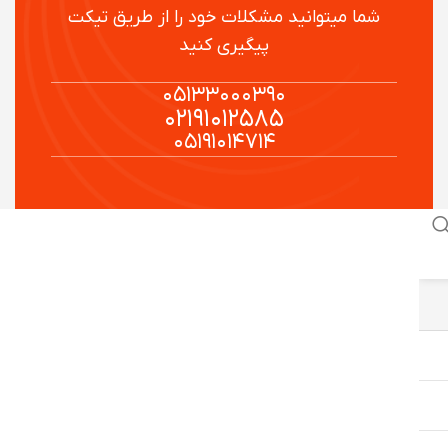
شما میتوانید مشکلات خود را از طریق تیکت
پیگیری کنید
۰۵۱۳۳۰۰۰۳۹۰
۰۲۱۹۱۰۱۲۵۸۵
۰۵۱۹۱۰۱۴۷۱۴