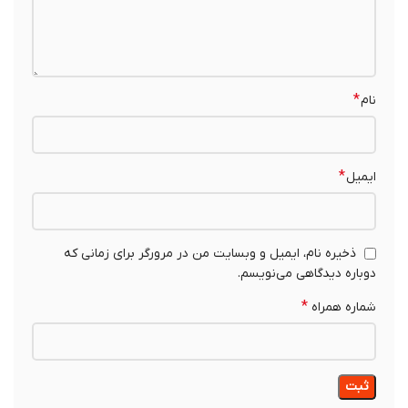
*
نام
*
ایمیل
ذخیره نام، ایمیل و وبسایت من در مرورگر برای زمانی که
دوباره دیدگاهی می‌نویسم.
*
شماره همراه