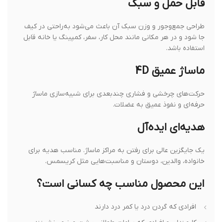
قابل حمل و سبک
طراحی جمع‌وجور و وزن سبک آن باعث می‌شود به‌راحتی در کیف
جا شود و در هر مکانی مانند محل کار، سفر، کمپینگ یا خانه قابل
استفاده باشد.
ماساژ عمیق 4D
حرکت‌های چرخشی و فشاری چندبعدی برای شبیه‌سازی ماساژ
حرفه‌ای و نفوذ عمیق به عضلات.
هدیه‌ای ایده‌آل
یک جایگزین عالی برای رفتن به مراکز ماساژ. مناسب هدیه برای
خانواده، والدین، دوستان و مناسبت‌هایی مثل کریسمس.
این محصول مناسب چه کسانی است؟
افرادی که گردن درد یا کمر درد دارند