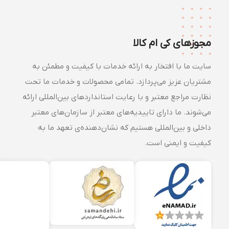
مجوزهای کی ام کالا
سایت ما با افتخار به ارائه خدمات با کیفیت و مطمئن به
مشتریان عزیز می‌پردازد. تمامی محصولات و خدمات ما تحت
نظارت مراجع معتبر و با رعایت استانداردهای بین‌المللی ارائه
می‌شوند. ما دارای تاییدیه‌های معتبر از سازمان‌های معتبر
داخلی و بین‌المللی هستیم که نشان‌دهنده‌ی تعهد ما به
کیفیت و ایمنی است.