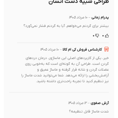
طراحی شبیه دست انسان
پدرام زمانی
–
۱۰ مرداد ۱۴۰۵
بیشتر برای گردنم می‌خواهم. آیا به گردنم فشار نمی‌آورد؟
۰
۰
کارشناس فروش کی ام کالا
–
۱۰ مرداد ۱۴۰۵
خیر، یکی از کاربردهای اصلی این ماساژور، درمان دردهای
گردن است. طراحی آن به گونه‌ای است که به‌خوبی روی
عضلات گردن و شانه قرار گرفته و ماساژ عمیق و
آرامش‌بخشی را ارائه می‌دهد. شما می‌توانید شدت ماساژ را
نیز تنظیم کنید تا تجربه راحت‌تری داشته باشید.
آرش صفوی
–
۱۲ مرداد ۱۴۰۵
شدت ماساژ قابل تنظیمه؟