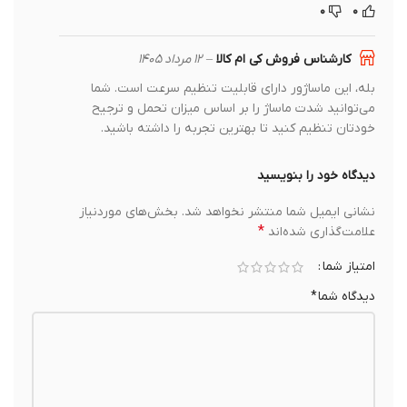
۰
۰
کارشناس فروش کی ام کالا
–
۱۲ مرداد ۱۴۰۵
بله، این ماساژور دارای قابلیت تنظیم سرعت است. شما
می‌توانید شدت ماساژ را بر اساس میزان تحمل و ترجیح
خودتان تنظیم کنید تا بهترین تجربه را داشته باشید.
دیدگاه خود را بنویسید
نشانی ایمیل شما منتشر نخواهد شد.
بخش‌های موردنیاز
*
علامت‌گذاری شده‌اند
امتیاز شما
دیدگاه شما
*