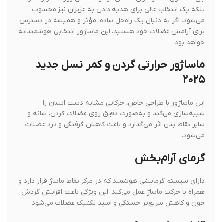
بلکه یک انتخاب عالی برای هدیه دادن به عزیزان نیز محسوب
می‌شود. اگر به دنبال یک راه‌حل ساده، مؤثر و همیشه در دسترس
برای آرامش عضلات خود هستید، این ماساژور انتخابی هوشمندانه
خواهد بود.
ماساژور حرارتی گردن و کمر نسل جدید
۲۰۲۵
این ماساژور با طراحی خاص، حرکاتی مشابه دست انسان را
شبیه‌سازی می‌کند و به‌صورت دقیق روی عضلات گردن، شانه و
سایر نقاط بدن اثر می‌گذارد و باعث کاهش گرفتگی و درد عضلات
می‌شود.
گرمای آرام‌بخش
دارای سیستم گرمایشی هوشمند که در مرکز نقاط ماساژ قرار دارد و
همراه با حرکت ماساژ عمل می‌کند. این ویژگی باعث افزایش گردش
خون و کاهش سریع‌تر خستگی و اسید لاکتیک عضلات می‌شود.