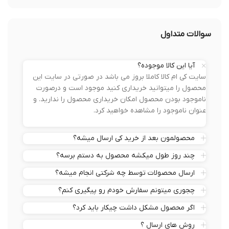
سوالات متداول
آیا این کالا موجوده؟
سایت کی ام کالا کاملا بروز می باشد در صورتی در سایت این
محصول را میتوانید خریداری کنید موجود است و درصورت
ناموجود بودن محصول امکان خریداری محصول را ندارید. و
عنوان ناموجود را مشاهده خواهید کرد.
محصولمون بعد از خرید کی ارسال میشه؟
چند روز طول میکشه محصول به دستم برسه؟
ارسال محصولات توسط چه شرکتی انجام میشه؟
چجوری میتونم سفارش خودم رو پیگیری کنم؟
اگر محصول مشکل داشت چیکار باید کرد؟
روش های ارسال ؟