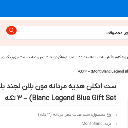
روشگاه
بلاگ
ارتباط با ما
استفاده از امتیازها
گردونه شانس
رضایت مشتری
پیگیری 
Blanc Legend Blue Gift Set) – 3 تکه
وع محصول: ست هدیه عطر مردانه (۳ تکه)
برند: Mont Blanc