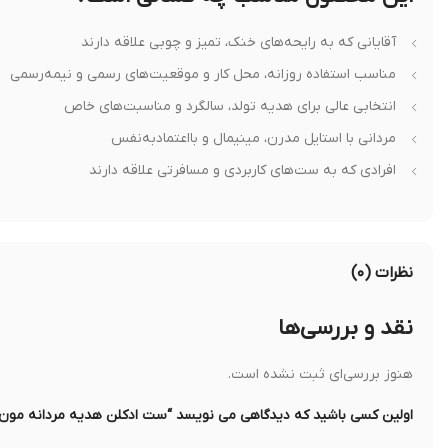
آقایانی که به رایحه‌های خنک، تمیز و چوبی علاقه دارند
مناسب استفاده روزانه، محل کار و موقعیت‌های رسمی و نیمه‌رسمی
انتخابی عالی برای هدیه تولد، سالگرد و مناسبت‌های خاص
مردانی با استایل مدرن، مینیمال و بااعتمادبه‌نفس
افرادی که به ست‌های کاربردی و مسافرتی علاقه دارند
نظرات (۰)
نقد و بررسی‌ها
هنوز بررسی‌ای ثبت نشده است.
اولین کسی باشید که دیدگاهی می نویسد “ست ادکلن هدیه مردانه مون بلان لجند بلو (d Blue Gift Set) – 3