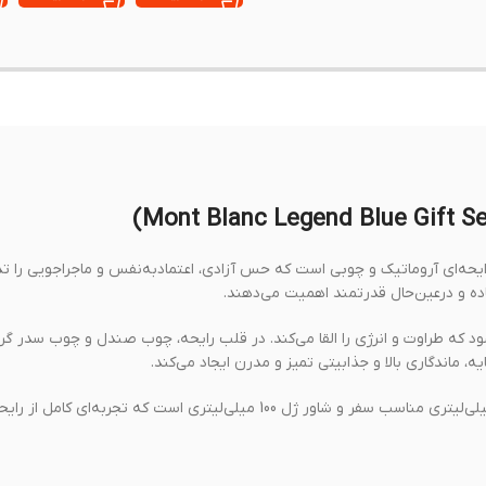
ن، شاداب و مردانه با رایحه‌ای آروماتیک و چوبی است که حس آزادی، اعتمادبه‌نفس و ماجراجویی را
ده و درعین‌حال قدرتمند اهمیت می‌دهند.
د که طراوت و انرژی را القا می‌کند. در قلب رایحه، چوب صندل و چوب سدر گر
، ماندگاری بالا و جذابیتی تمیز و مدرن ایجاد می‌کند.