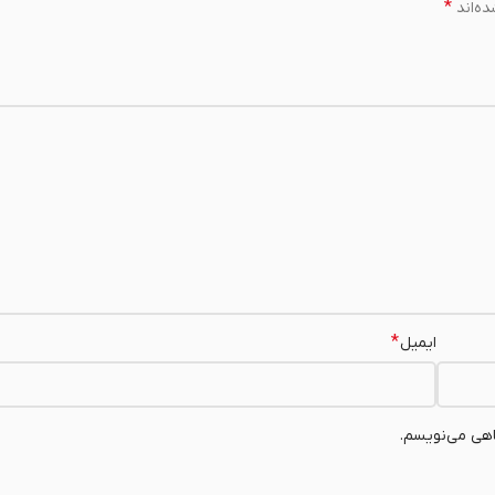
*
ه‌اند
*
ایمیل
اهی می‌نویسم.