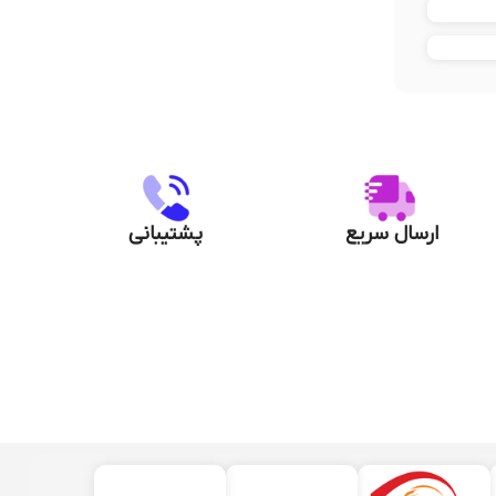
ارسال سریع
پشتیبانی