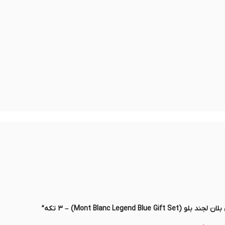
Mont Blanc Legen تکه”