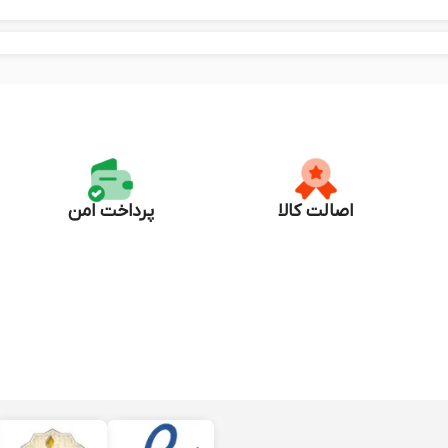
اصالت کالا
پرداخت امن