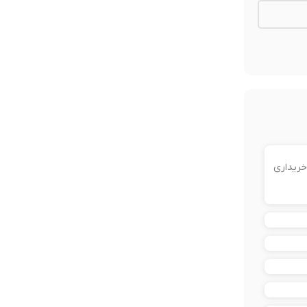
خریداری