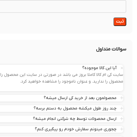
سوالات متداول
آیا این کالا موجوده؟
سایت کی ام کالا کاملا بروز می باشد در صورتی در سایت این محصول 
محصول را ندارید. و عنوان ناموجود را مشاهده خواهید کرد.
محصولمون بعد از خرید کی ارسال میشه؟
چند روز طول میکشه محصول به دستم برسه؟
ارسال محصولات توسط چه شرکتی انجام میشه؟
چجوری میتونم سفارش خودم رو پیگیری کنم؟