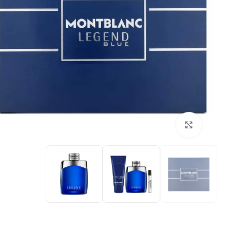
بزرگنمایی تصویر