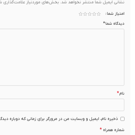
نشانی ایمیل شما منتشر نخواهد شد.
بخش‌های موردنیاز علامت‌گذاری شد
امتیاز شما
دیدگاه شما
*
*
نام
ذخیره نام، ایمیل و وبسایت من در مرورگر برای زمانی که دوباره دیدگ
*
شماره همراه