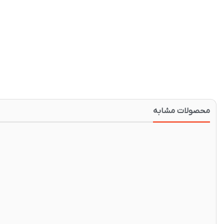
محصولات مشابه