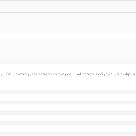
را میتوانید خریداری کنید موجود است و درصورت ناموجود بودن محصول امکان 