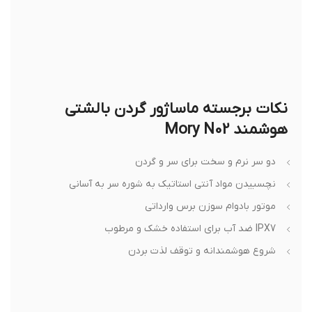
نکات برجسته ماساژور گردن بالشتی
هوشمند Mory N02
دو سر نرم و سخت برای سر و گردن
نچسبیدن مواد آنتی استاتیک به شوره سر به آسانی
موتور بادوام سوزن برس وارداتی
IPX7 ضد آب برای استفاده خشک و مرطوب
شروع هوشمندانه و توقف لذت بردن