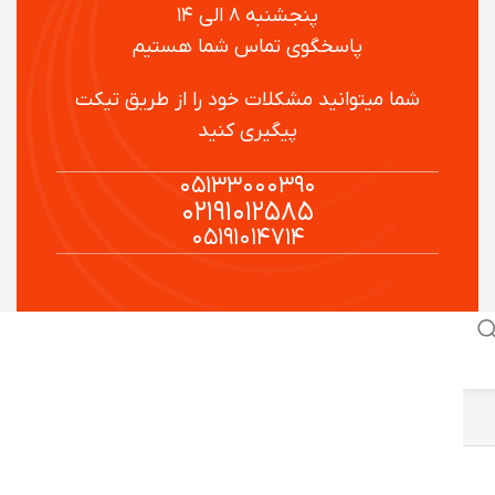
پنجشنبه ۸ الی ۱۴
پاسخگوی تماس شما هستیم
شما میتوانید مشکلات خود را از طریق تیکت
پیگیری کنید
۰۵۱۳۳۰۰۰۳۹۰
۰۲۱۹۱۰۱۲۵۸۵
۰۵۱۹۱۰۱۴۷۱۴