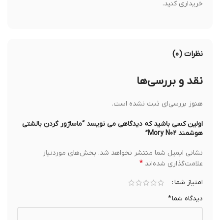
خریداری کنید.
نظرات (۰)
نقد و بررسی‌ها
هنوز بررسی‌ای ثبت نشده است.
اولین کسی باشید که دیدگاهی می نویسد “ماساژور گردن بالشتی
هوشمند Mory N02”
نشانی ایمیل شما منتشر نخواهد شد.
بخش‌های موردنیاز
*
علامت‌گذاری شده‌اند
امتیاز شما
دیدگاه شما
*