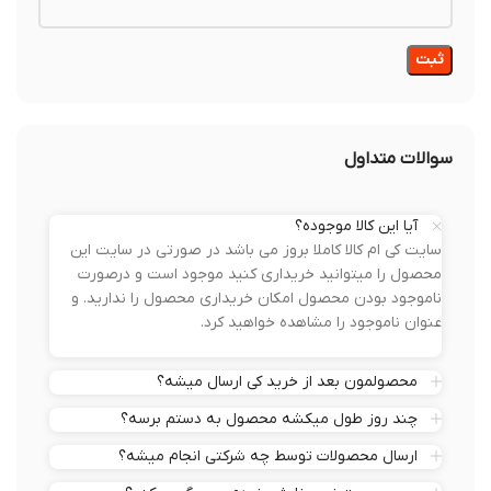
سوالات متداول
آیا این کالا موجوده؟
سایت کی ام کالا کاملا بروز می باشد در صورتی در سایت این
محصول را میتوانید خریداری کنید موجود است و درصورت
ناموجود بودن محصول امکان خریداری محصول را ندارید. و
عنوان ناموجود را مشاهده خواهید کرد.
محصولمون بعد از خرید کی ارسال میشه؟
چند روز طول میکشه محصول به دستم برسه؟
ارسال محصولات توسط چه شرکتی انجام میشه؟