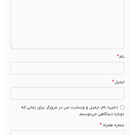
*
نام
*
ایمیل
ذخیره نام، ایمیل و وبسایت من در مرورگر برای زمانی که
دوباره دیدگاهی می‌نویسم.
*
شماره همراه