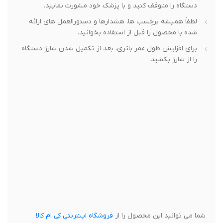
دستگاه را متوقف کنید و با پزشک خود مشورت نمایید.
لطفاً همیشه برچسب ها، هشدارها و دستورالعمل های ارائه
شده با محصول را قبل از استفاده بخوانید.
برای افزایش طول عمر باتری، بعد از تکمیل شدن شارژ دستگاه
را از شارژ بکشید.
شما می توانید این محصول را از
فروشگاه اینترنتی کی ام کالا