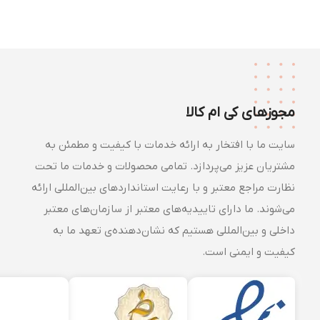
مجوزهای کی ام کالا
سایت ما با افتخار به ارائه خدمات با کیفیت و مطمئن به
مشتریان عزیز می‌پردازد. تمامی محصولات و خدمات ما تحت
نظارت مراجع معتبر و با رعایت استانداردهای بین‌المللی ارائه
می‌شوند. ما دارای تاییدیه‌های معتبر از سازمان‌های معتبر
داخلی و بین‌المللی هستیم که نشان‌دهنده‌ی تعهد ما به
کیفیت و ایمنی است.