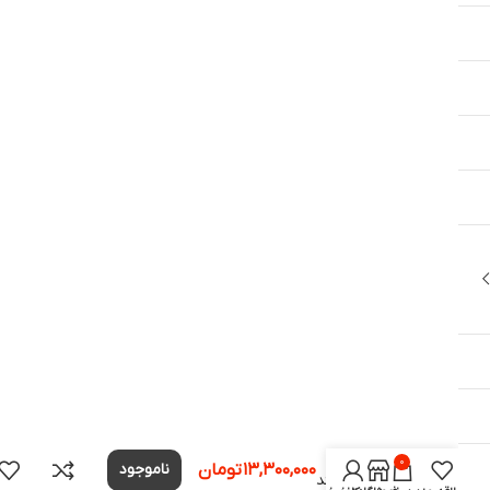
ماساژور
گردن
بالشتی
۰
۱۳,۳۰۰,۰۰۰
تومان
ناموجود
هوشمند