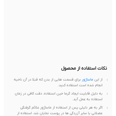
نکات استفاده از محصول
از این
ماساژور
برای قسمت هایی از بدن که قبلا در آن ناحیه
انجام شده است استفاده کنید.
به دلیل قابلیت ایجاد گرما حین استفاده، دقت کافی در زمان
استفاده به عمل آید.
اگر به هر دلیلی پس از استفاده از ماساژور علائم گرفتگی
عضلانی یا سایر آزردگی‌ ها در پوست نمایان شد، استفاده از