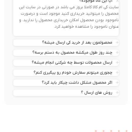
آیا این کالا موجوده؟
سایت کی ام کالا کاملا بروز می باشد در صورتی در سایت این
محصول را میتوانید خریداری کنید موجود است و درصورت
ناموجود بودن محصول امکان خریداری محصول را ندارید. و
عنوان ناموجود را مشاهده خواهید کرد.
محصولمون بعد از خرید کی ارسال میشه؟
چند روز طول میکشه محصول به دستم برسه؟
ارسال محصولات توسط چه شرکتی انجام میشه؟
چجوری میتونم سفارش خودم رو پیگیری کنم؟
اگر محصول مشکل داشت چیکار باید کرد؟
روش های ارسال ؟