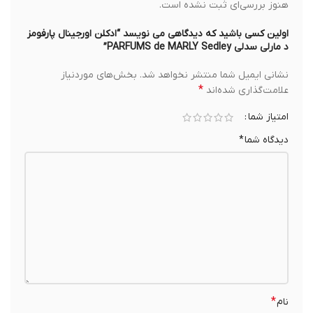
هنوز بررسی‌ای ثبت نشده است.
اولین کسی باشید که دیدگاهی می نویسد “ادکلن اورجینال پارفومز
د مارلی سدلی PARFUMS de MARLY Sedley”
نشانی ایمیل شما منتشر نخواهد شد.
بخش‌های موردنیاز
*
علامت‌گذاری شده‌اند
امتیاز شما
دیدگاه شما
*
*
نام