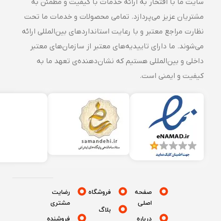
سایت ما با افتخار به ارائه خدمات با کیفیت و مطمئن به
مشتریان عزیز می‌پردازد. تمامی محصولات و خدمات ما تحت
نظارت مراجع معتبر و با رعایت استانداردهای بین‌المللی ارائه
می‌شوند. ما دارای تاییدیه‌های معتبر از سازمان‌های معتبر
داخلی و بین‌المللی هستیم که نشان‌دهنده‌ی تعهد ما به
کیفیت و ایمنی است.
صفحه
فروشگاه
رضایت
اصلی
مشتری
بلاگ
درباره
فروشنده