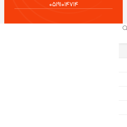
۰۵۱۹۱۰۱۴۷۱۴