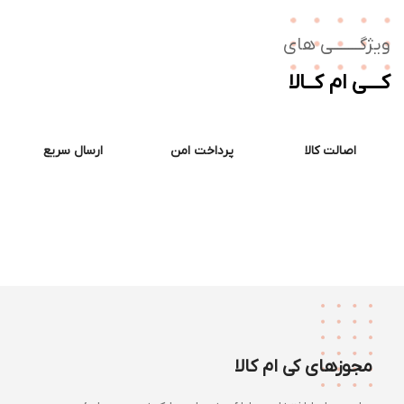
ژگـــــــی های
ــی ام کــالا
اصالت کالا
پرداخت امن
ارسال سریع
مجوزهای کی ام کالا