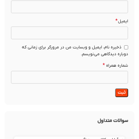
*
ایمیل
ذخیره نام، ایمیل و وبسایت من در مرورگر برای زمانی که
دوباره دیدگاهی می‌نویسم.
*
شماره همراه
سوالات متداول