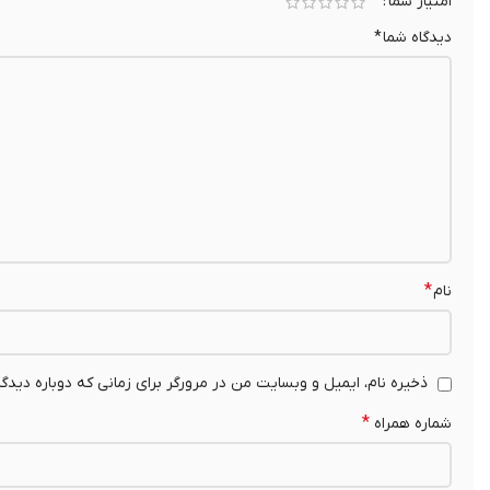
امتیاز شما
دیدگاه شما
*
*
نام
ذخیره نام، ایمیل و وبسایت من در مرورگر برای زمانی که دوباره دیدگ
*
شماره همراه