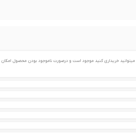
را میتوانید خریداری کنید موجود است و درصورت ناموجود بودن محصول امکان 