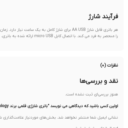
فرآیند شارژ
را منحصر به فرد می کند. با اتصال کابل micro USB ارائه شده به باتری، فوراً باتری را با سوکت AC، پاور بانک یا حتی لپ تاپ شارژ کنید.
نظرات (۰)
نقد و بررسی‌ها
هنوز بررسی‌ای ثبت نشده است.
اولین کسی باشید که دیدگاهی می نویسد “باتری شارژی قلمی برند powerology”
نشانی ایمیل شما منتشر نخواهد شد.
بخش‌های موردنیاز علامت‌گذاری شد