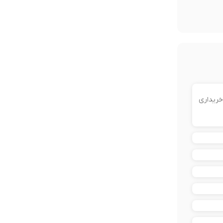
خریداری