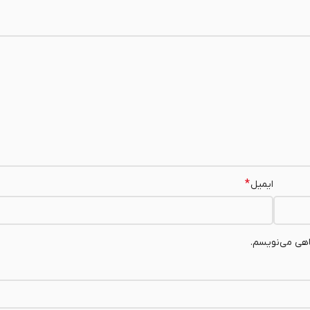
*
ایمیل
اهی می‌نویسم.