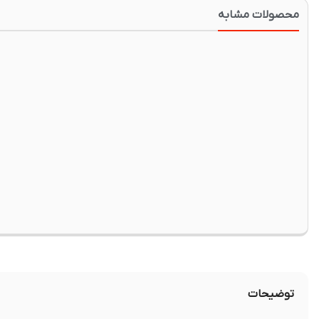
محصولات مشابه
توضیحات