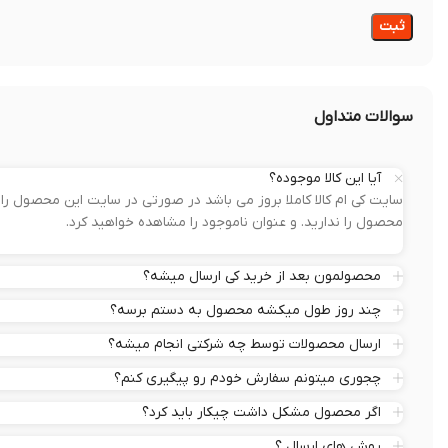
سوالات متداول
آیا این کالا موجوده؟
سایت کی ام کالا کاملا بروز می باشد در صورتی در سایت این محصول 
محصول را ندارید. و عنوان ناموجود را مشاهده خواهید کرد.
محصولمون بعد از خرید کی ارسال میشه؟
چند روز طول میکشه محصول به دستم برسه؟
ارسال محصولات توسط چه شرکتی انجام میشه؟
چجوری میتونم سفارش خودم رو پیگیری کنم؟
اگر محصول مشکل داشت چیکار باید کرد؟
روش های ارسال ؟