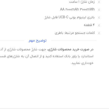
زمان شارژ: ۱ ساعت
AA 2000mAh 3000mWh
باتری لیتیوم یونی UCB-C قابل شارژ
۴ قطعه
کلمات جستجو مرتبط: باطری
توضیح مهم
در صورت خرید محصولات شارژی،
استاندارد یا پاور بانک استفاده کنید و از اتصال آن به شارژرهای فس
خودداری نمایید.