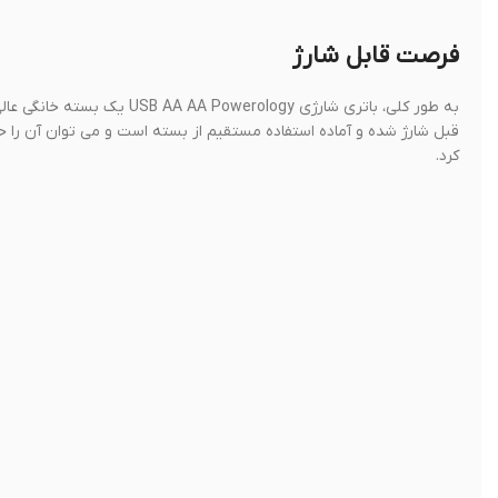
فرصت قابل شارژ
به طور کلی، باتری شارژی ogy
کرد.