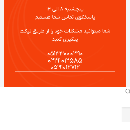
پنجشنبه ۸ الی ۱۴
پاسخگوی تماس شما هستیم
شما میتوانید مشکلات خود را از طریق تیکت
پیگیری کنید
۰۵۱۳۳۰۰۰۳۹۰
۰۲۱۹۱۰۱۲۵۸۵
۰۵۱۹۱۰۱۴۷۱۴