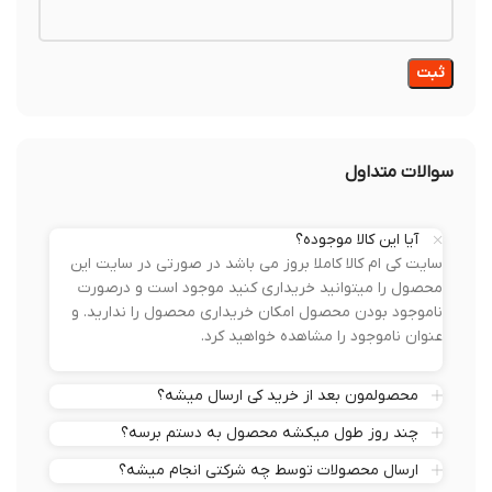
سوالات متداول
آیا این کالا موجوده؟
سایت کی ام کالا کاملا بروز می باشد در صورتی در سایت این
محصول را میتوانید خریداری کنید موجود است و درصورت
ناموجود بودن محصول امکان خریداری محصول را ندارید. و
عنوان ناموجود را مشاهده خواهید کرد.
محصولمون بعد از خرید کی ارسال میشه؟
چند روز طول میکشه محصول به دستم برسه؟
ارسال محصولات توسط چه شرکتی انجام میشه؟