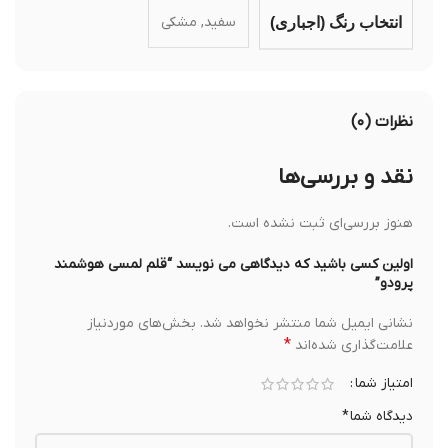
سفید, مشکی
انتخاب رنگ (اجباری)
نظرات (۰)
نقد و بررسی‌ها
هنوز بررسی‌ای ثبت نشده است.
اولین کسی باشید که دیدگاهی می نویسد “قلم لمسی هوشمند
پرودو”
نشانی ایمیل شما منتشر نخواهد شد.
بخش‌های موردنیاز
*
علامت‌گذاری شده‌اند
امتیاز شما
دیدگاه شما
*