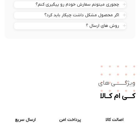
چجوری میتونم سفارش خودم رو پیگیری کنم؟
اگر محصول مشکل داشت چیکار باید کرد؟
روش های ارسال ؟
ژگـــــــی های
ــی ام کــالا
اصالت کالا
پرداخت امن
ارسال سریع