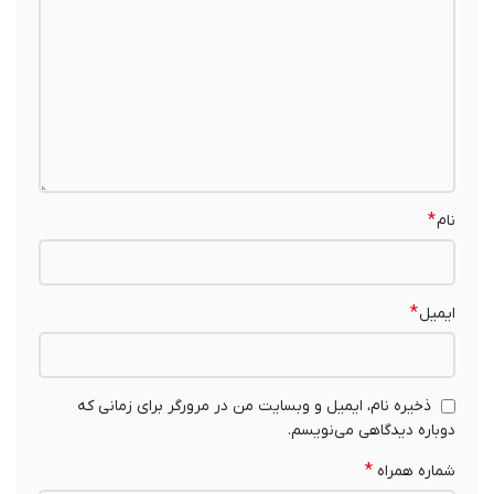
*
نام
*
ایمیل
ذخیره نام، ایمیل و وبسایت من در مرورگر برای زمانی که
دوباره دیدگاهی می‌نویسم.
*
شماره همراه