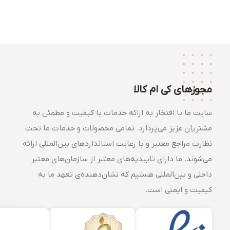
مجوزهای کی ام کالا
سایت ما با افتخار به ارائه خدمات با کیفیت و مطمئن به
مشتریان عزیز می‌پردازد. تمامی محصولات و خدمات ما تحت
نظارت مراجع معتبر و با رعایت استانداردهای بین‌المللی ارائه
می‌شوند. ما دارای تاییدیه‌های معتبر از سازمان‌های معتبر
داخلی و بین‌المللی هستیم که نشان‌دهنده‌ی تعهد ما به
کیفیت و ایمنی است.