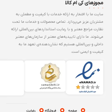
مجوزهای کی ام کالا
سایت ما با افتخار به ارائه خدمات با کیفیت و مطمئن به
مشتریان عزیز می‌پردازد. تمامی محصولات و خدمات ما تحت
نظارت مراجع معتبر و با رعایت استانداردهای بین‌المللی ارائه
می‌شوند. ما دارای تاییدیه‌های معتبر از سازمان‌های معتبر
داخلی و بین‌المللی هستیم که نشان‌دهنده‌ی تعهد ما به
کیفیت و ایمنی است.
صفحه
فروشگاه
رضایت