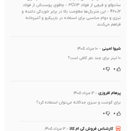
سانتوکو و قیچی از فولاد 3Cr13 – چاقوی پوست‌کن از فولاد
420J2 – این متریال‌ها مقاومت بالا در برابر خوردگی داشته و
تیزی و دوام مناسبی برای استفاده در باربیکیو و آشپزخانه
فراهم می‌کنند
شیوا امینی
–
۱۰ مرداد ۱۴۰۵
۱۰ لیتر برای چند نفر کافی است؟
۰
۰
پرهام افروزی
–
۱۲ مرداد ۱۴۰۵
برای گوشت و سبزی جداگانه می‌توان استفاده کرد؟
۰
۰
کارشناس فروش کی ام کالا
–
۱۲ مرداد ۱۴۰۵