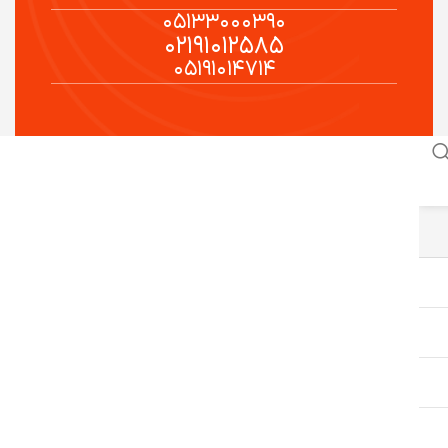
۰۵۱۳۳۰۰۰۳۹۰
۰۲۱۹۱۰۱۲۵۸۵
۰۵۱۹۱۰۱۴۷۱۴