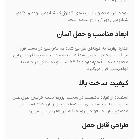
کاربردی است.
توجه: این محصول از برندهای اکولوژیک شیائومی بوده و لوگوی
شیائومی روی آن درج نشده است.
ابعاد مناسب و حمل آسان
اندازه ابزارها به گونه‌ای طراحی شده که به‌راحتی در دست قرار
می‌گیرند و کنترل خوبی هنگام استفاده دارند. جعبه نگهداری این
مجموعه تقریباً هم‌اندازه کاغذ A4 است و به‌سادگی در کیف یا
کوله‌پشتی قرار می‌گیرد.
کیفیت ساخت بالا
استفاده از فولاد باکیفیت در ساخت ابزارها باعث افزایش طول عمر،
مقاومت بالا و حفظ تیزی تیغه‌ها در طول زمان شده است. این
موضوع نیاز به تعویض زودهنگام ابزارها را از بین می‌برد.
طراحی قابل حمل