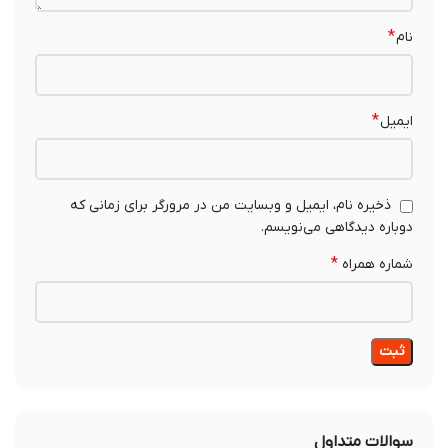
*
نام
*
ایمیل
ذخیره نام، ایمیل و وبسایت من در مرورگر برای زمانی که
دوباره دیدگاهی می‌نویسم.
*
شماره همراه
سوالات متداول