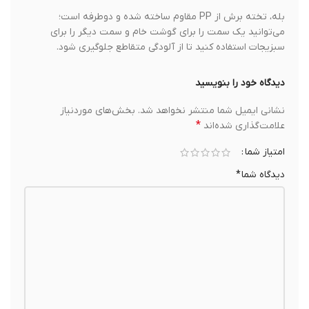
بله، تخته برش از PP مقاوم ساخته شده و دوطرفه است؛
می‌توانید یک سمت را برای گوشت خام و سمت دیگر را برای
سبزیجات استفاده کنید تا از آلودگی متقاطع جلوگیری شود.
دیدگاه خود را بنویسید
نشانی ایمیل شما منتشر نخواهد شد.
بخش‌های موردنیاز
*
علامت‌گذاری شده‌اند
امتیاز شما
دیدگاه شما
*