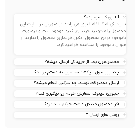
آیا این کالا موجوده؟
سایت کی ام کالا کاملا بروز می باشد در صورتی در سایت این
محصول را میتوانید خریداری کنید موجود است و درصورت
ناموجود بودن محصول امکان خریداری محصول را ندارید. و
عنوان ناموجود را مشاهده خواهید کرد.
محصولمون بعد از خرید کی ارسال میشه؟
چند روز طول میکشه محصول به دستم برسه؟
ارسال محصولات توسط چه شرکتی انجام میشه؟
چجوری میتونم سفارش خودم رو پیگیری کنم؟
اگر محصول مشکل داشت چیکار باید کرد؟
روش های ارسال ؟