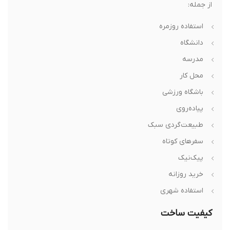
از جمله:
استفاده روزمره
دانشگاه
مدرسه
محل کار
باشگاه ورزشی
پیاده‌روی
طبیعت‌گردی سبک
سفرهای کوتاه
پیک‌نیک
خرید روزانه
استفاده شهری
کیفیت ساخت