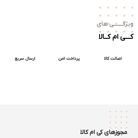
ژگـــــــی های
ــی ام کــالا
اصالت کالا
پرداخت امن
ارسال سریع
مجوزهای کی ام کالا