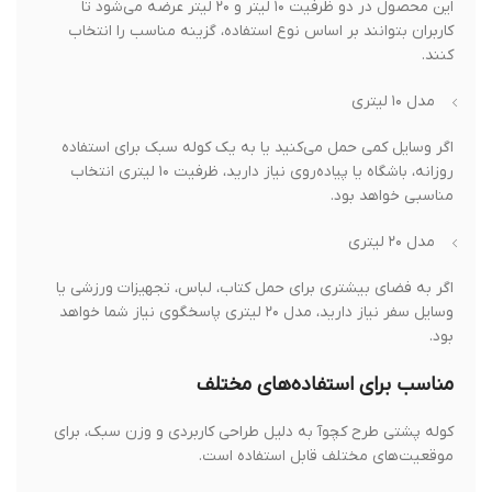
این محصول در دو ظرفیت ۱۰ لیتر و ۲۰ لیتر عرضه می‌شود تا
کاربران بتوانند بر اساس نوع استفاده، گزینه مناسب را انتخاب
کنند.
مدل ۱۰ لیتری
اگر وسایل کمی حمل می‌کنید یا به یک کوله سبک برای استفاده
روزانه، باشگاه یا پیاده‌روی نیاز دارید، ظرفیت ۱۰ لیتری انتخاب
مناسبی خواهد بود.
مدل ۲۰ لیتری
اگر به فضای بیشتری برای حمل کتاب، لباس، تجهیزات ورزشی یا
وسایل سفر نیاز دارید، مدل ۲۰ لیتری پاسخگوی نیاز شما خواهد
بود.
مناسب برای استفاده‌های مختلف
کوله پشتی طرح کچوآ به دلیل طراحی کاربردی و وزن سبک، برای
موقعیت‌های مختلف قابل استفاده است.