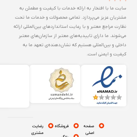
سایت ما با افتخار به ارائه خدمات با کیفیت و مطمئن به
مشتریان عزیز می‌پردازد. تمامی محصولات و خدمات ما تحت
نظارت مراجع معتبر و با رعایت استانداردهای بین‌المللی ارائه
می‌شوند. ما دارای تاییدیه‌های معتبر از سازمان‌های معتبر
داخلی و بین‌المللی هستیم که نشان‌دهنده‌ی تعهد ما به
کیفیت و ایمنی است.
صفحه
فروشگاه
رضایت
اصلی
مشتری