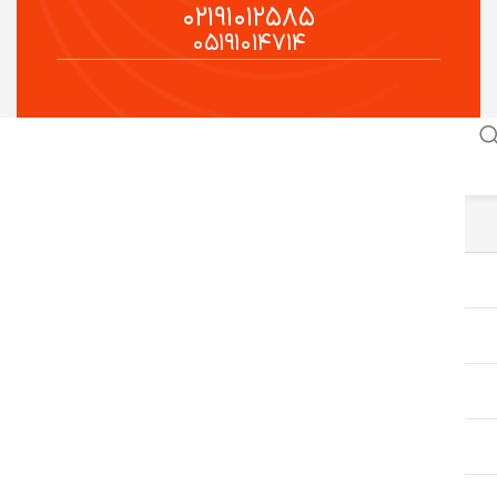
۰۲۱۹۱۰۱۲۵۸۵
۰۵۱۹۱۰۱۴۷۱۴