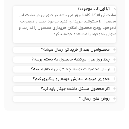
آیا این کالا موجوده؟
سایت کی ام کالا کاملا بروز می باشد در صورتی در سایت این
محصول را میتوانید خریداری کنید موجود است و درصورت
ناموجود بودن محصول امکان خریداری محصول را ندارید. و
عنوان ناموجود را مشاهده خواهید کرد.
محصولمون بعد از خرید کی ارسال میشه؟
چند روز طول میکشه محصول به دستم برسه؟
ارسال محصولات توسط چه شرکتی انجام میشه؟
چجوری میتونم سفارش خودم رو پیگیری کنم؟
اگر محصول مشکل داشت چیکار باید کرد؟
روش های ارسال ؟