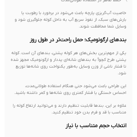
حفظ ظاهر در استفاده طولانی‌مدت
خاصیت آب‌گریزی پارچه باعث می‌شود در برخورد با رطوبت یا
بارش‌های سبک، از نفوذ سریع آب به داخل کوله جلوگیری شود و
وسایل شما محافظت شوند.
بندهای ارگونومیک؛ حمل راحت‌تر در طول روز
یکی از مهم‌ترین بخش‌های هر کوله پشتی، بندهای آن است. کوله
پشتی طرح کچوآ به بندهای شانه‌ای پددار و ارگونومیک مجهز شده
تا فشار ناشی از وزن وسایل به‌طور یکنواخت روی شانه‌ها توزیع
شود.
این طراحی باعث می‌شود حتی هنگام استفاده طولانی‌مدت،
احساس خستگی یا فشار کمتری روی شانه‌ها و کمر داشته باشید.
علاوه بر این، بندها قابلیت تنظیم دارند و می‌توانید ارتفاع کوله را
متناسب با قد و فرم بدن خود تنظیم کنید.
انتخاب حجم متناسب با نیاز