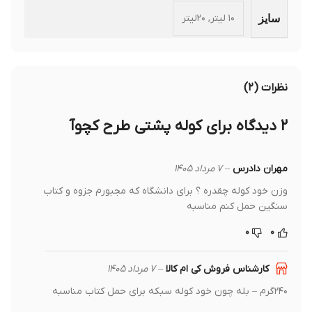
۱۰ لیتر, ۲۰لیتر
سایز
نظرات (۲)
۲ دیدگاه برای
کوله پشتی طرح کچوآ
مهران دادرس
–
۷ مرداد ۱۴۰۵
وزن خود کوله چقدره ؟ برای دانشگاه که مجبورم جزوه و کتاب
سنگین حمل کنم مناسبه
۰
۰
کارشناس فروش کی ام کالا
–
۷ مرداد ۱۴۰۵
۲۴۰گرم – بله چون خود کوله سبکه برای حمل کتاب مناسبه