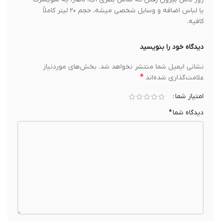
یا لباس اضافه و وسایل شخصی میشه، حجم ۲۰ لیتر کاملاً
کافیه.
دیدگاه خود را بنویسید
نشانی ایمیل شما منتشر نخواهد شد.
بخش‌های موردنیاز
*
علامت‌گذاری شده‌اند
امتیاز شما
دیدگاه شما
*