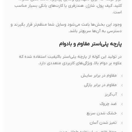
کلید، کیف پول، شارژر، هندزفری یا کارت‌های بانکی بسیار مناسب
است.
وجود این بخش‌ها باعث می‌شود وسایل شما منظم‌تر قرار بگیرند و
دسترسی به آن‌ها سریع‌تر باشد.
پارچه پلی‌استر مقاوم و بادوام
در تولید این کوله از پارچه پلی‌استر باکیفیت استفاده شده که
علاوه بر دوام بالا، ویژگی‌های کاربردی متعددی دارد.
مقاوم در برابر سایش
مقاوم در برابر پارگی
آب‌گریز
ضد چروک
خشک شدن سریع
تمیز شدن آسان