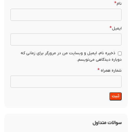
*
نام
*
ایمیل
ذخیره نام، ایمیل و وبسایت من در مرورگر برای زمانی که
دوباره دیدگاهی می‌نویسم.
*
شماره همراه
سوالات متداول