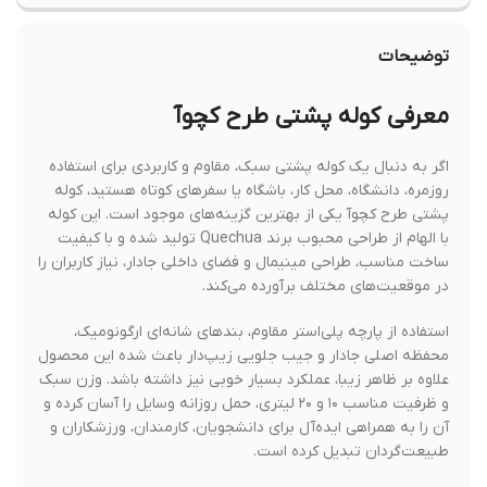
توضیحات
معرفی کوله پشتی طرح کچوآ
اگر به دنبال یک کوله پشتی سبک، مقاوم و کاربردی برای استفاده
روزمره، دانشگاه، محل کار، باشگاه یا سفرهای کوتاه هستید، کوله
پشتی طرح کچوآ یکی از بهترین گزینه‌های موجود است. این کوله
با الهام از طراحی محبوب برند Quechua تولید شده و با کیفیت
ساخت مناسب، طراحی مینیمال و فضای داخلی جادار، نیاز کاربران را
در موقعیت‌های مختلف برآورده می‌کند.
استفاده از پارچه پلی‌استر مقاوم، بندهای شانه‌ای ارگونومیک،
محفظه اصلی جادار و جیب جلویی زیپ‌دار باعث شده این محصول
علاوه بر ظاهر زیبا، عملکرد بسیار خوبی نیز داشته باشد. وزن سبک
و ظرفیت مناسب ۱۰ و ۲۰ لیتری، حمل روزانه وسایل را آسان کرده و
آن را به همراهی ایده‌آل برای دانشجویان، کارمندان، ورزشکاران و
طبیعت‌گردان تبدیل کرده است.