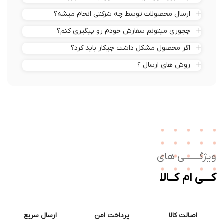
ارسال محصولات توسط چه شرکتی انجام میشه؟
چجوری میتونم سفارش خودم رو پیگیری کنم؟
اگر محصول مشکل داشت چیکار باید کرد؟
روش های ارسال ؟
ژگـــــــی های
ــی ام کــالا
اصالت کالا
پرداخت امن
ارسال سریع