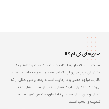
مجوزهای کی ام کالا
سایت ما با افتخار به ارائه خدمات با کیفیت و مطمئن به
مشتریان عزیز می‌پردازد. تمامی محصولات و خدمات ما تحت
نظارت مراجع معتبر و با رعایت استانداردهای بین‌المللی ارائه
می‌شوند. ما دارای تاییدیه‌های معتبر از سازمان‌های معتبر
داخلی و بین‌المللی هستیم که نشان‌دهنده‌ی تعهد ما به
کیفیت و ایمنی است.