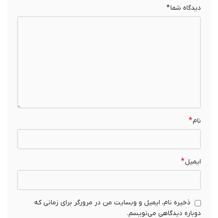
دیدگاه شما
*
*
نام
*
ایمیل
ذخیره نام، ایمیل و وبسایت من در مرورگر برای زمانی که
دوباره دیدگاهی می‌نویسم.