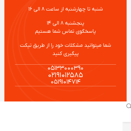
شنبه تا چهارشنبه از ساعت ۸ الی ۱۶
پنجشنبه ۸ الی ۱۴
پاسخگوی تماس شما هستیم
شما میتوانید مشکلات خود را از طریق تیکت
پیگیری کنید
۰۵۱۳۳۰۰۰۳۹۰
۰۲۱۹۱۰۱۲۵۸۵
۰۵۱۹۱۰۱۴۷۱۴