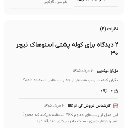
طوسی_نارنجی
نظرات (۲)
۲ دیدگاه برای
کوله پشتی اسنوهاک نیچر
۳۰
دل‌آرا نیک‌پی
–
۷ مرداد ۱۴۰۵
نگران کیفیت زیپ هستم، از چه زیپ هایی استفاده شده؟
۰
۰
کارشناس فروش کی ام کالا
–
۷ مرداد ۱۴۰۵
این مدل از زیپ‌های مقاوم YKK استفاده می‌کند که معمولاً
عمر و دوام بهتری نسبت به زیپ‌های متفرقه دارد.