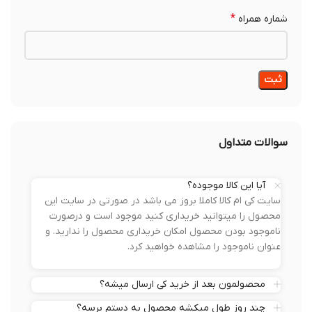
*
شماره همراه
سوالات متداول
آیا این کالا موجوده؟
سایت کی ام کالا کاملا بروز می باشد در صورتی در سایت این
محصول را میتوانید خریداری کنید موجود است و درصورت
ناموجود بودن محصول امکان خریداری محصول را ندارید. و
عنوان ناموجود را مشاهده خواهید کرد.
محصولمون بعد از خرید کی ارسال میشه؟
چند روز طول میکشه محصول به دستم برسه؟