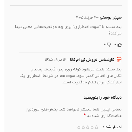
سپهر یوسفی
–
۱۱ مرداد ۱۴۰۵
بند سینه با “سوت اضطراری” برای چه موقعیت‌هایی معنی پیدا
می‌کند؟
۰
۰
کارشناس فروش کی ام کالا
–
۱۲ مرداد ۱۴۰۵
بند سینه باعث می‌شود کوله روی بدن ثابت‌تر بماند و
تکان‌های اضافی کمتر شود. سوت هم در شرایط اضطراری یک
ابزار کمکی برای اعلام موقعیت است.
دیدگاه خود را بنویسید
نشانی ایمیل شما منتشر نخواهد شد.
بخش‌های موردنیاز
*
علامت‌گذاری شده‌اند
امتیاز شما