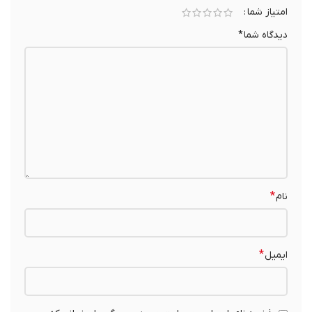
امتیاز شما
دیدگاه شما
*
*
نام
*
ایمیل