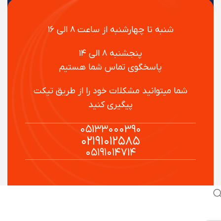
شنبه تا چهارشنبه از ساعت ۸ الی ۱۶
پنجشنبه ۸ الی ۱۴
پاسخگوی تماس شما هستیم
شما میتوانید مشکلات خود را از طریق تیکت
پیگیری کنید
۰۵۱۳۳۰۰۰۳۹۰
۰۲۱۹۱۰۱۲۵۸۵
۰۵۱۹۱۰۱۴۷۱۴