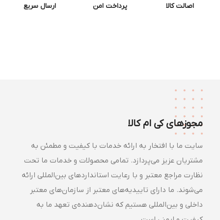
اصالت کالا
پرداخت امن
ارسال سریع
مجوزهای کی ام کالا
سایت ما با افتخار به ارائه خدمات با کیفیت و مطمئن به
مشتریان عزیز می‌پردازد. تمامی محصولات و خدمات ما تحت
نظارت مراجع معتبر و با رعایت استانداردهای بین‌المللی ارائه
می‌شوند. ما دارای تاییدیه‌های معتبر از سازمان‌های معتبر
داخلی و بین‌المللی هستیم که نشان‌دهنده‌ی تعهد ما به
کیفیت و ایمنی است.