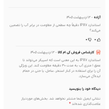
آزاده
–
۱۲ اردیبهشت ۱۴۰۵
استاندارد IPX7 دقیقاً چه سطحی از مقاومت در برابر آب را تضمین
می‌کند؟
۰
۰
کارشناس فروش کی ام کالا
–
۱۲ اردیبهشت ۱۴۰۵
استاندارد IPX7 به این معنی است که اسپیکر می‌تواند تا
عمق ۱ متری آب به مدت ۳۰ دقیقه مقاومت کند. این ویژگی
آن را برای استفاده در کنار استخر، ساحل، یا حتی در حمام
ایده‌آل می‌سازد.
دیدگاه خود را بنویسید
نشانی ایمیل شما منتشر نخواهد شد.
بخش‌های موردنیاز
*
علامت‌گذاری شده‌اند