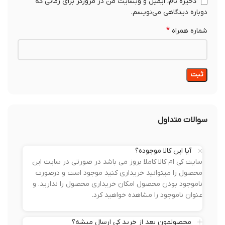
ذخیره نام، ایمیل و وبسایت من در مرورگر برای زمانی که
دوباره دیدگاهی می‌نویسم.
*
شماره همراه
سوالات متداول
آیا این کالا موجوده؟
سایت کی ام کالا کاملا بروز می باشد در صورتی در سایت این
محصول را میتوانید خریداری کنید موجود است و درصورت
ناموجود بودن محصول امکان خریداری محصول را ندارید. و
عنوان ناموجود را مشاهده خواهید کرد.
محصولمون بعد از خرید کی ارسال میشه؟