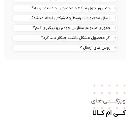
چند روز طول میکشه محصول به دستم برسه؟
ارسال محصولات توسط چه شرکتی انجام میشه؟
چجوری میتونم سفارش خودم رو پیگیری کنم؟
اگر محصول مشکل داشت چیکار باید کرد؟
روش های ارسال ؟
ژگـــــــی های
ــی ام کــالا