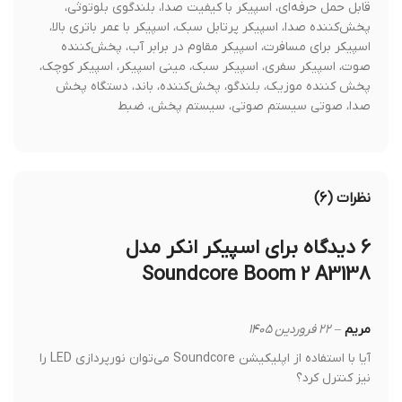
قابل حمل حرفه‌ای، اسپیکر با کیفیت صدا، بلندگوی بلوتوثی،
پخش‌کننده صدا، اسپیکر پرتابل سبک، اسپیکر با عمر باتری بالا،
اسپیکر برای مسافرت، اسپیکر مقاوم در برابر آب، پخش‌کننده
صوت، اسپیکر سفری، اسپیکر سبک، مینی اسپیکر، اسپیکر کوچک،
پخش کننده موزیک، بلندگو، پخش‌کننده، باند، دستگاه پخش
صدا، صوتی سیستم صوتی، سیستم پخش، ضبط
نظرات (۶)
۶ دیدگاه برای
اسپیکر انکر مدل
Soundcore Boom 2 A3138
مریم
–
۲۲ فروردین ۱۴۰۵
آیا با استفاده از اپلیکیشن Soundcore می‌توان نورپردازی LED را
نیز کنترل کرد؟