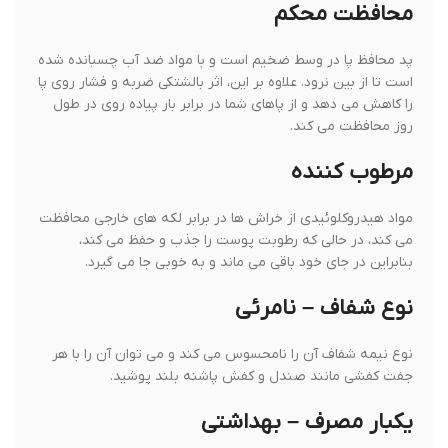
محافظت محکم
پد محافظ پا در وسط ضخیم است و با مواد ضد آب چسبانده شده
است تا از بین نرود. علاوه بر این، اثر بالشتکی ضربه و فشار روی پا
را کاهش می دهد و از پاهای شما در برابر بار پیاده روی در طول
روز محافظت می کند.
مرطوب کننده
مواد هیدروکلوئیدی از خراش ها در برابر لکه های خارجی محافظت
می کند، در حالی که رطوبت پوست را جذب و حفظ می کند،
بنابراین در جای خود باقی می ماند و به خوبی جا می گیرد.
نوع شفاف – نامرئی
نوع نیمه شفاف آن را نامحسوس می کند و می توان آن را با هر
جفت کفشی مانند صندل و کفش پاشنه بلند پوشید.
یکبار مصرف – بهداشتی