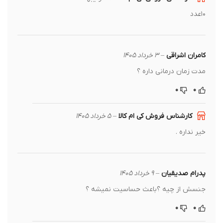
۱۰عدد
کامران اشراقی
–
۳ خرداد ۱۴۰۵
مدت زمان درمانی داره ؟
۰
۰
کارشناس فروش کی ام کالا
–
۵ خرداد ۱۴۰۵
خیر نداره .
پدرام صدیقیان
–
۹ خرداد ۱۴۰۵
جنسش از چیه ؟باعث حساسیت نمیشه ؟
۰
۰