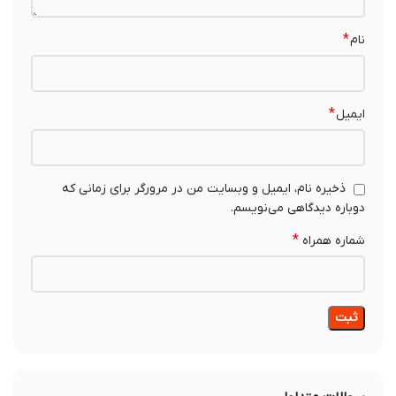
*
نام
*
ایمیل
ذخیره نام، ایمیل و وبسایت من در مرورگر برای زمانی که
دوباره دیدگاهی می‌نویسم.
*
شماره همراه