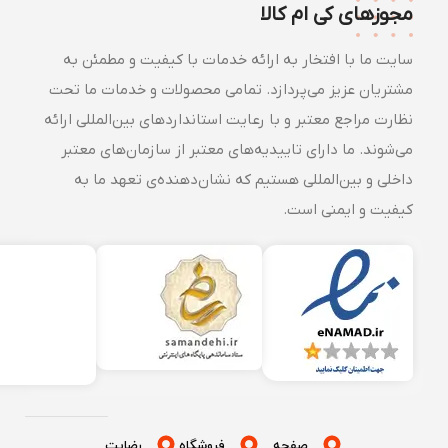
مجوزهای کی ام کالا
سایت ما با افتخار به ارائه خدمات با کیفیت و مطمئن به
مشتریان عزیز می‌پردازد. تمامی محصولات و خدمات ما تحت
نظارت مراجع معتبر و با رعایت استانداردهای بین‌المللی ارائه
می‌شوند. ما دارای تاییدیه‌های معتبر از سازمان‌های معتبر
داخلی و بین‌المللی هستیم که نشان‌دهنده‌ی تعهد ما به
کیفیت و ایمنی است.
صفحه
فروشگاه
رضایت