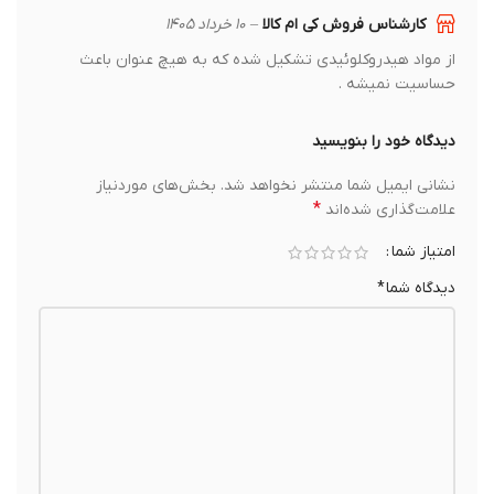
کارشناس فروش کی ام کالا
–
۱۰ خرداد ۱۴۰۵
از مواد هیدروکلوئیدی تشکیل شده که به هیچ عنوان باعث
حساسیت نمیشه .
دیدگاه خود را بنویسید
نشانی ایمیل شما منتشر نخواهد شد.
بخش‌های موردنیاز
*
علامت‌گذاری شده‌اند
امتیاز شما
دیدگاه شما
*