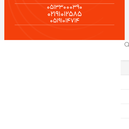
۰۵۱۳۳۰۰۰۳۹۰
۰۲۱۹۱۰۱۲۵۸۵
۰۵۱۹۱۰۱۴۷۱۴