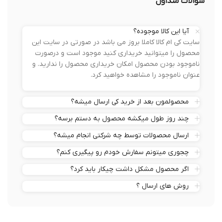
سوالات متداول
آیا این کالا موجوده؟
سایت کی ام کالا کاملا بروز می باشد در صورتی در سایت این
محصول را میتوانید خریداری کنید موجود است و درصورت
ناموجود بودن محصول امکان خریداری محصول را ندارید. و
عنوان ناموجود را مشاهده خواهید کرد.
محصولمون بعد از خرید کی ارسال میشه؟
چند روز طول میکشه محصول به دستم برسه؟
ارسال محصولات توسط چه شرکتی انجام میشه؟
چجوری میتونم سفارش خودم رو پیگیری کنم؟
اگر محصول مشکل داشت چیکار باید کرد؟
روش های ارسال ؟