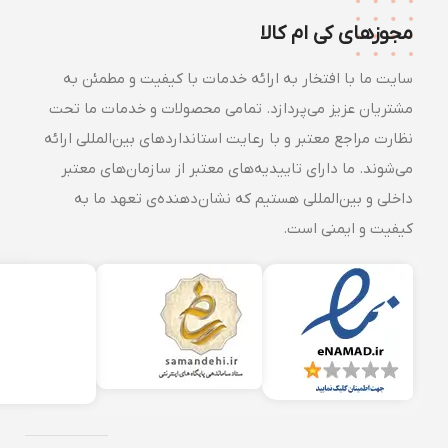
مجوزهای کی ام کالا
سایت ما با افتخار به ارائه خدمات با کیفیت و مطمئن به
مشتریان عزیز می‌پردازد. تمامی محصولات و خدمات ما تحت
نظارت مراجع معتبر و با رعایت استانداردهای بین‌المللی ارائه
می‌شوند. ما دارای تاییدیه‌های معتبر از سازمان‌های معتبر
داخلی و بین‌المللی هستیم که نشان‌دهنده‌ی تعهد ما به
کیفیت و ایمنی است.