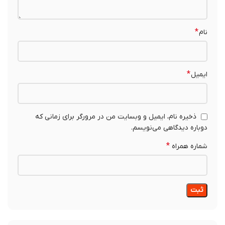
*
نام
*
ایمیل
ذخیره نام، ایمیل و وبسایت من در مرورگر برای زمانی که
دوباره دیدگاهی می‌نویسم.
*
شماره همراه