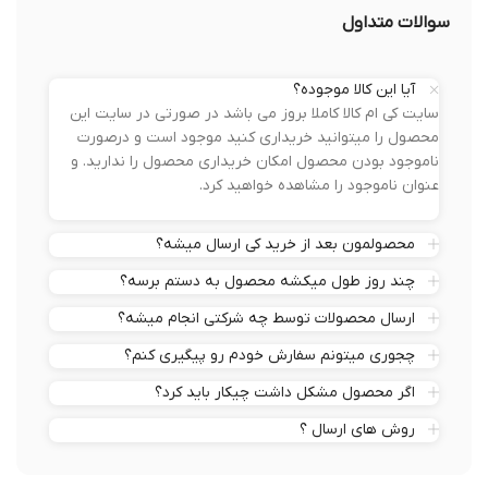
سوالات متداول
آیا این کالا موجوده؟
سایت کی ام کالا کاملا بروز می باشد در صورتی در سایت این
محصول را میتوانید خریداری کنید موجود است و درصورت
ناموجود بودن محصول امکان خریداری محصول را ندارید. و
عنوان ناموجود را مشاهده خواهید کرد.
محصولمون بعد از خرید کی ارسال میشه؟
چند روز طول میکشه محصول به دستم برسه؟
ارسال محصولات توسط چه شرکتی انجام میشه؟
چجوری میتونم سفارش خودم رو پیگیری کنم؟
اگر محصول مشکل داشت چیکار باید کرد؟
روش های ارسال ؟