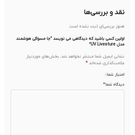
نقد و بررسی‌ها
هنوز بررسی‌ای ثبت نشده است.
اولین کسی باشید که دیدگاهی می نویسد “جا مسواکی هوشمند
مدل UV Livesture”
نشانی ایمیل شما منتشر نخواهد شد.
بخش‌های موردنیاز
*
علامت‌گذاری شده‌اند
امتیاز شما
دیدگاه شما
*