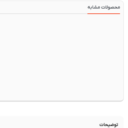
محصولات مشابه
توضیحات