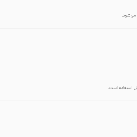
می‌شود.
بل استفاده است.