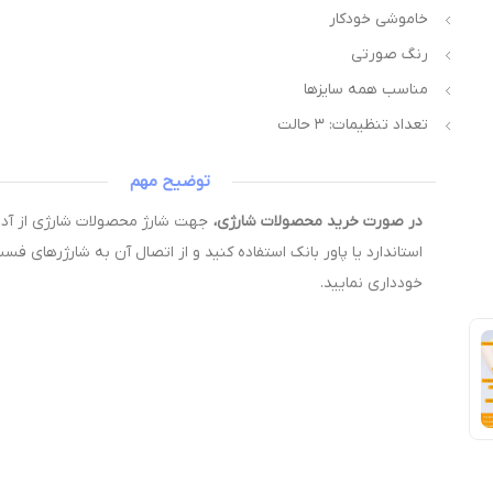
خاموشی خودکار
رنگ صورتی
مناسب همه سایزها
تعداد تنظیمات: ۳ حالت
توضیح مهم
در صورت خرید محصولات شارژی،
استاندارد یا پاور بانک استفاده کنید و از اتصال آن به شارژرهای فس
خودداری نمایید.