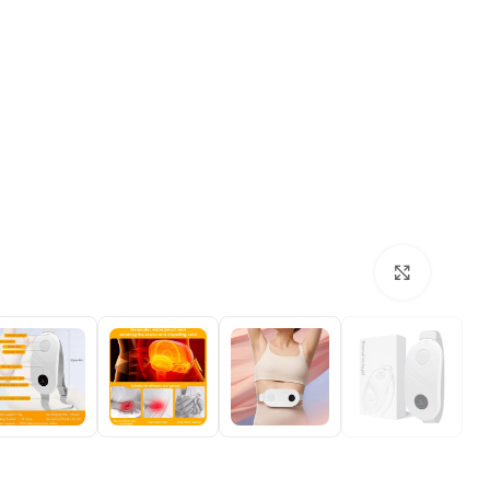
بزرگنمایی تصویر