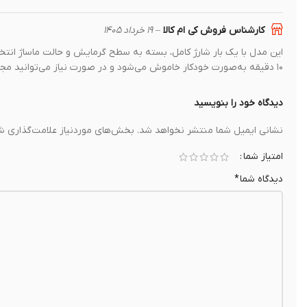
کارشناس فروش کی ام کالا
–
۱۹ خرداد ۱۴۰۵
۱۰ دقیقه به‌صورت خودکار خاموش می‌شود و در صورت نیاز می‌توانید مجدداً آن را روشن کنید.
دیدگاه خود را بنویسید
نشانی ایمیل شما منتشر نخواهد شد.
بخش‌های موردنیاز علامت‌گذاری شد
امتیاز شما
دیدگاه شما
*