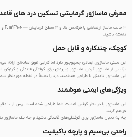
معرفی ماساژور گرمایشی تسکین درد های قاعدگی برن
داشته باشید.
کوچک، چندکاره و قابل حمل
این مینی ماساژور، ابعادی جمع‌وجور دارد اما کارایی فوق‌العاده‌ای ارائه می‌
ترکیبی از ماساژور گردن، ماساژور ویبره‌ای برای گرفتگی قاعدگی و گرم‌کن
این ماساژور قاعدگی با طراحی هدفمند، درد را دقیقاً در نقطه موردنظر ش
ویژگی‌های ایمنی هوشمند
این ماس
فراهم گردد.
چه به دنبال ماساژور برای گرفتگی‌های قاعدگی باشید و چه یک ماساژور بدو
راحتی بی‌سیم و پارچه باکیفیت