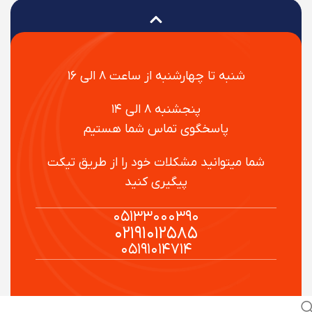
شنبه تا چهارشنبه از ساعت ۸ الی ۱۶
پنجشنبه ۸ الی ۱۴
پاسخگوی تماس شما هستیم
شما میتوانید مشکلات خود را از طریق تیکت
پیگیری کنید
۰۵۱۳۳۰۰۰۳۹۰
۰۲۱۹۱۰۱۲۵۸۵
۰۵۱۹۱۰۱۴۷۱۴