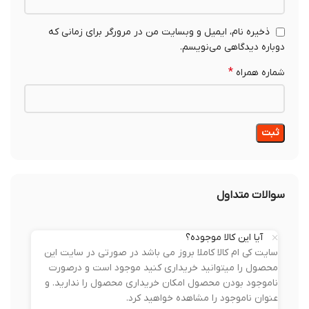
ذخیره نام، ایمیل و وبسایت من در مرورگر برای زمانی که
دوباره دیدگاهی می‌نویسم.
*
شماره همراه
سوالات متداول
آیا این کالا موجوده؟
سایت کی ام کالا کاملا بروز می باشد در صورتی در سایت این
محصول را میتوانید خریداری کنید موجود است و درصورت
ناموجود بودن محصول امکان خریداری محصول را ندارید. و
عنوان ناموجود را مشاهده خواهید کرد.