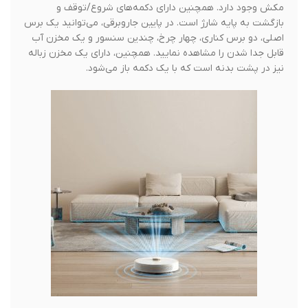
مکش وجود دارد. همچنین دارای دکمه‌های شروع/توقف و
بازگشت به پایه شارژ است. در پایین جاروبرقی، می‌توانید یک برس
اصلی، دو برس کناری، چهار چرخ، چندین سنسور و یک مخزن آب
قابل جدا شدن را مشاهده نمایید. همچنین، دارای یک مخزن زباله
نیز در پشت بدنه است که با یک دکمه باز می‌شود.