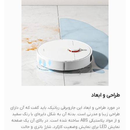
طراحی و ابعاد
در مورد طراحی و ابعاد این جاروبرقی رباتیک، باید گفت که آن دارای
طراحی زیبا و مدرنی است. بدنه آن به شکل دایره‌ای با رنگ سفید
و از مواد پلاستیکی ABS ساخته شده است. در بالای آن یک صفحه
نمایش LED برای نمایش وضعیت کارکرد، شارژ باتری و حالت