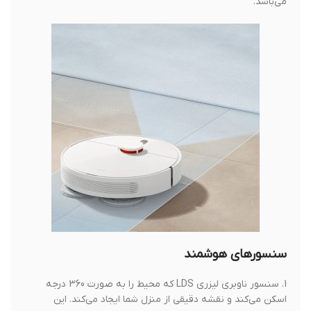
می‌باشد.
سنسورهای هوشمند
1. سنسور ناوبری لیزری LDS که محیط را به صورت 360 درجه
اسکن می‌کند و نقشه دقیقی از منزل شما ایجاد می‌کند. این