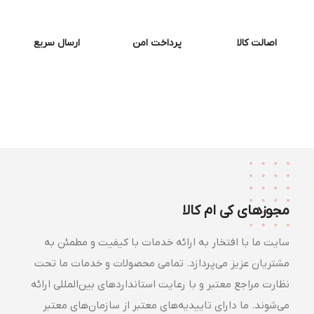
اصالت کالا
پرداخت امن
ارسال سریع
مجوزهای کی ام کالا
سایت ما با افتخار به ارائه خدمات با کیفیت و مطمئن به
مشتریان عزیز می‌پردازد. تمامی محصولات و خدمات ما تحت
نظارت مراجع معتبر و با رعایت استانداردهای بین‌المللی ارائه
می‌شوند. ما دارای تاییدیه‌های معتبر از سازمان‌های معتبر