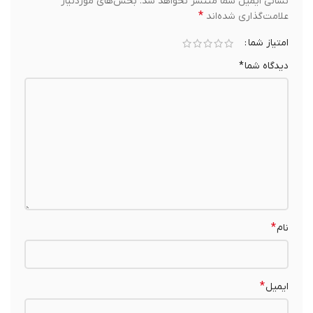
نشانی ایمیل شما منتشر نخواهد شد.
بخش‌های موردنیاز
*
علامت‌گذاری شده‌اند
امتیاز شما
دیدگاه شما
*
*
نام
*
ایمیل