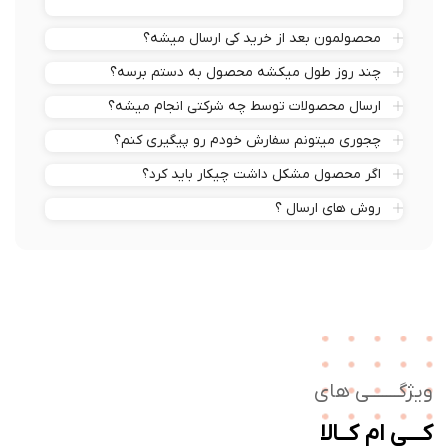
محصولمون بعد از خرید کی ارسال میشه؟
چند روز طول میکشه محصول به دستم برسه؟
ارسال محصولات توسط چه شرکتی انجام میشه؟
چجوری میتونم سفارش خودم رو پیگیری کنم؟
اگر محصول مشکل داشت چیکار باید کرد؟
روش های ارسال ؟
ژگـــــــی های
ــی ام کــالا