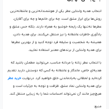
انتخاب هدیه ولنتاین عطر یکی از هوشمندانه‌ترین و عاشقانه‌ترین
روش‌ها برای ابراز عشق است. چه برای خانم‌ها و چه برای آقایان،
عطرها نه‌تنها یک رایحه خوشبو به همراه دارند، بلکه حس عشق و
یادآوری خاطرات عاشقانه را نیز منتقل می‌کنند. برای هدیه دادن،
همیشه به شخصیت و سلیقه فرد توجه کنید و از بهترین عطرها
برای هدیه ولنتاین از برندهای معتبر استفاده نمایید.
با انتخاب عطر زنانه یا مردانه مناسب، می‌توانید مطمئن باشید که
هدیه‌ای خاص، ماندگار و عاشقانه به کسی که دوستش دارید تقدیم
کرده‌اید و لحظاتی به‌یادماندنی خلق خواهید کرد. درنهایت
خرید عطر
برای هدیه ولنتاین نماد عشق، ظرافت و توجه به جزئیات است و
هیچ‌چیز مانند آن نمی‌تواند احساسات شما را به زیبایی منتقل کند.
منبع: