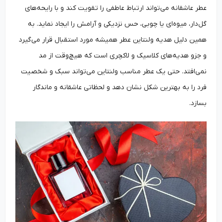
عطر عاشقانه می‌تواند ارتباط عاطفی را تقویت کند و با رایحه‌های
گل‌دار، میوه‌ای یا چوبی، حس نزدیکی و آرامش را ایجاد نماید. به
همین دلیل هدیه ولنتاین عطر همیشه مورد استقبال قرار می‌گیرد
و جزو هدیه‌های کلاسیک و لاکچری است که هیچ‌وقت از مد
نمی‌افتد. حتی یک عطر مناسب ولنتاین می‌تواند سبک و شخصیت
فرد را به بهترین شکل نشان دهد و لحظاتی عاشقانه و ماندگار
بسازد.