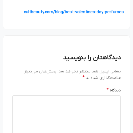
cultbeauty.com/blog/best-valentines-day-perfumes
دیدگاهتان را بنویسید
نشانی ایمیل شما منتشر نخواهد شد.
بخش‌های موردنیاز
*
علامت‌گذاری شده‌اند
*
دیدگاه