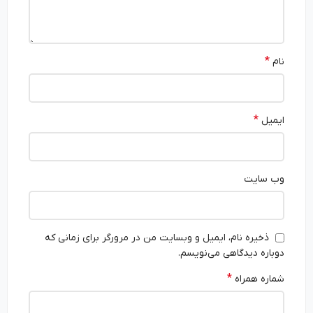
*
نام
*
ایمیل
وب‌ سایت
ذخیره نام، ایمیل و وبسایت من در مرورگر برای زمانی که
دوباره دیدگاهی می‌نویسم.
*
شماره همراه