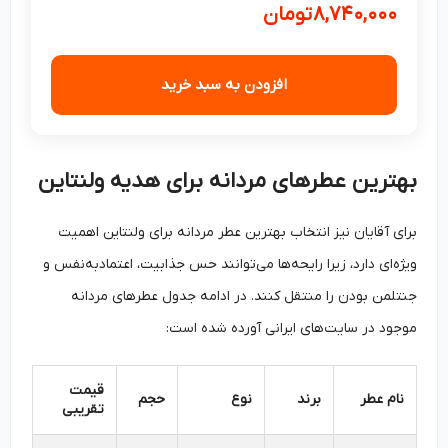
۸,۷۴۰,۰۰۰
تومان
افزودن به سبد خرید
بهترین عطرهای مردانه برای هدیه ولنتاین
برای آقایان نیز انتخاب بهترین عطر مردانه برای ولنتاین اهمیت
ویژه‌ای دارد، زیرا رایحه‌ها می‌توانند حس جذابیت، اعتمادبه‌نفس و
جنتلمن بودن را منتقل کنند. در ادامه جدول عطرهای مردانه
موجود در سایت‌های ایرانی آورده شده است:
قیمت
نام عطر
برند
نوع
حجم
تقریبی