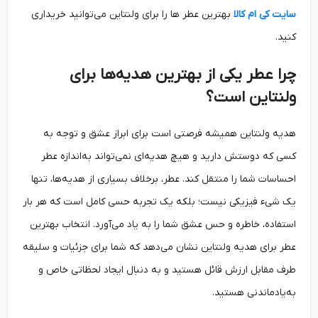
سایت کی ام کالا
بهترین عطر ها را برای ولنتاین می‌توانید خریداری
کنید.
چرا عطر یکی از بهترین هدیه‌ها برای
ولنتاین است؟
هدیه ولنتاین همیشه فرصتی است برای ابراز عشق و توجه به
کسی که دوستش دارید و هیچ هدیه‌ای نمی‌تواند به‌اندازه عطر
احساسات شما را منتقل کند. عطر، برخلاف بسیاری از هدیه‌ها، تنها
یک شیء فیزیکی نیست؛ بلکه یک تجربه حسی کامل است که هر بار
استفاده، خاطره و حس عشق شما را به یاد می‌آورد. انتخاب بهترین
عطر برای هدیه ولنتاین نشان می‌دهد که شما برای جزئیات و سلیقه
طرف مقابل ارزش قائل هستید و به دنبال ایجاد لحظاتی خاص و
به‌یادماندنی هستید.