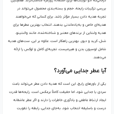
درحالی‌که ادو تویلت‌ها برای استفاده روزمره مناسب‌ترند. همچنین
بررسی ترکیبات رایحه، حجم و بسته‌بندی محصول می‌تواند در
تجربه هدیه دادن بسیار مؤثر باشد. برای کسانی که می‌خواهند
هدیه‌ای خاص و به‌یادماندنی بدهند، انتخاب بهترین عطرها برای
هدیه ولنتاین از برندهای معتبر و شناخته‌شده، مانند والنتینو،
شنل، کرید و دیور، بهترین راهکار است. علاوه بر این، ست‌های هدیه
شامل لوسیون بدن و هیرمیست، تجربه‌ای کامل و لوکس را ارائه
می‌دهند.
آیا عطر جدایی می‌آورد؟
یکی از باورهای رایج، این است که هدیه دادن عطر می‌تواند باعث
سردی یا جدایی شود، اما حقیقت کاملاً برعکس است. رایحه‌ها قدرت
ایجاد ارتباط عاطفی و یادآوری خاطرات را دارند و اگر عطر عاشقانه
درست و باسلیقه انتخاب شود، به‌جای جدایی، رابطه را تقویت