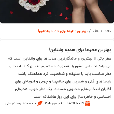
ه
بلاگ
بهترین عطرها برای هدیه ولنتاین!
رین عطرها برای هدیه ولنتاین!
 یکی از بهترین و ماندگارترین هدیه‌ها برای ولنتاین است که
تواند احساس عشق را به‌صورت مستقیم منتقل کند. انتخاب
 مناسب باید با سلیقه و شخصیت فرد هماهنگ باشد؛
حه‌های گلی و شیرین برای خانم‌ها و چوبی و ادویه‌ای برای
یان انتخاب‌های محبوبی هستند. یک عطر خوب، هدیه‌ای
اسی و خاطره‌ساز برای این روز عاشقانه است.
تاریخ انتشار:
۱۳ بهمن ۱۴۰۴
نویسنده:
رها شریفی