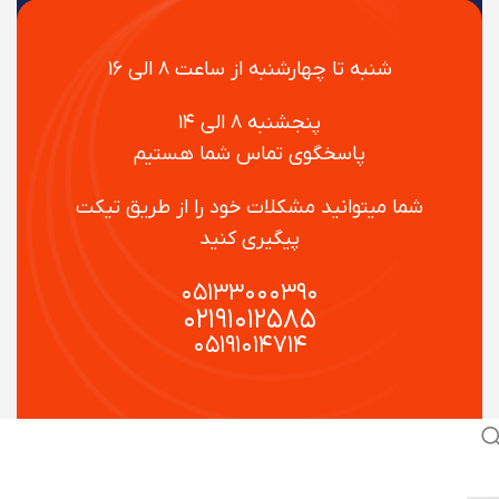
شنبه تا چهارشنبه از ساعت ۸ الی ۱۶
پنجشنبه ۸ الی ۱۴
پاسخگوی تماس شما هستیم
شما میتوانید مشکلات خود را از طریق تیکت
پیگیری کنید
۰۵۱۳۳۰۰۰۳۹۰
۰۲۱۹۱۰۱۲۵۸۵
۰۵۱۹۱۰۱۴۷۱۴