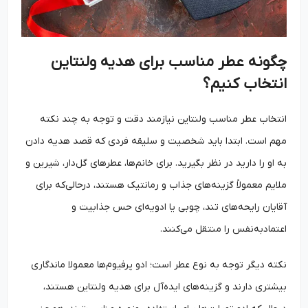
چگونه عطر مناسب برای هدیه ولنتاین
انتخاب کنیم؟
انتخاب عطر مناسب ولنتاین نیازمند دقت و توجه به چند نکته
مهم است. ابتدا باید شخصیت و سلیقه فردی که قصد هدیه دادن
به او را دارید در نظر بگیرید. برای خانم‌ها، عطرهای گل‌دار، شیرین و
ملایم معمولاً گزینه‌های جذاب و رمانتیک هستند، درحالی‌که برای
آقایان رایحه‌های تند، چوبی یا ادویه‌ای حس جذابیت و
اعتمادبه‌نفس را منتقل می‌کنند.
نکته دیگر توجه به نوع عطر است؛ ادو پرفیوم‌ها معمولا ماندگاری
بیشتری دارند و گزینه‌های ایده‌آل برای هدیه ولنتاین هستند،