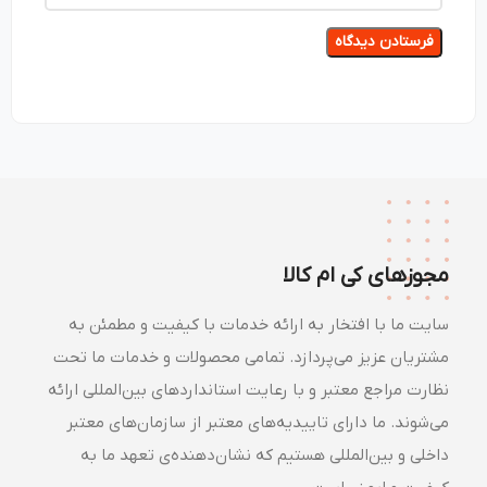
مجوزهای کی ام کالا
سایت ما با افتخار به ارائه خدمات با کیفیت و مطمئن به
مشتریان عزیز می‌پردازد. تمامی محصولات و خدمات ما تحت
نظارت مراجع معتبر و با رعایت استانداردهای بین‌المللی ارائه
می‌شوند. ما دارای تاییدیه‌های معتبر از سازمان‌های معتبر
داخلی و بین‌المللی هستیم که نشان‌دهنده‌ی تعهد ما به