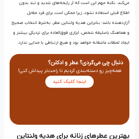
می‌کند. نکته مهم این است که از رایحه‌های شدید و تند بدون
اطلاع قبلی استفاده نشود، زیرا ممکن است برای فرد مقابل
آزاردهنده باشد؛ بنابراین هدیه ولنتاین عطر، به‌شرط انتخاب صحیح
و هماهنگ باسلیقه شخص، ابزاری فوق‌العاده برای نزدیکی بیشتر و
ایجاد لحظات عاشقانه خواهد بود و هیچ ارتباطی با جدایی ندارد.
دنبال چی می‌گردی؟ عطر و ادکلن؟
همه‌چیز رو دسته‌بندی کردیم تا راحت‌تر پیداش کنی!
اینجا کلیک کنید
بهترین عطرهای زنانه برای هدیه ولنتاین