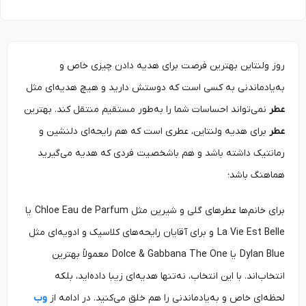
روز ولنتاین بهترین فرصت برای هدیه دادن چیزی خاص و
به‌یادماندنی به کسی است که دوستش دارید و هیچ هدیه‌ای مثل
عطر
نمی‌تواند احساسات شما را به‌طور مستقیم منتقل کند. بهترین
عطر
برای هدیه ولنتاین، عطری است که هم رایحه‌ای دلنشین و
رمانتیک داشته باشد و هم باشخصیت فردی که هدیه می‌گیرید
هماهنگ باشد؛
برای خانم‌ها عطرهای گلی و شیرین مثل Chloe Eau de Parfum یا
La Vie Est Belle و برای آقایان رایحه‌های کلاسیک و ادویه‌ای مثل
Dylan Blue یا Dolce & Gabbana The One معمولاً بهترین
انتخاب‌اند. با این انتخاب، نه‌تنها هدیه‌ای زیبا داده‌اید، بلکه
لحظه‌ای خاص و به‌یادماندنی را هم خلق می‌کنید. در ادامه از
وب