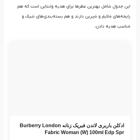
این جدول شامل بهترین عطرها برای هدیه ولنتاین است که هم
رایحه‌های ملایم و شیرین دارند و هم بسته‌بندی‌های شیک و
مناسب هدیه دادن.
ادکلن باربری لاندن فبریک زنانه Burberry London
Fabric Woman (W) 100ml Edp Spr