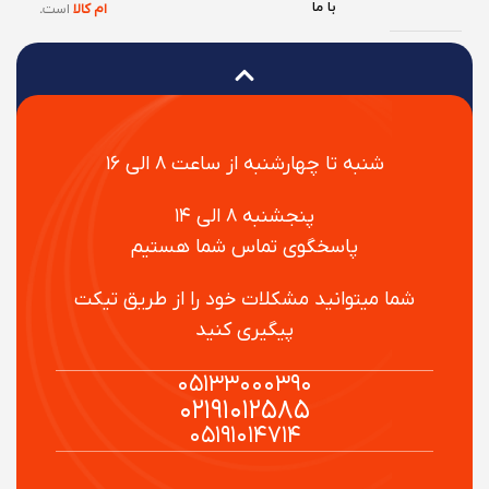
با ما
ام کالا
است
.
شنبه تا چهارشنبه از ساعت ۸ الی ۱۶
پنجشنبه ۸ الی ۱۴
پاسخگوی تماس شما هستیم
شما میتوانید مشکلات خود را از طریق تیکت
پیگیری کنید
۰۵۱۳۳۰۰۰۳۹۰
۰۲۱۹۱۰۱۲۵۸۵
۰۵۱۹۱۰۱۴۷۱۴