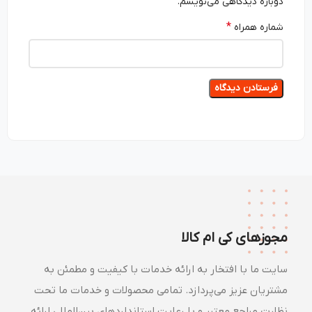
دوباره دیدگاهی می‌نویسم.
*
شماره همراه
مجوزهای کی ام کالا
سایت ما با افتخار به ارائه خدمات با کیفیت و مطمئن به
مشتریان عزیز می‌پردازد. تمامی محصولات و خدمات ما تحت
نظارت مراجع معتبر و با رعایت استانداردهای بین‌المللی ارائه