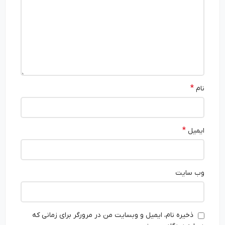
*
نام
*
ایمیل
وب‌ سایت
ذخیره نام، ایمیل و وبسایت من در مرورگر برای زمانی که