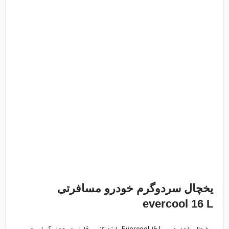
یخچال سردوگرم خودرو مسافرتی
evercool 16 L