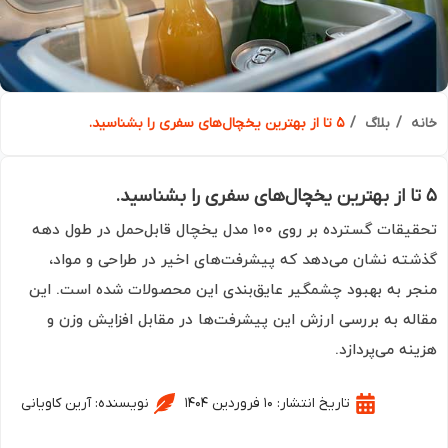
ه
بلاگ
۵ تا از بهترین یخچال‌های سفری را بشناسید.
تحقیقات گسترده بر روی ۱۰۰ مدل یخچال قابل‌حمل در طول دهه
ته نشان می‌دهد که پیشرفت‌های اخیر در طراحی و مواد،
ر به بهبود چشمگیر عایق‌بندی این محصولات شده است. این
له به بررسی ارزش این پیشرفت‌ها در مقابل افزایش وزن و
نه می‌پردازد.
تاریخ انتشار:
۱۰ فروردین ۱۴۰۴
نویسنده:
آرین کاویانی