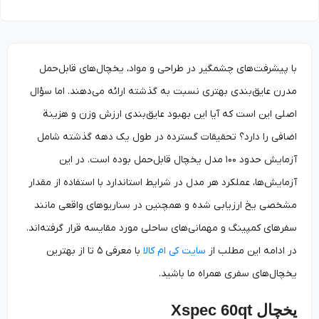
با پیشرفت‌های چشمگیر در طراحی و مواد، یخچال‌های قابل‌حمل
مدرن عایق‌بندی بهتری نسبت به گذشته ارائه می‌دهند. اما سؤال
اصلی این است که آیا این بهبود عایق‌بندی ارزش وزن و هزینة
اضافی را دارد؟ تحقیقات گسترده در طول یک دهه گذشته شامل
آزمایش حدود ۱۰۰ مدل یخچال قابل‌حمل بوده است. در این
آزمایش‌ها، عملکرد هر مدل در شرایط استاندارد با استفاده از مقدار
مشخصی یخ ارزیابی شده و همچنین در سناریوهای واقعی مانند
سفرهای کمپینگ و مهمانی‌های ساحلی مورد مقایسه قرار گرفته‌اند.
در ادامه این مطلب از
سایت کی ام کالا
با معرفی ۵ تا از بهترین
یخچال‌های سفری همراه ما باشید.
یخچال Xspec 60qt