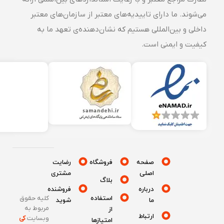
می‌شوند. ما دارای تاییدیه‌های معتبر از سازمان‌های معتبر
داخلی و بین‌المللی هستیم که نشان‌دهنده‌ی تعهد ما به
کیفیت و ایمنی است.
صفحه
فروشگاه
رضایت
اصلی
مشتری
بلاگ
درباره
فروشنده
استفاده
کلیه حقوق
ما
شوید
مربوط به
از
ارتباط
وبسایت
کی
امتیازها