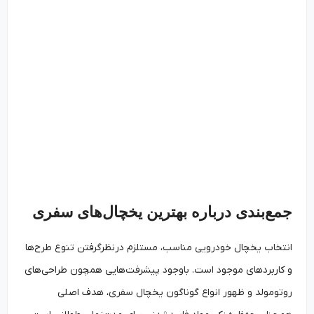
جمع‌بندی درباره بهترین یخچال‌های سفری
انتخاب یخچال خودرویی مناسب، مستلزم درنظرگرفتن تنوع طرح‌ها
و کاربردهای موجود است. باوجود پیشرفت‌هایی همچون طراحی‌های
روتومولد و ظهور انواع گوناگون یخچال سفری، هدف اصلی