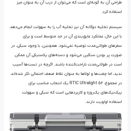
طراحی آن به گونه‌ای است که می‌توان از درب آن به عنوان میز
استفاده کرد.
سیستم تخلیه دوگانه آن نیز تخلیه آب را به سهولت انجام می‌دهد.
با این حال، عملکرد عایق‌بندی آن در حد متوسط است و برای
سفرهای طولانی‌مدت توصیه نمی‌شود. همچنین، با وجود سبکی، در
صورت پر بودن سنگین می‌شود و دسته‌های پلاستیکی آن ممکن
است در طولانی‌مدت ناراحت‌کننده باشند. اگرچه در تست‌ها آسیب
ندید، اما چفت‌ها و لولاها به عنوان نقاط ضعف احتمالی ذکر شده‌اند.
در مجموع، RTIC Ultralight 52 یک انتخاب مناسب برای
پیک‌نیک‌های یک‌روزه و کاربردهایی است که سبکی و سهولت
استفاده اولویت دارند.