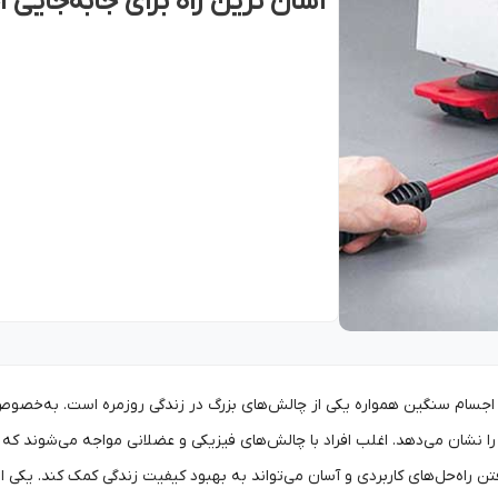
آسان ترین راه برای جابه‌جایی
 اجسام سنگین همواره یکی از چالش‌های بزرگ در زندگی روزمره است. به‌خصوص ز
 نشان می‌دهد. اغلب افراد با چالش‌های فیزیکی و عضلانی مواجه می‌شوند که 
ن راه‌حل‌های کاربردی و آسان می‌تواند به بهبود کیفیت زندگی کمک کند. یکی از