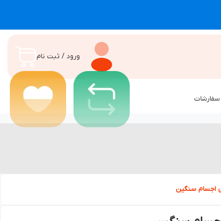
ورود / ثبت نام
سفارشات
یی اجسام سنگین