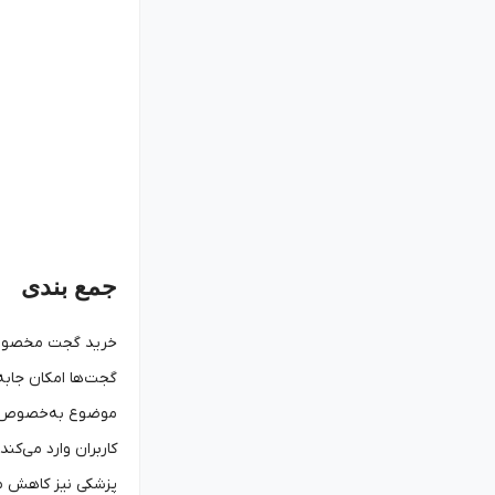
جمع بندی
خرید گجت مخصوص جا
گجت‌ها امکان جابه‌
موضوع به‌خصوص در 
کاربران وارد می‌کن
پزشکی نیز کاهش می