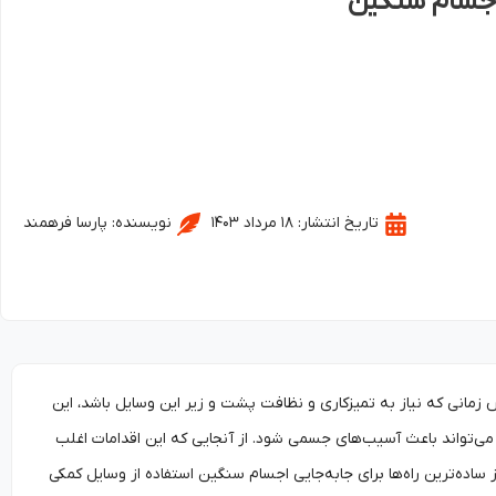
 اجسام سنگین
تاریخ انتشار:
۱۸ مرداد ۱۴۰۳
نویسنده:
پارسا فرهمند
مانی که نیاز به تمیزکاری و نظافت پشت و زیر این وسایل باشد، این
می‌تواند باعث آسیب‌های جسمی شود. از آنجایی که این اقدامات اغلب
 ساده‌ترین راه‌ها برای جابه‌جایی اجسام سنگین استفاده از وسایل کمکی