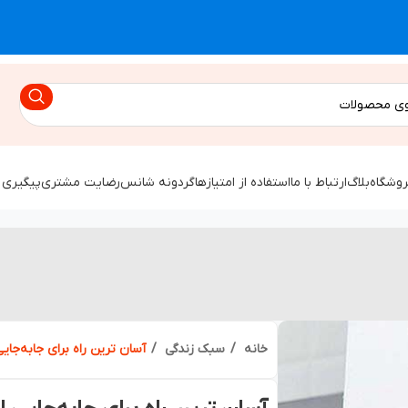
روشگاه
بلاگ
ارتباط با ما
استفاده از امتیازها
گردونه شانس
رضایت مشتری
پیگیری 
خانه
سبک زندگی
آسان ترین راه برای جابه‌جا