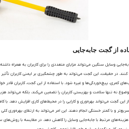
اده از گجت جابه‌جایی
ه‌جایی وسایل سنگین می‌تواند مزایای متعددی را برای کاربران به همراه داشته ب
ا کنند. در حقیقت، این گجت می‌تواند به طور چشمگیری بر ایمنی کاربران تأثیر
های کمری، پیچ‌خوردگی‌ها و غیره شود. با استفاده از این گجت، کاربران قادر خو
موضوع نه تنها سلامت و بهزیستی کاربران را تضمین می‌کند، بلکه می‌تواند هزی
 این گجت می‌تواند بهره‌وری و کارایی را در محیط‌های کاری افزایش دهد. با کا
ریع‌تر و با کمتر خستگی انجام دهند. این امر می‌تواند به ارتقای بهره‌وری کلی 
زینه‌های مرتبط با جابه‌جایی وسایل را کاهش دهد. در مقایسه با روش‌های سنت