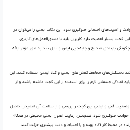
دث و آسیب‌های احتمالی جلوگیری شود. این نکات ایمنی را می‌توان در
گجت بسیار اهمیت دارد. کاربران باید با دستورالعمل‌های کاربری،
گونگی باربندی صحیح و جابه‌جایی ایمن وسایل باید به طور مؤثر ارائه
نند دستکش‌های محافظ، کفش‌های ایمنی و کلاه ایمنی استفاده کنند. این
د آمادگی جسمانی لازم را برای استفاده از این گجت داشته باشند و از
ب وضعیت فنی و ایمنی این گجت را بررسی و از سلامت آن اطمینان حاصل
روز حوادث جلوگیری شود. همچنین، رعایت اصول ایمنی محیطی در هنگام
زنده در محیط کار آگاه بوده و با احتیاط و دقت بیشتری حرکت کنند.