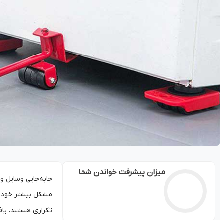
میزان پیشرفت خواندن شما
جابه‌جایی وسایل و
مشکل بیشتر خود را
تکراری هستند، یافت