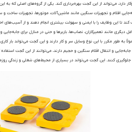
 دارد، می‌تواند از این گجت بهره‌برداری کند. یکی از گروه‌های اصلی که به این
ه‌جایی اقلام و تجهیزات سنگین مانند ماشین‌آلات، موتورها، تجهیزات ساخت و س
 کند تا این وظایف را با ایمنی و سهولت بیشتری انجام دهند و از آسیب‌های ا
 دیگری مانند تعمیرکاران، نصاب‌ها، باربرها و حتی در منازل برای جابه‌جایی
ولاً به طور مکرر با این نوع وسایل سر و کار دارند و این گجت می‌تواند بار کار
جابه‌جایی و انتقال اقلام سنگین و حجیم دارند، می‌توانند از این گجت استفاده ک
جلوگیری کنند. این گجت می‌تواند در بسیاری از محیط‌های شغلی و زندگی روزمر