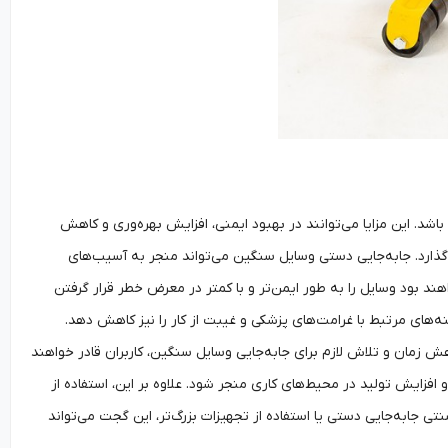
اشد. این مزایا می‌توانند در بهبود ایمنی، افزایش بهره‌وری و کاهش
 گذارد. جابه‌جایی دستی وسایل سنگین می‌تواند منجر به آسیب‌های
اهند بود وسایل را به طور ایمن‌تر و با کمتر در معرض خطر قرار گرفتن
نه‌های مرتبط با غرامت‌های پزشکی و غیبت از کار را نیز کاهش دهد.
هش زمان و تلاش لازم برای جابه‌جایی وسایل سنگین، کاربران قادر خواهند
و افزایش تولید در محیط‌های کاری منجر شود. علاوه بر این، استفاده از
ی جابه‌جایی دستی یا استفاده از تجهیزات بزرگ‌تر، این گجت می‌تواند