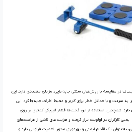
ها در مقایسه با روش‌های سنتی جابه‌جایی، مزایای متعددی دارد. این
ا به سرعت و با حداقل خطر برای کاربر و محیط اطراف جابه‌جا کرد. این
د. همچنین، استفاده از این گجت‌ها فشار فیزیکی کمتری بر روی
منی کارگران در اولویت قرار گرفته و هزینه‌های ناشی از غرامت‌های
به‌عنوان یک اقدام ایمنی و بهره‌وری محور، اهمیت فراوانی دارد و