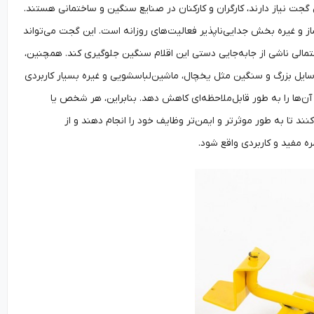
 گجت نیاز دارند، کارگران و کارکنان در صنایع سنگین و ساختمانی هستند.
از و غیره بخش جدایی‌ناپذیر فعالیت‌های روزانه است. این گجت می‌تواند
حتمالی ناشی از جابه‌جایی دستی این اقلام سنگین جلوگیری کند. همچنین،
 وسایل بزرگ و سنگین مثل یخچال، ماشین‌لباسشویی و غیره بسیار کاربردی
ی آن‌ها را به طور قابل‌ملاحظه‌ای کاهش دهد. بنابراین، هر شخص یا
نند تا به طور موثرتر و ایمن‌تر وظایف خود را انجام دهند و از
ه مفید و کاربردی واقع شود.