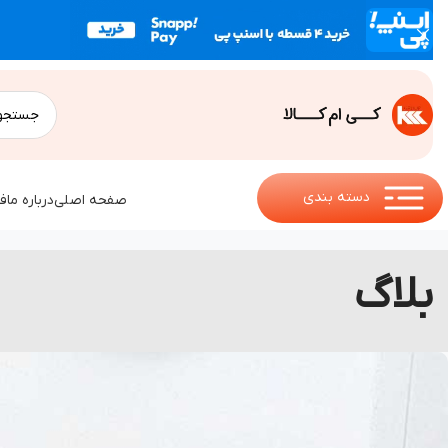
دسته بندی
صفحه اصلی
درباره ما
ف
بلاگ