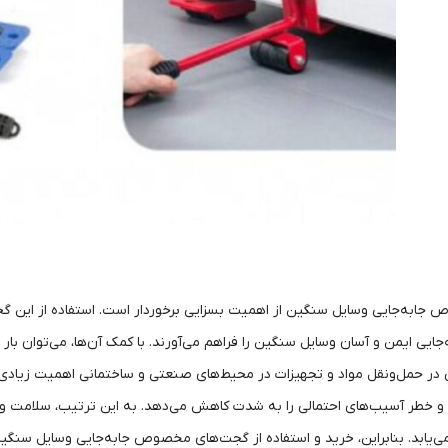
به‌جایی وسایل سنگین از اهمیت بسزایی برخوردار است. استفاده از این گجت‌
جایی ایمن و آسان وسایل سنگین را فراهم می‌آورند. با کمک آن‌ها، می‌توان بار ر
حمل‌ونقل مواد و تجهیزات در محیط‌های صنعتی و ساختمانی اهمیت زیادی دار
د و خطر آسیب‌های احتمالی را به شدت کاهش می‌دهد. به این ترتیب، سلامت و ای
‌یابد. بنابراین، خرید و استفاده از گجت‌های مخصوص جابه‌جایی وسایل سنگین، 