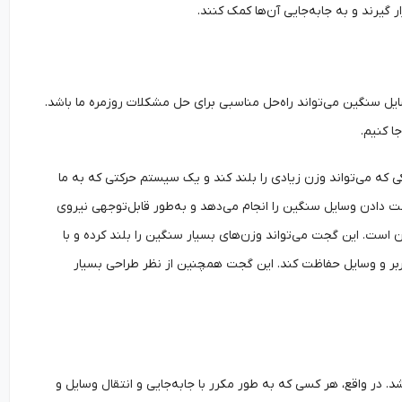
 گیرند و به جابه‌جایی آن‌ها کمک کنند.
یل سنگین می‌تواند راه‌حل مناسبی برای حل مشکلات روزمره ما باشد.
ا کنیم.
 می‌تواند وزن زیادی را بلند کند و یک سیستم حرکتی که به ما
رکت دادن وسایل سنگین را انجام می‌دهد و به‌طور قابل‌توجهی نیروی
ن است. این گجت می‌تواند وزن‌های بسیار سنگین را بلند کرده و با
بر و وسایل حفاظت کند. این گجت همچنین از نظر طراحی بسیار
. در واقع، هر کسی که به طور مکرر با جابه‌جایی و انتقال وسایل و