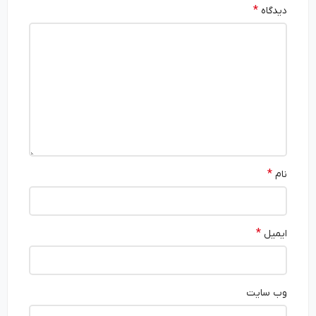
*
دیدگاه
*
نام
*
ایمیل
وب‌ سایت