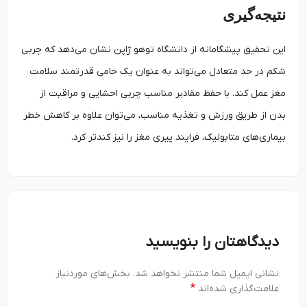
نتیجه‌گیری
این تحقیق پیشگامانه از دانشگاه توهو ژاپن نشان می‌دهد که چربی
شکم در حد متعادل می‌تواند به عنوان یک حامی قدرتمند سلامت
مغز عمل کند. با حفظ مقادیر مناسب چربی احشایی و مراقبت از
بدن از طریق ورزش و تغذیه مناسب، می‌توان علاوه بر کاهش خطر
بیماری‌های متابولیک، فرایند پیری مغز را نیز کندتر کرد.
دیدگاهتان را بنویسید
نشانی ایمیل شما منتشر نخواهد شد.
بخش‌های موردنیاز
*
علامت‌گذاری شده‌اند