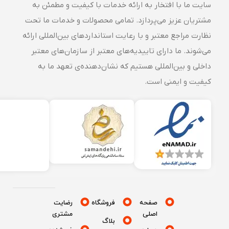
سایت ما با افتخار به ارائه خدمات با کیفیت و مطمئن به
مشتریان عزیز می‌پردازد. تمامی محصولات و خدمات ما تحت
نظارت مراجع معتبر و با رعایت استانداردهای بین‌المللی ارائه
می‌شوند. ما دارای تاییدیه‌های معتبر از سازمان‌های معتبر
داخلی و بین‌المللی هستیم که نشان‌دهنده‌ی تعهد ما به
کیفیت و ایمنی است.
صفحه
فروشگاه
رضایت
اصلی
مشتری
بلاگ