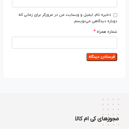
ذخیره نام، ایمیل و وبسایت من در مرورگر برای زمانی که
دوباره دیدگاهی می‌نویسم.
*
شماره همراه
مجوزهای کی ام کالا