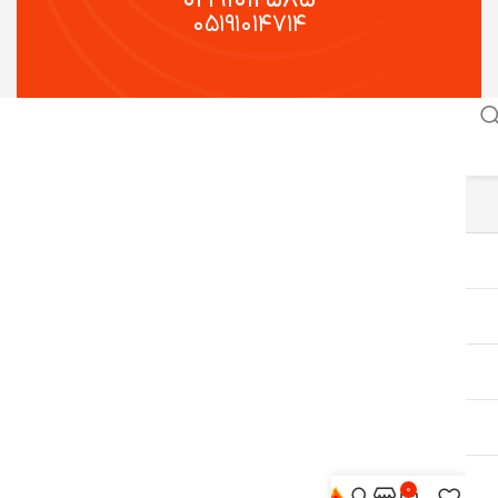
۰۵۱۹۱۰۱۴۷۱۴
0