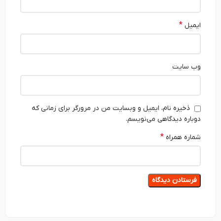
*
ایمیل
وب‌ سایت
ذخیره نام، ایمیل و وبسایت من در مرورگر برای زمانی که
دوباره دیدگاهی می‌نویسم.
*
شماره همراه