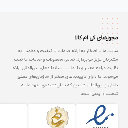
مجوزهای کی ام کالا
سایت ما با افتخار به ارائه خدمات با کیفیت و مطمئن به
مشتریان عزیز می‌پردازد. تمامی محصولات و خدمات ما تحت
نظارت مراجع معتبر و با رعایت استانداردهای بین‌المللی ارائه
می‌شوند. ما دارای تاییدیه‌های معتبر از سازمان‌های معتبر
داخلی و بین‌المللی هستیم که نشان‌دهنده‌ی تعهد ما به
کیفیت و ایمنی است.