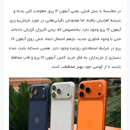
در مقایسه با نسل قبلی، یعنی آیفون ۱۶ پرو، مقاومت کلی بدنه و
شیشه افزایش یافته، اما همچنان نگرانی‌هایی در مورد خراش‌پذیری
آیفون ۱۷ پرو وجود دارد. به‌خصوص که برخی کاربران گزارش داده‌اند
حتی با وجود فناوری جدید، بازهم احتمال ایجاد خش روی آیفون ۱۷
پرو در شرایط استفاده‌ی روزمره وجود دارد. همین مسئله باعث شده
بسیاری از خریداران به فکر خرید گلس آیفون ۱۷ پرو و قاب محافظ
باشند تا از گوشی خود بهتر محافظت کنند.