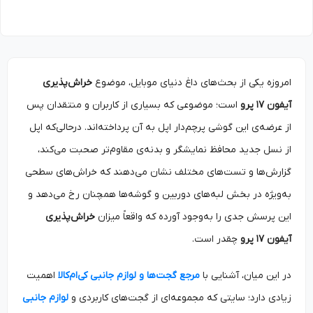
امروزه یکی از بحث‌های داغ دنیای موبایل، موضوع
خراش‌پذیری
آیفون
۱۷
پرو
است؛ موضوعی که بسیاری از کاربران و منتقدان پس
از عرضه‌ی این گوشی پرچم‌دار اپل به آن پرداخته‌اند. درحالی‌که اپل
از نسل جدید محافظ نمایشگر و بدنه‌ی مقاوم‌تر صحبت می‌کند،
گزارش‌ها و تست‌های مختلف نشان می‌دهند که خراش‌های سطحی
به‌ویژه در بخش لبه‌های دوربین و گوشه‌ها همچنان رخ می‌دهد و
این پرسش جدی را به‌وجود آورده که واقعاً میزان
خراش‌پذیری
آیفون
۱۷
پرو
چقدر است.
در این میان، آشنایی با
مرجع گجت‌ها و لوازم جانبی کی‌ام‌کالا
اهمیت
زیادی دارد؛ سایتی که مجموعه‌ای از گجت‌های کاربردی و
لوازم جانبی