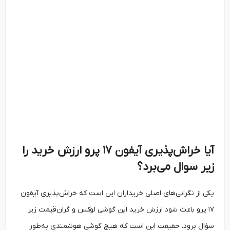
آیا خراش‌پذیری آیفون
۱۷
پرو ارزش خرید را
زیر سوال می‌برد؟
یکی از نگرانی‌های اصلی خریداران این است که خراش‌پذیری آیفون
۱۷ پرو باعث شود ارزش خرید این گوشی لوکس و گران‌قیمت زیر
سؤال برود. حقیقت این است که هیچ گوشی هوشمندی به‌طور