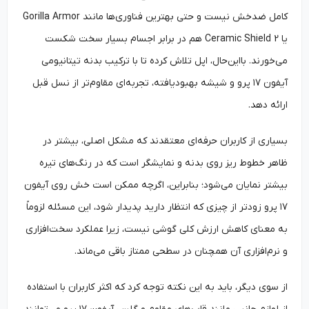
کامل ضدخش نیست و حتی بهترین فناوری‌ها مانند Gorilla Armor
یا Ceramic Shield 2 هم در برابر اجسام بسیار سخت شکست
می‌خورند. بااین‌حال، اپل تلاش کرده تا با ترکیب بدنه تیتانیومی
آیفون ۱۷ پرو و شیشه بهبودیافته، تجربه‌ای مقاوم‌تر از نسل قبل
ارائه دهد.
بسیاری از کاربران حرفه‌ای معتقدند که مشکل اصلی، بیشتر در
ظاهر خطوط ریز روی بدنه و نمایشگر است که در رنگ‌های تیره
بیشتر نمایان می‌شود؛ بنابراین، اگرچه ممکن است خش روی آیفون
۱۷ پرو زودتر از چیزی که انتظار دارید پدیدار شود، این مسئله لزوماً
به معنای کاهش ارزش کلی گوشی نیست، زیرا عملکرد سخت‌افزاری
و نرم‌افزاری آن همچنان در سطحی ممتاز باقی می‌ماند.
از سوی دیگر، باید به این نکته توجه کرد که اکثر کاربران با استفاده