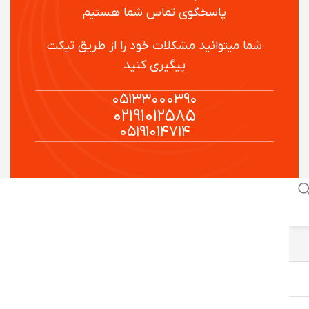
پاسخگوی تماس شما هستیم
شما میتوانید مشکلات خود را از طریق تیکت
پیگیری کنید
۰۵۱۳۳۰۰۰۳۹۰
۰۲۱۹۱۰۱۲۵۸۵
۰۵۱۹۱۰۱۴۷۱۴