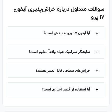
سوالات متداول درباره خراش‌پذیری آیفون
۱۷
پرو
آیا آیفون ۱۷ پرو ضد خش است؟
نمایشگر سرامیک شیلد واقعاً مقاوم است؟
خراش‌های سطحی قابل تعمیر هستند؟
آیا استفاده از گلس اجباری است؟