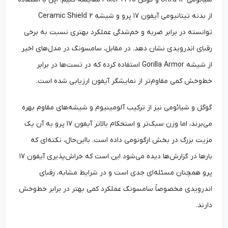
از بدنه تیتانیومی آیفون ۱۷ پرو و شیشه Ceramic Shield 2
توانسته در برابر ضربه و خم‌شدگی عملکرد بهتری نسبت به برخی
رقبای اندرویدی نشان دهد. در مقابل، سامسونگ در مدل‌های اخیر
از شیشه Gorilla Armor استفاده کرده که در تست‌ها در برابر
خط‌وخش کمی مقاوم‌تر از نمایشگر آیفون ارزیابی شده است.
گوگل و شیائومی نیز از ترکیب آلومینیوم و شیشه‌های مقاوم بهره
می‌برند، اما وزن سبک‌تر و استحکام بالاتر آیفون ۱۷ پرو به آن یک
مزیت بزرگ در بخش ارگونومی داده است. بااین‌حال، نکته‌ای که
بارها در گزارش‌ها دیده می‌شود این است که خراش‌پذیری آیفون ۱۷
پرو همچنان مسئله‌ای جدی است و در شرایط مشابه، رقبای
اندرویدی مخصوصاً سامسونگ عملکرد کمی بهتر در برابر خط‌وخش
دارند.