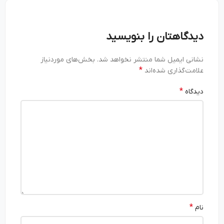
دیدگاهتان را بنویسید
نشانی ایمیل شما منتشر نخواهد شد.
بخش‌های موردنیاز
*
علامت‌گذاری شده‌اند
*
دیدگاه
*
نام