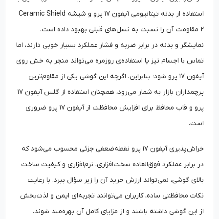
استفاده از بدنه تیتانیومی آیفون ۱۷ پرو و شیشه Ceramic Shield
2 مقاومت آن را نسبت به نسل‌های قبلی بهبود داده است.
نمایشگر و بدنه در برابر ضربه و فشار عملکرد بسیار خوبی دارند، اما
تماس با اجسام تیز یا استفاده‌ی روزمره می‌تواند منجر به خش روی
آیفون ۱۷ پرو شود؛ بنابراین، اگرچه این گوشی یکی از مقاوم‌ترین
پرچمداران بازار به شمار می‌رود، همچنان استفاده از گلس آیفون ۱۷
پرو و قاب محافظ برای افزایش محافظت از آیفون ۱۷ پرو ضروری
است.
خراش‌پذیری آیفون ۱۷ پرو نقطه‌ضعفی جزئی محسوب می‌شود که
در برابر عملکرد فوق‌العاده سخت‌افزاری، نرم‌افزاری و کیفیت ساخت
بالای گوشی، نمی‌تواند ارزش خرید آن را زیر سؤال ببرد. با رعایت
نکات محافظتی ساده، کاربران می‌توانند تجربه‌ای ایمن و لذت‌بخش
از این گوشی داشته باشند و از مزایای کامل آن بهره‌مند شوند.