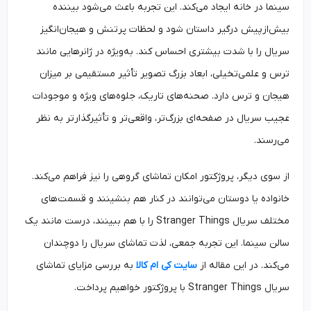
سینما در خانه ایجاد می‌کند. این تجربه باعث می‌شود بیننده
بیش‌ازپیش درگیر داستان شود و لحظات پرتنش و هیجان‌انگیز
سریال را با شدت بیشتری احساس کند. به‌ویژه در ژانرهایی مانند
ترس و علمی‌تخیلی، ابعاد بزرگ تصویر تأثیر مستقیمی بر میزان
هیجان و ترس دارد. صحنه‌های تاریک، جلوه‌های ویژه و موجودات
عجیب سریال در صفحه‌ای بزرگ‌تر، واقعی‌تر و تأثیرگذارتر به نظر
می‌رسند.
از سوی دیگر، پروژکتور امکان تماشای گروهی را نیز فراهم می‌کند.
خانواده یا دوستان می‌توانند در کنار هم بنشینند و قسمت‌های
مختلف سریال Stranger Things را با هم ببینند، درست مانند یک
سالن سینما. این تجربه جمعی، لذت تماشای سریال را دوچندان
می‌کند. در این مقاله از
سایت کی ام کالا
به بررسی مزایای تماشای
سریال Stranger Things با پروژکتور خواهیم پرداخت.