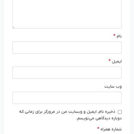
*
نام
*
ایمیل
وب‌ سایت
ذخیره نام، ایمیل و وبسایت من در مرورگر برای زمانی که
دوباره دیدگاهی می‌نویسم.
*
شماره همراه