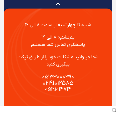
شنبه تا چهارشنبه از ساعت ۸ الی ۱۶
پنجشنبه ۸ الی ۱۴
پاسخگوی تماس شما هستیم
شما میتوانید مشکلات خود را از طریق تیکت
پیگیری کنید
۰۵۱۳۳۰۰۰۳۹۰
۰۲۱۹۱۰۱۲۵۸۵
۰۵۱۹۱۰۱۴۷۱۴