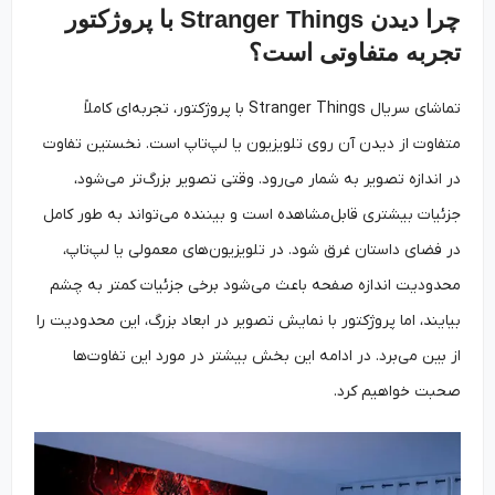
چرا دیدن Stranger Things با پروژکتور
تجربه متفاوتی است؟
تماشای سریال Stranger Things با پروژکتور، تجربه‌ای کاملاً
متفاوت از دیدن آن روی تلویزیون یا لپ‌تاپ است. نخستین تفاوت
در اندازه تصویر به شمار می‌رود. وقتی تصویر بزرگ‌تر می‌شود،
جزئیات بیشتری قابل‌مشاهده است و بیننده می‌تواند به طور کامل
در فضای داستان غرق شود. در تلویزیون‌های معمولی یا لپ‌تاپ،
محدودیت اندازه صفحه باعث می‌شود برخی جزئیات کمتر به چشم
بیایند، اما پروژکتور با نمایش تصویر در ابعاد بزرگ، این محدودیت را
از بین می‌برد. در ادامه این بخش بیشتر در مورد این تفاوت‌ها
صحبت خواهیم کرد.