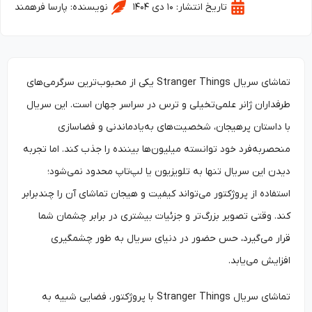
تاریخ انتشار:
۱۰ دی ۱۴۰۴
نویسنده:
پارسا فرهمند
تماشای سریال Stranger Things یکی از محبوب‌ترین سرگرمی‌های
طرفداران ژانر علمی‌تخیلی و ترس در سراسر جهان است. این سریال
با داستان پرهیجان، شخصیت‌های به‌یادماندنی و فضاسازی
منحصربه‌فرد خود توانسته میلیون‌ها بیننده را جذب کند. اما تجربه
دیدن این سریال تنها به تلویزیون یا لپ‌تاپ محدود نمی‌شود؛
استفاده از پروژکتور می‌تواند کیفیت و هیجان تماشای آن را چندبرابر
کند. وقتی تصویر بزرگ‌تر و جزئیات بیشتری در برابر چشمان شما
قرار می‌گیرد، حس حضور در دنیای سریال به طور چشمگیری
افزایش می‌یابد.
تماشای سریال Stranger Things با پروژکتور، فضایی شبیه به