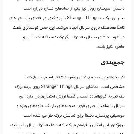
داستان. سینمای روباز نیز یکی از نمادهای همان دوران است؛
بنابراین ترکیب Stranger Things با پروژکتور در فضای باز، تجربه‌ای
کاملاً هماهنگ باروح سریال ایجاد می‌کند. این حس نوستالژی باعث
می‌شود تماشای سریال نه‌تنها سرگرم‌کننده، بلکه احساسی و
خاطره‌انگیز باشد.
جمع‌بندی
اگر بخواهیم یک جمع‌بندی روشن داشته باشیم، پاسخ کاملاً
مشخص است: تماشای سریال Stranger Things روی پرده بزرگ
یک تجربه فوق‌العاده است و قطعاً ارزش امتحان‌کردن دارد. این
سریال با ساختار بصری قوی، صحنه‌های تاریک، جلوه‌های ویژه و
موسیقی پرتنش، دقیقاً برای نمایش بزرگ طراحی شده است.
پروژکتور این امکان را فراهم می‌کند که شما نه‌تنها سریال را ببینید،