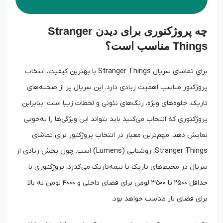
چه پروژکتوری برای دیدن Stranger
Things مناسب است؟
برای تماشای سریال Stranger Things با بهترین کیفیت، انتخاب
پروژکتور مناسب اهمیت زیادی دارد. این سریال پر از صحنه‌های
تاریک، جلوه‌های ویژه، رنگ‌های نئونی و لحظات زیبا است؛ بنابراین
پروژکتوری که انتخاب می‌کنید باید بتواند این ویژگی‌ها را به‌خوبی
نمایش دهد. مهم‌ترین معیار در انتخاب پروژکتور برای تماشای
Stranger Things، روشنایی (Lumens) است. چون بخش زیادی از
سریال در محیط‌های تاریک یا نیمه‌تاریک می‌گذرد، پروژکتوری با
حداقل ۲۵۰۰ تا ۳۵۰۰ لومن برای فضای داخلی و ۴۰۰۰ لومن به بالا
برای فضای باز مناسب خواهد بود.