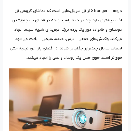
Stranger Things از آن سریال‌هایی است که تماشای گروهی آن
لذت بیشتری دارد. چه در خانه باشید و چه در فضای باز، جمع‌شدن
دوستان و خانواده دور یک پرده بزرگ، تجربه‌ای شبیه سینما ایجاد
می‌کند. واکنش‌های جمعی—ترس، خنده، هیجان—باعث می‌شود
لحظات سریال چندبرابر جذاب‌تر شوند. در فضای باز، این تجربه حتی
قوی‌تر است، چون حس یک رویداد واقعی را ایجاد می‌کند.