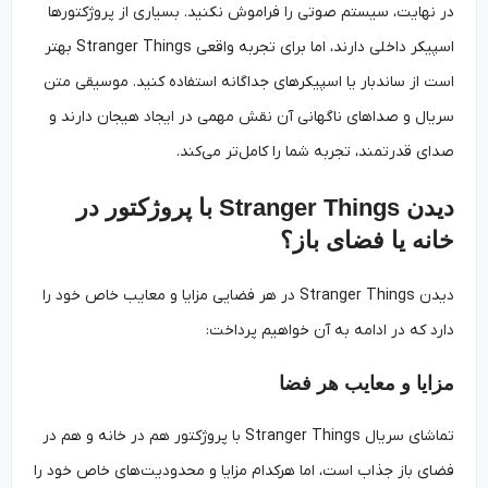
در نهایت، سیستم صوتی را فراموش نکنید. بسیاری از پروژکتورها
اسپیکر داخلی دارند، اما برای تجربه واقعی Stranger Things بهتر
است از ساندبار یا اسپیکرهای جداگانه استفاده کنید. موسیقی متن
سریال و صداهای ناگهانی آن نقش مهمی در ایجاد هیجان دارند و
صدای قدرتمند، تجربه شما را کامل‌تر می‌کند.
دیدن Stranger Things با پروژکتور در
خانه یا فضای باز؟
دیدن Stranger Things در هر فضایی مزایا و معایب خاص خود را
دارد که در ادامه به آن خواهیم پرداخت:
مزایا و معایب هر فضا
تماشای سریال Stranger Things با پروژکتور هم در خانه و هم در
فضای باز جذاب است، اما هرکدام مزایا و محدودیت‌های خاص خود را