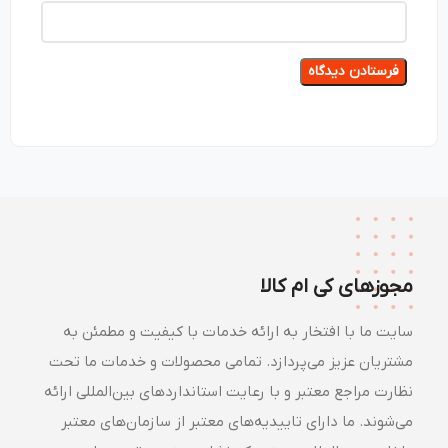
مجوزهای کی ام کالا
سایت ما با افتخار به ارائه خدمات با کیفیت و مطمئن به
مشتریان عزیز می‌پردازد. تمامی محصولات و خدمات ما تحت
نظارت مراجع معتبر و با رعایت استانداردهای بین‌المللی ارائه
می‌شوند. ما دارای تاییدیه‌های معتبر از سازمان‌های معتبر