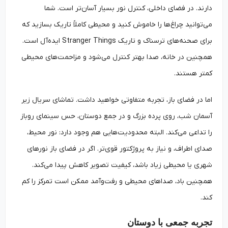
دارند. در فضای داخلی، کنترل نور بسیار آسان‌تر است. شما
می‌توانید چراغ‌ها را خاموش کنید و محیطی کاملاً تاریک بسازید که
برای صحنه‌های ترسناک و تاریک Stranger Things ایده‌آل است.
همچنین در خانه، صدا بهتر کنترل می‌شود و مزاحمت‌های محیطی
کمتر هستند.
اما در فضای باز، تجربه متفاوتی خواهید داشت. تماشای سریال زیر
آسمان شب، روی پرده بزرگ و در جمع دوستان، حس سینمای روباز
را تداعی می‌کند. البته محدودیت‌هایی هم وجود دارد: نور محیط،
صدای اطراف، و نیاز به پروژکتور قوی‌تر. اگر در فضای باز نورهای
شهری یا محیطی زیاد باشد، کیفیت تصویر کاهش پیدا می‌کند.
همچنین باد، صداهای محیطی و رفت‌وآمد ممکن است تمرکز را کم
کند.
تجربه جمعی با دوستان