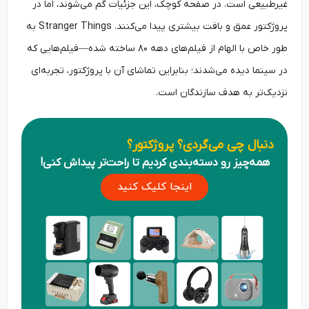
غیرطبیعی است. در صفحه کوچک، این جزئیات گم می‌شوند، اما در
پروژکتور عمق و بافت بیشتری پیدا می‌کنند. Stranger Things به
طور خاص با الهام از فیلم‌های دهه ۸۰ ساخته شده—فیلم‌هایی که
در سینما دیده می‌شدند؛ بنابراین تماشای آن با پروژکتور، تجربه‌ای
نزدیک‌تر به هدف سازندگان است.
دنبال چی می‌گردی؟ پروژکتور؟
همه‌چیز رو دسته‌بندی کردیم تا راحت‌تر پیداش کنی!
اینجا کلیک کنید