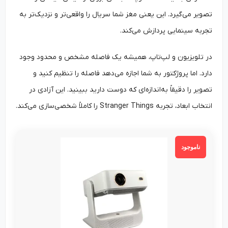
تصویر می‌گیرد. این یعنی مغز شما سریال را واقعی‌تر و نزدیک‌تر به
تجربه سینمایی پردازش می‌کند.
در تلویزیون و لپ‌تاپ، همیشه یک فاصله مشخص و محدود وجود
دارد. اما پروژکتور به شما اجازه می‌دهد فاصله را تنظیم کنید و
تصویر را دقیقاً به‌اندازه‌ای که دوست دارید ببینید. این آزادی در
انتخاب ابعاد، تجربه Stranger Things را کاملاً شخصی‌سازی می‌کند.
ناموجود