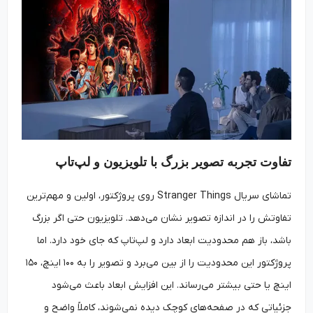
تفاوت تجربه تصویر بزرگ با تلویزیون و لپ‌تاپ
تماشای سریال Stranger Things روی پروژکتور، اولین و مهم‌ترین
تفاوتش را در اندازه تصویر نشان می‌دهد. تلویزیون حتی اگر بزرگ
باشد، باز هم محدودیت ابعاد دارد و لپ‌تاپ که جای خود دارد. اما
پروژکتور این محدودیت را از بین می‌برد و تصویر را به ۱۰۰ اینچ، ۱۵۰
اینچ یا حتی بیشتر می‌رساند. این افزایش ابعاد باعث می‌شود
جزئیاتی که در صفحه‌های کوچک دیده نمی‌شوند، کاملاً واضح و