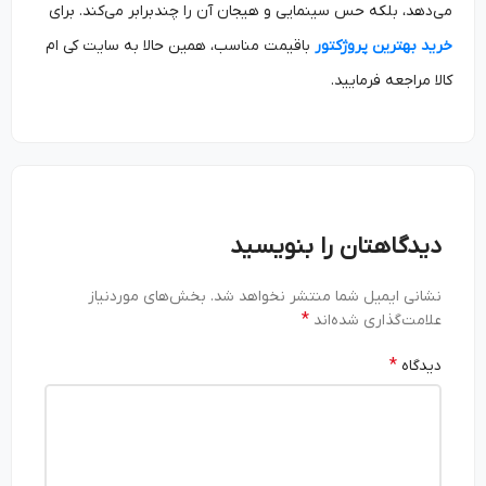
می‌دهد، بلکه حس سینمایی و هیجان آن را چندبرابر می‌کند. برای
خرید بهترین پروژکتور
باقیمت مناسب، همین حالا به سایت کی ام
کالا مراجعه فرمایید.
دیدگاهتان را بنویسید
نشانی ایمیل شما منتشر نخواهد شد.
بخش‌های موردنیاز
*
علامت‌گذاری شده‌اند
*
دیدگاه