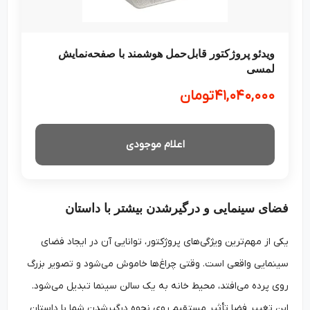
ویدئو پروژکتور قابل‌حمل هوشمند با صفحه‌نمایش
لمسی
۴۱,۰۴۰,۰۰۰
تومان
اعلام موجودی
فضای سینمایی و درگیرشدن بیشتر با داستان
یکی از مهم‌ترین ویژگی‌های پروژکتور، توانایی آن در ایجاد فضای
سینمایی واقعی است. وقتی چراغ‌ها خاموش می‌شود و تصویر بزرگ
روی پرده می‌افتد، محیط خانه به یک سالن سینما تبدیل می‌شود.
این تغییر فضا تأثیر مستقیم روی نحوه درگیرشدن شما با داستان