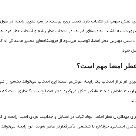
یز نقش مهمی در انتخاب دارد. تست روی پوست، بررسی تغییر رایحه در طول 
 داشته باشید. تفاوت‌های ظریف در انتخاب عطر زنانه و انتخاب عطر مردانه نیز
اشتن بهترین عطر امضا، توصیه می‌شود از فروشگاه‌های معتبر مانند کی ام کالا
صل شود.
عطر امضا مهم است؟
زی فراتر از انتخاب یک رایحه خوش‌بو است؛ این انتخاب می‌تواند بخشی از ه
ارتباط عاطفی و خاطره‌انگیز شکل می‌گیرد. عطر امضا چیست؟ عطری است که ن
ند.
برای پیداکردن عطر امضا، ایجاد ثبات در استایل و جذابیت فردی است. رایحه‌ای
ای اجتماعی، حرفه‌ای یا شخصی، تأثیرگذارتر ظاهر شوید. این رایحه می‌تواند یا