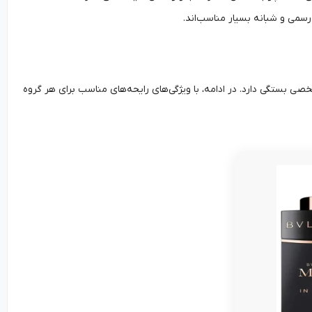
 رسمی و شبانه بسیار مناسب‌اند.
صی بستگی دارد. در ادامه، با ویژگی‌های رایحه‌های مناسب برای هر گروه