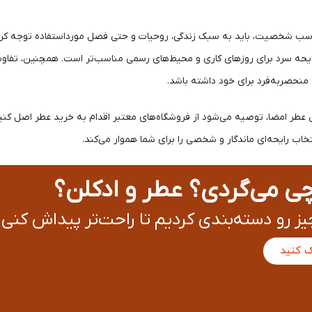
سب شخصیت، باید به سبک زندگی، روحیات و حتی فصل مورداستفاده توجه کرد. را
ه سرد برای روزهای کاری و محیط‌های رسمی مناسب‌تر است. همچنین، تفاوت‌ه
ی منحصربه‌فرد برای خود داشته باشد.
عطر امضا، توصیه می‌شود از فروشگاه‌های معتبر اقدام به خرید عطر اصل کنید. ف
ب رایحه‌ای ماندگار و شخصی را برای شما هموار می‌کند.
چی می‌گردی؟ عطر و ادکلن؟
ز رو دسته‌بندی کردیم تا راحت‌تر پیداش کنی!
ک کنید