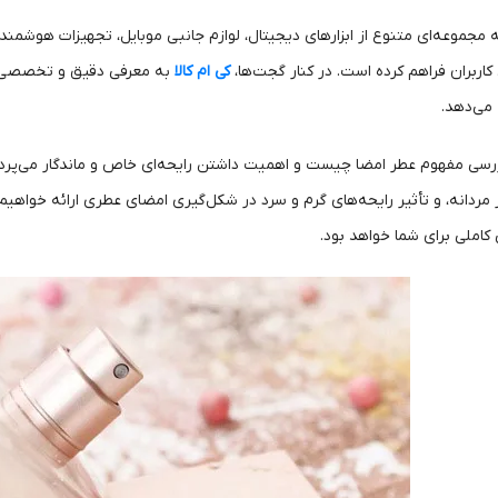
ائه مجموعه‌ای متنوع از ابزارهای دیجیتال، لوازم جانبی موبایل، تجهیزات هوش
 کاربران فراهم کرده است. در کنار گجت‌ها،
کی ام کالا
به معرفی دقیق و تخصصی عطر
 می‌دهد.
بررسی مفهوم عطر امضا چیست و اهمیت داشتن رایحه‌ای خاص و ماندگار می‌پرد
 مردانه، و تأثیر رایحه‌های گرم و سرد در شکل‌گیری امضای عطری ارائه خواهیم
 کاملی برای شما خواهد بود.