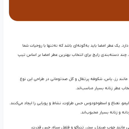
 یک عطر امضا باید به‌گونه‌ای باشد که نه‌تنها با روحیات شما
، چند دسته‌بندی رایج برای انتخاب بهترین عطر امضا بر اساس تیپ
ایی مانند رز، یاس، شکوفه پرتقال و گل صدتومانی در طراحی این نوع
اب عطر زنانه بسیار مناسب‌اند.
، لیمو، نعناع و اسطوخودوس حس طراوت، نشاط و پویایی را ایجاد می‌کنند.
نه و زنانه بسیار محبوب‌اند.
هایی مانند چوب صندل، سدر، تنباکو و فلفل سیاه، حس قدرت،