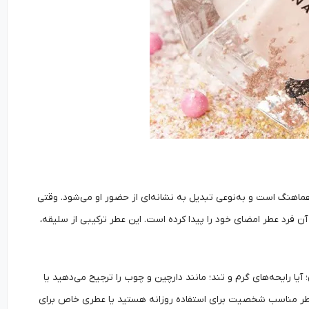
 احساسات فرد هماهنگ است و به‌نوعی تبدیل به نشانه‌ای از حضور او می‌شود. وقتی
ن فرد عطر امضای خود را پیدا کرده است. این عطر ترکیبی از سلیقه،
آیا رایحه‌های گرم و تند؛ مانند دارچین و چوب را ترجیح می‌دهید یا
ل عطر مناسب شخصیت برای استفاده روزانه هستید یا عطری خاص برای