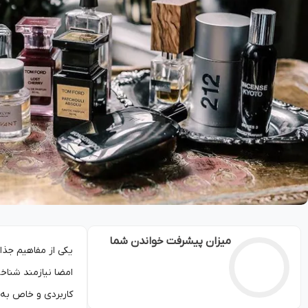
میزان پیشرفت خواندن شما
امضا نیازمند شنا
کاربردی و خاص به 