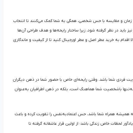
زمان و مقایسه با حس شخصی، همگی به شما کمک می‌کنند تا انتخاب
 باید در نظر گرفته شود، زیرا ساختار رایحه‌ها و هدف طراحی آن‌ها
 اقدام به خرید عطر اصل و عطر اورجینال کنید تا از کیفیت و ماندگاری
ویت فردی شما باشد. وقتی رایحه‌ای خاص با حضور شما در ذهن دیگران
ه‌تنها باشخصیت شما هماهنگ است، بلکه در ذهن اطرافیان به‌عنوان
 که همیشه همراه شما باشد، حس اعتماد‌به‌نفس را تقویت کرده و باعث
دآور لحظات خاص زندگی باشد؛ از اولین قرار عاشقانه گرفته تا