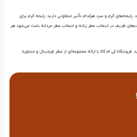
یحه‌های گرم و سرد هرکدام تأثیر متفاوتی دارند؛ رایحه گرم برای
ای ظریف در انتخاب عطر زنانه و انتخاب عطر مردانه باعث می‌شود هر
روشگاه کی ام کالا با ارائه مجموعه‌ای از عطر اورجینال و مشاوره