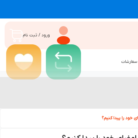
ورود / ثبت نام
سفارشات
خود را پیدا کنیم؟