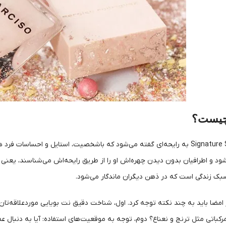
چیست؟
عطر امضا یا Signature Scent به رایحه‌ای گفته می‌شود که باشخصیت، استایل و
ود و اطرافیان بدون دیدن چهره‌اش او را از طریق رایحه‌اش می‌شناسند، یعنی آ
ک زندگی است که در ذهن دیگران ماندگار می‌شود.
امضا باید به چند نکته توجه کرد. اول، شناخت دقیق نت بویایی موردعلاقه‌تان؛ 
رکباتی مثل ترنج و نعناع؟ دوم، توجه به موقعیت‌های استفاده: آیا به دنبا