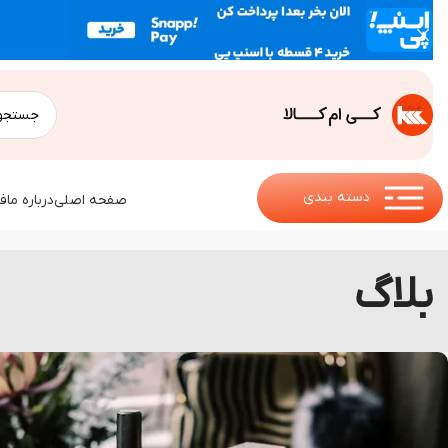
دسته بندی
صفحه اصلی
درباره ما
ف
بلاگ