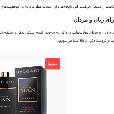
ابیت را منتقل می‌کنند. این رایحه‌ها برای انتخاب عطر مردانه در موقعیت‌های
ای زنان و مردان
ای زنان و مردان تفاوت‌هایی دارد که به ساختار رایحه، سبک زندگی و سلیقه شخ
از فروشگاه کی ام کالا آشنا می‌شویم.
ناموجود