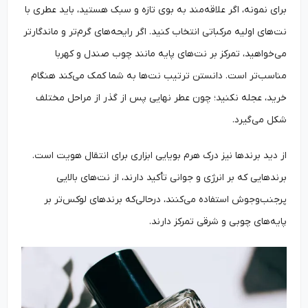
برای نمونه، اگر علاقه‌مند به بوی تازه و سبک هستید، باید عطری با
نت‌های اولیه مرکباتی انتخاب کنید. اگر رایحه‌های گرم‌تر و ماندگارتر
می‌خواهید، تمرکز بر نت‌های پایه مانند چوب صندل و کهربا
مناسب‌تر است. دانستن ترتیب نت‌ها به شما کمک می‌کند هنگام
خرید، عجله نکنید؛ چون عطر نهایی پس از گذر از مراحل مختلف
شکل می‌گیرد.
از دید برندها نیز درک هرم بویایی ابزاری برای انتقال هویت است.
برندهایی که بر انرژی و جوانی تأکید دارند، از نت‌های بالایی
پرجنب‌وجوش استفاده می‌کنند، درحالی‌که برندهای لوکس‌تر بر
پایه‌های چوبی و شرقی تمرکز دارند.