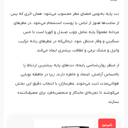
نت پایه به‌نوعی امضای عطر محسوب می‌شود؛ همان اثری که پس
از ساعت‌ها هنوز از لباس یا پوست استشمام می‌شود. در عطرهای
مردانه معمولاً پایه شامل چوب صندل و کهربا است تا حس
سنگینی و وقار منتقل شود، درحالی‌که در عطرهای زنانه ترکیب
وانیل و مشک نرمی و لطافت بیشتری ایجاد می‌کند.
از منظر روان‌شناسی رایحه، نت‌های پایه بیشترین ارتباط را
بااحساس آرامش، اعتماد و خاطره دارند، زیرا در حافظه بویایی
طولانی‌مدت ثبت می‌شوند. عطرسازان با انتخاب دقیق این بخش
می‌کوشند تا تجربه‌ای ماندگار و منحصربه‌فرد برای مصرف‌کننده
بسازند.
ناموجود