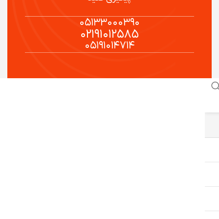
۰۵۱۳۳۰۰۰۳۹۰
۰۲۱۹۱۰۱۲۵۸۵
۰۵۱۹۱۰۱۴۷۱۴