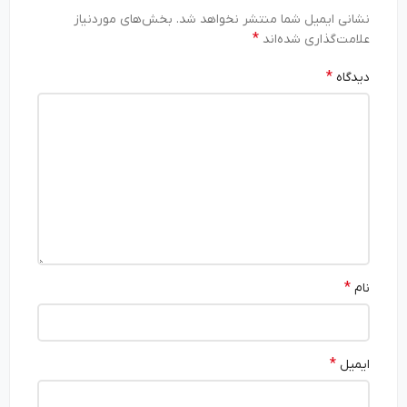
نشانی ایمیل شما منتشر نخواهد شد.
بخش‌های موردنیاز
*
علامت‌گذاری شده‌اند
*
دیدگاه
*
نام
*
ایمیل