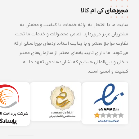
مجوزهای کی ام کالا
سایت ما با افتخار به ارائه خدمات با کیفیت و مطمئن به
مشتریان عزیز می‌پردازد. تمامی محصولات و خدمات ما تحت
نظارت مراجع معتبر و با رعایت استانداردهای بین‌المللی ارائه
می‌شوند. ما دارای تاییدیه‌های معتبر از سازمان‌های معتبر
داخلی و بین‌المللی هستیم که نشان‌دهنده‌ی تعهد ما به
کیفیت و ایمنی است.