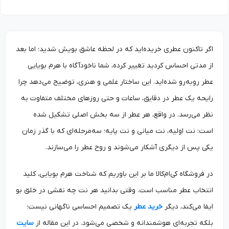
اگر تاکنون عطری خریده‌اید که در لحظه عاشق بویش شدید؛ اما بعد
از مدتی احساس کردید تغییر کرده، شما ناخودآگاه با هرم بویایی
عطر روبه‌رو شده‌اید. این ساختار علمی و هنری، توضیح می‌دهد چرا
رایحه یک عطر در دقایق، ساعات و حتی روزهای مختلف متفاوت به
نظر می‌رسد. در واقع، هر عطر از سه بخش اصلی تشکیل شده
است: نت اولیه، نت میانی و نت پایه؛ سه‌مرحله‌ای که با گذر زمان
یکی پس از دیگری آشکار می‌شوند و روح عطر را می‌سازند.
در فروشگاه کی‌ام‌کالا ما بر این باوریم که شناخت هرم بویایی، کلید
انتخاب عطر مناسب است. وقتی بدانید هر نت چه نقشی در خلق بو
ایفا می‌کند، دیگر
خرید عطر
یک تصمیم احساسی ناگهانی نیست؛
بلکه تجربه‌ای هوشمندانه و شخصی می‌شود. در این مقاله از
سایت