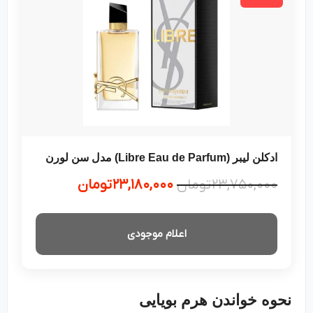
ادکلن لیبر (Libre Eau de Parfum) مدل سن لورن
۲۳,۷۵۰,۰۰۰
تومان
۲۳,۱۸۰,۰۰۰
تومان
اعلام موجودی
نحوه خواندن هرم بویایی