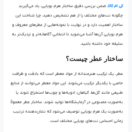
کی ام کالا
، ضمن بررسی دقیق ساختار هرم بویایی، یاد می‌گیرید
چگونه نت‌های مختلف را از هم تشخیص دهید، چرا شناخت این
ساختار اهمیت دارد و در نهایت با نمونه‌هایی از عطرهای معروف و
هرم بویایی آن‌ها آشنا می‌شوید تا انتخابی آگاهانه‌تر و نزدیک‌تر به
سلیقه‌ خود داشته باشید.
ساختار عطر چیست؟
عطر، یک ترکیب هنرمندانه از مواد معطر است که بادقت و ظرافت
خاصی با یکدیگر ترکیب می‌شوند. این مواد معطر می‌توانند از منابع
طبیعی مانند گل‌ها، گیاهان، ادویه‌ها و چوب‌ها استخراج شوند یا
به‌صورت مصنوعی در آزمایشگاه‌ها تولید شوند. ساختار عطر معمولاً
به‌صورت یک هرم بویایی توصیف می‌شود که نشان‌دهنده ترتیب
زمانی احساس نت‌های بویایی مختلف است.