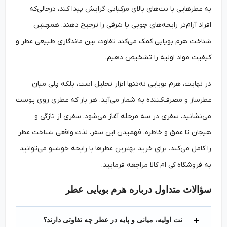
به عطرهایی با نت‌های بالای مرکباتی گرایش پیدا کند، درحالی‌که
افراد آرام‌تر رایحه‌های چوبی یا شرقی را ترجیح دهند. همچنین
شناخت هرم بویایی کمک می‌کند تفاوت بین ماندگاری طبیعی عطر و
کیفیت مواد اولیه را تشخیص دهیم.
در نهایت، هرم بویایی نه‌تنها ابزار تحلیل است، بلکه پلی میان
عطرساز و مصرف‌کننده به شمار می‌آید. هر بار که عطری روی پوست
می‌نشانید، سفری در سه مرحله آغاز می‌شود. سفری از تازگی و
هیجان تا عمق و خاطره. فهمیدن این سفر، لذت واقعی شناخت عطر
را کامل می‌کند. برای خرید بهترین عطرها با رایحه خوشبو می‌توانید
به فروشگاه کی ام کالا مراجعه فرمایید.
سؤالات متداول درباره هرم بویایی عطر
نت اولیه، میانی و پایه در عطر چه تفاوتی دارند؟