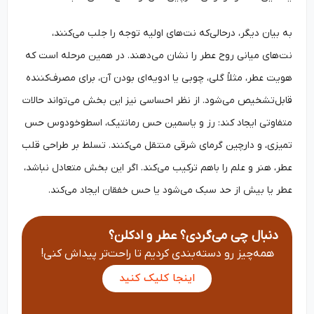
به بیان دیگر، درحالی‌که نت‌های اولیه توجه را جلب می‌کنند،
نت‌های میانی روح عطر را نشان می‌دهند. در همین مرحله است که
هویت عطر، مثلاً گلی، چوبی یا ادویه‌ای بودن آن، برای مصرف‌کننده
قابل‌تشخیص می‌شود. از نظر احساسی نیز این بخش می‌تواند حالات
متفاوتی ایجاد کند: رز و یاسمین حس رمانتیک، اسطوخودوس حس
تمیزی، و دارچین گرمای شرقی منتقل می‌کنند. تسلط بر طراحی قلب
عطر، هنر و علم را باهم ترکیب می‌کند. اگر این بخش متعادل نباشد،
عطر یا بیش از حد سبک می‌شود یا حس خفقان ایجاد می‌کند.
دنبال چی می‌گردی؟ عطر و ادکلن؟
همه‌چیز رو دسته‌بندی کردیم تا راحت‌تر پیداش کنی!
اینجا کلیک کنید