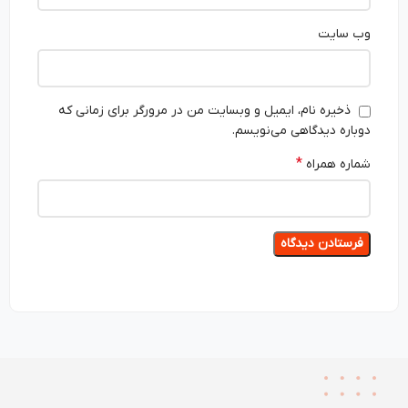
وب‌ سایت
ذخیره نام، ایمیل و وبسایت من در مرورگر برای زمانی که
دوباره دیدگاهی می‌نویسم.
*
شماره همراه