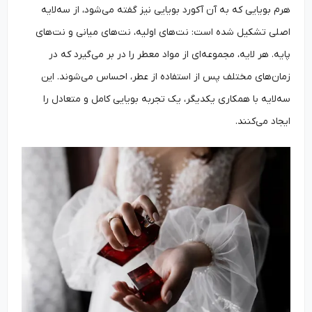
هرم بویایی که به آن آکورد بویایی نیز گفته می‌شود، از سه‌لایه
اصلی تشکیل شده است: نت‌های اولیه، نت‌های میانی و نت‌های
پایه. هر لایه، مجموعه‌ای از مواد معطر را در بر می‌گیرد که در
زمان‌های مختلف پس از استفاده از عطر، احساس می‌شوند. این
سه‌لایه با همکاری یکدیگر، یک تجربه بویایی کامل و متعادل را
ایجاد می‌کنند.