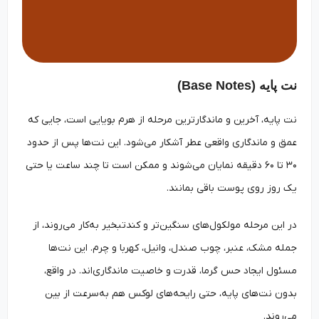
نت پایه (Base Notes)
نت پایه، آخرین و ماندگارترین مرحله از هرم بویایی است، جایی که
عمق و ماندگاری واقعی عطر آشکار می‌شود. این نت‌ها پس از حدود
۳۰ تا ۶۰ دقیقه نمایان می‌شوند و ممکن است تا چند ساعت یا حتی
یک روز روی پوست باقی بمانند.
در این مرحله مولکول‌های سنگین‌تر و کندتبخیر به‌کار می‌روند، از
جمله مشک، عنبر، چوب صندل، وانیل، کهربا و چرم. این نت‌ها
مسئول ایجاد حس گرما، قدرت و خاصیت ماندگاری‌اند. در واقع،
بدون نت‌های پایه، حتی رایحه‌های لوکس هم به‌سرعت از بین
می‌روند.