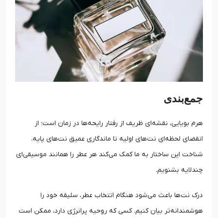
جمع‌بندی
هرم بویایی، نقشه‌ای ظریف از رفتار رایحه‌ها در زمان است؛ از
انقضای لحظه‌ای نت‌های اولیه تا ماندگاری عمیق نت‌های پایه.
شناخت این ساختار به ما کمک می‌کند هر عطر را همانند موسیقی‌ای
چندلایه بشنویم.
درک نت‌ها باعث می‌شود هنگام انتخاب عطر، سلیقه خود را
هوشمندانه‌تر بیان کنیم. کسی که روحیه پرانرژی دارد، ممکن است