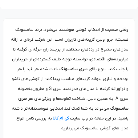
وقتی صحبت از انتخاب گوشی هوشمند می‌شود، برند سامسونگ
همیشه جزو اولین گزینه‌های کاربران است. این شرکت کره‌ای با ارائه
مدل‌های متنوع در رده‌های مختلف، از پرچمداران حرفه‌ای گرفته تا
میان‌رده‌های اقتصادی، توانسته توجه طیف گسترده‌ای از خریداران
را جلب کند. تنوع بالای
سری سامسونگ
باعث شده هر فرد با هر
بودجه و نیازی بتواند گزینه‌ای مناسب پیدا کند؛ از گوشی‌های تاشو
و نوآورانه گرفته تا مدل‌های قدرتمند سری S و مقرون‌به‌صرفه
سری A. به همین دلیل، شناخت تفاوت‌ها و ویژگی‌های هر
سری
سامسونگ
می‌تواند به شما کمک کند انتخابی هوشمندانه‌تر داشته
باشید. در این مقاله در وب سایت
کی ام کالا
به بررسی کامل انواع
مدل های گوشی سامسونگ می‌پردازیم.