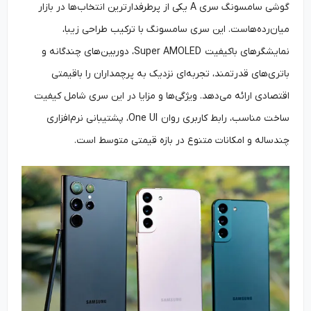
گوشی سامسونگ سری A یکی از پرطرفدارترین انتخاب‌ها در بازار
میان‌رده‌هاست. این سری سامسونگ با ترکیب طراحی زیبا،
نمایشگرهای باکیفیت Super AMOLED، دوربین‌های چندگانه و
باتری‌های قدرتمند، تجربه‌ای نزدیک به پرچمداران را باقیمتی
اقتصادی ارائه می‌دهد. ویژگی‌ها و مزایا در این سری شامل کیفیت
ساخت مناسب، رابط کاربری روان One UI، پشتیبانی نرم‌افزاری
چندساله و امکانات متنوع در بازه قیمتی متوسط است.