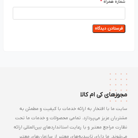
*
شماره همراه
مجوزهای کی ام کالا
سایت ما با افتخار به ارائه خدمات با کیفیت و مطمئن به
مشتریان عزیز می‌پردازد. تمامی محصولات و خدمات ما تحت
نظارت مراجع معتبر و با رعایت استانداردهای بین‌المللی ارائه
می‌شوند. ما دارای تاییدیه‌های معتبر از سازمان‌های معتبر