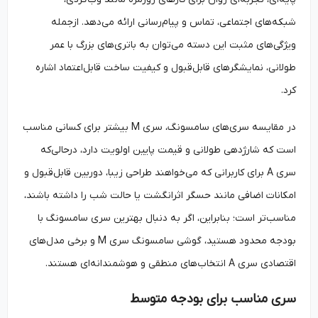
شبکه‌های اجتماعی، تماس و پیام‌رسانی ارائه می‌دهد. ازجمله
ویژگی‌های مثبت این دسته می‌توان به باتری‌های بزرگ با عمر
طولانی، نمایشگرهای قابل‌قبول و کیفیت ساخت قابل‌اعتماد اشاره
کرد.
در مقایسه سری‌های سامسونگ، سری M بیشتر برای کسانی مناسب
است که شارژدهی طولانی و قیمت پایین اولویت دارد، درحالی‌که
سری A برای کاربرانی که می‌خواهند طراحی زیبا، دوربین قابل‌قبول و
امکانات اضافی مانند حسگر اثرانگشت یا حالت شب را داشته باشند،
مناسب‌تر است؛ بنابراین، اگر به دنبال بهترین سری سامسونگ با
بودجه محدود هستید، گوشی سامسونگ سری M و برخی مدل‌های
اقتصادی سری A انتخاب‌های منطقی و هوشمندانه‌ای هستند.
سری مناسب برای بودجه متوسط