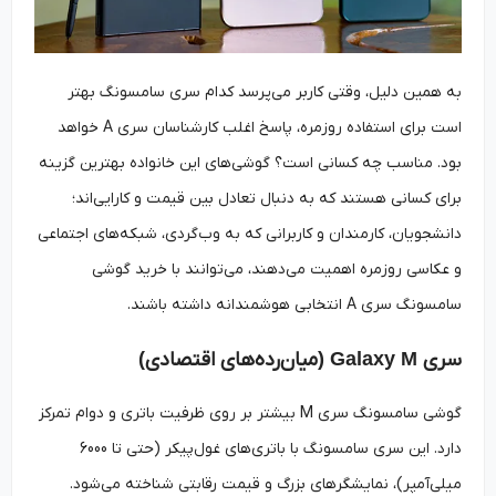
به همین دلیل، وقتی کاربر می‌پرسد کدام سری سامسونگ بهتر
است برای استفاده روزمره، پاسخ اغلب کارشناسان سری A خواهد
بود. مناسب چه کسانی است؟ گوشی‌های این خانواده بهترین گزینه
برای کسانی هستند که به دنبال تعادل بین قیمت و کارایی‌اند؛
دانشجویان، کارمندان و کاربرانی که به وب‌گردی، شبکه‌های اجتماعی
و عکاسی روزمره اهمیت می‌دهند، می‌توانند با خرید گوشی
سامسونگ سری A انتخابی هوشمندانه داشته باشند.
سری
Galaxy M (
میان‌رده‌های اقتصادی
)
گوشی سامسونگ سری M بیشتر بر روی ظرفیت باتری و دوام تمرکز
دارد. این سری سامسونگ با باتری‌های غول‌پیکر (حتی تا 6000
میلی‌آمپر)، نمایشگرهای بزرگ و قیمت رقابتی شناخته می‌شود.