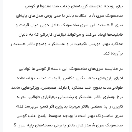
برای بودجه متوسط، گزینه‌های جذاب شما معمولاً از گوشی
سامسونگ سری A با امکانات بالاتر یا حتی برخی مدل‌های پایه‌ای
سری S هستند. این سری سامسونگ تعادل خوبی میان قیمت و
قابلیت‌ها ایجاد می‌کند و می‌تواند نیازهای کاربرانی که به دنبال
عملکرد بهتر، دوربین باکیفیت‌تر و نمایشگر با وضوح بالاتر هستند را
برآورده کند.
در مقایسه سری‌های سامسونگ، این دسته از گوشی‌ها توانایی
اجرای بازی‌های نیمه‌سنگین، عکاسی باکیفیت مناسب و استفاده
طولانی‌مدت بدون افت عملکرد را دارند. همچنین، ویژگی‌هایی مانند
نرخ نوسازی بالاتر نمایشگر و پشتیبانی نرم‌افزاری طولانی، تجربه
کاربری را به سطحی بالاتر می‌برد؛ بنابراین اگر کسی می‌پرسد کدام
سری سامسونگ بهتر است با بودجه متوسط، پاسخ اغلب گوشی
سامسونگ سری A مدل‌های بالاتر یا برخی نسخه‌های پایه سری S