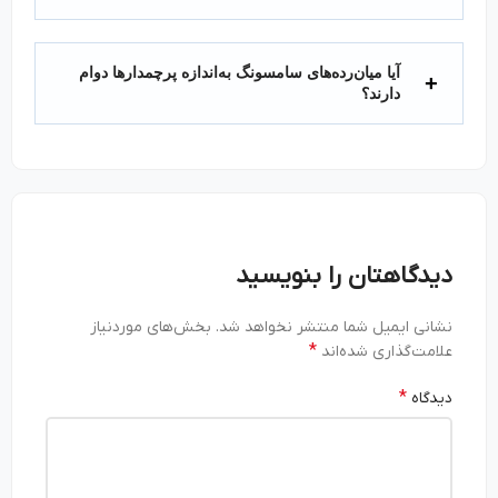
آیا میان‌رده‌های سامسونگ به‌اندازه پرچمدارها دوام
دارند؟
دیدگاهتان را بنویسید
نشانی ایمیل شما منتشر نخواهد شد.
بخش‌های موردنیاز
*
علامت‌گذاری شده‌اند
*
دیدگاه