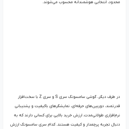
محدود، انتخابی هوشمندانه محسوب می‌شوند.
در طرف دیگر، گوشی سامسونگ سری S و سری Z با سخت‌افزار
قدرتمند، دوربین‌های حرفه‌ای، نمایشگرهای باکیفیت و پشتیبانی
نرم‌افزاری طولانی‌مدت، ارزش خرید بالایی برای کسانی دارند که به
دنبال تجربه پرچمدار و کیفیت هستند. کدام سری سامسونگ ارزش