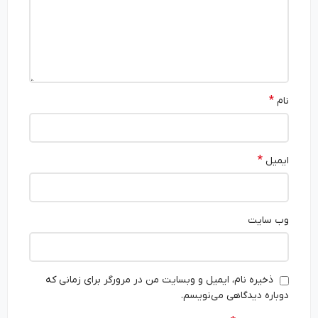
*
نام
*
ایمیل
وب‌ سایت
ذخیره نام، ایمیل و وبسایت من در مرورگر برای زمانی که
دوباره دیدگاهی می‌نویسم.