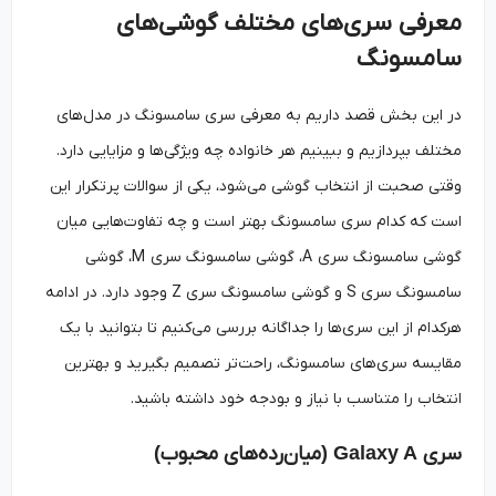
معرفی سری‌های مختلف گوشی‌های
سامسونگ
در این بخش قصد داریم به معرفی سری سامسونگ در مدل‌های
مختلف بپردازیم و ببینیم هر خانواده چه ویژگی‌ها و مزایایی دارد.
وقتی صحبت از انتخاب گوشی می‌شود، یکی از سوالات پرتکرار این
است که کدام سری سامسونگ بهتر است و چه تفاوت‌هایی میان
گوشی سامسونگ سری A، گوشی سامسونگ سری M، گوشی
سامسونگ سری S و گوشی سامسونگ سری Z وجود دارد. در ادامه
هرکدام از این سری‌ها را جداگانه بررسی می‌کنیم تا بتوانید با یک
مقایسه سری‌های سامسونگ، راحت‌تر تصمیم بگیرید و بهترین
انتخاب را متناسب با نیاز و بودجه خود داشته باشید.
سری
Galaxy A (
میان‌رده‌های محبوب
)