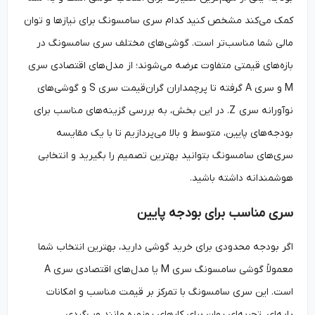
کمک می‌کند مشخص کنید کدام سری سامسونگ برای نیازها و توان
مالی شما مناسب‌تر است. گوشی‌های مختلف سری سامسونگ در
بازه‌های قیمتی متفاوت عرضه می‌شوند؛ از مدل‌های اقتصادی سری
M و سری A گرفته تا پرچمداران گران‌قیمت سری S و گوشی‌های
نوآورانه سری Z. در این بخش، به بررسی گزینه‌های مناسب برای
بودجه‌های پایین، متوسط و بالا می‌پردازیم تا با یک مقایسه
سری‌های سامسونگ بتوانید بهترین تصمیم را بگیرید و انتخابی
هوشمندانه داشته باشید.
سری مناسب برای بودجه پایین
اگر بودجه محدودی برای خرید گوشی دارید، بهترین انتخاب شما
معمولاً گوشی سامسونگ سری M یا مدل‌های اقتصادی سری A
است. این سری سامسونگ با تمرکز بر قیمت مناسب و امکانات
پایه‌ای، تجربه‌ای روان برای کارهای روزمره مانند وب‌گردی،