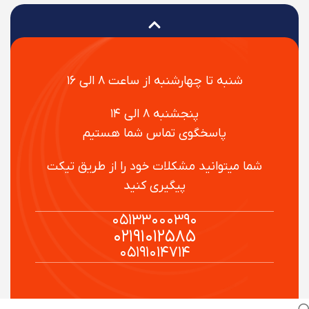
شنبه تا چهارشنبه از ساعت ۸ الی ۱۶
پنجشنبه ۸ الی ۱۴
پاسخگوی تماس شما هستیم
شما میتوانید مشکلات خود را از طریق تیکت
پیگیری کنید
۰۵۱۳۳۰۰۰۳۹۰
۰۲۱۹۱۰۱۲۵۸۵
۰۵۱۹۱۰۱۴۷۱۴