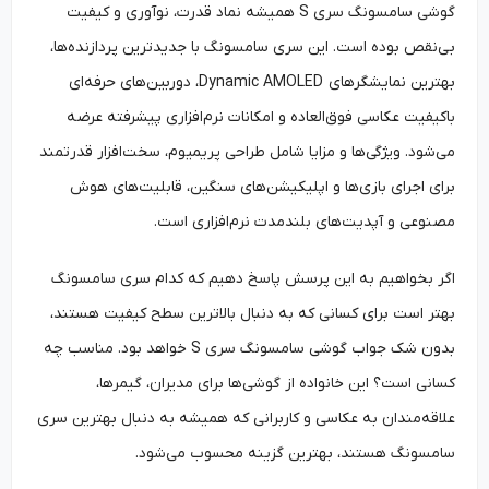
گوشی سامسونگ سری S همیشه نماد قدرت، نوآوری و کیفیت
بی‌نقص بوده است. این سری سامسونگ با جدیدترین پردازنده‌ها،
بهترین نمایشگرهای Dynamic AMOLED، دوربین‌های حرفه‌ای
باکیفیت عکاسی فوق‌العاده و امکانات نرم‌افزاری پیشرفته عرضه
می‌شود. ویژگی‌ها و مزایا شامل طراحی پریمیوم، سخت‌افزار قدرتمند
برای اجرای بازی‌ها و اپلیکیشن‌های سنگین، قابلیت‌های هوش
مصنوعی و آپدیت‌های بلندمدت نرم‌افزاری است.
اگر بخواهیم به این پرسش پاسخ دهیم که کدام سری سامسونگ
بهتر است برای کسانی که به دنبال بالاترین سطح کیفیت هستند،
بدون شک جواب گوشی سامسونگ سری S خواهد بود. مناسب چه
کسانی است؟ این خانواده از گوشی‌ها برای مدیران، گیمرها،
علاقه‌مندان به عکاسی و کاربرانی که همیشه به دنبال بهترین سری
سامسونگ هستند، بهترین گزینه محسوب می‌شود.