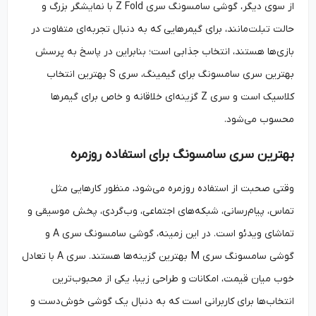
از سوی دیگر، گوشی سامسونگ سری Z Fold با نمایشگر بزرگ و
حالت تبلت‌مانند، برای گیمرهایی که به دنبال تجربه‌ای متفاوت در
بازی‌ها هستند، انتخاب جذابی است؛ بنابراین در پاسخ به پرسش
بهترین سری سامسونگ برای گیمینگ، سری S بهترین انتخاب
کلاسیک است و سری Z گزینه‌ای خلاقانه و خاص برای گیمرها
محسوب می‌شود.
بهترین سری سامسونگ برای استفاده روزمره
وقتی صحبت از استفاده روزمره می‌شود، منظور کارهایی مثل
تماس، پیام‌رسانی، شبکه‌های اجتماعی، وب‌گردی، پخش موسیقی و
تماشای ویدئو است. در این زمینه، گوشی سامسونگ سری A و
گوشی سامسونگ سری M بهترین گزینه‌ها هستند. سری A با تعادل
خوب میان قیمت، امکانات و طراحی زیبا، یکی از محبوب‌ترین
انتخاب‌ها برای کاربرانی است که به دنبال یک گوشی خوش‌دست و