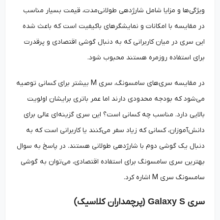
ویژگی‌ها و مزایا شامل شارژدهی طولانی‌مدت، قیمت بسیار مناسب
در مقایسه با امکانات و نمایشگرهای باکیفیت است که باعث شده
این سری در میان کاربرانی که به دنبال گوشی اقتصادی و پرقدرت
برای استفاده روزمره هستند محبوب شود.
در مقایسه سری‌های سامسونگ، سری M بیشتر برای کسانی توصیه
می‌شود که بودجه محدودی دارند اما عمر باتری برایشان اولویت
بالایی دارد. مناسب چه کسانی است؟ این سری گزینه‌ای عالی برای
دانش‌آموزان، کسانی که زیاد سفر می‌کنند یا کاربرانی است که به
دنبال یک گوشی دوم با شارژدهی طولانی هستند. در پاسخ به سوال
بهترین سری سامسونگ برای استفاده اقتصادی، می‌توان به گوشی
سامسونگ سری M اشاره کرد.
سری
Galaxy S (
پرچمداران کلاسیک)