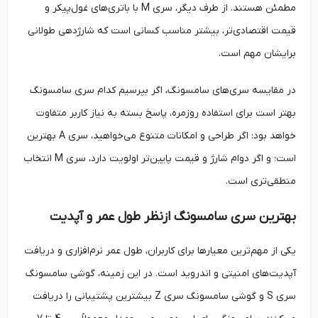
مطمئن هستند. از طرف دیگر، سری M با باتری‌های غول‌پیکر و
قیمت اقتصادی‌تر، بیشتر مناسب کسانی است که شارژدهی طولانی
برایشان مهم است.
در مقایسه سری‌های سامسونگ، اگر بپرسیم کدام سری سامسونگ
بهتر است برای استفاده روزمره، پاسخ بسته به نیاز کاربر متفاوت
خواهد بود: اگر طراحی و امکانات متنوع می‌خواهید، سری A بهترین
است؛ و اگر دوام شارژ و قیمت پایین‌تر اولویت دارد، سری M انتخاب
منطقی‌تری است.
بهترین سری سامسونگ ازنظر طول عمر و آپدیت
یکی از مهم‌ترین معیارها برای کاربران، طول عمر نرم‌افزاری و دریافت
آپدیت‌های امنیتی و اندروید است. در این زمینه، گوشی سامسونگ
سری S و گوشی سامسونگ سری Z بیشترین پشتیبانی را دریافت