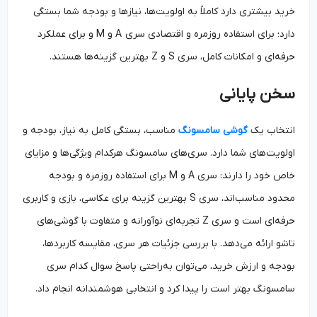
خرید بیشتری دارد کاملاً به اولویت‌ها، نیازها و بودجه شما بستگی
دارد؛ برای استفاده روزمره و اقتصادی سری A و M و برای عملکرد
حرفه‌ای و امکانات کامل، سری S و Z بهترین گزینه‌ها هستند.
سخن پایانی
انتخاب یک
گوشی سامسونگ
مناسب، بستگی کامل به نیاز، بودجه و
اولویت‌های شما دارد. سری‌های سامسونگ هرکدام ویژگی‌ها و مزایای
خاص خود را دارند: سری A و M برای استفاده روزمره و بودجه
محدود مناسب‌اند، سری S بهترین گزینه برای عکاسی، بازی و کاربری
حرفه‌ای است و سری Z تجربه‌ای نوآورانه و متفاوت با گوشی‌های
تاشو ارائه می‌دهد. با بررسی جزئیات هر سری، مقایسه کاربردها،
بودجه و ارزش خرید، می‌توان به‌راحتی پاسخ سوال کدام سری
سامسونگ بهتر است را پیدا کرد و انتخابی هوشمندانه انجام داد.