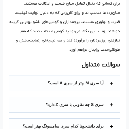
برای کسانی که دنبال تعادل میان قیمت و امکانات هستند،
میان‌رده‌ها مناسب‌اند و برای کاربرانی که به دنبال نهایت کیفیت،
قدرت و نوآوری هستند، پرچمداران و گوشی‌های تاشو بهترین گزینه
خواهند بود. با این نگاه، می‌توانید گوشی‌ انتخاب کنید که هم
نیازهای روزمره‌تان را برآورده کند و هم تجربه‌ای رضایت‌بخش و
طولانی‌مدت برایتان فراهم آورد.
سوالات متداول
آیا سری M بهتر از سری A است؟
سری S چه تفاوتی با سری Z دارد؟
برای دانشجوها کدام سری سامسونگ بهتر است؟