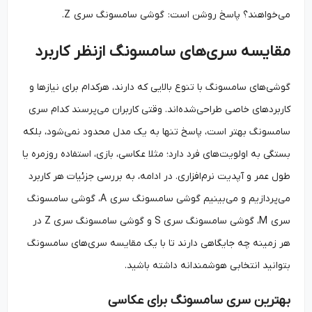
می‌خواهند؟ پاسخ روشن است: گوشی سامسونگ سری Z.
مقایسه سری‌های سامسونگ ازنظر کاربرد
گوشی‌های سامسونگ با تنوع بالایی که دارند، هرکدام برای نیازها و
کاربردهای خاصی طراحی‌شده‌اند. وقتی کاربران می‌پرسند کدام سری
سامسونگ بهتر است، پاسخ تنها به یک مدل محدود نمی‌شود، بلکه
بستگی به اولویت‌های فرد دارد؛ مثلا عکاسی، بازی، استفاده روزمره یا
طول عمر و آپدیت نرم‌افزاری. در ادامه، به بررسی جزئیات هر کاربرد
می‌پردازیم و می‌بینیم گوشی سامسونگ سری A، گوشی سامسونگ
سری M، گوشی سامسونگ سری S و گوشی سامسونگ سری Z در
هر زمینه چه جایگاهی دارند تا با یک مقایسه سری‌های سامسونگ
بتوانید انتخابی هوشمندانه داشته باشید.
بهترین سری سامسونگ برای عکاسی