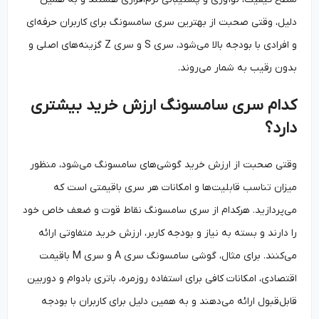
دلیل، وقتی صحبت از بهترین سری سامسونگ برای کاربران حرفه‌ای
و افرادی با بودجه بالا می‌شود، سری S و سری Z گزینه‌های اصلی و
بدون رقیب به شمار می‌روند.
کدام سری سامسونگ ارزش خرید بیشتری
دارد؟
وقتی صحبت از ارزش خرید گوشی‌های سامسونگ می‌شود، منظور
میزان تناسب قابلیت‌ها و امکانات هر سری باقیمتی است که
می‌پردازید. هرکدام از سری سامسونگ نقاط قوت و ضعف خاص خود
را دارند و بسته به نیاز و بودجه کاربر، ارزش خرید متفاوتی ارائه
می‌کنند. برای مثال، گوشی سامسونگ سری A و سری M باقیمت
اقتصادی، امکانات کافی برای استفاده روزمره، باتری بادوام و دوربین
قابل‌قبول ارائه می‌دهند و به همین دلیل برای کاربران با بودجه