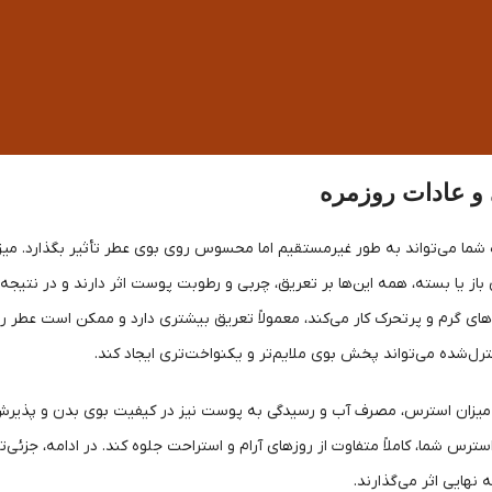
و عادات روزمره
شما می‌تواند به طور غیرمستقیم اما محسوس روی بوی عطر تأثیر بگذارد. میزان
 باز یا بسته، همه این‌ها بر تعریق، چربی و رطوبت پوست اثر دارند و در نتیج
‌های گرم و پرتحرک کار می‌کند، معمولاً تعریق بیشتری دارد و ممکن است عطر ر
ل‌شده می‌تواند پخش بوی ملایم‌تر و یکنواخت‌تری ایجاد کند.
یزان استرس، مصرف آب و رسیدگی به پوست نیز در کیفیت بوی بدن و پذیر
سترس شما، کاملاً متفاوت از روزهای آرام و استراحت جلوه کند. در ادامه، جزئی
 نهایی اثر می‌گذارند.