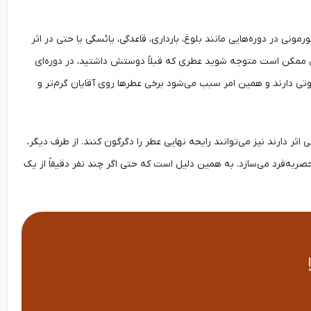
ونی در دوره‌هایی مانند بلوغ، بارداری، قاعدگی، یائسگی یا حتی در اثر
یل ممکن است متوجه شوید عطری که قبلاً دوستش داشتید، در دوره‌ای
وتی دارند و همین امر سبب می‌شود برخی عطرها روی آقایان گرم‌تر و
ر دارند نیز می‌توانند رایحه نهایی عطر را دگرگون کنند. از طرف دیگر،
ربه‌فرد می‌سازد. به همین دلیل است که حتی اگر چند نفر دقیقاً از یک