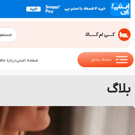
دسته بندی
صفحه اصلی
درباره ما
ف
بلاگ