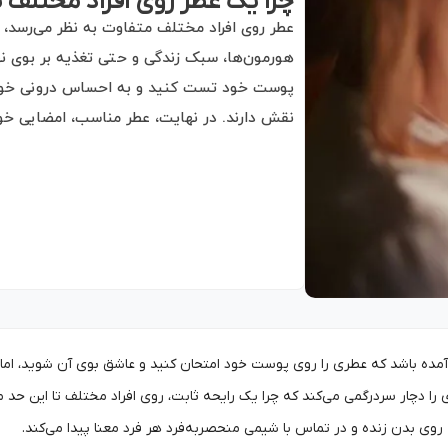
چرا یک عطر روی افراد مختلف ب
عطر روی افراد مختلف متفاوت به نظر می‌رسد، 
هورمون‌ها، سبک زندگی و حتی تغذیه بر بوی نها
پوست خود تست کنید و به احساس درونی خود ت
نقش دارند. در نهایت، عطر مناسب، امضایی خو
آمده باشد که عطری را روی پوست خود امتحان کنید و عاشق بوی آن شوید، اما 
 را دچار سردرگمی می‌کند که چرا یک رایحه ثابت، روی افراد مختلف تا این حد
وی بدن زنده و در تماس با شیمی منحصربه‌فرد هر فرد معنا پیدا می‌کند.