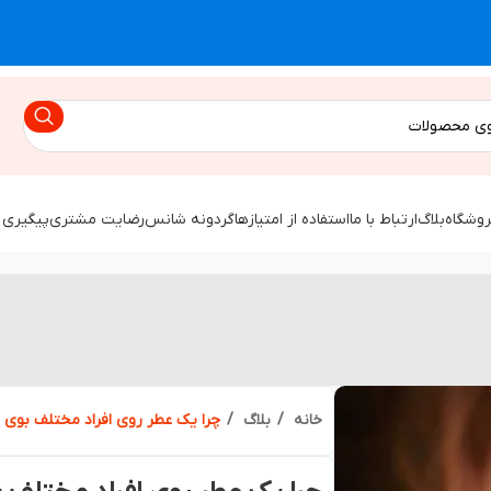
روشگاه
بلاگ
ارتباط با ما
استفاده از امتیازها
گردونه شانس
رضایت مشتری
پیگیری 
خانه
بلاگ
چرا یک عطر روی افراد مختلف بوی م