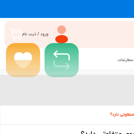
ورود / ثبت نام
سفارشات
تفاوتی دارد؟