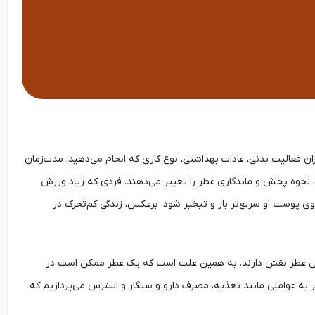
 فعالیت بدنی، عادات بهداشتی، نوع کاری که انجام می‌دهید، مدت‌زمان
ه، نحوه پخش و ماندگاری عطر را تغییر می‌دهند. فردی که زیاد ورزش
وی پوست او سریع‌تر باز و تبخیر شود. برعکس، زندگی کم‌تحرک در
ش عطر نقش دارند. به همین علت است که یک عطر ممکن است در
‌تر به عواملی مانند تغذیه، مصرف دارو و سیگار و استرس می‌پردازیم که