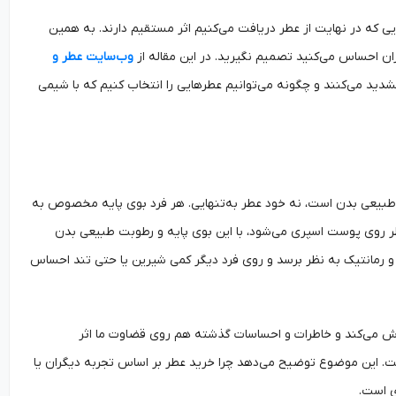
 که در نهایت از عطر دریافت می‌کنیم اثر مستقیم دارند. به همین
ن احساس می‌کنید تصمیم نگیرید. در این مقاله از
وب‌سایت عطر و
دید می‌کنند و چگونه می‌توانیم عطرهایی را انتخاب کنیم که با شیمی
ی طبیعی بدن است، نه خود عطر به‌تنهایی. هر فرد بوی پایه مخصوص به
نتیک تأثیر می‌گیرد. وقتی عطر روی پوست اسپری می‌شود، با این بوی پایه و رطوبت طبیعی بدن
و رمانتیک به نظر برسد و روی فرد دیگر کمی شیرین یا حتی تند احساس
دازش می‌کند و خاطرات و احساسات گذشته هم روی قضاوت ما اثر
یست. این موضوع توضیح می‌دهد چرا خرید عطر بر اساس تجربه دیگران یا
 است.