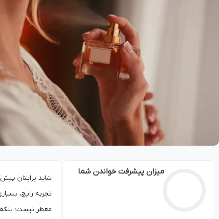
میزان پیشرفت خواندن شما
شاید برایتان پیش‌
تجربه رایج، بسیاری
معطر نیست؛ بلکه ر