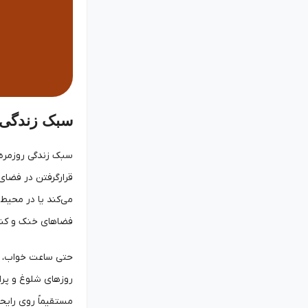
سبک زندگی 
سبک زندگی روزمره 
قرارگرفتن در فضای
می‌کند یا در محیط
فضاهای خنک و کنتر
حتی ساعت خواب، م
روزهای شلوغ و پر‌ا
مستقیماً روی رایحه