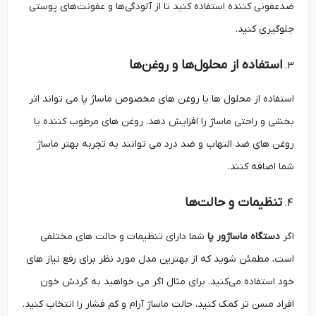
ضدعفونی کننده استفاده کنید تا از آلودگی‌ها و عفونت‌های پوستی
جلوگیری کنید.
استفاده از محلول‌ها و روغن‌ها
استفاده از محلول‌ ها یا روغن ‌های مخصوص ماساژ پا می ‌تواند اثر
بخشی و راحتی ماساژ را افزایش دهد. روغن ‌های مرطوب ‌کننده یا
روغن ‌های ضد التهاب و ضد درد می ‌توانند به تجربه بهتر ماساژ
شما اضافه کنند.
تنظیمات و حالت‌ها
اگر
دستگاه ماساژور پا
شما دارای تنظیمات و حالت ‌های مختلفی
است، مطمئن شوید که از بهترین مدل مورد نظر برای رفع نیاز های
خود استفاده می‌کنید. برای مثال اگر می ‌خواهید به گردش خون
افراد مسن ‌تر کمک کنید، حالت ماساژ آرام و کم فشار را انتخاب کنید.