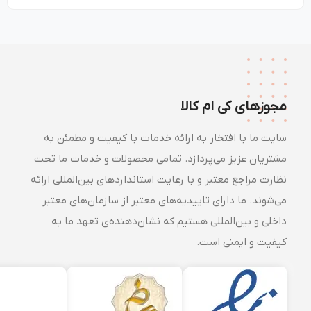
مجوزهای کی ام کالا
سایت ما با افتخار به ارائه خدمات با کیفیت و مطمئن به
مشتریان عزیز می‌پردازد. تمامی محصولات و خدمات ما تحت
نظارت مراجع معتبر و با رعایت استانداردهای بین‌المللی ارائه
می‌شوند. ما دارای تاییدیه‌های معتبر از سازمان‌های معتبر
داخلی و بین‌المللی هستیم که نشان‌دهنده‌ی تعهد ما به
کیفیت و ایمنی است.