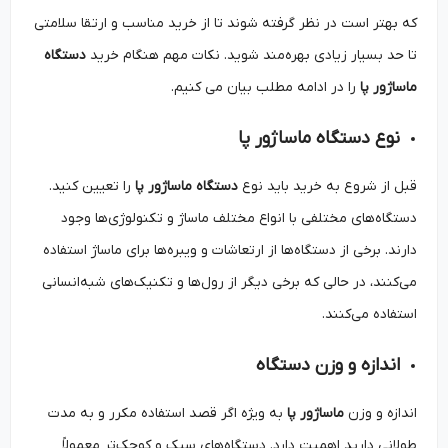
که بهتر است در نظر گرفته شوند تا از خرید مناسب و ارتقا سلامتی
تا حد بسیار زیادی بهره‌مند شوید. نکات مهم هنگام خرید
دستگاه
ماساژور پا
را در ادامه مطلب بیان می کنیم.
نوع دستگاه ماساژور پا
قبل از شروع به خرید باید نوع
دستگاه ماساژور پا
را تعیین کنید.
دستگاه‌های مختلفی با انواع مختلف ماساژ و تکنولوژی‌ها وجود
دارند. برخی از دستگاه‌ها از ارتعاشات و ویبره‌ها برای ماساژ استفاده
می‌کنند، در حالی که برخی دیگر از رول‌ها و تکنیک‌های شبه‌انسانی
استفاده می‌کنند.
اندازه و وزن دستگاه
اندازه و وزن
ماساژور پا
به ویژه اگر قصد استفاده مکرر و به مدت
طولانی دارید اهمیت دارد. دستگاه‌های سبک و کوچک‌تر معمولاً