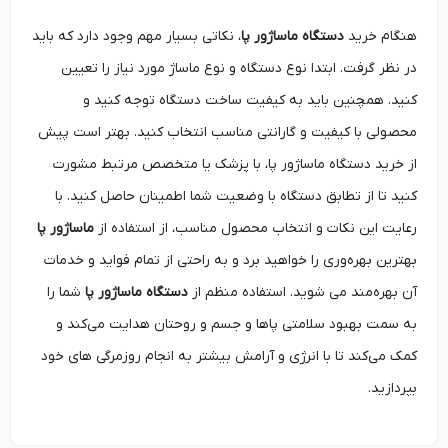
هنگام خرید
دستگاه ماساژور پا
، نکاتی بسیار مهم وجود دارد که باید
در نظر گرفت. ابتدا نوع دستگاه و نوع ماساژ مورد نیاز را تعیین
کنید. همچنین باید به کیفیت ساخت دستگاه توجه کنید و
محصولی با کیفیت و گارانتی مناسب انتخاب کنید. بهتر است پیش
از خرید دستگاه ماساژور پا، با پزشک یا متخصص مرتبط مشورت
کنید تا از تطابق دستگاه با وضعیت شما اطمینان حاصل کنید. با
رعایت این نکات و انتخاب محصول مناسب، از استفاده از
ماساژور پا
بهترین بهره‌وری را خواهید برد و به راحتی از تمام فواید و خدمات
آن بهره‌مند می شوید. استفاده منظم از
دستگاه ماساژور پا
شما را
به سمت بهبود سلامتی پاها و جسم و روحتان هدایت می‌کند و
کمک می‌کند تا با انرژی و آرامش بیشتر به انجام روزمرگی های خود
بپردازید.