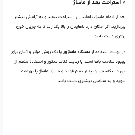
استراحت بعد از ماساژ
بعد از اتمام ماساژ، پاهایتان را استراحت دهید و به آرامش بیشتر
بپردازید. اگر امکان دارد پاهایتان را بالا بگذارید تا به جریان خون
بهتری دست یابند.
در نهایت استفاده از
دستگاه ماساژور پا
یک روش مؤثر و آسان برای
بهبود سلامت پاها است. با رعایت نکات مذکور و استفاده منظم از
این دستگاه، می‌توانید از تمام فواید و مزایای
ماساژ پا
بهره‌مند
شوید و به سلامتی بیشتری دست یابید.