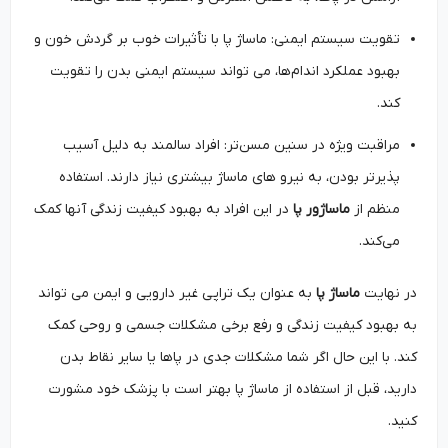
تقویت سیستم ایمنی: ماساژ پا با تأثیرات خوب بر گردش خون و
بهبود عملکرد اندام‌ها، می ‌تواند سیستم ایمنی بدن را تقویت
کند.
مراقبت ویژه در سنین مسن‌تر: افراد سالمند به دلیل آسیب
‌پذیرتر بودن، به نیرو های ماساژ بیشتری نیاز دارند. استفاده
منظم از
ماساژور پا
در این افراد به بهبود کیفیت زندگی آنها کمک
می‌کند.
در نهایت
ماساژ پا
به عنوان یک تراپی غیر دارویی و ایمن می ‌تواند
به بهبود کیفیت زندگی و رفع برخی مشکلات جسمی و روحی کمک
کند. با این حال اگر شما مشکلات جدی در پاها یا سایر نقاط بدن
دارید، قبل از استفاده از ماساژ پا بهتر است با پزشک خود مشورت
کنید.