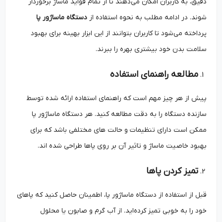
دقیق، به کاربران امکان می‌دهند تا از تمام فواید ماساژ برخوردار
شوند. در ادامه مطلب به نحوه استفاده از
دستگاه ماساژور پا
پرداخته می‌شود تا کاربران بتوانند از این ابزار بهینه برای بهبود
سلامت بدن خود بیشتری بهره را ببرند.
مطالعه راهنمای استفاده
پیش از هر چیز مهم است که راهنمای استفاده ارائه شده توسط
سازنده دستگاه را به دقت مطالعه کنید. هر دستگاه ماساژور پا
ممکن است دارای تنظیمات و حالت‌ های مختلفی باشد که برای
بهبود خاصیت ماساژ و تاثیر آن بر روی پاها طراحی شده ‌اند.
تمیز کردن پاها
قبل از استفاده از دستگاه ماساژور پا، اطمینان حاصل کنید که پاهای
خود را به خوبی تمیز کرده‌اید. از آب گرم و صابون یا محلول