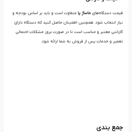
قیمت دستگاه‌های
ماساژ پا
متفاوت است و باید بر اساس بودجه و
نیاز انتخاب شود. همچنین اطمینان حاصل کنید که دستگاه دارای
گارانتی معتبر و مناسب است تا در صورت بروز مشکلات احتمالی
تعمیر و خدمات پس از فروش به شما ارائه شود.
جمع بندی