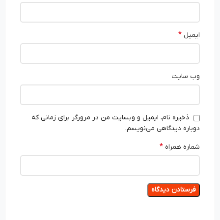
*
ایمیل
وب‌ سایت
ذخیره نام، ایمیل و وبسایت من در مرورگر برای زمانی که
دوباره دیدگاهی می‌نویسم.
*
شماره همراه