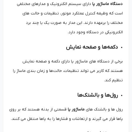
دستگاه ماساژور پا
دارای سیستم الکترونیک و مدارهای مختلفی
است که وظیفه کنترل عملکرد موتور، تنظیمات و حالت‌ های
مختلف را برعهده دارند. این مدار به صورت یک یا چند برد
الکترونیکی در دستگاه وجود دارد.
دکمه‌ها و صفحه نمایش
برخی از دستگاه‌ های ماساژور پا دارای دکمه‌ و صفحه نمایش
هستند که کاربر می ‌تواند تنظیمات، حالت‌ها و زمان ‌بندی ماساژ را
تنظیم کند.
رول‌ها و بالشتک‌ها
رول ‌ها و بالشتک ‌های
ماساژور پا
قسمتی از بدنه هستند که بر روی
پاها قرار می ‌گیرند و ارتعاشات و فشارها را به پاها منتقل می ‌کنند.