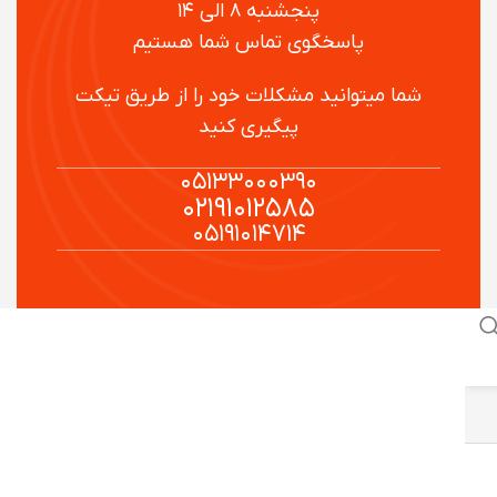
پنجشنبه ۸ الی ۱۴
پاسخگوی تماس شما هستیم
شما میتوانید مشکلات خود را از طریق تیکت
پیگیری کنید
۰۵۱۳۳۰۰۰۳۹۰
۰۲۱۹۱۰۱۲۵۸۵
۰۵۱۹۱۰۱۴۷۱۴