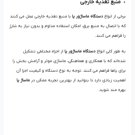
منبع تغذیه خارجی
برخی از انواع
دستگاه ماساژور پا
با منبع تغذیه خارجی عمل می‌ کنند
که با اتصال به منبع برق، امکان استفاده مداوم و بدون نیاز به شارژ
را فراهم می ‌کنند.
به طور کلی انواع
دستگاه‌ ماساژور پا
از اجزاء مختلفی تشکیل
شده‌اند که با همکاری و هماهنگی، ماساژی موثر و آرامش ‌بخش را
برای پاها فراهم می‌ کنند. توجه به نوع دستگاه و کیفیت اجزا آن
اهمیت زیادی دارد تا بتوانید از بهترین تجربه ممکن در
ماساژ پا
بهره ‌مند شوید.