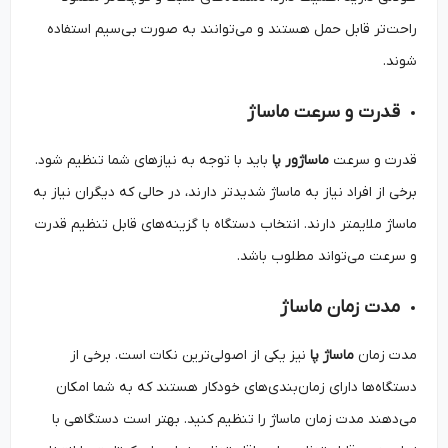
راحت‌تر قابل حمل هستند و می‌توانند به صورت بی‌سیم استفاده
شوند.
قدرت و سرعت ماساژ
قدرت و سرعت
ماساژور پا
باید با توجه به نیازهای شما تنظیم شود.
برخی از افراد نیاز به ماساژ شدیدتر دارند، در حالی که دیگران نیاز به
ماساژ ملایمتر دارند. انتخاب دستگاه با گزینه‌های قابل تنظیم قدرت
و سرعت می‌تواند مطلوب‌ باشد.
مدت زمان ماساژ
مدت زمان
ماساژ پا
نیز یکی از اصولی‌ترین نکات است. برخی از
دستگاه‌ها دارای زمان‌بندی‌های خودکار هستند که به شما امکان
می‌دهند مدت زمان ماساژ را تنظیم کنید. بهتر است دستگاهی با