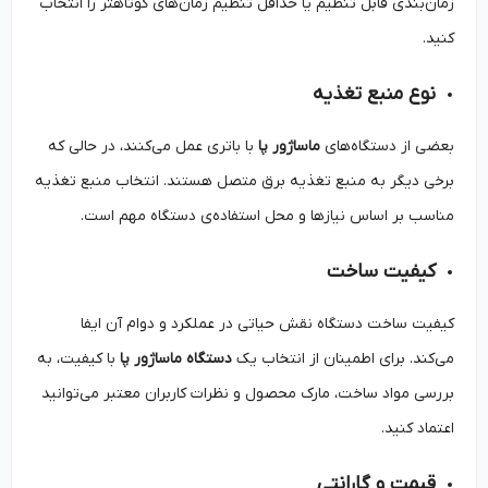
زمان‌بندی قابل تنظیم یا حداقل تنظیم زمان‌های کوتاهتر را انتخاب
کنید.
نوع منبع تغذیه
بعضی از دستگاه‌های
ماساژور پا
با باتری عمل می‌کنند، در حالی که
برخی دیگر به منبع تغذیه برق متصل هستند. انتخاب منبع تغذیه
مناسب بر اساس نیازها و محل استفاده‌ی دستگاه مهم است.
کیفیت ساخت
کیفیت ساخت دستگاه نقش حیاتی در عملکرد و دوام آن ایفا
می‌کند. برای اطمینان از انتخاب یک
دستگاه ماساژور پا
با کیفیت، به
بررسی مواد ساخت، مارک محصول و نظرات کاربران معتبر می‌توانید
اعتماد کنید.
قیمت و گارانتی