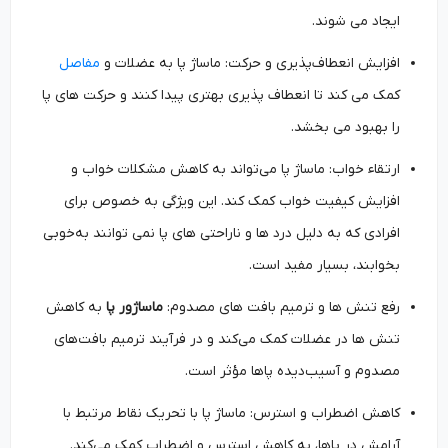
ایجاد می ‌شوند.
افزایش انعطاف‌پذیری و حرکت: ماساژ پا به عضلات و
مفاصل
کمک می‌ کند تا انعطاف ‌پذیری بهتری پیدا کنند و حرکت‌ های پا
را بهبود می بخشد.
ارتقاء خواب: ماساژ پا می‌تواند به کاهش مشکلات خواب و
افزایش کیفیت خواب کمک کند. این ویژگی به خصوص برای
افرادی که به دلیل درد ها و ناراحتی ‌های پا نمی ‌توانند به‌خوبی
بخوابند، بسیار مفید است.
رفع تنش‌ ها و ترمیم بافت ‌های مصدوم:
ماساژور پا
به کاهش
تنش ‌ها در عضلات کمک می‌کند و در فرآیند ترمیم بافت‌های
مصدوم و آسیب‌دیده پاها مؤثر است.
کاهش اضطراب و استرس: ماساژ پا با تحریک نقاط مرتبط با
آرامش در پاها، به کاهش استرس و اضطراب کمک می‌کند.