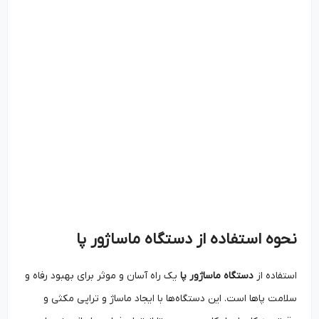
نحوه استفاده از دستگاه ماساژور پا
استفاده از
دستگاه ماساژور پا
یک راه آسان و موثر برای بهبود رفاه و
سلامت پاها است. این دستگاه‌ها با ایجاد ماساژ و تراپی مکثی و