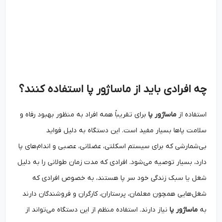
چه افرادی باید از ماساژور پا استفاده کنند؟
استفاده از
ماساژور پا
برای تقریباً همه افراد به منظور بهبود رفاه و
سلامت پاها بسیار مفید است. این دستگاه به دلیل فواید
بی‌شمارشی که برای سیستم اسکلتی، عضلانی، عصبی و اندام‌های پا
دارد، بسیار توصیه می‌شود. افرادی که مدت زمان طولانی را به دلیل
شغل یا سبک زندگی خود سر پا هستند، به خصوص افرادی که
شغل‌هایی همچون معلمان، پرستاران، کارگران و فروشندگان دارند
به
ماساژور پا
نیاز دارند. استفاده منظم از این دستگاه می‌تواند از