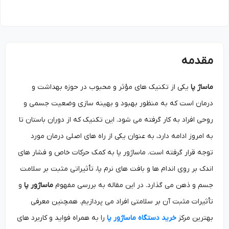
مقدمه
ماساژ پا
یکی از تکنیک ‌های مؤثر و محبوب در حوزه بهداشت و
درمان است که به منظور بهبود و بهینه ‌سازی وضعیت جسمی و
روحی افراد به کار گرفته می‌ شود. این تکنیک که از دوران باستان تا
به امروز ادامه دارد، به عنوان یکی از راه‌ های اصلی درمان مورد
توجه قرار گرفته است. ماساژور پا به کمک حرکات خاص و فشار های
اندک بر روی اندام‌ ها و بافت ‌های نرم پا، تأثیراتی مثبت بر سلامت
جسم و ذهن می گذارد. در این مقاله به بررسی مفهوم
ماساژور پا
و
تأثیرات مثبت آن بر سلامتی افراد می پردازیم. همچنین معرفی
بهترین مرکز
خرید دستگاه ماساژور پا
را به همراه فواید و کاربرد های