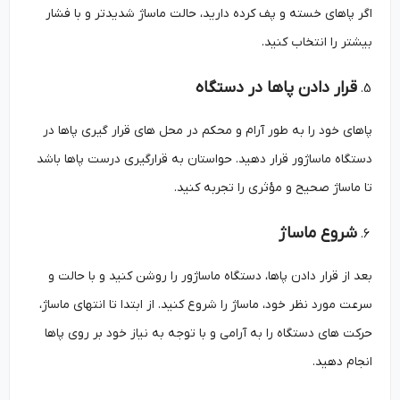
اگر پاهای خسته و پف کرده دارید، حالت ماساژ شدیدتر و با فشار
بیشتر را انتخاب کنید.
قرار دادن پاها در دستگاه
پاهای خود را به طور آرام و محکم در محل ‌های قرار گیری پاها در
دستگاه ماساژور قرار دهید. حواستان به قرارگیری درست پاها باشد
تا ماساژ صحیح و مؤثری را تجربه کنید.
شروع ماساژ
بعد از قرار دادن پاها، دستگاه ماساژور را روشن کنید و با حالت و
سرعت مورد نظر خود، ماساژ را شروع کنید. از ابتدا تا انتهای ماساژ،
حرکت ‌های دستگاه را به آرامی و با توجه به نیاز خود بر روی پاها
انجام دهید.