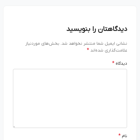
دیدگاهتان را بنویسید
نشانی ایمیل شما منتشر نخواهد شد.
بخش‌های موردنیاز
*
علامت‌گذاری شده‌اند
*
دیدگاه
*
نام