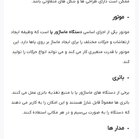
ممکن است دارای طراحی‌ ها و شکل ‌های متفاوتی باشد.
موتور
موتور یکی از اجزای اساسی
دستگاه ماساژور پا
است که وظیفه ایجاد
ارتعاشات و حرکات مختلف را برای ایجاد ماساژ بر روی پاها دارد. این
موتور با قدرت متغیری کار می‌ کند و می ‌تواند انواع حرکات را تولید
کند.
باتری
برخی از دستگاه ‌های ماساژور پا با منبع تغذیه باتری عمل می ‌کنند.
باتری‌ ها معمولاً قابل شارژ هستند و این امکان را به کاربر می‌ دهند
که دستگاه را به صورت بی‌سیم و در هر مکانی استفاده کنند.
مدار ها