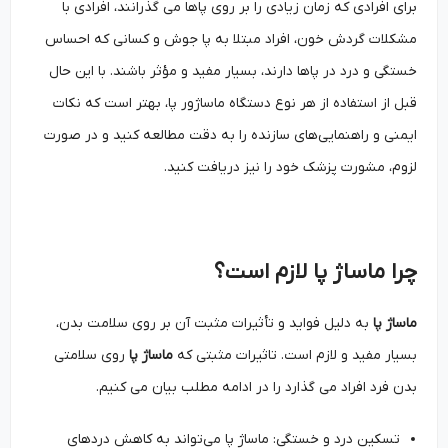
برای افرادی که زمان زیادی را بر روی پاها می ‌گذرانند، افرادی با
مشکلات گردش خون، افراد مبتلا به پا جوش و کسانی که احساس
خستگی و درد در پاها دارند، بسیار مفید و مؤثر باشند. با این حال
قبل از استفاده از هر نوع دستگاه ماساژور پا، بهتر است که نکات
ایمنی و راهنمایی‌های سازنده را به دقت مطالعه کنید و در صورت
لزوم، مشورت پزشک خود را نیز دریافت کنید.
چرا ماساژ پا لازم است؟
ماساژ پا
به دلیل فواید و تأثیرات مثبت آن بر روی سلامت بدن،
بسیار مفید و لازم است. تاثیرات مثبتی که
ماساژ پا
روی سلامتی
بدن فرد افراد می گذارد را در ادامه مطلب بیان می کنیم.
تسکین درد و خستگی: ماساژ پا می‌تواند به کاهش دردهای