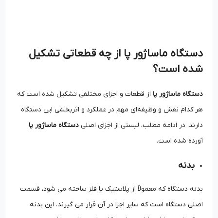
دستگاه ماساژور پا از چه قطعاتی تشکیل
شده است؟
دستگاه ماساژور پا
از قطعات و اجزای مختلفی تشکیل شده است که
هر کدام نقش و وظیفه‌ای مهم در عملکرد و اثربخشی این دستگاه
دارند. در ادامه مطلب، لیستی از اجزای اصلی
دستگاه ماساژور پا
آورده شده است.
بدنه
بدنه دستگاه که معمولاً از پلاستیک یا فلز ساخته می ‌شود، قسمت
اصلی دستگاه است که سایر اجزا در آن قرار می‌ گیرند. این بدنه