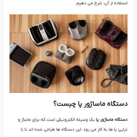
استفاده از آن، شرح می دهیم.
دستگاه ماساژور پا چیست؟
دستگاه ماساژور پا
یک وسیله الکترونیکی است که برای ماساژ و
تراپی پا ها به کار می ‌رود. این دستگاه ‌ها طراحی شده ‌اند تا با