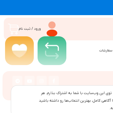
ورود / ثبت نام
سفارشات
وی این وب‌سایت با شما به اشتراک بذارم. هر
 آگاهی کامل، بهترین انتخاب‌ها رو داشته باشید
ه.