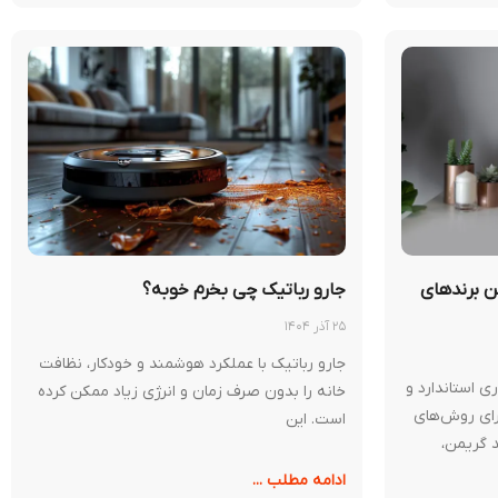
ن برندهای
جارو رباتیک چی بخرم خوبه؟
۲۵ آذر ۱۴۰۴
جارو رباتیک با عملکرد هوشمند و خودکار، نظافت
ری استاندارد و
خانه را بدون صرف زمان و انرژی زیاد ممکن کرده
رای روش‌های
است. این
 گریمن،
ادامه مطلب ...