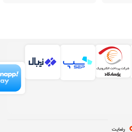
رضایت