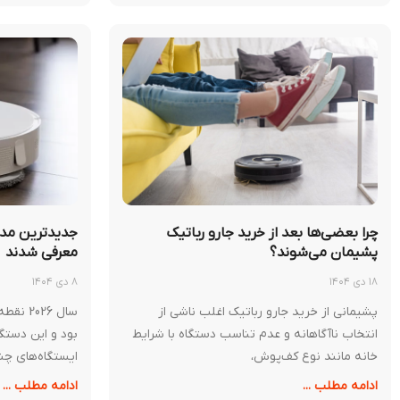
چرا بعضی‌ها بعد از خرید جارو رباتیک
پشیمان می‌شوند؟
معرفی شدند
۱۸ دی ۱۴۰۴
۸ دی ۱۴۰۴
پشیمانی از خرید جارو رباتیک اغلب ناشی از
سال 26
انتخاب ناآگاهانه و عدم تناسب دستگاه با شرایط
خانه مانند نوع کف‌پوش،
ایستگاه‌های چند
ادامه مطلب ...
ادامه مطلب ...