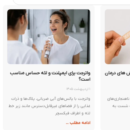
 های درمان
واترجت برای ایمپلنت و لثه حساس مناسب
است؟
۱ اردیبهشت ۱۴۰۵
ناهنجاری‌های
واترجت با پالس‌های آبی ضربانی، پلاک‌ها و ذرات
ت شست به
غذایی را از فضاهای غیرقابل‌دسترس مانند زیر خط
لثه و اطراف فیکسچر
ادامه مطلب ...