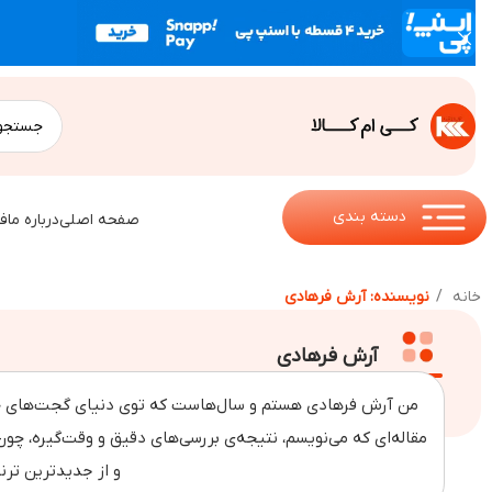
دسته بندی
صفحه اصلی
درباره ما
ف
خانه
نویسنده: آرش فرهادی
آرش فرهادی
من آرش فرهادی هستم و سال‌هاست که توی دنیای گجت‌های خاص و
مقاله‌ای که می‌نویسم، نتیجه‌ی بررسی‌های دقیق و وقت‌گیره، چو
و از جدیدترین ترند