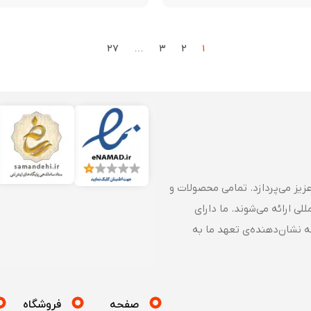
۲۷
…
۳
۲
۱
زیز می‌پردازد. تمامی محصولات و
ی ارائه می‌شوند. ما دارای
که نشان‌دهنده‌ی تعهد ما به
صفحه
فروشگاه