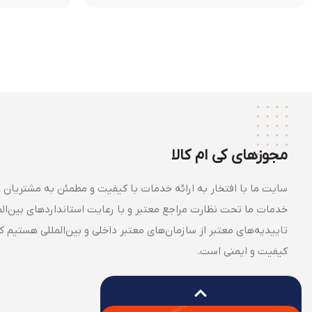
مجوزهای کی ام کالا
سایت ما با افتخار به ارائه خدمات با کیفیت و مطمئن به مشتریان ع
خدمات ما تحت نظارت مراجع معتبر و با رعایت استانداردهای بین‌الملل
تاییدیه‌های معتبر از سازمان‌های معتبر داخلی و بین‌المللی هستیم 
کیفیت و ایمنی است.