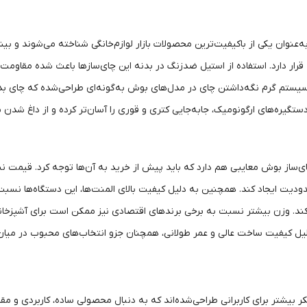
عنوان یکی از باکیفیت‌ترین محصولات بازار لوازم‌خانگی شناخته می‌شوند و بی
قرار دارد. استفاده از استیل ضدزنگ در بدنه این چای‌سازها باعث شده مقاومت 
سیستم گرم نگه‌داشتن چای در مدل‌های بوش به‌گونه‌ای طراحی‌شده که چای بدو
ستگیره‌های ارگونومیک، جابه‌جایی کتری و قوری را آسان‌تر کرده و از داغ ش
 چای‌ساز بوش معایبی هم دارد که باید پیش از خرید به آن‌ها توجه کرد. قیمت 
ودیت ایجاد کند. همچنین به دلیل کیفیت بالای المنت‌ها، این دستگاه‌ها نسب
ر بیشتر برای کاربرانی طراحی‌شده‌اند که به دنبال محصولی ساده، کاربردی و م