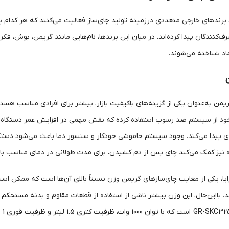
گی، برندهای خارجی متعددی درزمینه تولید چای‌ساز فعالیت می‌کنند که هر کدام ب
کنندگان پیدا کرده‌اند. در میان این برندها، نام‌هایی مانند گریمن، بوش، فک
ماد شناخته می‌شوند.
یمن به‌عنوان یکی از گزینه‌های باکیفیت بازار، بیشتر برای افرادی مناسب هست
د از سیستم ضد رسوب استفاده کرده که نقش مهمی در افزایش عمر دستگاه و
پیدا می‌کند. وجود سیستم خاموشی خودکار و سنسور دما باعث می‌شود دستگاه
ده نیز کمک می‌کند چای پس از دم کشیدن، برای مدت طولانی در دمای مناسب با
ایا، یکی از معایب چای‌سازهای گریمن وزن نسبتاً بالای آن‌ها است که ممکن است 
د. بااین‌حال، این وزن بیشتر ناشی از استفاده از قطعات مقاوم و بدنه مستحک