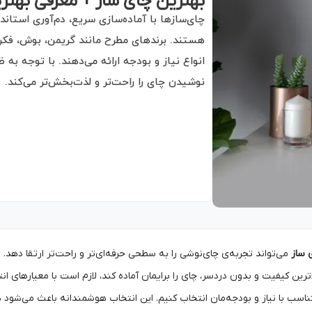
بهترین چای ساز + معرفی بهتری
چای‌سازها با آماده‌سازی سریع، دم‌آوری استان
هستند. برندهای مطرح مانند گریمن، بوش، فکر،
انواع نیاز و بودجه ارائه می‌دهند. با توجه به
نوشیدن چای را راحت‌تر و لذت‌بخش‌تر می‌کند.
 ساز
می‌تواند تجربه‌ی چای‌نوشی را به سطحی حرفه‌ای‌تر و راحت‌تر ارتقا دهد.
لاترین کیفیت و بدون دردسر، چای را برایمان آماده کند، لازم است با معیارهای ا
تناسب با نیاز و بودجه‌مان انتخاب کنیم. این انتخاب هوشمندانه باعث می‌شود