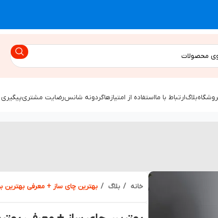
روشگاه
بلاگ
ارتباط با ما
استفاده از امتیازها
گردونه شانس
رضایت مشتری
پیگیری 
خانه
بلاگ
بهترین چای ساز + معرفی بهترین بر