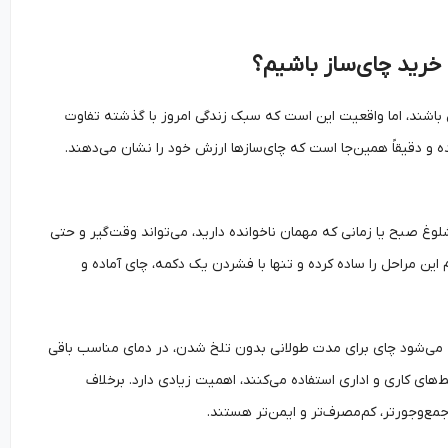
 خرید چای‌ساز باشیم؟
ل باشند، اما واقعیت این است که سبک زندگی امروز با گذشته تفاوت
 و دقیقاً همین‌جا است که چای‌سازها ارزش خود را نشان می‌دهند.
وغ صبح یا زمانی که مهمان ناخوانده دارید، می‌تواند وقت‌گیر و حتی
م این مراحل را ساده کرده و تنها با فشردن یک دکمه، چای آماده و
ث می‌شود چای برای مدت طولانی بدون تلخ شدن، در دمای مناسب باقی
های کاری و اداری استفاده می‌کنند، اهمیت زیادی دارد. برخلاف
مع‌وجورتر، کم‌مصرف‌تر و ایمن‌تر هستند.