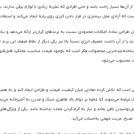
ست که آزادی عمل بیشتری در قرار دادن کتری روی پایه ایجاد می‌کند و استفاده
ل طراحی ساده، امکانات محدودی نسبت به برندهای گران‌تر ارائه می‌دهد و نبای
ا از آن داشت. مصرف انرژی نسبتاً بالا نیز یکی دیگر از نقاط ضعف این برند 
BESTE از شناخته‌شده‌ترین محصولات فکر است که باوجود قیمت مناسب، عملکرد قابل‌قب
ک محسوب می‌شود.
ی است که تلاش کرده تعادلی میان کیفیت، قیمت و طراحی ایجاد کند و به همین دل
عرضه می‌شوند که علاوه بر دوام بالا، ظاهری شیک و مدرن به آشپزخانه می‌ب
ل‌نوشیدن باقی بماند و نیاز به گرم کردن مجدد نداشته باشد. یکی از ویژگی‌
یه صبح، مزیت مهمی به‌حساب می‌آید.