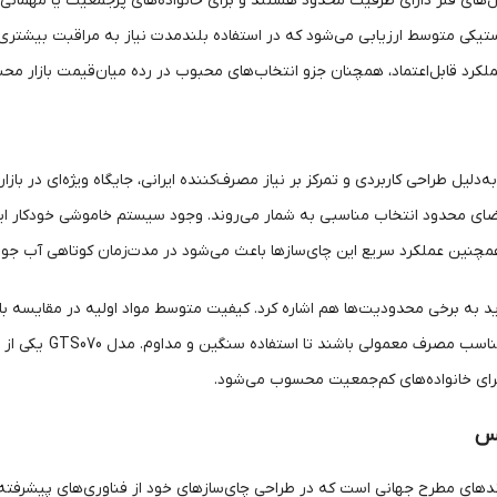
ل‌های فلر دارای ظرفیت محدود هستند و برای خانواده‌های پرجمعیت یا مهمانی
کرد قابل‌اعتماد، همچنان جزو انتخاب‌های محبوب در رده میان‌قیمت بازار م
‌دلیل طراحی کاربردی و تمرکز بر نیاز مصرف‌کننده ایرانی، جایگاه ویژه‌ای در باز
فضای محدود انتخاب مناسبی به شمار می‌روند. وجود سیستم خاموشی خودکار ای
مچنین عملکرد سریع این چای‌سازها باعث می‌شود در مدت‌زمان کوتاهی آب جوش 
 باید به برخی محدودیت‌ها هم اشاره کرد. کیفیت متوسط مواد اولیه در مقایسه با
دستگاه‌ها بیشتر
رای خانواده‌های کم‌جمعیت محسوب می‌شود.
پس
دهای مطرح جهانی است که در طراحی چای‌سازهای خود از فناوری‌های پیشرفت