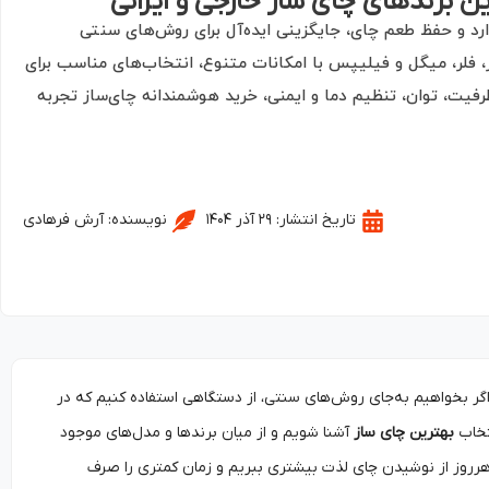
ن برندهای چای ساز خارجی و ایرانی
دارد و حفظ طعم چای، جایگزینی ایده‌آل برای روش‌های سنتی
 فلر، میگل و فیلیپس با امکانات متنوع، انتخاب‌های مناسب برای
 ظرفیت، توان، تنظیم دما و ایمنی، خرید هوشمندانه چای‌ساز تجربه
تاریخ انتشار:
۲۹ آذر ۱۴۰۴
نویسنده:
آرش فرهادی
 اگر بخواهیم به‌جای روش‌های سنتی، از دستگاهی استفاده کنیم که در
نتخاب
بهترین چای ساز
آشنا شویم و از میان برندها و مدل‌های موجود
 هرروز از نوشیدن چای لذت بیشتری ببریم و زمان کمتری را صرف