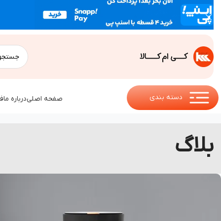
دسته بندی
صفحه اصلی
درباره ما
ف
بلاگ