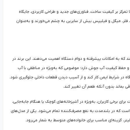
ا تمرکز بر کیفیت ساخت، فناوری‌های جدید و طراحی کاربردی، جایگاه
ر، فلر، میگل و فیلیپس بیش از سایرین به چشم می‌خورند و به‌عنوان
ند که به امکانات پیشرفته و دوام دستگاه اهمیت می‌دهند. این برند در
 حفظ کیفیت آب جوش دارد؛ موضوعی که به‌ویژه در مناطقی با آب
 در شرایط ایمن کار کند و از آسیب دیدن قطعات داخلی جلوگیری شود.
قی بماند بدون آنکه طعم آن تغییر کند.
برای برخی کاربران، به‌ویژه در آشپزخانه‌های کوچک یا هنگام جابه‌جایی،
م است که در بلندمدت به نفع مصرف‌کننده تمام می‌شود. یکی از مدل‌های