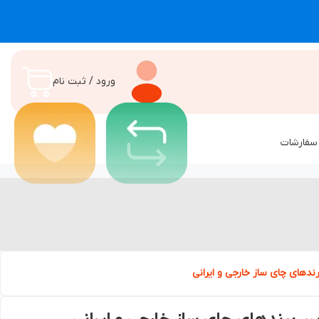
ورود / ثبت نام
سفارشات
ندهای چای ساز خارجی و ایرانی