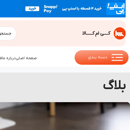
دسته بندی
صفحه اصلی
درباره ما
ف
بلاگ