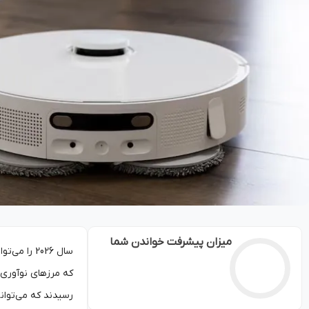
میزان پیشرفت خواندن شما
سال 2026 