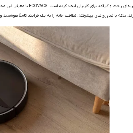
، بلکه با فناوری‌های پیشرفته، نظافت خانه را به یک فرآیند کاملاً هوشمند و ب