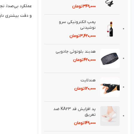
سنسوردار شارژي
و دقت بیشتری دارند
۳۴۵,۰۰۰
تومان
هولدر سيني غذا و نوشيدني
خودرو
۳۴۹,۰۰۰
تومان
پمپ الكترونيكی سرو
نوشيدنی
۳,۴۲۰,۰۰۰
تومان
هدبند بلوتوثی جادويی
۴۲۰,۰۰۰
تومان
هندلايت
۱۲۰,۰۰۰
تومان