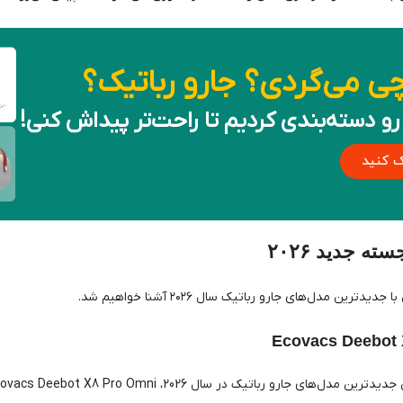
چی می‌گردی؟ جارو رباتیک؟
رو دسته‌بندی کردیم تا راحت‌تر پیداش کنی!
ک کنید
ه جدید ۲۰۲۶
دترین مدل‌های جارو رباتیک سال ۲۰۲۶ آشنا خواهیم شد.
Ecovacs Deebot 