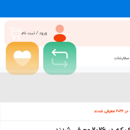
ورود / ثبت نام
سفارشات
 شدند