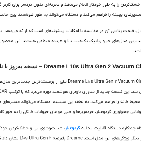
 مسیرهای بهینه را فراهم می‌کند و دستگاه می‌تواند به طور هوشمند بین حالت‌
دترین مدل‌های جارو رباتیک باکیفیت بالا و هزینه منطقی هستند. این محصول
اشد.
Dreame L10s Ultra Ge – نسخه به‌روز با ناوبری بهتر و مکش ارتقایافته
 محیط خانه را فراهم می‌کند. به لطف این سیستم، دستگاه می‌تواند مسیرهای به
توانایی جمع‌آوری گردوغبار، خرده‌ریزها و حتی موهای حیوانات خانگی را به طور ک
گاه چندکاره دستگاه قابلیت تخلیه
گردوغبار
، شست‌وشوی تی و خشک‌کردن خودکار را