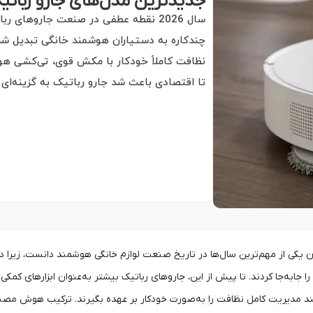
جدیدترین مدل‌های جارو رباتیک که در ۲۰۲۶
نظافت کاملاً خودکار با مکش قوی، تی‌کشی هوشم
تا اقتصادی باعث شد جارو رباتیک به گزینه‌ای
را می‌توان یکی از مهم‌ترین سال‌ها در تاریخ صنعت لوازم خانگی هوشمند دانست، زی