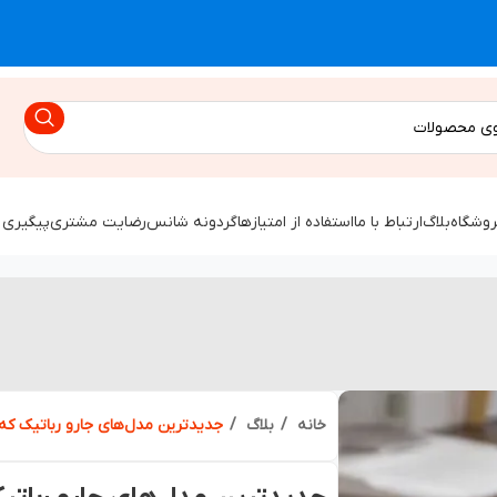
روشگاه
بلاگ
ارتباط با ما
استفاده از امتیازها
گردونه شانس
رضایت مشتری
پیگیری 
خانه
بلاگ
جدیدترین مدل‌های جارو رباتیک که در ۲۰۲۶ معرفی