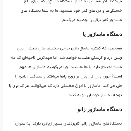
می‌کنند. اگر شما نیز به دنبال دستگاه ماساژور کمر برای رفع
خستگی‌ها و دردهای کمر خود هستید، ما به شما دستگاه های
ماساژور کمر برقی را توصیه می‌کنیم.
دستگاه ماساژور پا
همانطور که گفتیم ماساژ دادن نواحی مختلف بدن باعث از بین
رفتن درد و گرفتگی عضلات خواهد شد. اما مهم‌ترین ناحیه‌ای که به
ماساژ احتیاج دارد، پا ها هستند. چرا می‌گوییم ماساژ پا ها مهم
است؟ چون وزن کل بدن بر روی پاها می‌افتد و مسافت زیادی را
طی می کند. ماساژور پا انواع مختلفی دارد که می‌توانید هر کدام را با
توجه به نیاز خودتان تهیه کنید.
دستگاه ماساژور زانو
دستگاه‌های ماساژور زانو، کاربردهای بسیار زیادی دارند. به عنوان