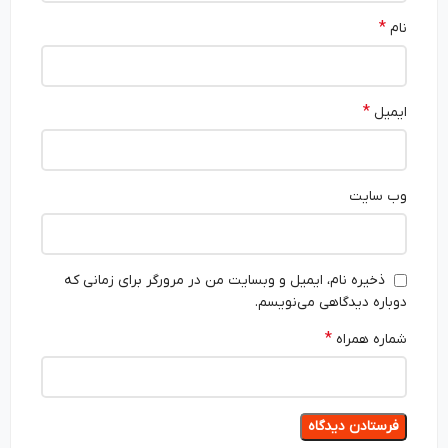
*
نام
*
ایمیل
وب‌ سایت
ذخیره نام، ایمیل و وبسایت من در مرورگر برای زمانی که
دوباره دیدگاهی می‌نویسم.
*
شماره همراه