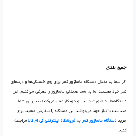
جمع بندی
اگر شما به دنبال دستگاه ماساژور کمر برای رفع خستگی‌ها و دردهای
کمر خود هستید، ما به شما صندلی ماساژور را معرفی می‌کنیم. این
دستگاه‌ها به صورت دستی و خودکار عمل می‌کنند، بنابراین شما
متناسب با نیاز خود می‌توانید این دستگاه را سفارش دهید. برای
خرید
دستگاه ماساژور کمر
به
فروشگاه اینترنتی کی ام کالا
مراجعه
کنید.