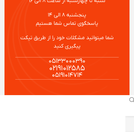
شنبه تا چهارشنبه از ساعت ۸ الی ۱۶
پنجشنبه ۸ الی ۱۴
پاسخگوی تماس شما هستیم
شما میتوانید مشکلات خود را از طریق تیکت
پیگیری کنید
۰۵۱۳۳۰۰۰۳۹۰
۰۲۱۹۱۰۱۲۵۸۵
۰۵۱۹۱۰۱۴۷۱۴