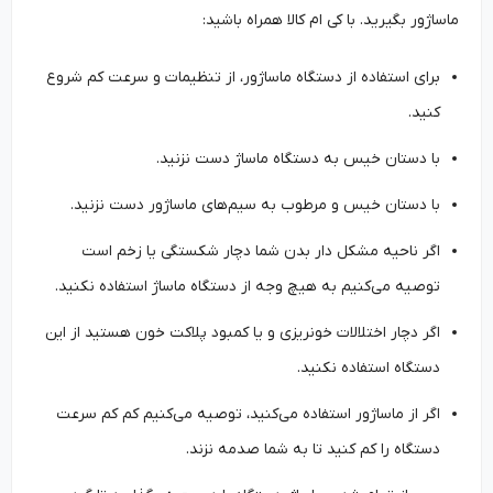
ماساژور بگیرید. با کی ام کالا همراه باشید:
برای استفاده از دستگاه ماساژور، از تنظیمات و سرعت کم شروع
کنید.
با دستان خیس به دستگاه ماساژ دست نزنید.
با دستان خیس و مرطوب به سیم‌های ماساژور دست نزنید.
اگر ناحیه مشکل دار بدن شما دچار شکستگی یا زخم است
توصیه می‌کنیم به هیچ وجه از دستگاه ماساژ استفاده نکنید.
اگر دچار اختلالات خونریزی و یا کمبود پلاکت خون هستید از این
دستگاه استفاده نکنید.
اگر از ماساژور استفاده می‌کنید، توصیه می‌کنیم کم کم سرعت
دستگاه را کم کنید تا به شما صدمه نزند.