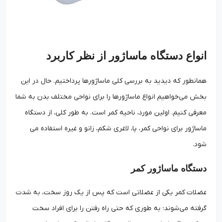
انواع دستگاه ماساژور از نظر کاربرد
همانطور که دیدید به بررسی کلی ماساژورها پرداختیم. حال در این
بخش می‌خواهیم انواع ماساژورها را برای نواحی مختلف بدن به شما
معرفی کنیم. اولین مورد، ناحیه کمر است. به طور کلی، از دستگاه
ماساژور برای نواحی کمر، پا، لاغری شکم، زانو و غیره استفاده می
شود.
دستگاه ماساژور کمر
عضلات کمر یکی از عضلاتی است که پس از یک روز سخت، به شدت
گرفته می‌شوند؛ به طوری که حتی راه رفتن را برای افراد سخت