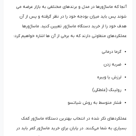
آنجا که ماساژورها در مدل و برندهای مختلفی به بازار عرضه می
شوند پس باید میزان بودجه خود را در نظر گرفته و پس از آن
هدف خود را از خرید دستگاه ماساژور تعیین کنید. ماساژورها
عملکردهای متفاوتی دارند که به برخی از آن ها اشاره خواهیم کرد:
گرما درمانی
ضربه زدن
لرزش یا ویبره
رولینگ (غلطکی)
فشار متوسط به روش شیاتسو
عملکردهای ذکر شده در انتخاب بهترین دستگاه ماساژور کمک
بسیاری به شما می‌کنند. در پایان برای خرید ماساژور کمر باید در