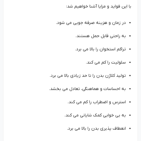
با این فواید و مزایا آشنا خواهیم شد:
در زمان و هزینه صرفه جویی می شود.
به راحتی قابل حمل هستند.
تراکم استخوان را بالا می برد.
سلولیت را کم می کند.
تولید کلاژن بدن را تا حد زیادی بالا می برد.
به احساسات و هماهنگی، تعادل می بخشد.
استرس و اضطراب را کم می کند.
به بی خوابی کمک شایانی می کند.
انعطاف پذیری بدن را بالا می برد.