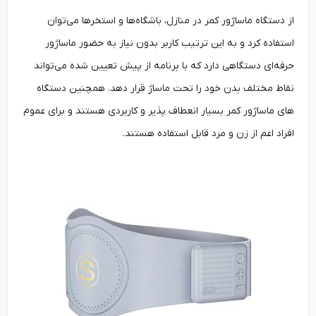
از دستگاه ماساژور کمر در منازل، باشگاه‌ها و استخرها می‌توان
استفاده کرد و به این ترتیب کاربر بدون نیاز به حضور ماساژور
حرفه‌ای دستگاهی دارد که با برنامه از پیش تعیین شده می‌تواند
نقاط مختلف بدن خود را تحت ماساژ قرار دهد. همچنین دستگاه
های ماساژور کمر بسیار انعطاف پذیر و کاربردی هستند و برای عموم
افراد اعم از زن و مرد قابل استفاده هستند.