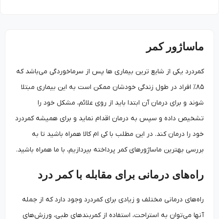
ماساژور کمر
کمردرد یکی از شایع ترین بیماری ها پس از سرماخوردگی می‌باشد که
۸۵% افراد در طول زندگی خودشان ممکن است به این بیماری مبتلا
شوند و برای درمان آن ابتدا باید از روی علائم، مشکل خود را
تشخیص داده و سپس به درمان اقدام نماید و برای همیشه کمردرد
خود را درمان کند. در این مطلب با کی ام کالا همراه باشید تا به
بررسی بهترین ماساژورهای کمر‌ پرداخته بپردازیم، با ما همراه باشید.
راه‌های درمانی برای مقابله با کمر درد
راه‌های درمانی مختلف و زیادی برای کمردرد وجود دارد که از جمله
آنها می‌توان به استراحت، استفاده از کمربندهای طبی، ورزش‌های