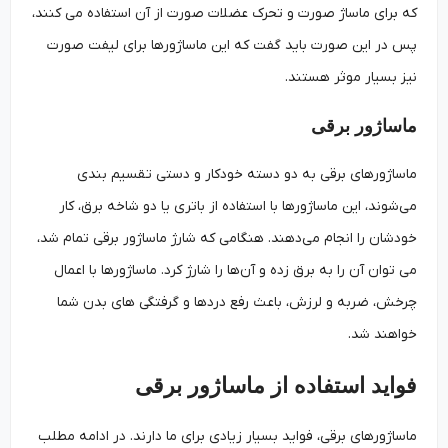
که برای ماساژ صورت و تحرک عضلات صورت از آن استفاده می کنند،
پس در این صورت باید گفت که این ماساژورها برای لیفت صورت
نیز بسیار موثر هستند.
ماساژور برقی
ماساژورهای برقی به دو دسته خودکار و دستی تقسیم بندی
می‌شوند، این ماساژورها با استفاده از باتری یا دو شاخه برق، کار
خودشان را انجام می‌دهند. هنگامی که شارژ ماساژور برقی تمام شد،
می توان آن را به برق زده و آن‌ها را شارژ کرد. ماساژورها با اعمال
چرخش، ضربه و لرزش، باعث رفع دردها و گرفتگی های بدن شما
خواهند شد.
فواید استفاده از ماساژور برقی
ماساژورهای برقی، فواید بسیار زیادی برای ما دارند. در ادامه مطلب