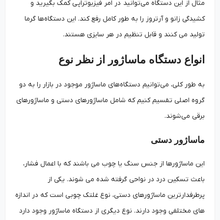
مثال از این دستگاه می‌توانید در امر فیزیوتراپی کمک بگیرید و
کشیدگی زانو و آرتروز را به طور کامل رفع کند. این دستگاه‌ها گرما
تولید می کنند و قابل تنظیم در هر سایزی هستند.
انواع دستگاه ماساژور از نظر نوع
به طور کلی، می‌توانیم دستگاه‌های ماساژور موجود در بازار را به دو
گروه اصلی تقسیم کنیم که شامل ماساژورهای دستی و ماساژورهای
برقی می‌شوند.
ماساژور دستی
این ماساژورها از جنس سنگ یا چوب می باشند که با اعمال فشار،
باعث تسکین درد در نواحی گرفته شده می شوند. یکی از
پرطرفدارترین ماساژورهای دستی، نوع غلتک چوبی است که در اندازه
های مختلفی وجود دارند. نوع دیگری از دستگاه ماساژور وجود دارد