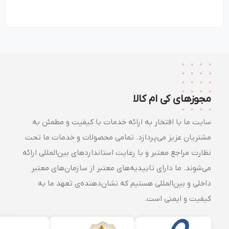
مجوزهای کی ام کالا
سایت ما با افتخار به ارائه خدمات با کیفیت و مطمئن به
مشتریان عزیز می‌پردازد. تمامی محصولات و خدمات ما تحت
نظارت مراجع معتبر و با رعایت استانداردهای بین‌المللی ارائه
می‌شوند. ما دارای تاییدیه‌های معتبر از سازمان‌های معتبر
داخلی و بین‌المللی هستیم که نشان‌دهنده‌ی تعهد ما به
کیفیت و ایمنی است.