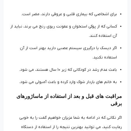
برای اشخاصی که بیماری قلبی و عروقی دارند، مضر است.
کسانی که از پوکی استخوان و عفونت ریوی رنج می برند، نباید از
آن استفاده کنند.
اگر دیسک یا درگیری سیستم عصبی دارید بهتر است از آن
استفاده نکنید.
باعث عدم رشد در کودکانی که زیر ۱۰ سال هستند، می شود.
به خانم های باردار شوک وارد کرده و باعث آمبولی می شود.
مراقبت های قبل و بعد از استفاده از ماساژورهای
برقی
اگر نکاتی که در ادامه به شما عزیزان خواهیم گفت را به خوبی
رعایت کنید، می توانید بهترین نتیجه را از استفاده از دستگاه