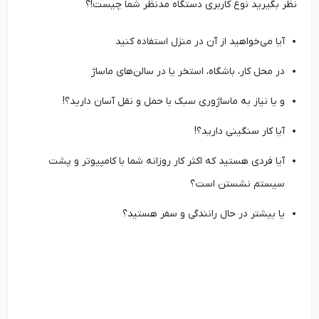
نظر بگیرید نوع کاربری دستگاه مدنظر شما چیست!؟
آیا می‌خواهید از آن در منزل استفاده کنید
در محل کار، باشگاه، استخر یا در سالن‌های ماساژ
و یا نیاز به ماساژوری سبک با حمل و نقل آسان دارید؟!
آیا کار سنگینی دارید؟!
آیا فردی هستید که اکثر کار روزانه شما با کامپیوتر و پشت
سیستم نشستن است؟
یا بیشتر در حال رانندگی و سفر هستید؟