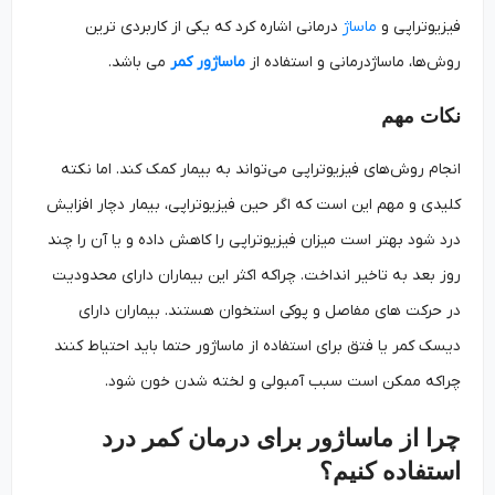
فیزیوتراپی و
ماساژ
درمانی اشاره کرد که یکی از کاربردی ترین
روش‌ها، ماساژدرمانی و استفاده از
ماساژور کمر
می باشد.
نکات مهم
انجام روش‌های فیزیوتراپی می‌تواند به بیمار کمک کند. اما نکته
کلیدی و مهم این است که اگر حین فیزیوتراپی، بیمار دچار افزایش
درد شود بهتر است میزان فیزیوتراپی را کاهش داده و یا آن را چند
روز بعد به تاخیر انداخت. چراکه اکثر این بیماران دارای محدودیت
در حرکت های مفاصل و پوکی استخوان هستند. بیماران دارای
دیسک کمر یا فتق برای استفاده از ماساژور حتما باید احتیاط کنند
چراکه ممکن است سبب آمبولی و لخته شدن خون شود.
چرا از ماساژور برای درمان کمر درد
استفاده کنیم؟