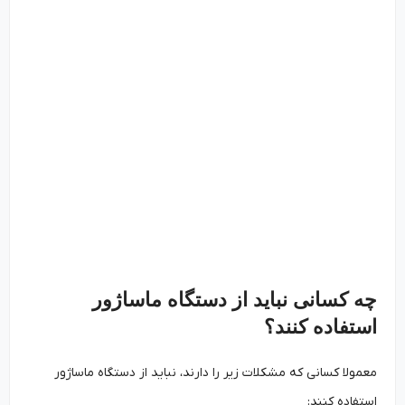
چه کسانی نباید از دستگاه ماساژور
استفاده کنند؟
معمولا کسانی که مشکلات زیر را دارند، نباید از دستگاه ماساژور
استفاده کنند: