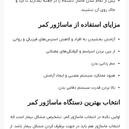
پس از تمام شدن ماساژ، دستگاه را در جعبه بگذارید تا گرد و
خاک روی آن ننشیند.
مزایای استفاده از ماساژور کمر
آرامش بخشیدن به افراد و کاهش استرس‌های فیزیکی و روانی
از بین بردن اسپاسم و گرفتگی‌های عضلانی
سم زدایی بدن
هبود عملکرد سیستم عصبی و ایجاد آرامش
بالا بردن قدرت سیستم دفاعی بدن
انتخاب بهترین دستگاه ماساژور کمر
اولین نکته در انتخاب ماساژور کمر، تشخیص مشکل بیمار است که
انتخاب ماساژور هم باید در جهت برطرف کردن مشکل بیمار باشد. از