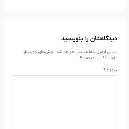
دیدگاهتان را بنویسید
نشانی ایمیل شما منتشر نخواهد شد.
بخش‌های موردنیاز
*
علامت‌گذاری شده‌اند
*
دیدگاه