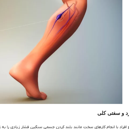
و سفتی کلی
 افراد با انجام کارهای سخت مانند بلند کردن جسمی سنگین فشار زیادی را به زان