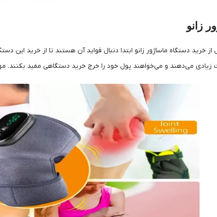
ر زانو
ل از خرید دستگاه ماساژور زانو ابتدا دنبال فواید آن هستند تا از خرید این د
یادی می‌دهند و می‌خواهند پول خود را خرج خرید دستگاهی مفید بکنند. مهم‌ت