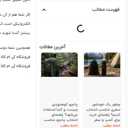
فهرست مطالب
اگر شما هم از آن د
الکترونیکی است که 
بیشتر آشنا شوید می‌
آخرین مقالات
همچنین شما دوستان 
فروشگاه کی ام کالا
فروشگاه کی ام کالا 
چطور یک خودشور
پانچو کوهنوردی
سفری مناسب انتخاب
چیست و کجا استفاده
کنیم؟ راهنمای خرید
می‌شود؟ راهنمای
برای کمپ و سفر
انتخاب پانچو مناسب
ادامه مطلب
ادامه مطلب