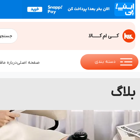
دسته بندی
صفحه اصلی
درباره ما
ف
بلاگ