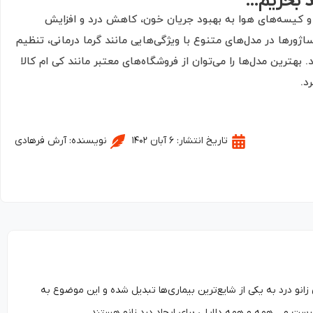
عد بخریم…
ا و کیسه‌های هوا به بهبود جریان خون، کاهش درد و افزایش
ژورها در مدل‌های متنوع با ویژگی‌هایی مانند گرما درمانی، تنظیم
هترین مدل‌ها را می‌توان از فروشگاه‌های معتبر مانند کی ام کالا
د.
تاریخ انتشار:
۶ آبان ۱۴۰۲
نویسنده:
آرش فرهادی
 زانو درد به یکی از شایع‌ترین بیماری‌ها تبدیل شده و این موضوع به
ست و… همه و همه دلایلی برای ایجاد درد زانو هستند.