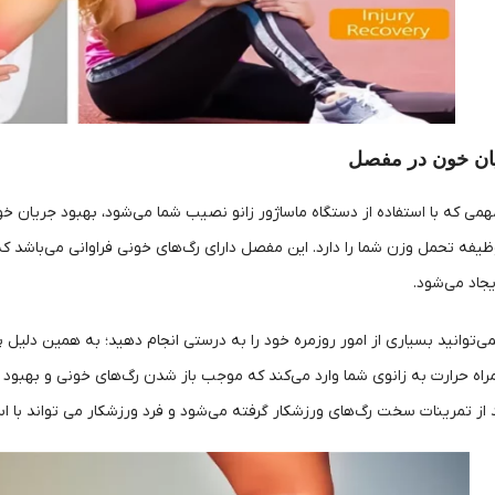
ن خون در مفصل
همی که با استفاده از دستگاه ماساژور زانو نصیب شما می‌شود، بهبود جریان خو
یفه تحمل وزن شما را دارد. این مفصل دارای رگ‌های خونی فراوانی می‌باشد
جاد می‌شود.
‌توانید بسیاری از امور روزمره خود را به درستی انجام دهید؛ به همین دلیل پیش
مراه حرارت به زانوی شما وارد می‌کند که موجب باز شدن رگ‌های خونی و بهبود ج
بعد از تمرینات سخت رگ‌های ورزشکار گرفته می‌شود و فرد ورزشکار می تواند با ا