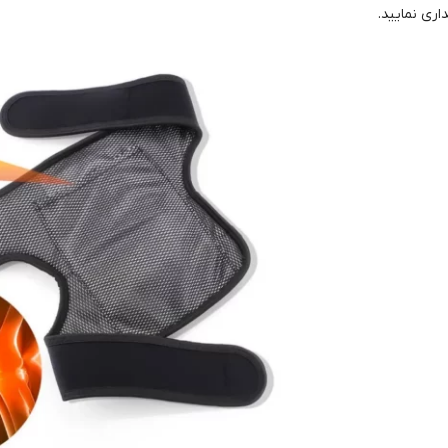
اری نمایید.