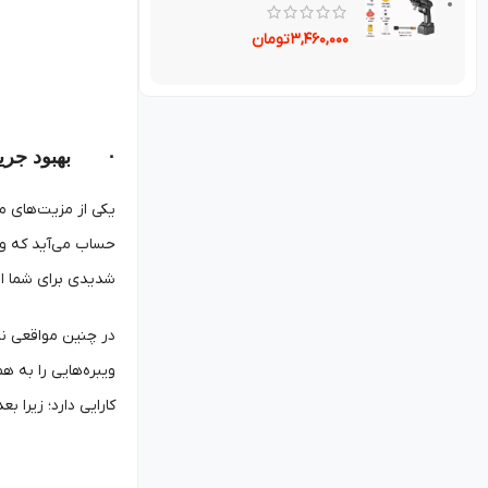
۳,۴۶۰,۰۰۰
تومان
· بهبود جریا
یکی از مزیت‌های م
حساب می‌آید که وظ
شدیدی برای شما ای
در چنین مواقعی نمی
ویبره‌هایی را به ه
کارایی دارد؛ زیرا 