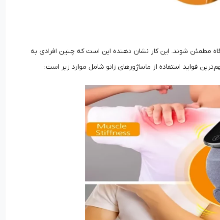
ستگاه مطمئن شوند. این کار نشان دهنده این است که چنین افرادی به
رین فواید استفاده از ماساژورهای زانو شامل موارد زیر است: