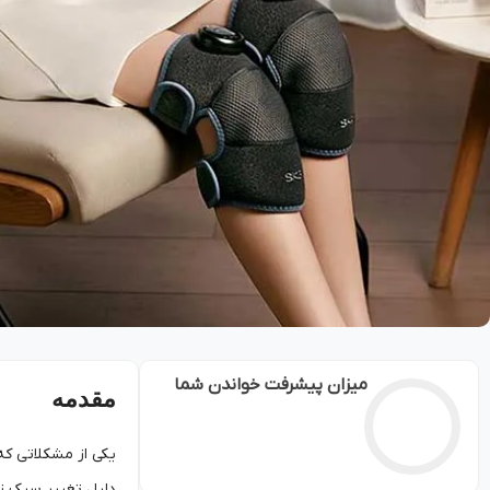
میزان پیشرفت خواندن شما
مقدمه
یکی از مشکلاتی که 
دلیل تغییر سبک زن