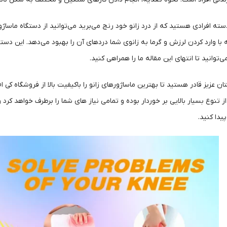
سته افرادی هستید که از درد زانو خود رنج می‌برید می‌توانید از دستگاه ماساژور
با وارد کردن لرزش و گرما به زانوی شما دردهای آن را بهبود می‌دهد. این دستگاه 
توانید تا انتهای این مقاله ما را همراهی کنید.
عزیز قادر هستید تا بهترین ماساژورهای زانو را باکیفیت بالا از فروشگاه کی 
 از تنوع بسیار بالایی بر خوردار بوده و تمامی نیاز های شما را برطرف خواهد کرد
پیدا کنید.