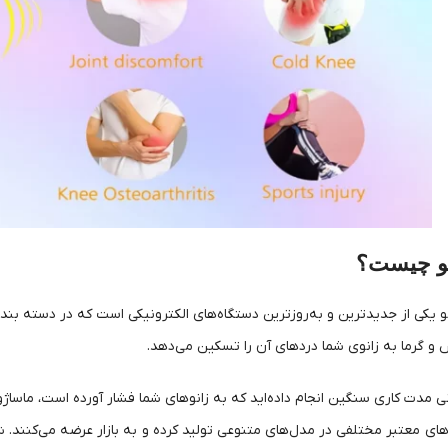
نو چیست؟
و یکی از جدیدترین و به‌روزترین دستگاه‌های الکترونیکی است که در دسته بندی 
ش و گرما به زانوی شما دردهای آن را تسکین می‌دهد.
ی مدت کاری سنگین انجام داده‌اید که به زانوهای شما فشار آورده است، ماساژو
های معتبر مختلفی در مدل‌های متنوعی تولید کرده و به بازار عرضه می‌کنند. شم