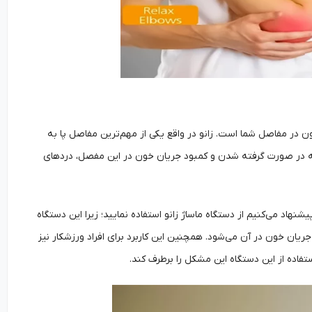
ن در مفاصل شما است. زانو در واقع یکی از مهم‌ترین مفاصل پا به
 که در صورت گرفته شدن و کمبود جریان خون در این مفصل، دردهای
نهاد می‌کنیم از دستگاه ماساژ زانو استفاده نمایید؛ زیرا این دستگاه
ریان خون در آن می‌شود. همچنین این کاربرد برای افراد ورزشکار نیز
ستفاده از این دستگاه این مشکل را برطرف کند.