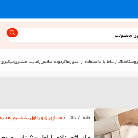
روشگاه
بلاگ
ارتباط با ما
استفاده از امتیازها
گردونه شانس
رضایت مشتری
پیگیری 
خانه
بلاگ
ماساژور زانو را اول بشناسیم بعد ب