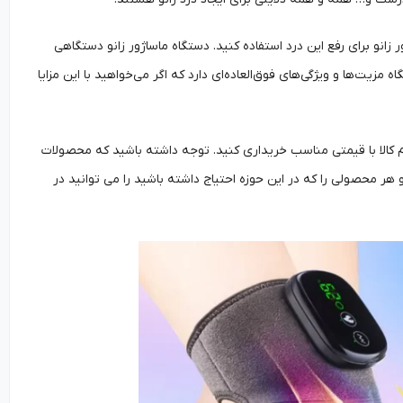
 زانو برای رفع این درد استفاده کنید. دستگاه ماساژور زانو دستگاهی
مزیت‌ها و ویژگی‌های فوق‌العاده‌ای دارد که اگر می‌خواهید با این مزایا
ام کالا با قیمتی مناسب خریداری کنید. توجه داشته باشید که محصولات
 و هر محصولی را که در این حوزه احتیاج داشته باشید را می توانید در