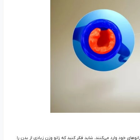
وهای خود وارد می‌کنند. شاید فکر کنید که زانو وزن زیادی از بدن را