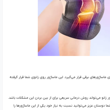
ماساژورهای برقی قرار می‌گیرد. این ماساژور روی زانوی شما قرار گرفته
ر زانو می‌تواند روش درمانی سریعی برای از بین بردن این مشکلات باشد.
ا دوستان عزیز می‌توانید نسبت به نیاز خود یکی از این ماساژورها را