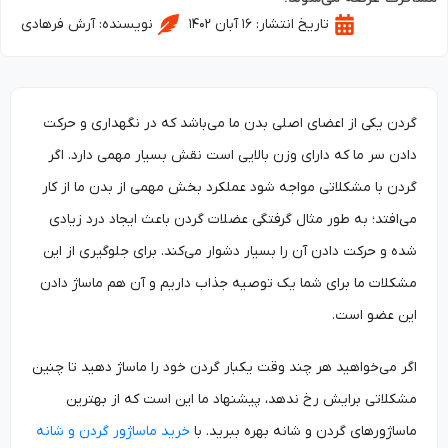
تاریخ انتشار:
۱۶ آبان ۱۴۰۲
نویسنده:
آرش فرهادی
گردن یکی از اعضای اصلی بدن ما می‌باشد که در نگهداری و حرکت‌
دادن سر ما که دارای وزن بالایی است نقش بسیار مهمی دارد. اگر
گردن با مشکلاتی مواجه شود عملکرد بخش مهمی از بدن ما از کار
می‌افتد؛ به طور مثال گرفتگی عضلات گردن باعث ایجاد درد زیادی
شده و حرکت ‌دادن آن را بسیار دشوار می‌کند. برای جلوگیری از این
مشکلات ما برای شما یک توصیه جذاب داریم و آن هم ماساژ دادن
این عضو است.
اگر می‌خواهید هر چند وقت یکبار گردن خود را ماساژ دهید تا چنین
مشکلاتی برایش رخ ندهد، پیشنهاد ما این است که از بهترین
ماساژورهای گردن و شانه بهره ببرید. با
خرید ماساژور گردن و شانه