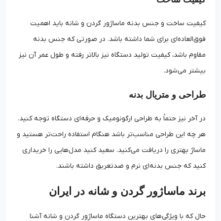
کیفیت ساخت و جنس بدنه ماساژور گردن و شانه باید اهمیت
فوق‌العاده‌ای برای شما داشته باشد. در صورتی که جنس بدنه
مقاوم باشد، کیفیت تولید دستگاه نیز بالاتر رفته و طول عمر آن نیز
بیشتر می‌شود.
طراحی و متریال بدنه
در آخر نیز حتماً به طراحی ارگونومیک و حرفه‌ای دستگاه توجه کنید.
هر چه این طراحی مناسب‌تر باشد هنگام استفاده راحت‌تر هستید و
ماساژ بهتری را دریافت می‌کنید. سعید کنید مدل‌هایی را خریداری
کنید که جنس بدنه‌ای نرم و ضدتعریق داشته باشند.
برند ماساژور گردن و شانه در ایران
حال که با ویژگی‌های بهترین دستگاه ماساژور گردن و شانه آشنا