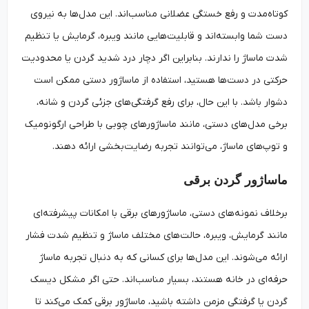
کوتاه‌مدت و رفع خستگی عضلانی مناسب‌اند. این مدل‌ها به نیروی
دست شما وابسته‌اند و قابلیت‌هایی مانند ویبره، گرمایش یا تنظیم
شدت ماساژ را ندارند. بنابراین اگر دچار درد شدید گردن یا محدودیت
حرکتی در دست‌ها هستید، استفاده از ماساژور دستی ممکن است
دشوار باشد. با این حال، برای رفع گرفتگی‌های جزئی گردن و شانه،
برخی مدل‌های دستی، مانند ماساژورهای چوبی با طراحی ارگونومیک
و توپ‌های ماساژ، می‌توانند تجربه رضایت‌بخشی ارائه دهند.
ماساژور گردن برقی
برخلاف نمونه‌های دستی، ماساژورهای برقی با امکانات پیشرفته‌ای
مانند گرمایش، ویبره، حالت‌های مختلف ماساژ و تنظیم شدت فشار
ارائه می‌شوند. این مدل‌ها برای کسانی که به دنبال تجربه ماساژ
حرفه‌ای در خانه هستند، بسیار مناسب‌اند. حتی اگر مشکل دیسک
گردن یا گرفتگی مزمن داشته باشید، ماساژور برقی کمک می‌کند تا