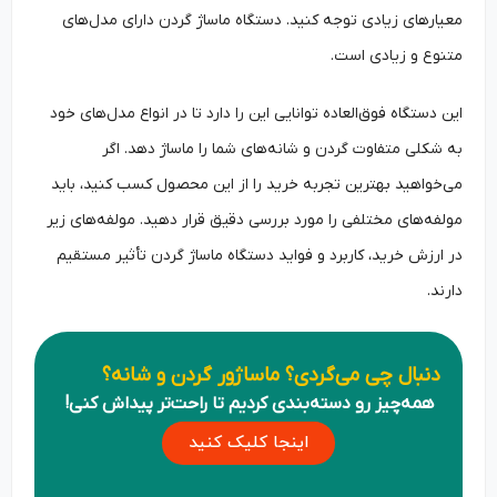
معیارهای زیادی توجه کنید. دستگاه ماساژ گردن دارای مدل‌های
متنوع و زیادی است.
این دستگاه فوق‌العاده توانایی این را دارد تا در انواع مدل‌های خود
به شکلی متفاوت گردن و شانه‌های شما را ماساژ دهد. اگر
می‌خواهید بهترین تجربه خرید را از این محصول کسب کنید، باید
مولفه‌های مختلفی را مورد بررسی دقیق قرار دهید. مولفه‌های زیر
در ارزش خرید، کاربرد و فواید دستگاه ماساژ گردن تأثیر مستقیم
دارند.
دنبال چی می‌گردی؟ ماساژور گردن و شانه؟
همه‌چیز رو دسته‌بندی کردیم تا راحت‌تر پیداش کنی!
اینجا کلیک کنید