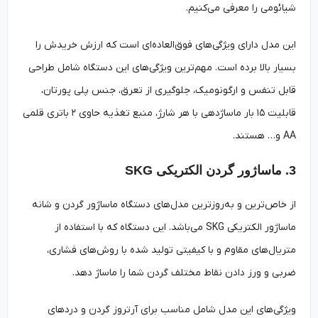
شیائومی را معرفی می‌کنیم.
این مدل دارای ویژگی‌های فوق‌العاده‌ای است که ارزش خریدش را
بسیار بالا برده است. مهم‌ترین ویژگی‌های این دستگاه شامل طراحی
قابل تنفس و ارگونومیک، جلوگیری از تعرق، جنس پلی پورتان،
قابلیت ۱۵ بار ماساژدهی با هر شارژ، منبع تغذیه حاوی ۲ باتری قلمی
AA و… هستند.
3. ماساژور گردن الکتریکی SKG
از خاص‌ترین و به‌روزترین مدل‌های دستگاه ماساژور گردن و شانه
ماساژور الکتریکی SKG می‌باشد. این دستگاه که با استفاده از
متریال‌های مقاوم و با کیفیتی تولید شده با روش‌های فشاری،
ضربی و ورز دادن نقاط مختلف گردن شما را ماساژ دهد.
ویژگی‌های این مدل شامل مناسب برای آرتروز گردن و دردهای