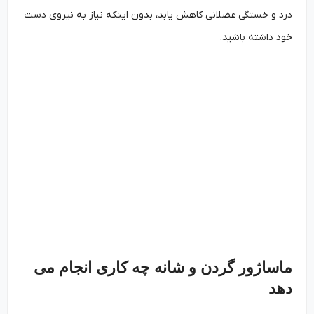
درد و خستگی عضلانی کاهش یابد، بدون اینکه نیاز به نیروی دست
خود داشته باشید.
ماساژور گردن و شانه چه کاری انجام می
دهد