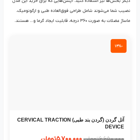
دیگر بخش‌ها نیز استفاده کنید. آپشن‌هایی که برای خرید این مدل
نصیب شما می‌شوند شامل طراحی فوق‌العاده طبی و ارگونومیک،
ماساژ عضلات به صورت ۳۶۰ درجه، قابلیت ایجاد گرما و… هستند.
-۱۴%
آتل گردن (گردن بند طبی) CERVICAL TRACTION
DEVICE
۶,۶۵۰,۰۰۰
تومان
۵,۷۰۰,۰۰۰
تومان