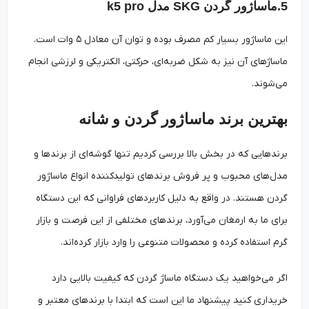
5.ماساژور گردن SKG مدل k5 pro
این ماساژور بسیار کم ‌مصرف بوده و توان آن معادل ۵ وات است.
ماساژهای آن نیز به شکل ضربه‌ای، حرکتی، الکتریکی و لرزشی انجام
می‌شوند.
بهترین برند ماساژور گردن و شانه
برندهایی که در بخش بالا بررسی کردیم تنها گوشه‌ای از برندها و
مدل‌های محبوب و پر فروش برندهای تولیدکننده انواع ماساژور
گردن هستند. در واقع به دلیل کاربردهای فراوانی که این دستگاه
برای ما به ارمغان می‌آورد، برندهای مختلفی از این فرصت و بازار
گرم استفاده کرده و محصولات متنوعی را وارد بازار کرده‌اند.
اگر می‌خواهید یک دستگاه ماساژ گردن که کیفیت بالایی دارد
خریداری کنید پیشنهاد ما این است که ابتدا با برندهای معتبر و