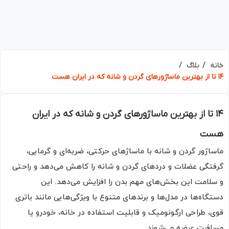
ه
بلاگ
۱ تا از بهترین ماساژورهای گردن و شانه که در ایران
ت
اژور گردن و شانه با ماساژهای حرکتی، ضربه‌ای و گرمایی،
تگی عضلات و دردهای گردن و شانه را کاهش می‌دهد و راحتی
لامت این بخش‌های مهم بدن را افزایش می‌دهد. این
گاه‌ها در مدل‌ها و برندهای متنوع با ویژگی‌هایی مانند باتری
، طراحی ارگونومیک و قابلیت استفاده در خانه، خودرو یا
فرت عرضه می‌شوند.