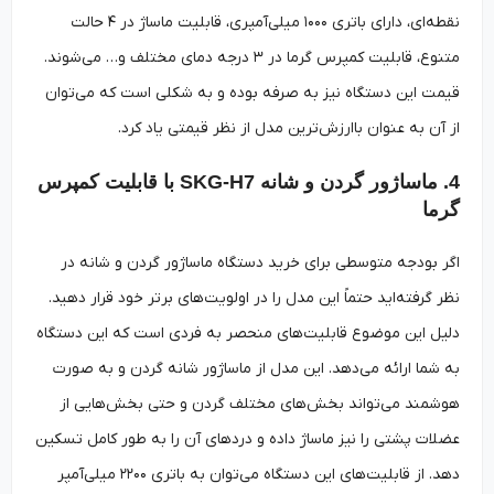
نقطه‌ای، دارای باتری ۱۰۰۰ میلی‌آمپری، قابلیت ماساژ در ۴ حالت
متنوع، قابلیت کمپرس گرما در ۳ درجه دمای مختلف و… می‌شوند.
قیمت این دستگاه نیز به صرفه بوده و به شکلی است که می‌توان
از آن به عنوان باارزش‌ترین مدل از نظر قیمتی یاد کرد.
4. ماساژور گردن و شانه SKG-H7 با قابلیت کمپرس
گرما
اگر بودجه متوسطی برای خرید دستگاه ماساژور گردن و شانه در
نظر گرفته‌اید حتماً این مدل را در اولویت‌های برتر خود قرار دهید.
دلیل این موضوع قابلیت‌های منحصر به فردی است که این دستگاه
به شما ارائه می‌دهد. این مدل از ماساژور شانه گردن و به صورت
هوشمند می‌تواند بخش‌های مختلف گردن و حتی بخش‌هایی از
عضلات پشتی را نیز ماساژ داده و دردهای آن را به طور کامل تسکین
دهد. از قابلیت‌های این دستگاه می‌توان به باتری ۲۲۰۰ میلی‌آمپر