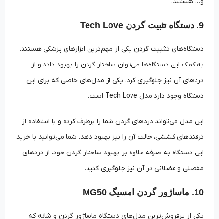
و… هستند.
9. دستگاه تثبیت گردن Tech Love
دستگاه‌های تثبیت گردن یکی از مهم‌ترین ابزارهای پزشکی هستند.
به کمک این دستگاه‌ها می‌توان ساختار گردن را بهبود داده و از
دردهای آن نیز جلوگیری کرد. یکی از مدل‌های خاصی که برای این
دستگاه وجود دارد مدل Tech Love است.
این مدل می‌تواند دردهای گردن شما را برطرف کرده و با استفاده از
ترفندهای کششی، حالت آن را نیز بهبود دهد. شما می‌توانید با خرید
این دستگاه به صرفه علاوه بر بهبود ساختار گردن خود، از دردهای
مفصلی و عضلانی در آن نیز جلوگیری کنید.
10. ماساژور گردن امسیگ MG50
یکی از پرفروش‌ترین مدل‌های دستگاه ماساژور گردن و شانه که