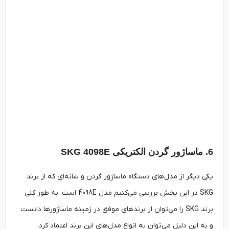
6. ماساژور گردن الکتریکی SKG 4098E
یکی دیگر از مدل‌های دستگاه ماساژور گردن و شانه‌ای که از برند
SKG در این بخش بررسی می‌کنیم مدل 4098E است. به طور کلی
برند SKG را می‌توان از برندهای موفق در زمینه ماساژورها دانست
و به این دلیل می‌توان به انواع مدل‌های این برند اعتماد کرد.