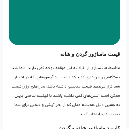
قیمت ماساژور گردن و شانه
متأسفانه، بسیاری از افراد به این مؤلفه توجه کمی دارند. شما باید
دستگاهی را خریداری کنید که نسبت به آپشن‌هایی که در اختیار
شما قرار می‌دهد قیمت مناسبی داشته باشد. مدل‌های ارزان‌قیمت
ممکن است آپشن‌های کمی داشته باشند یا کیفیت ساختی پایین.
به همین دلیل همیشه مدلی که از نظر آپشن و قیمتی برای شما
تناسب دارد انتخاب کنید.
کاربرد ماساژور شانه و گردن