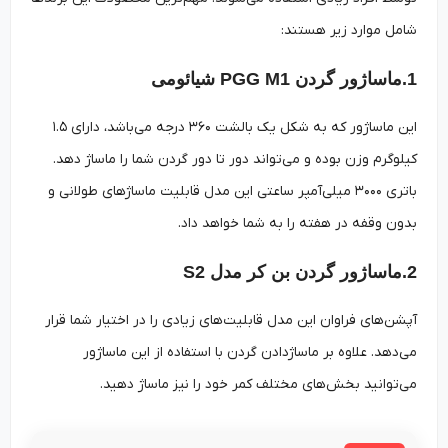
شامل موارد زیر هستند:
1.ماساژور گردن PGG M1 شیائومی
این ماساژور که به شکل یک بالشت ۳۶۰ درجه می‌باشد، دارای ۱.۵
کیلوگرم وزن بوده و می‌تواند دور تا دور گردن شما را ماساژ دهد.
باتری ۳۰۰۰ میلی‌آمپر ساعتی این مدل قابلیت ماساژهای طولانی و
بدون وقفه در هفته را به شما خواهد داد.
2.ماساژور گردن بن کر مدل S2
آپشن‌های فراوان این مدل قابلیت‌های زیادی را در اختیار شما قرار
می‌دهد. علاوه بر ماساژدادن گردن با استفاده از این ماساژور
می‌توانید بخش‌های مختلف کمر خود را نیز ماساژ دهید.