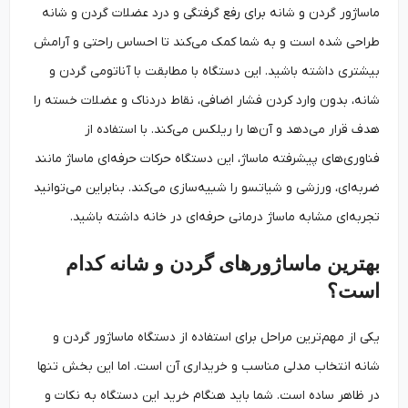
ماساژور گردن و شانه برای رفع گرفتگی و درد عضلات گردن و شانه
طراحی شده است و به شما کمک می‌کند تا احساس راحتی و آرامش
بیشتری داشته باشید. این دستگاه با مطابقت با آناتومی گردن و
شانه، بدون وارد کردن فشار اضافی، نقاط دردناک و عضلات خسته را
هدف قرار می‌دهد و آن‌ها را ریلکس می‌کند. با استفاده از
فناوری‌های پیشرفته ماساژ، این دستگاه حرکات حرفه‌ای ماساژ مانند
ضربه‌ای، ورزشی و شیاتسو را شبیه‌سازی می‌کند. بنابراین می‌توانید
تجربه‌ای مشابه ماساژ درمانی حرفه‌ای در خانه داشته باشید.
بهترین ماساژورهای گردن و شانه کدام
است؟
یکی از مهم‌ترین مراحل برای استفاده از دستگاه ماساژور گردن و
شانه انتخاب مدلی مناسب و خریداری آن است. اما این بخش تنها
در ظاهر ساده است. شما باید هنگام خرید این دستگاه به نکات و