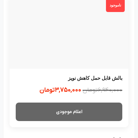
ناموجود
بالش قابل حمل کاهش نویز
۶,۹۴۰,۰۰۰
تومان
۳,۷۵۰,۰۰۰
تومان
اعلام موجودی