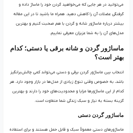
می‌توانید در هر جایی که می‌خواهید گردن خود را ماساژ داده و
گرفتگی عضلات آن را کاهش دهید. همراه ما باشید تا در این مقاله
بیشتر درباره ماساژور شانه و گردن با هم صحبت کنیم و بهترین
مدل‌های آن را به شما عزیزان معرفی نماییم.
ماساژور گردن و شانه برقی یا دستی؛ کدام
بهتر است؟
انتخاب بین ماساژور گردن برقی و دستی می‌تواند کمی چالش‌برانگیز
باشد، به خصوص وقتی تنوع زیادی از مدل‌ها در بازار وجود دارد. هر
کدام از این ماساژورها مزایا و محدودیت‌های خود را دارند و بهترین
گزینه بسته به نیاز و سبک زندگی شما متفاوت است.
ماساژور گردن دستی
ماساژورهای دستی معمولاً سبک و قابل حمل هستند و برای استفاده