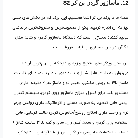
12. ماساژور گردن بن کر S2
همه ما با برند بن کر آشنا هستیم. این برند که در بخش‌های قبلی
نیز به آن اشاره کردیم، یکی از محبوب‌ترین و معروف‌ترین برندهای
تولید کننده ماساژور است که دستگاه ماساژور گردن و شانه مدل
S2 آن در بین بسیاری از افراد معروف است.
این مدل ویژگی‌های متنوع و زیادی دارد که از مهم‌ترین آن‌ها
می‌توان به باتری قابل شارژ و استفاده‌ی بدون سیم، دارای قابلیت
ماساژ 3D به روش مالشی، تغییر نوع ماساژ هر ۲ دقیقه، دارای
دسته‌ی بلند برای کنترل میزان ماساژور روی گردن، سیستم کنترل
ایمنی قابل تنظیم به صورت دستی و اتوماتیک، دارای روکش چرم
نرم و راحت دارای امکان روشن/خاموش کردن حالت گرمایی، قابل
استفاده برای گردن و شانه، کمر، ران، ساق و کف پا، ۳ ساعت شارژ =
۲ ساعت استفاده، خاموشی خودکار پس از ۱۰ دقیقه و… اشاره کرد.