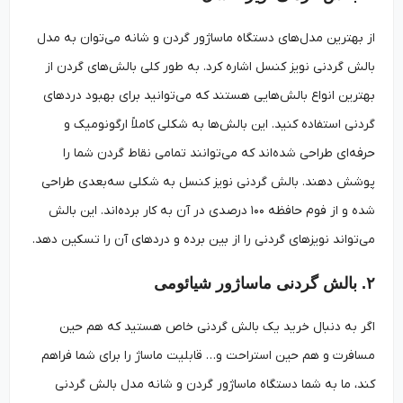
از بهترین مدل‌های دستگاه ماساژور گردن و شانه می‌توان به مدل
بالش گردنی نویز کنسل اشاره کرد. به طور کلی بالش‌های گردن از
بهترین انواع بالش‌هایی هستند که می‌توانید برای بهبود دردهای
گردنی استفاده کنید. این بالش‌ها به شکلی کاملاً ارگونومیک و
حرفه‌ای طراحی شده‌اند که می‌توانند تمامی نقاط گردن شما را
پوشش دهند. بالش گردنی نویز کنسل به شکلی سه‌بعدی طراحی
شده و از فوم حافظه ۱۰۰ درصدی در آن به کار برده‌اند. این بالش
می‌تواند نویزهای گردنی را از بین برده و دردهای آن را تسکین دهد.
۲. بالش گردنی ماساژور شیائومی
اگر به دنبال خرید یک بالش گردنی خاص هستید که هم حین
مسافرت و هم حین استراحت و… قابلیت ماساژ را برای شما فراهم
کند، ما به شما دستگاه ماساژور گردن و شانه مدل بالش گردنی