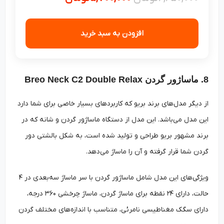
افزودن به سبد خرید
8. ماساژور گردن Breo Neck C2 Double Relax
از دیگر مدل‌های برند بریو که کاربردهای بسیار خاصی برای شما دارد
این مدل می‌باشد. این مدل از دستگاه ماساژور گردن و شانه که در
برند مشهور بریو طراحی و تولید شده است، به شکل بالشتی دور
گردن شما قرار گرفته و آن را ماساژ می‌دهد.
ویژگی‌های این مدل شامل ماساژور گردن با سر ماساژ سه‌بعدی در ۴
حالت، دارای ۲۴ نقطه برای ماساژ گردن، ماساژ چرخشی ۳۶۰ درجه،
دارای سگک مغناطیسی نامرئی، متناسب با اندازه‌های مختلف گردن