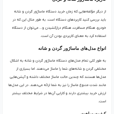
از دیگر مؤلفه‌هایی که زمان خرید دستگاه ماساژور گردن و شانه
باید بررسی کنید کاربردهای دستگاه است. به طور مثال این که در
خودرو، هنگام مسافرت، هنگام درازکشیدن و… می‌توان از دستگاه
استفاده کرد به معنای کاربردی بودن آن است.
انواع مدل‌های ماساژور گردن و شانه
به طور کلی تمام مدل‌های دستگاه ماساژور گردن و شانه به اشکال
مختلفی گردن و شانه‌های شما را ماساژ می‌دهند. اما بسیاری از
مدل‌ها هستند که چندین حالت ماساژ مختلف داشته و آپشن‌هایی
مانند شدت متنوع ماساژ را نیز به شما ارائه می‌دهند. در این مدل‌ها
ارزش خرید بیشتری دارند و کارایی آن‌ها در شرایط مختلف بیشتر
است.
کیفیت ساخت