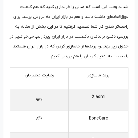
شدید وقت این است که مدلی را خریداری کنید که هم کیفیت
فوق‌العاده‌ای داشته باشد و هم در بازار ایران به فروش برسد. برای
راحت‌تر شدن کار شما تصمیم گرفتیم تا در این بخش از مقاله به
بررسی دقیق برندهای باکیفیت در بازار ایران بپردازیم. می‌خواهیم در
جدول زیر بهترین برندها از ماساژور گردن که در بازار ایران هستند
را نسبت به امتیاز کاربران با هم بررسی کنیم.
برند ماساژور
رضایت مشتریان
Xiaomi
۹۳%
۸۴%
BoneCare