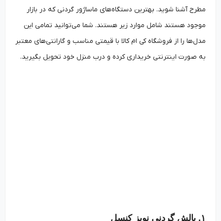
مطرح آشنا شوید. بهترین دستگاه‌های ماساژور گردنی که در بازار
موجود هستند شامل موارد زیر هستند. شما می‌توانید تمامی این
مدل‌ها را از فروشگاه کی ام کالا با قیمتی مناسب و گارانتی‌های معتبر
به صورت اینترنتی خریداری کرده و درب منزل خود تحویل بگیرید.
۱. بالش گردنی نویز کنسل