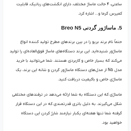
ساعتی، ۴ حالت ماساژ مختلف، دارای انگشت‌های رباتیک، قابلیت
کمپرس گرما و… اشاره کرد.
5. ماساژور گردنی Breo N5
حتماً نام برند بریو را در بین برندهای مطرح تولید کننده انواع
ماساژور شنیده‌اید. این برند دستگاه‌های ماساژ فوق‌العاده‌ای را تولید
می‌کند که بسیار خاص و کاربردی هستند. شما می‌توانید با خرید
مدل N5 از مدل‌های دستگاه ماساژور گردن و شانه این برند، یک
ماساژی خاص و باکیفیت دریافت کنید.
ماساژی که این دستگاه به شما ارائه می‌دهد در ترفندهای مختلفی
شکل می‌گیرند. به دلیل باتری قدرتمندی که در این دستگاه قرار
گرفته شما تنها هفته‌ای یکبار نیازمند شارژ کردن این دستگاه
خواهید بود.