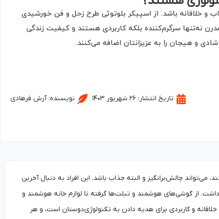
نولوژی هستند؟
اب و خلاقانه باشد. از اسپیکر بلوتوثی طرح زحل و فن خورشیدی
بازی و مچ‌بند EMS، ابزارهای مدرن نه‌تنها سرگرم‌کننده بلکه کاربردی هستند و کیفیت زندگی
 شادی و هیجان را به عزیزانتان اضافه می‌کنند.
تاریخ انتشار:
۲۶ شهریور ۱۴۰۳
نویسنده:
آرش فرهادی
می‌تواند چالش‌برانگیز و البته جذاب باشد. این افراد به دنبال آخرین
داشت. از گوشی‌های هوشمند و تبلت‌ها گرفته تا لوازم خانه هوشمند و
ی خلاقانه و کاربردی برای هدیه دادن به تکنولوژی‌دوستان است، و هر