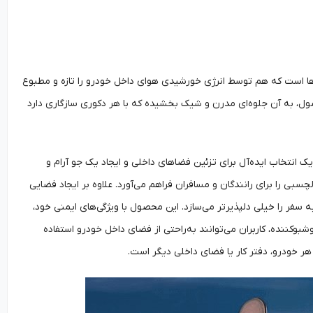
فرد در دنیای خوشبوکننده‌ها است که هم توسط انرژی خورشیدی هوای داخل خودرو را تازه و مطبوع
ل، به آن جلوه‌ای مدرن و شیک بخشیده که با هر دکوری سازگاری دارد
ک انتخاب ایده‌آل برای تزئین فضاهای داخلی و ایجاد یک جو آرام و
بی را برای رانندگان و مسافران فراهم می‌آورد. علاوه بر ایجاد فضایی
سفر را خیلی دلپذیرتر می‌سازد. این محصول با ویژگی‌های ایمنی خود،
وشبوکننده، کاربران می‌توانند به‌راحتی از فضای داخل خودرو استفاده