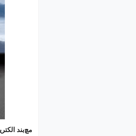
مچ‌بند الکتریکی