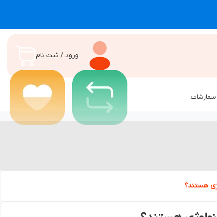
ورود / ثبت نام
سفارشات
ژی هستند؟