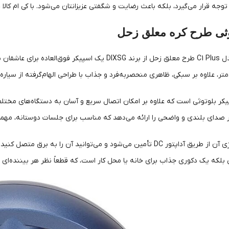
توجه قرار می‌گیرد، بلکه باعث رضایت و شگفتی عزیزانتان می‌شود. با کی ام کالا 
وثی طرح کره معلق زحل
کر بلوتوثی است که علاوه بر امکان اتصال سریع و آسان به دستگاه‌های مختلف، 
بلکه یک دکوری جذاب برای خانه یا محل کار است، که قطعاً نظر هر بیننده‌ای ر