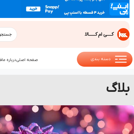
دسته بندی
صفحه اصلی
درباره ما
ف
بلاگ