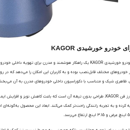
ی خودرو خورشیدی KAGOR
فن تهویه هوای خودرو خورشیدی KAGOR یک راهکار هوشمند و مدرن برای ته
 خودروهای مختلف قابل‌نصب بوده و به کاربران این امکان را می‌دهد که در رو
ظاهری شیک و متناسب با دکوراسیون داخلی خودروهای مدرن به آن می‌بخش
ه کرده و به تجربه رانندگی راحت‌تر کمک می‌کند. ابعاد این محصول به‌گونه‌ای 