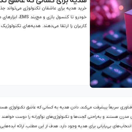
هدیه برای کسانی که عاشق تک
خرید هدیه برای عاشقان تکنولوژی می‌تواند جذ
خودرو تا کنسول 
کاربران را ارتقا می‌دهند. هدیه‌های تکنولوژیک
فناوری سریعاً پیشرفت می‌کند، دادن هدیه به کسانی که عاشق تکنولوژی هستند، 
های مدرن هستند و به‌راحتی گجت‌ها و تکنولوژی‌های نوآورانه را دوست خواهند 
انتخاب‌های بی‌پایانی برای هدیه وجود دارد. هدف از این مطلب، ارائه ایده‌های