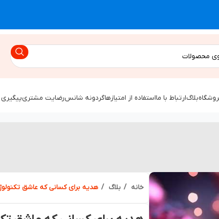
روشگاه
بلاگ
ارتباط با ما
استفاده از امتیازها
گردونه شانس
رضایت مشتری
پیگیری 
خانه
بلاگ
هدیه برای کسانی که عاشق تکنولو