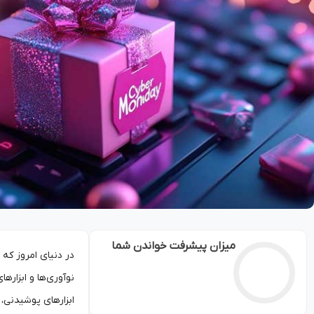
میزان پیشرفت خواندن شما
در دنیای امروز که 
نوآوری‌ها و ابزار
ابزارهای پوشیدنی، 