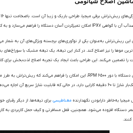
اشین اصلاح شیائومی
ی
‌سازد و به کاربران این اختیار را می‌دهد که حتی در حمام نیز از آن استفاده کنند.
ا تضمین می‌کند. این طراحی باعث ایجاد یک تجربه اصلاح لذت‌بخش برای کارب
موتور قدرتمند این دستگاه با دور 6500 RPM، این امکان را فراهم می‌کن
 می‌دهد تا با فقط 3 دقیقه شارژ، اصلاحی 5 دقیقه‌ای انجام شود.
 میجیا به‌خاطر دارابودن نگهدارنده
مغناطیسی
برای تیغه‌ها، از دیگر رقبای خو
مر دستگاه افزوده می‌شود. همچنین، قفل مسافرتی و کیف حمل کاربردی به کاربرا
کنند.