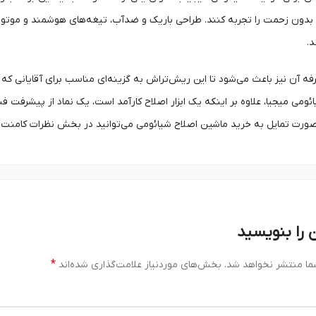
بدون زحمت را تجربه کنند. طراحی باریک و ضدآب، تیغه‌های هوشمند و موتور ق
د.
ه آن نیز باعث می‌شود تا این ریش‌تراش به گزینه‌ای مناسب برای آقایانی ک
ومی میجیا، علاوه بر اینکه یک ابزار اصلاح کارآمد است، یک نماد از پیشرفت
ورت تمایل به خرید ماشین اصلاح شیائومی می‌توانید در بخش نظرات کامنت ب
 را بنویسید
*
ما منتشر نخواهد شد.
بخش‌های موردنیاز علامت‌گذاری شده‌اند