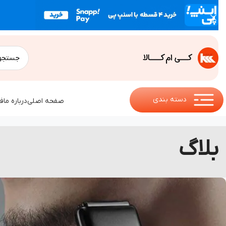
دسته بندی
صفحه اصلی
درباره ما
ف
بلاگ