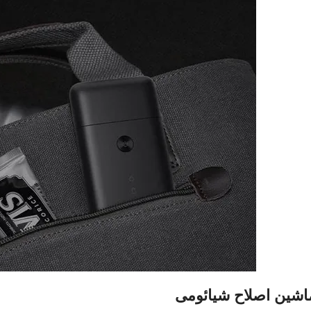
اشین اصلاح شیائومی