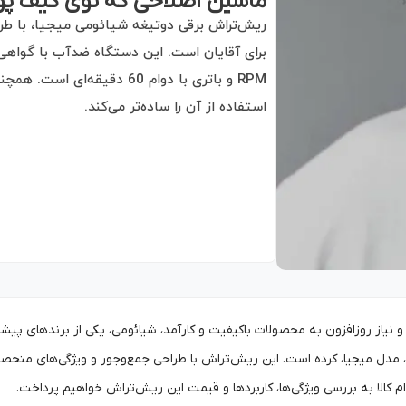
ماشین اصلاحی که توی کیف پ
RPM و باتری با دوام 60 دقی
استفاده از آن را ساده‌تر می‌کند.
 نیاز روزافزون به محصولات باکیفیت و کارآمد، شیائومی، یکی از برندهای پیشت
مدل میجیا، کرده است. این ریش‌تراش با طراحی جمع‌وجور و ویژگی‌های منحصرب
 ام کالا به بررسی ویژگی‌ها، کاربردها و قیمت این ریش‌تراش خواهیم پرداخت.