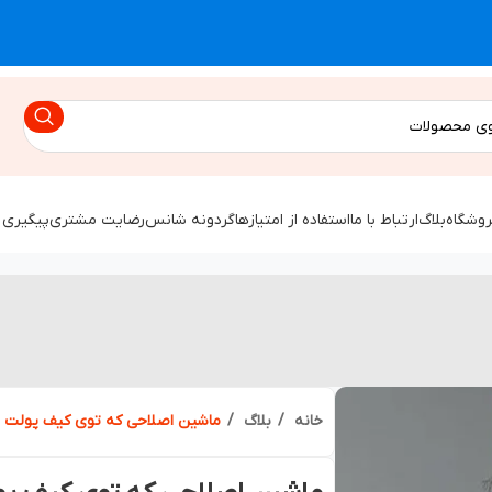
روشگاه
بلاگ
ارتباط با ما
استفاده از امتیازها
گردونه شانس
رضایت مشتری
پیگیری 
خانه
بلاگ
ماشین اصلاحی که توی کیف پولت 