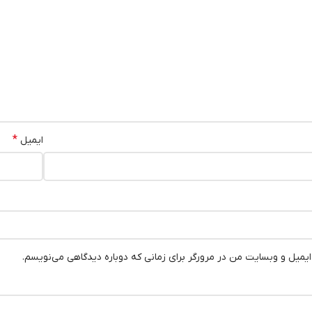
*
ایمیل
 ایمیل و وبسایت من در مرورگر برای زمانی که دوباره دیدگاهی می‌نویسم.