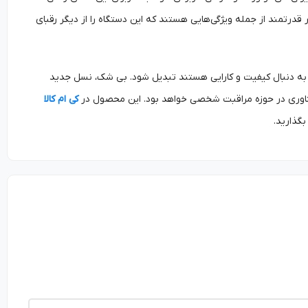
درتمند از جمله ویژگی‌هایی هستند که این دستگاه را از دیگر رقبای
ه به دنبال کیفیت و کارایی هستند تبدیل شود. بی شک، نسل جدید
 فناوری در حوزه مراقبت شخصی خواهد بود. این محصول در
کی ام کالا
گذارید.