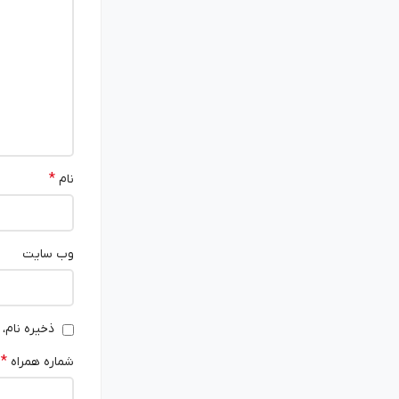
*
نام
وب‌ سایت
ذخیره نام،
*
شماره همراه