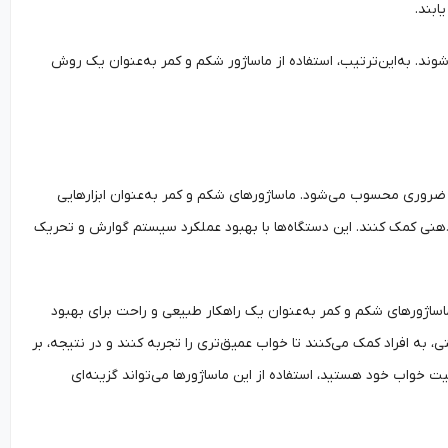
ابند.
‌شوند. به‌این‌ترتیب، استفاده از ماساژور شکم و کمر به‌عنوان یک روش
ضروری محسوب می‌شود. ماساژورهای شکم و کمر به‌عنوان ابزارهایی
ذهنی کمک کنند. این دستگاه‌ها با بهبود عملکرد سیستم گوارش و تحریک
اساژورهای شکم و کمر به‌عنوان یک راهکار طبیعی و راحت برای بهبود
 به افراد کمک می‌کنند تا خواب عمیق‌تری را تجربه کنند و در نتیجه، بر
یت خواب خود هستید، استفاده از این ماساژورها می‌تواند گزینه‌ای