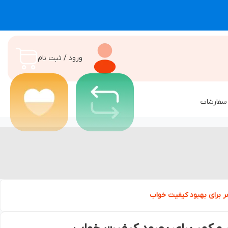
ورود / ثبت نام
سفارشات
مر برای بهبود کیفیت خواب