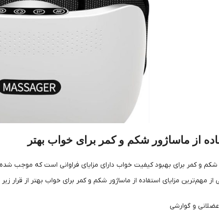
اده از ماساژور شکم و کمر برای خواب بهتر
ر شکم و کمر برای بهبود کیفیت خواب دارای مزایای فراوانی است که موجب شد
 مهم‌ترین مزایای استفاده از ماساژور شکم و کمر برای خواب بهتر از قرار زیر
ضلانی و گوارشی