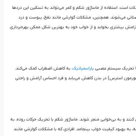
ات است. استفاده از ماساژور شکم و کمر می‌تواند به تسکین این دردها
ضلانی می‌شوند. همچنین، مشکلات گوارشی مانند نفخ، یبوست و درد
ا با آرامش بیشتری بخوابد و از خواب خود به بهترین شکل ممکن بهره‌برداری
 با تحریک سیستم عصبی
پاراسمپاتیک
، به کاهش اضطراب کمک می‌کند.
هورمون استرس) در بدن کاهش می‌یابد و فرد احساس آرامش و راحتی
کنند و به بی‌خوابی منجر شوند. ماساژور شکم با تحریک حرکات روده، به
، به بهبود کیفیت خواب بینجامد. افرادی که با مشکلات گوارشی مانند