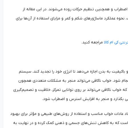
اضطراب و همچنین تنظیم حرکات روده می‌شوند. در این مقاله از
نحوه عملکرد ماساژورهای شکم و کمر و مزایای استفاده از آن‌ها برای
نتی کی ام کال
ا مراجعه کنید.
اکیفیت به بدن اجازه می‌دهد تا انرژی خود را تجدید کند، سیستم
نجام شود. خواب ناکافی می‌تواند منجر به مشکلات متعددی همچون
که خواب ناکافی می‌تواند بر روی توانایی تمرکز، خلاقیت و تصمیم‌گیری
فی بگذارد و منجر به افزایش استرس و اضطراب شود.
یجاد عادات خواب مناسب و استفاده از روش‌های طبیعی و مؤثر برای بهبود
کمر است که به کاهش تنش‌های جسمی و ذهنی کمک کرده و در نهایت به