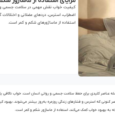
مزایای استفاده از ماساژور شک
کیفیت خواب نقش مهمی در سلامت جسمی و روان
اضطراب، استرس، دردهای عضلانی و اختلالات گ
استفاده از ماساژورهای شکم و کمر است.
ه عناصر کلیدی برای حفظ سلامت جسمی و روانی انسان است. خواب ناکافی یا بی
صر کنونی که استرس و فشارهای زندگی روزمره به‌روز بیشتر می‌شوند، بهبود کی
ه به بهبود خواب کمک می‌کند، استفاده از ماساژور شکم و کمر است.