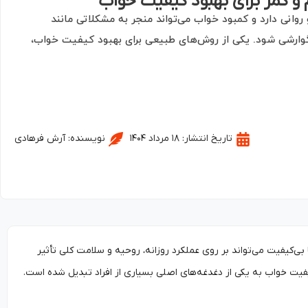
م و کمر برای بهبود کیفیت خواب
ی دارد و کمبود خواب می‌تواند منجر به مشکلاتی مانند
وارشی شود. یکی از روش‌های طبیعی برای بهبود کیفیت خواب،
تاریخ انتشار:
۱۸ مرداد ۱۴۰۴
نویسنده:
آرش فرهادی
‌کیفیت می‌تواند بر روی عملکرد روزانه، روحیه و سلامت کلی تأثیر
فیت خواب به یکی از دغدغه‌های اصلی بسیاری از افراد تبدیل شده است.