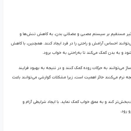
تأثیر مستقیم بر سیستم عصبی و عضلانی بدن، به کاهش تنش‌ها و
توانند احساس آرامش و راحتی را در فرد ایجاد کنند. همچنین، با کاهش
و به بدن کمک می‌کند تا به‌راحتی به خواب برود.
اژ می‌توانند به حرکات روده کمک کنند و در نتیجه به بهبود فرایند
جه نرم می‌کنند حائز اهمیت است، زیرا مشکلات گوارشی می‌توانند باعث
ت‌بخش‌تر کند و به عمق خواب کمک نماید. با ایجاد شرایطی آرام و
 رود.