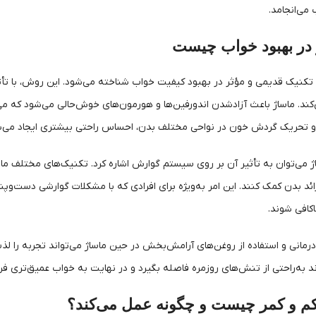
می‌انجامد.
در بهبود خواب چیست
 تکنیک قدیمی و مؤثر در بهبود کیفیت خواب شناخته می‌شود. این روش، با 
ند. ماساژ باعث آزادشدن اندورفین‌ها و هورمون‌های خوش‌حالی می‌شود که می‌
 تحریک گردش خون در نواحی مختلف بدن، احساس راحتی بیشتری ایجاد می‌شود 
اژ می‌توان به تأثیر آن بر روی سیستم گوارش اشاره کرد. تکنیک‌های مختلف ماس
ئد بدن کمک کنند. این امر به‌ویژه برای افرادی که با مشکلات گوارشی دست‌وپن
کافی شوند.
ه‌درمانی و استفاده از روغن‌های آرامش‌بخش در حین ماساژ می‌تواند تجربه را لذ
د به‌راحتی از تنش‌های روزمره فاصله بگیرد و در نهایت به خواب عمیق‌تری فرو
م و کمر چیست و چگونه عمل می‌کند؟