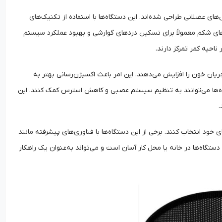
 عضلانی طراحی شده‌اند. این دستگاه‌ها با استفاده از تکنیک‌های
رهای شکم معمولاً برای تسکین دردهای گوارشی و بهبود عملکرد سیستم
احیه کمر تمرکز دارند.
ریان خون را افزایش می‌دهند. این امر باعث اکسیژن‌رسانی بهتر به
ه‌ها می‌توانند به تنظیم سیستم عصبی و کاهش استرس کمک کنند. این
.
خود انتخاب کنند. برخی از این دستگاه‌ها با فناوری‌های پیشرفته مانند
دستگاه‌ها در خانه یا محل کار آسان است و می‌تواند به‌عنوان یک راهکار