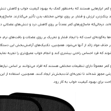
کمر ابزارهایی هستند که به‌منظور کمک به بهبود کیفیت خواب و کاهش تنش‌های
د پتک‌زدن، لرزش و فشار، بر روی نواحی مختلف بدن تأثیر می‌گذارند. ماساژو
د، درحالی‌که ماساژورهای کمر عمدتاً بر روی کاهش درد و تنش‌های عضلانی در ن
ها به‌گونه‌ای است که با ایجاد فشار و تحریک بر روی عضلات و بافت‌های نرم، ج
 حذف مواد زائد از آنها می‌شود. همچنین، تکنیک‌های آرامش‌بخش این دستگا
ند که فرد احساس راحتی بیشتری کند و انجام خواب عمیق‌تری را تجربه نماید
مر معمولاً دارای تنظیمات مختلفی هستند که افراد می‌توانند بر اساس نیازهای 
شی مجهز شده‌اند تا تجربه‌ای لذت‌بخش‌تر ایجاد کنند. همچنین، استفاده از این 
احت برای بهبود کیفیت خواب به کار رود.