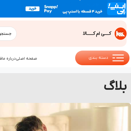
دسته بندی
صفحه اصلی
درباره ما
ف
بلاگ