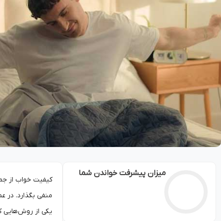
میزان پیشرفت خواندن شما
کیفیت خواب از جمل
منفی بگذارد. در ع
یکی از روش‌هایی ک