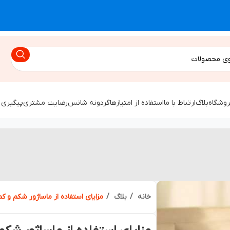
روشگاه
بلاگ
ارتباط با ما
استفاده از امتیازها
گردونه شانس
رضایت مشتری
پیگیری 
خانه
بلاگ
مزایای استفاده از ماساژور شکم و ک