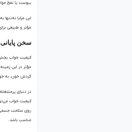
یبوست یا نفخ مواجه
این مزایا نه‌تنها 
مؤثر و طبیعی برای
سخن پایانی
کیفیت خواب بخش مه
مؤثر در این زمینه
گردش خون، به خواب
در دنیای پرمشغله 
کیفیت خواب می‌توان
روی سلامت جسمی و ر
مناسب باشد.