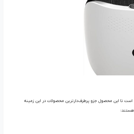
ه است تا این محصول جزو پرطرف‌دارترین محصولات در این زمینه
 هستند: