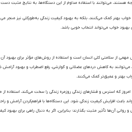
 هستند، می‌توانند با استفاده مداوم از این دستگاه‌ها، به نتایج مثبت دست ی
به خواب بهتر کمک می‌کنند، بلکه به بهبود کیفیت زندگی به‌طورکلی نیز منجر می
 بهبود خواب می‌تواند انتخاب خوبی باشد.
می از سلامتی کلی انسان است و استفاده از روش‌های مؤثر برای بهبود آن 
، می‌توانند به کاهش دردهای عضلانی و گوارشی، رفع اضطراب و بهبود آرامش 
 بهتر و عمیق‌تر کمک می‌کنند.
امروز که استرس و فشارهای زندگی روزمره زندگی را سخت می‌کند، استفاده از م
د باعث افزایش کیفیت زندگی شود. این دستگاه‌ها با فراهم‌کردن آرامش و راحتی،
وانی آن‌ها تأثیر مثبت بگذارند؛ بنابراین، اگر به دنبال راهی برای بهبود کیف