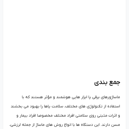
جمع بندی
ماساژورهای برقی پا ابزار هایی هوشمند و مؤثر هستند که با
استفاده از تکنولوژی ‌های مختلف، سلامت پاها را بهبود می‌ بخشند
و اثرات مثبتی روی سلامتی افراد مختلف مخصوصا افراد بیمار و
مسن دارند. این دستگاه ‌ها با انواع روش ‌های ماساژ از جمله لرزشی،