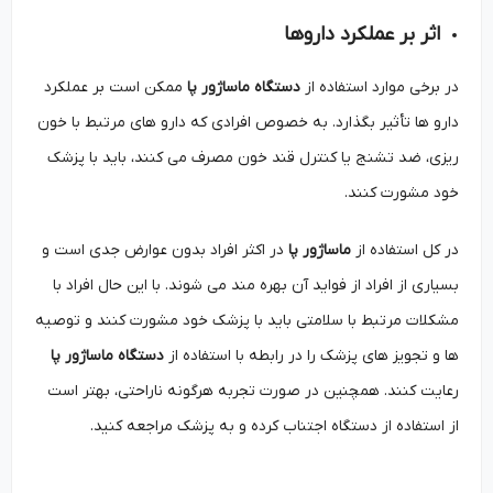
اثر بر عملکرد داروها
در برخی موارد استفاده از
دستگاه ماساژور پا
ممکن است بر عملکرد
دارو ها تأثیر بگذارد. به خصوص افرادی که دارو های مرتبط با خون
‌ریزی، ضد تشنج یا کنترل قند خون مصرف می‌ کنند، باید با پزشک
خود مشورت کنند.
در کل استفاده از
ماساژور پا
در اکثر افراد بدون عوارض جدی است و
بسیاری از افراد از فواید آن بهره‌ مند می ‌شوند. با این حال افراد با
مشکلات مرتبط با سلامتی باید با پزشک خود مشورت کنند و توصیه
‌ها و تجویز های پزشک را در رابطه با استفاده از
دستگاه ماساژور پا
رعایت کنند. همچنین در صورت تجربه هرگونه ناراحتی، بهتر است
از استفاده از دستگاه اجتناب کرده و به پزشک مراجعه کنید.