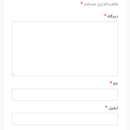
*
علامت‌گذاری شده‌اند
*
دیدگاه
*
نام
*
ایمیل