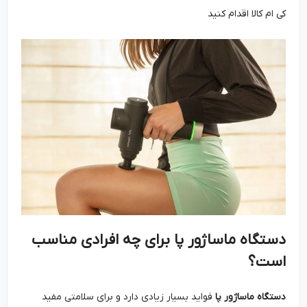
کی ام کالا اقدام کنید
دستگاه ماساژور پا برای چه افرادی مناسب
است؟
دستگاه ماساژور پا
فواید بسیار زیادی دارد و برای سلامتی مفید