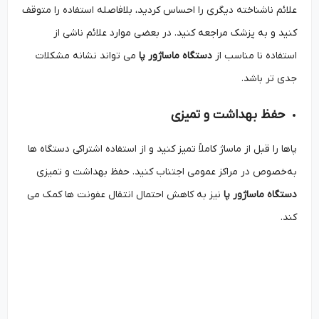
علائم ناشناخته دیگری را احساس کردید، بلافاصله استفاده را متوقف
کنید و به پزشک مراجعه کنید. در بعضی موارد علائم ناشی از
استفاده نا مناسب از
دستگاه ماساژور پا
می ‌تواند نشانه مشکلات
جدی ‌تر باشد.
حفظ بهداشت و تمیزی
پاها را قبل از ماساژ کاملاً تمیز کنید و از استفاده اشتراکی دستگاه ها
به‌خصوص در مراکز عمومی اجتناب کنید. حفظ بهداشت و تمیزی
دستگاه ماساژور پا
نیز به کاهش احتمال انتقال عفونت ‌ها کمک می
‌کند.