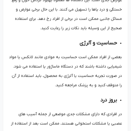
عوارض جدی است. این دستگاه ‌ها معمولاً بهبود گردش خون و رفع
خستگی و درد پاها را تسهیل می‌ کنند. با این حال برخی عوارض و
مسائل جانبی ممکن است در برخی از افراد رخ دهد. برای استفاده
صحیح از این وسیله باید نکات زیر را رعایت کنید.
حساسیت و آلرژی
بعضی از افراد ممکن است حساسیت به موادی مانند لاتکس یا مواد
شیمیایی داشته باشند که در دستگاه ماساژور پا استفاده می ‌شود.
در صورت تجربه حساسیت یا آلرژی به محصول، باید استفاده از آن
را متوقف کنید و به پزشک مراجعه کنید.
بروز درد
در افرادی که دارای مشکلات جدی موضعی از جمله آسیب ‌های
عصبی یا مشکلات استخوانی هستند، ممکن است بعد از استفاده از