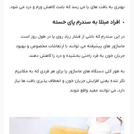
بهتری به بافت ‌های پا می ‌رسد که باعث کاهش ورم و درد می شود.
افراد مبتلا به سندرم پای خسته
در این سندرم که ناشی از فشار زیاد روی پا در طول روز است،
ماساژور های پیشرفته می ‌توانند با ارتعاشات مخصوص و بهبود
جریان خون به فرد راحتی بخشیده و درد را کاهش دهند.
به طور کلی دستگاه ‌های ماساژور پا برای هر فردی که به مکانیزم
ذکر شده یعنی افزایش جریان خون و انعطاف ‌پذیری بافت‌ ها نیاز
دارد، می ‌توانند مفید واقع شوند.