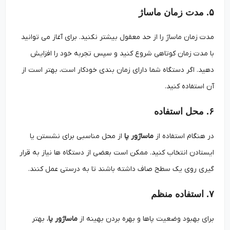
۵. مدت زمان ماساژ
مدت زمان ماساژ را از حد معقول بیشتر نکنید. برای آغاز می ‌توانید
با مدت زمان کوتاهی شروع کنید و سپس تجربه خود را افزایش
دهید. اگر دستگاه شما دارای زمان ‌بندی خودکار است، بهتر است از
آن استفاده کنید.
۶. محل استفاده
در هنگام استفاده از
ماساژور پا
از محل مناسبی برای نشستن یا
ایستادن انتخاب کنید. ممکن است بعضی از دستگاه‌ ها نیاز به قرار
گیری روی یک سطح صاف داشته باشند تا به درستی عمل کنند.
۷. استفاده منظم
برای بهبود وضعیت پاها و بهره‌ بردن بهینه از
ماساژور پا
، بهتر