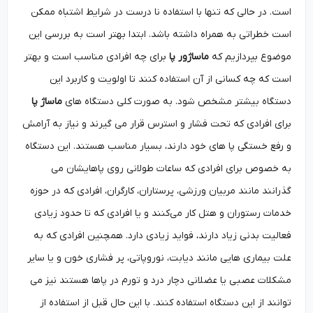
است. در حالی که تنها با استفاده نا درست در شرایط اشتباه ممکن
است خطراتی به همراه داشته باشد. ابتدا بهتر است به بررسی این
موضوع بپردازیم که
ماساژور پا
برای چه افرادی مناسب است و بهتر
است که چه کسانی از آن استفاده کنند تا اولویت و کاربرد این
دستگاه بیشتر مشخص شود. به صورت کلی دستگاه های
ماساژ پا
برای افرادی که تحت فشار و استرس قرار می ‌گیرند و نیاز به آرامش
و رفع خستگی پا های خود دارند، بسیار مناسب هستند. این دستگاه
به خصوص برای افرادی که ساعات طولانی روی پاهایشان می
گذرانند مانند مربیان ورزشی، پرستاران، کارگران، افرادی که در حوزه
خدمات رستوران و هتل کار می‌کنند و یا افرادی که تا حدود زیادی
فعالیت بدنی زیاد دارند، فواید زیادی دارد. همچنین افرادی که به
علت بیماری ‌هایی مانند دیابت، نوروپاتی، پر فشاری خون و یا سایر
مشکلات عصبی یا عضلانی دچار درد و تورم در پاها هستند نیز می
‌توانند از این دستگاه استفاده کنند. با این حال قبل از استفاده از