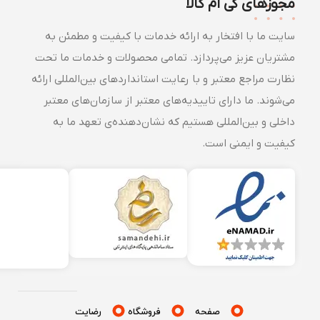
مجوزهای کی ام کالا
سایت ما با افتخار به ارائه خدمات با کیفیت و مطمئن به
مشتریان عزیز می‌پردازد. تمامی محصولات و خدمات ما تحت
نظارت مراجع معتبر و با رعایت استانداردهای بین‌المللی ارائه
می‌شوند. ما دارای تاییدیه‌های معتبر از سازمان‌های معتبر
داخلی و بین‌المللی هستیم که نشان‌دهنده‌ی تعهد ما به
کیفیت و ایمنی است.
صفحه
فروشگاه
رضایت