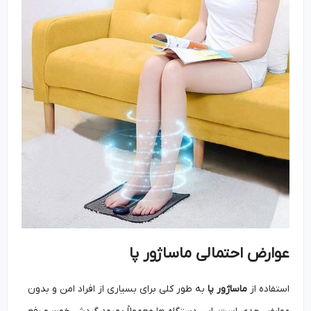
عوارض احتمالی ماساژور پا
استفاده از
ماساژور پا
به طور کلی برای بسیاری از افراد امن و بدون