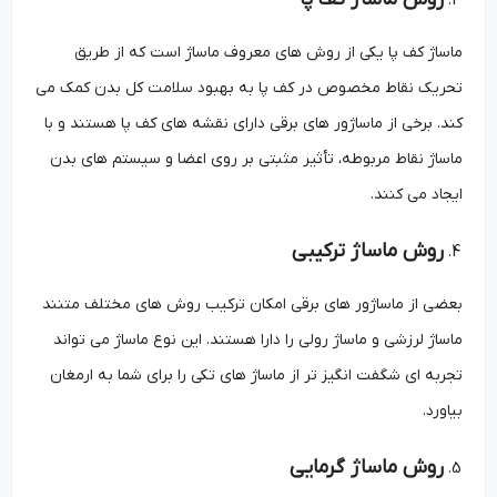
ماساژ کف پا یکی از روش ‌های معروف ماساژ است که از طریق
تحریک نقاط مخصوص در کف پا به بهبود سلامت کل بدن کمک می
کند. برخی از ماساژور های برقی دارای نقشه ‌های کف پا هستند و با
ماساژ نقاط مربوطه، تأثیر مثبتی بر روی اعضا و سیستم ‌های بدن
ایجاد می‌ کنند.
روش ماساژ ترکیبی
بعضی از ماساژور های برقی امکان ترکیب روش‌ های مختلف متنند
ماساژ لرزشی و ماساژ رولی را دارا هستند. این نوع ماساژ می ‌تواند
تجربه‌ ای شگفت ‌انگیز تر از ماساژ ‌های تکی را برای شما به ارمغان
بیاورد.
روش ماساژ گرمایی