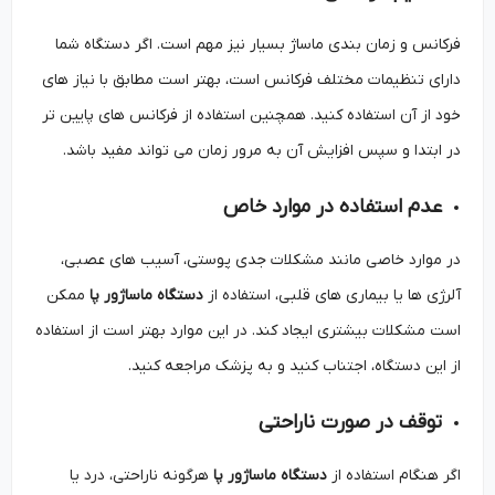
فرکانس و زمان ‌بندی ماساژ بسیار نیز مهم است. اگر دستگاه شما
دارای تنظیمات مختلف فرکانس است، بهتر است مطابق با نیاز های
خود از آن استفاده کنید. همچنین استفاده از فرکانس ‌های پایین ‌تر
در ابتدا و سپس افزایش آن به مرور زمان می‌ تواند مفید باشد.
عدم استفاده در موارد خاص
در موارد خاصی مانند مشکلات جدی پوستی، آسیب ‌های عصبی،
آلرژی ‌ها یا بیماری ‌های قلبی، استفاده از
دستگاه ماساژور پا
ممکن
است مشکلات بیشتری ایجاد کند. در این موارد بهتر است از استفاده
از این دستگاه، اجتناب کنید و به پزشک مراجعه کنید.
توقف در صورت ناراحتی
اگر هنگام استفاده از
دستگاه ماساژور پا
هرگونه ناراحتی، درد یا