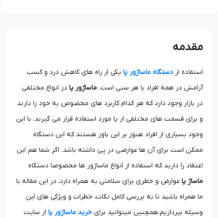
مقدمه
استفاده از
دستگاه ماساژور پا
یکی از راه های کاهش درد و کسب
آرامش در همه افراد با هر سنی است.
ماساژور پا
در انواع مختلفی
در بازار وجود دارد که هر کدام کاربرد های مخصوص به خود را دارند
و برای قسمت های مختلفی از پا مورد استفاده قرار می گیرند. با این
وجود بسیاری از افراد هنوز بر این باور هستند که این دستگاه
ممکن است برای آن ها عوارضی در پی داشته باشد. اگر شما هم این
اعتقاد را دارید که استفاده از انواع ماساژور ها مخصوصا دستگاه
ماساژ پا
عوارض و خطری برای سلامتی به همراه دارد، در این مقاله با
ما همراه باشید تا به بررسی کامل نکات، خطرات و ویژگی های این
وسیله بپردازیم.همچنین میتوانید برای
خرید ماساژور پا
از سایت