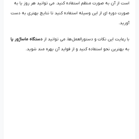
است از آن به صورت منظم استفاده کنید. می‌ توانید هر روز یا به
صورت دوره ‌ای از این وسیله استفاده کنید تا نتایج بهتری به دست
آورید.
با رعایت این نکات و دستورالعمل‌ها، می ‌توانید از
دستگاه ماساژور پا
به بهترین نحو استفاده کنید و از فواید آن بهره ‌مند شوید.