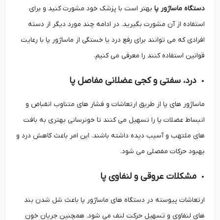
دستگاه ماساژور پا
بهتر است با پزشک خود مشورت کنید و برای
استفاده از آن مشورت بگیرید. در ادامه چند مورد دیگر از دسته
افرادی که می توانند برای رفع درد یا خستگی از ماساژور پا با رعایت
قوانین استفاده کنند را معرفی می کنیم.
درد، سفتی و کجی عضلانی مفاصل پا
ماساژور های پا از طریق ارتعاشات و فشار های متناوب انقباض و
انبساط عضلات پا را تسهیل می‌ کنند تا خونرسانی بهتری به بافت
‌های ملتهب و آسیب‌ دیده داشته باشند. این امر باعث کاهش درد و
بهبود حرکات مفصلی می شود.
مشکلات عروقی و لنفاوی پا
ارتعاشات پیوسته در دستگاه‌ های ماساژور پا باعث شل شدن بند
های لنفاوی و تسهیل حرکت لنف می شود. همچنین جریان خون