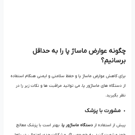
چگونه عوارض ماساژ پا را به حداقل
برسانیم؟
برای کاهش عوارض ماساژ پا و حفظ سلامتی و ایمنی هنگام استفاده
از دستگاه ‌های ماساژور پا، می ‌توانید مراقبت ‌ها و نکات زیر را در
نظر بگیرید.
مشورت با پزشک
پیش از استفاده از
دستگاه ماساژور پا
، بهتر است با پزشک معالج
خود مشورت کنید. به خصوص اگر مشکلات جدی احتمالی در پاها