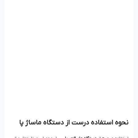
نحوه استفاده درست از دستگاه ماساژ پا