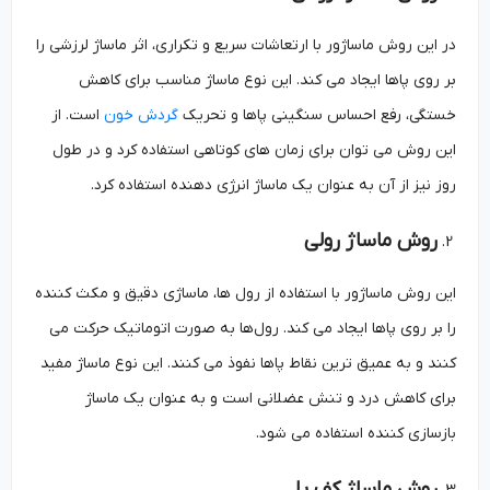
در این روش ماساژور با ارتعاشات سریع و تکراری، اثر ماساژ لرزشی را
بر روی پاها ایجاد می ‌کند. این نوع ماساژ مناسب برای کاهش
خستگی، رفع احساس سنگینی پاها و تحریک
گردش خون
است. از
این روش می ‌توان برای زمان ‌های کوتاهی استفاده کرد و در طول
روز نیز از آن به عنوان یک ماساژ انرژی ‌دهنده استفاده کرد.
روش ماساژ رولی
این روش ماساژور با استفاده از رول‌ ها، ماساژی دقیق و مکث کننده
را بر روی پاها ایجاد می ‌کند. رول‌ها به صورت اتوماتیک حرکت می
‌کنند و به عمیق ترین نقاط پاها نفوذ می ‌کنند. این نوع ماساژ مفید
برای کاهش درد و تنش عضلانی است و به عنوان یک ماساژ
بازسازی ‌کننده استفاده می ‌شود.
روش ماساژ کف پا