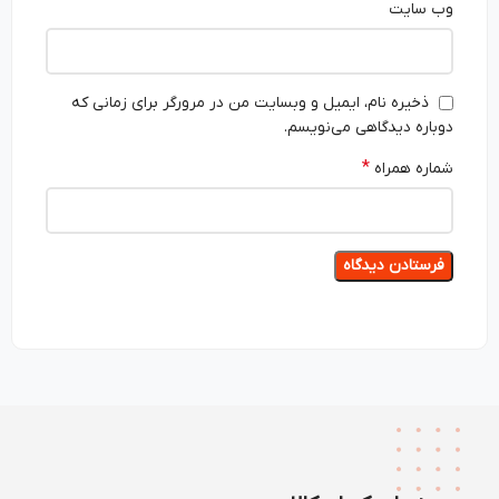
وب‌ سایت
ذخیره نام، ایمیل و وبسایت من در مرورگر برای زمانی که
دوباره دیدگاهی می‌نویسم.
*
شماره همراه