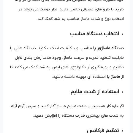
دارید یا دارو های مصرفی خاصی دارید. نظر پزشک می ‌تواند در
انتخاب نوع و شدت ماساژ مناسب به شما کمک کند.
انتخاب دستگاه مناسب
دستگاه ماساژور پا
مناسب و با کیفیت انتخاب کنید. دستگاه‌ هایی با
قابلیت تنظیم قدرت و سرعت ماساژ، وجود مدت‌ زمان ‌بندی قابل
تنظیم و بهره‌ گیری از تکنولوژی ‌های ایمن به شما کمک می ‌کنند تا
از
ماساژ پا
استفاده ای بهینه داشته باشید.
استفاده از شدت ملایم
اگر تازه کار هستید، از شدت ملایم ماساژ آغاز کنید و سپس آرام‌ آرام
به شدت‌ های بیشتری قدرت دستگاه را افزایش دهید.
تنظیم فرکانس