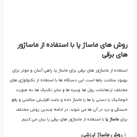
روش های ماساژ پا با استفاده از ماساژور
های برقی
استفاده از ماساژور های برقی برای ماساژ پا، راهی آسان و موثر برای
بهبود سلامت پاها است. این دستگاه‌ ها با استفاده از تکنولوژی ‌های
مختلف، ارتعاشات، رول ‌ها، ویبره‌ ها و سایر تکنیک‌ ها، به صورت
اتوماتیک یا دستی پا ها را ماساژ داده و باعث افزایش سلامتی و رفع
خستگی و درد در آن ها می شوند. در ادامه چندین روش مختلف
برای
ماساژ پا
با استفاده از ماساژور های برقی را بیان می کنیم.
روش ماساژ لرزشی