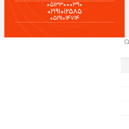
۰۵۱۳۳۰۰۰۳۹۰
۰۲۱۹۱۰۱۲۵۸۵
۰۵۱۹۱۰۱۴۷۱۴