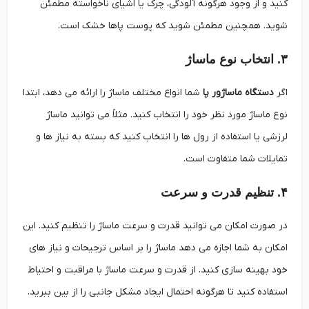
کنید و از وجود هرگونه آلودگی، چرک یا اشیای ناخواسته مطمئن
شوید. همچنین مطمئن شوید که پوست پاها خشک است.
۳. انتخاب نوع ماساژ
اگر
دستگاه ماساژور پا
شما انواع مختلف ماساژ را ارائه می دهد، ابتدا
نوع ماساژ مورد نظر خود را انتخاب کنید. مثلاً می ‌توانید ماساژ
لرزشی یا استفاده از رول ‌ها را انتخاب کنید که بسته به نیاز ها و
تمایلات شما متفاوت است.
۴. تنظیم قدرت و سرعت
در صورت امکان می ‌توانید قدرت و سرعت ماساژ را تنظیم کنید. این
امکان به شما اجازه می ‌دهد ماساژ را بر اساس ترجیحات و نیاز های
خود بهینه‌ سازی کنید. از قدرت و سرعت ماساژ با مراقبت و احتیاط
استفاده کنید تا هرگونه احتمال ایجاد مشکل جانبی را از بین ببرید.