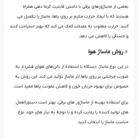
بعضی از ماساژورهای برقی با داشتن قابلیت گرما دهی همراه
هستند که با ایجاد حرارت ملایم بر روی پاها، ماساژ را تکمیل می
‌کنند. حرارت مطلوب به عضلات کمک می‌ کند که بهتر استراحت کنند
و خستگی را کاهش می‌ دهد.
روش ماساژ هوا
در این نوع ماساژ، دستگاه با استفاده از بالن‌های هوای فشرده، به
صورت چرخشی بر روی پاها اثر ماساژ تولید می ‌کند. این روش به
خصوص برای بهبود جریان خون و کاهش عفونت پاها مفید است.
برای استفاده بهینه از ماساژور های برقی، بهتر است دستورالعمل‌
های تولید کننده را رعایت کرده و با توجه به نیاز های خود، نوع
مناسب ماساژ را انتخاب کنید.