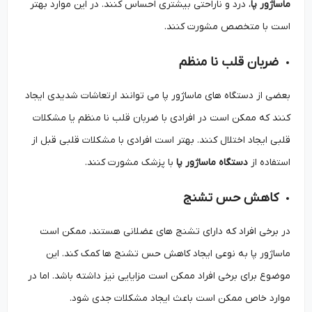
ماساژور پا
، درد و ناراحتی بیشتری احساس کنند. در این موارد بهتر
است با متخصص مشورت کنند.
ضربان قلب نا منظم
بعضی از دستگاه‌ های ماساژور پا می ‌توانند ارتعاشات شدیدی ایجاد
کنند که ممکن است در افرادی با ضربان قلب نا منظم یا مشکلات
قلبی ایجاد اختلال کنند. بهتر است افرادی با مشکلات قلبی قبل از
استفاده از
دستگاه ماساژور پا
با پزشک مشورت کنند.
کاهش حس تشنج
در برخی افراد که دارای تشنج ‌های عضلانی هستند، ممکن است
ماساژور پا به نوعی ایجاد کاهش حس تشنج‌ ها کمک کند. این
موضوع برای برخی افراد ممکن است مزایایی نیز داشته باشد. اما در
موارد خاص ممکن است باعث ایجاد مشکلات جدی شود.