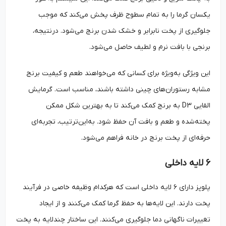
یکسان گرما را به تمام سطوح ظرف پخش می‌کند که موجب
جلوگیری از پخت نابرابر و خشک شدن برنج می‌شود. درنتیجه،
برنجی با بافت نرم و لطیف حاصل می‌شود.
این ویژگی به‌ویژه برای کسانی که می‌خواهند طعم و کیفیت برنج
مشابه رستوران‌های چینی داشته باشند، مناسب است. گرمایش
القایی D3 به برنج کمک می‌کند تا به بهترین شکل ممکن
پخته‌شده و طعم و بافت آن حفظ شود. به‌این‌ترتیب، تجربه‌ای
حرفه‌ای از پخت برنج در خانه فراهم می‌شود.
۶ لایه داخلی
پلوپز دارای ۶ لایه داخلی است که هرکدام وظیفه خاصی در فرآیند
پخت دارند. این لایه‌ها به حفظ گرما کمک می‌کنند و از ایجاد
تغییرات ناگهانی دما جلوگیری می‌کنند. این ساختار چندلایه به پخت