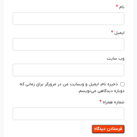
*
نام
*
ایمیل
وب‌ سایت
ذخیره نام، ایمیل و وبسایت من در مرورگر برای زمانی که
دوباره دیدگاهی می‌نویسم.
*
شماره همراه