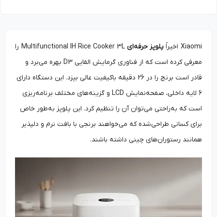
Xiaomi اخیراً
پلوپز حرفه‌ای
Multifunctional IH Rice Cooker 3L را
معرفی کرده است که از فناوری گرمایش القایی D3 بهره می‌برد و
قادر است برنج را در 26 دقیقه باکیفیت عالی بپزد. این دستگاه دارای
6 لایه داخلی، صفحه‌نمایش LCD و گزینه‌های مختلف برنامه‌ریزی
است که به‌راحتی می‌توان آن را تنظیم کرد. این پلوپز به‌طور خاص
برای کسانی طراحی‌شده که می‌خواهند برنجی با بافت نرم و دلپذیر
همانند رستوران‌های چینی داشته باشند.