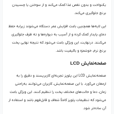
یکنواخت و بدون نقص غذا کمک می‌کند و از سوختن یا چسبیدن
برنج جلوگیری می‌کند.
این لایه‌ها همچنین باعث افزایش عمر دستگاه می‌شوند زیرابه حفظ
دمای پایدار کمک کرده و از آسیب به دیواره‌ها و ته ظرف جلوگیری
می‌کنند. درنهایت، این ویژگی باعث می‌شود که نتیجه نهایی پخت
برنج نرم، خوشمزه و باکیفیت باشد.
صفحه‌نمایش
LCD
صفحه‌نمایش LCD این پلوپز تجربه‌ای کاربرپسند و دقیق را به
ارمغان می‌آورد. با این صفحه‌نمایش، کاربران می‌توانند به‌راحتی
زمان، دما و حالت‌های مختلف پخت را تنظیم کنند. این ویژگی باعث
می‌شود که تنظیمات پلوپز کاملاً شفاف و قابل‌فهم باشد و استفاده از
آن ساده‌تر شود.