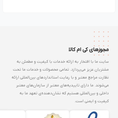
مجوزهای کی ام کالا
سایت ما با افتخار به ارائه خدمات با کیفیت و مطمئن به
مشتریان عزیز می‌پردازد. تمامی محصولات و خدمات ما تحت
نظارت مراجع معتبر و با رعایت استانداردهای بین‌المللی ارائه
می‌شوند. ما دارای تاییدیه‌های معتبر از سازمان‌های معتبر
داخلی و بین‌المللی هستیم که نشان‌دهنده‌ی تعهد ما به
کیفیت و ایمنی است.