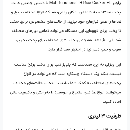
پلوپز Multifunctional IH Rice Cooker 3L با داشتن چندین حالت
پخت مختلف، به شما این امکان را می‌دهد که انواع مختلف برنج و
غذاها را طبق نیازهای خود بپزید. از حالت‌های مخصوص برنج سفید
تا پخت برنج قهوه‌ای، این دستگاه می‌تواند تمامی نیازهای مختلف
شمارا پاسخ دهد. همچنین، حالت‌های مختلف برای پخت بخارپز،
سوپ و حتی دسر نیز در اختیار شما قرار دارد.
این ویژگی به این معناست که پلوپز تنها برای پخت برنج مناسب
نیست، بلکه یک دستگاه چندکاره است که می‌تواند در انواع
پخت‌های مختلف به کمک شما بیاید. با انتخاب حالت‌های مختلف،
می‌توانید انواع غذاهای متنوع و خوشمزه را به‌راحتی و باکیفیت عالی
آماده کنید.
ظرفیت ۳ لیتری