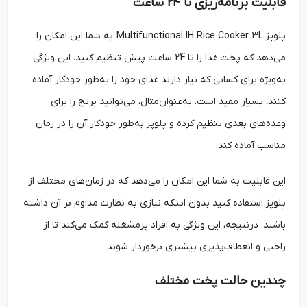
قابلیت برنامه‌ریزی تا ۲۴ ساعت
پلوپز Multifunctional IH Rice Cooker 3L به شما این امکان را
می‌دهد که پخت غذا را تا 24 ساعت پیش تنظیم کنید. این ویژگی
به‌ویژه برای کسانی که نیاز دارند غذای خود را به‌طور خودکار آماده
کنند، بسیار مفید است. به‌عنوان‌مثال، می‌توانید برنج را برای
وعده‌های بعدی تنظیم کرده و پلوپز به‌طور خودکار آن را در زمان
مناسب آماده کند.
این قابلیت به شما این امکان را می‌دهد که در زمان‌های مختلف از
پلوپز استفاده کنید بدون اینکه نیازی به نظارت مداوم بر آن داشته
باشید. درنتیجه، این ویژگی به افراد پرمشغله کمک می‌کند تا از
راحتی و انعطاف‌پذیری بیشتری برخوردار شوند.
چندین حالت پخت مختلف