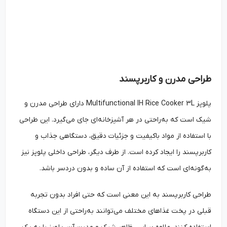
طراحی مدرن و کاربرپسند
پلوپز Multifunctional IH Rice Cooker 3L دارای طراحی مدرن و
شیک است که به‌راحتی در هر آشپزخانه‌ای جای می‌گیرد. این طراحی
با استفاده از مواد باکیفیت و جزئیات دقیق، دستگاهی جذاب و
کاربرپسند را ایجاد کرده است. از طرف دیگر، طراحی داخلی پلوپز نیز
به‌گونه‌ای است که استفاده از آن ساده و بدون دردسر باشد.
طراحی کاربرپسند به این معنی است که حتی افراد بدون تجربه
قبلی در پخت غذاهای مختلف می‌توانند به‌راحتی از این دستگاه