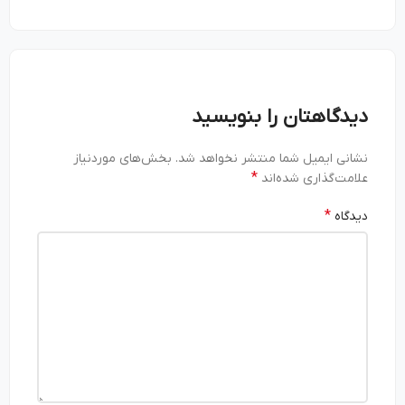
دیدگاهتان را بنویسید
نشانی ایمیل شما منتشر نخواهد شد.
بخش‌های موردنیاز
*
علامت‌گذاری شده‌اند
*
دیدگاه