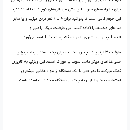
ظرفیت ۳ لیتری این پلوپز به شما این امکان را می‌دهد که به‌راحتی
برای خانواده‌های متوسط یا حتی مهمانی‌های کوچک غذا آماده کنید.
این حجم کافی است تا بتوانید برای ۴ تا ۶ نفر برنج بپزید و یا سایر
غذاهای مختلف را آماده کنید. این ظرفیت بزرگ، راحتی و
انعطاف‌پذیری بیشتری را در هنگام پخت غذا فراهم می‌آورد.
ظرفیت ۳ لیتری همچنین مناسب برای پخت مقدار زیاد برنج یا
حتی غذاهای دیگر مانند سوپ یا خوراک است. این ویژگی به کاربران
کمک می‌کند تا به‌راحتی با یک دستگاه از مواد غذایی بیشتری
استفاده کنند و نیازی به چندین دستگاه مختلف نداشته باشند.