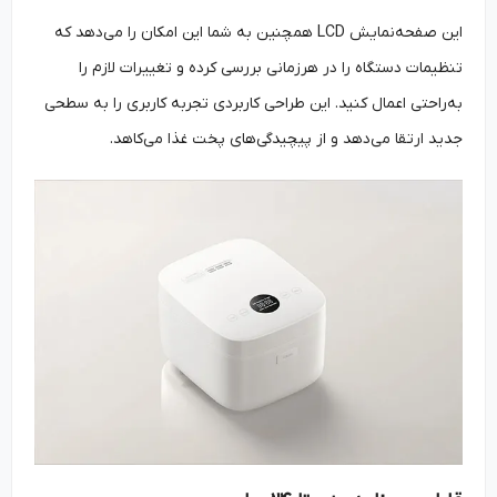
این صفحه‌نمایش LCD همچنین به شما این امکان را می‌دهد که
تنظیمات دستگاه را در هرزمانی بررسی کرده و تغییرات لازم را
به‌راحتی اعمال کنید. این طراحی کاربردی تجربه کاربری را به سطحی
جدید ارتقا می‌دهد و از پیچیدگی‌های پخت غذا می‌کاهد.