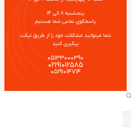
پنجشنبه ۸ الی ۱۴
پاسخگوی تماس شما هستیم
شما میتوانید مشکلات خود را از طریق تیکت
پیگیری کنید
۰۵۱۳۳۰۰۰۳۹۰
۰۲۱۹۱۰۱۲۵۸۵
۰۵۱۹۱۰۱۴۷۱۴