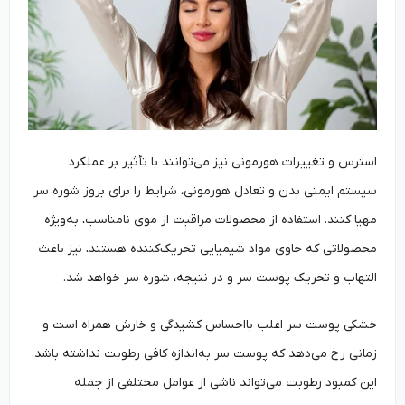
استرس و تغییرات هورمونی نیز می‌توانند با تأثیر بر عملکرد
سیستم ایمنی بدن و تعادل هورمونی، شرایط را برای بروز شوره سر
مهیا کنند. استفاده از محصولات مراقبت از موی نامناسب، به‌ویژه
محصولاتی که حاوی مواد شیمیایی تحریک‌کننده هستند، نیز باعث
التهاب و تحریک پوست سر و در نتیجه، شوره سر خواهد شد.
خشکی پوست سر اغلب بااحساس کشیدگی و خارش همراه است و
زمانی رخ می‌دهد که پوست سر به‌اندازه کافی رطوبت نداشته باشد.
این کمبود رطوبت می‌تواند ناشی از عوامل مختلفی از جمله