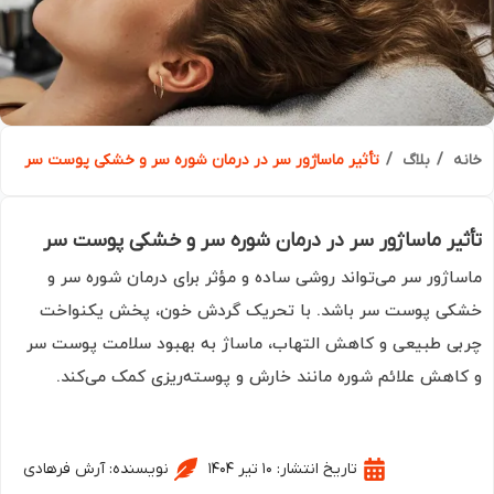
ه
بلاگ
تأثیر ماساژور سر در درمان شوره سر و خشکی پوست سر
یر ماساژور سر در درمان شوره سر و خشکی پوست سر
اژور سر می‌تواند روشی ساده و مؤثر برای درمان شوره سر و
ی پوست سر باشد. با تحریک گردش خون، پخش یکنواخت
ی طبیعی و کاهش التهاب، ماساژ به بهبود سلامت پوست سر
اهش علائم شوره مانند خارش و پوسته‌ریزی کمک می‌کند.
تاریخ انتشار:
۱۰ تیر ۱۴۰۴
نویسنده:
آرش فرهادی