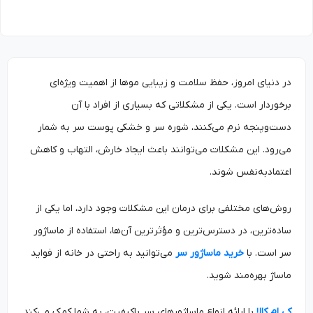
در دنیای امروز، حفظ سلامت و زیبایی موها از اهمیت ویژه‌ای
برخوردار است. یکی از مشکلاتی که بسیاری از افراد با آن
دست‌وپنجه نرم می‌کنند، شوره سر و خشکی پوست سر به شمار
می‌رود. این مشکلات می‌توانند باعث ایجاد خارش، التهاب و کاهش
اعتمادبه‌نفس شوند.
روش‌های مختلفی برای درمان این مشکلات وجود دارد، اما یکی از
ساده‌ترین، در دسترس‌ترین و مؤثرترین آن‌ها، استفاده از ماساژور
سر است. با
خرید ماساژور سر
می‌توانید به راحتی در خانه از فواید
ماساژ بهره‌مند شوید.
کی ام کالا
با ارائه انواع ماساژورهای سر باکیفیت، به شما کمک می‌کند