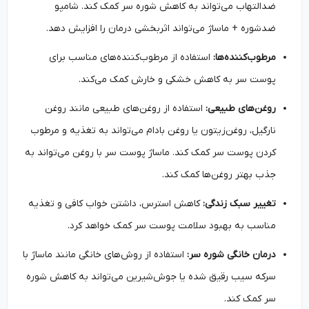
ضدالتهاب می‌تواند به کاهش شوره سر کمک کند. شامپو
ضدشوره + ماساژ می‌تواند اثربخشی درمان را افزایش دهد.
مرطوب‌کننده‌ها:
استفاده از مرطوب‌کننده‌های مناسب برای
پوست سر به کاهش خشکی و خارش کمک می‌کند.
روغن‌های طبیعی:
استفاده از روغن‌های طبیعی مانند روغن
نارگیل، روغن‌زیتون یا روغن بادام می‌تواند به تغذیه و مرطوب
کردن پوست سر کمک کند. ماساژ پوست سر با روغن می‌تواند به
جذب بهتر روغن‌ها کمک کند.
تغییر سبک زندگی:
کاهش استرس، داشتن خواب کافی و تغذیه
مناسب به بهبود سلامت پوست سر کمک خواهد کرد.
درمان خانگی شوره سر:
استفاده از روش‌های خانگی مانند ماساژ با
سرکه سیب رقیق شده یا جوش‌شیرین می‌تواند به کاهش شوره
سر کمک کند.