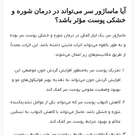
آیا ماساژور سر می‌تواند در درمان شوره و
خشکی پوست مؤثر باشد؟
ماساژور سر، یک ابزار کمکی در درمان شوره و خشکی پوست سر بوده
و به طور بالقوه می‌تواند اثرات مثبتی داشته باشد. این اثرات، عمدتاً
از طریق مکانیسم‌های زیر اعمال می‌شوند:
تحریک پوست سر به‌منظور افزایش گردش خون موضعی. این
افزایش گردش خون می‌تواند به تغذیه بهتر فولیکول‌های مو و
بهبود وضعیت عمومی پوست سر کمک کند.
کاهش التهاب پوست سر که می‌تواند یکی از عوامل تشدیدکننده
شوره و خشکی باشد. ماساژ می‌تواند با کاهش التهاب، به تسکین
علائم و بهبود شرایط پوست سر کمک کند.
توزیع یکنواخت چربی طبیعی پوست سر. چربی طبیعی پوست