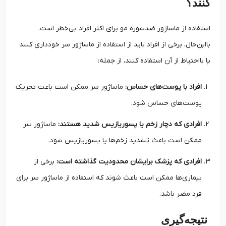
کنند؟
استفاده از ماساژور ضدشوره مو برای اکثر افراد بی‌خطر است.
بااین‌حال، برخی از افراد باید از استفاده از ماساژور سر خودداری کنند
یا بااحتیاط از آن استفاده کنند، از جمله:
افراد با پوست‌های حساس:
ماساژور سر ممکن است باعث تحریک
پوست‌های حساس شود.
افرادی که دچار زخم یا پسوریازیس شدید هستند:
ماساژور سر
ممکن است باعث تشدید زخم‌ها یا پسوریازیس شود.
افرادی که پزشک برایشان محدودیت گذاشته است:
برخی از
بیماری‌ها ممکن است باعث شوند که استفاده از ماساژور سر برای
فرد مضر باشد.
نتیجه‌گیری