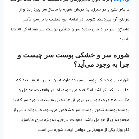
تا به‌راحتی و در منزل، به درمان شوره با ماساژ سر بپردازید و از
مزایای آن بهره‌مند شوید. در ادامه این مطلب با بررسی تأثیر
ماساژور سر در درمان شوره سر و خشکی پوست سر همراه کی ام کالا
باشید.
شوره سر و خشکی پوست سر چیست و
چرا به وجود می‌آید؟
شوره سر و خشکی پوست سر، دو عارضه پوستی رایج هستند که
اغلب با یکدیگر اشتباه گرفته می‌شوند، اما در واقعیت، عوامل و
مکانیسم‌های متفاوتی در بروز آن‌ها دخیل هستند. شوره سر که با
پوسته‌پوسته شدن پوست سر مشخص می‌شود، می‌تواند ناشی از
مجموعه‌ای از عوامل باشد. عفونت قارچی، به‌ویژه قارچ مالاسزیا
گلوبوزا، یکی از مهم‌ترین عوامل ایجاد شوره سر است.