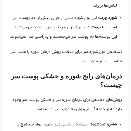
لباس‌ها بریزند.
شوره چرب:
این نوع شوره ناشی از چربی بیش از حد پوست سر
است و با پوسته‌های بزرگ‌تر، زردرنگ و چرب مشخص می‌شود.
این پوسته‌ها به پوست سر می‌چسبند و به‌راحتی جدا نمی‌شوند.
تشخیص نوع شوره سر برای انتخاب روش درمان شوره با ماساژ سر
مناسب بسیار مهم است.
درمان‌های رایج شوره و خشکی پوست سر
چیست؟
روش‌های مختلفی برای درمان شوره سر و خشکی پوست سر وجود
دارد که از جمله آن می‌توان به موارد زیر اشاره داشت:
شامپو ضدشوره:
استفاده از شامپوهای حاوی مواد ضدقارچ یا