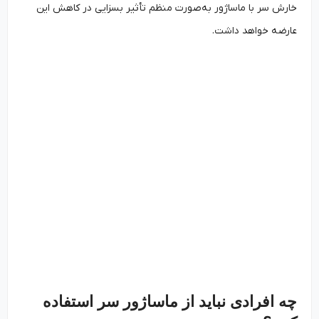
خارش سر با ماساژور به‌صورت منظم تأثیر بسزایی در کاهش این
عارضه خواهد داشت.
چه افرادی نباید از ماساژور سر استفاده