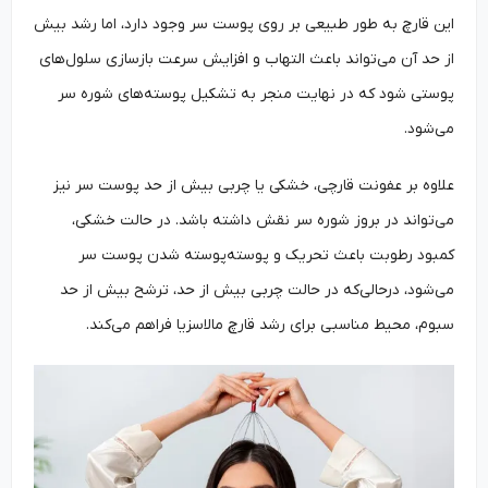
این قارچ به طور طبیعی بر روی پوست سر وجود دارد، اما رشد بیش
از حد آن می‌تواند باعث التهاب و افزایش سرعت بازسازی سلول‌های
پوستی شود که در نهایت منجر به تشکیل پوسته‌های شوره سر
می‌شود.
علاوه بر عفونت قارچی، خشکی یا چربی بیش از حد پوست سر نیز
می‌تواند در بروز شوره سر نقش داشته باشد. در حالت خشکی،
کمبود رطوبت باعث تحریک و پوسته‌پوسته شدن پوست سر
می‌شود، درحالی‌که در حالت چربی بیش از حد، ترشح بیش از حد
سبوم، محیط مناسبی برای رشد قارچ مالاسزیا فراهم می‌کند.