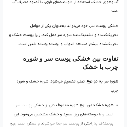
آب‌وهوای خشک، استفاده از شوینده‌های قوی، یا کمبود مصرف آب
باشد.
خشکی پوست سر، خود می‌تواند به‌عنوان یکی از عوامل
تحریک‌کننده و تشدیدکننده شوره سر عمل کند، زیرا پوست خشک و
تحریک‌شده بیشتر مستعد التهاب و پوسته‌پوسته شدن است.
تفاوت بین خشکی پوست سر و شوره
چرب یا خشک
شوره سر به دو نوع اصلی تقسیم می‌شود:
شوره خشک و شوره
چرب.
شوره خشک:
این نوع شوره معمولاً ناشی از خشکی پوست سر
است و با پوسته‌های ریز، سفید و خشک مشخص می‌شود. این
پوسته‌ها به‌راحتی از پوست سر جدا می‌شوند و ممکن است روی