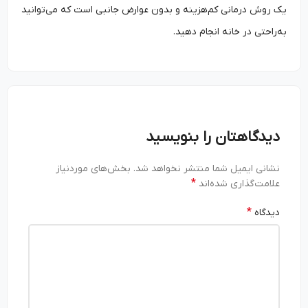
یک روش درمانی کم‌هزینه و بدون عوارض جانبی است که می‌توانید
به‌راحتی در خانه انجام دهید.
دیدگاهتان را بنویسید
نشانی ایمیل شما منتشر نخواهد شد.
بخش‌های موردنیاز
*
علامت‌گذاری شده‌اند
*
دیدگاه