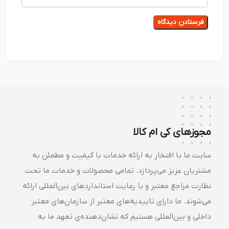
مجوزهای کی ام کالا
سایت ما با افتخار به ارائه خدمات با کیفیت و مطمئن به
مشتریان عزیز می‌پردازد. تمامی محصولات و خدمات ما تحت
نظارت مراجع معتبر و با رعایت استانداردهای بین‌المللی ارائه
می‌شوند. ما دارای تاییدیه‌های معتبر از سازمان‌های معتبر
داخلی و بین‌المللی هستیم که نشان‌دهنده‌ی تعهد ما به