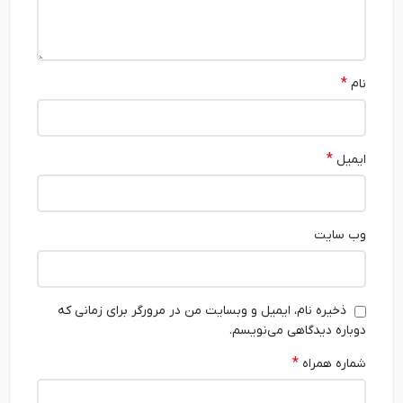
*
نام
*
ایمیل
وب‌ سایت
ذخیره نام، ایمیل و وبسایت من در مرورگر برای زمانی که
دوباره دیدگاهی می‌نویسم.
*
شماره همراه