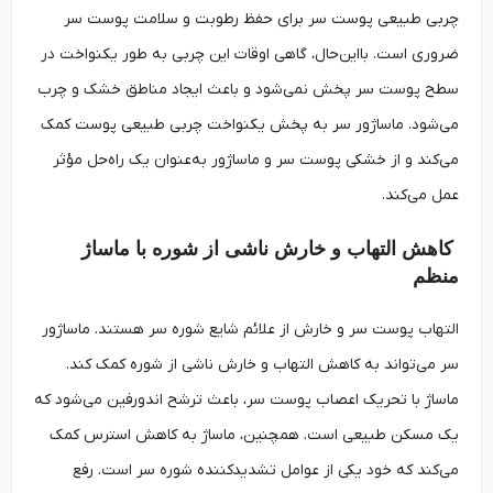
چربی طبیعی پوست سر برای حفظ رطوبت و سلامت پوست سر
ضروری است. بااین‌حال، گاهی اوقات این چربی به طور یکنواخت در
سطح پوست سر پخش نمی‌شود و باعث ایجاد مناطق خشک و چرب
می‌شود. ماساژور سر به پخش یکنواخت چربی طبیعی پوست کمک
می‌کند و از خشکی پوست سر و ماساژور به‌عنوان یک راه‌حل مؤثر
عمل می‌کند.
کاهش التهاب و خارش ناشی از شوره با ماساژ
منظم
التهاب پوست سر و خارش از علائم شایع شوره سر هستند. ماساژور
سر می‌تواند به کاهش التهاب و خارش ناشی از شوره کمک کند.
ماساژ با تحریک اعصاب پوست سر، باعث ترشح اندورفین می‌شود که
یک مسکن طبیعی است. همچنین، ماساژ به کاهش استرس کمک
می‌کند که خود یکی از عوامل تشدیدکننده شوره سر است. رفع