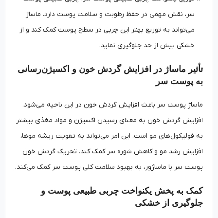
سر، نقش مهمی در حفظ رطوبت و سلامت پوست دارد. ماساژ
می‌تواند به توزیع بهتر این چربی در سطح پوست کمک کند و از
خشکی بیش از حد جلوگیری نماید.
تأثیر ماساژ در افزایش گردش خون و اکسیژن‌رسانی
به پوست سر
ماساژ پوست سر باعث افزایش گردش خون در این ناحیه می‌شود.
افزایش گردش خون به معنای رسیدن اکسیژن و مواد مغذی بیشتر
به فولیکول‌های مو است. این امر می‌تواند به تقویت ریشه موها،
افزایش رشد مو و کاهش شوره سر کمک کند. تحریک گردش خون
پوست سر با ماساژور، به بهبود سلامت کلی پوست سر کمک می‌کند.
کمک به پخش یکنواخت چربی طبیعی پوست و
جلوگیری از خشکی