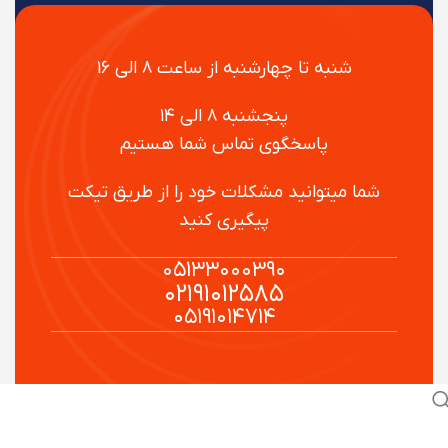
شنبه تا چهارشنبه از ساعت ۸ الی ۱۶
پنجشنبه ۸ الی ۱۴
پاسخگوی تماس شما هستیم
شما میتوانید مشکلات خود را از طریق تیکت
پیگیری کنید
۰۵۱۳۳۰۰۰۳۹۰
۰۲۱۹۱۰۱۲۵۸۵
۰۵۱۹۱۰۱۴۷۱۴