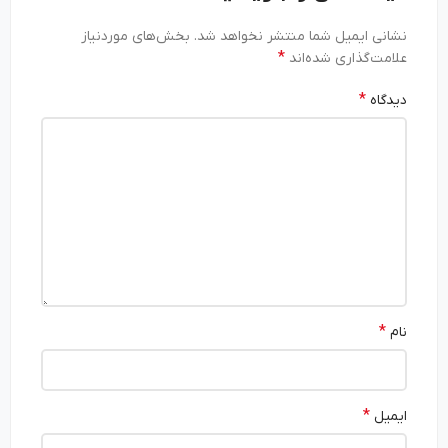
نشانی ایمیل شما منتشر نخواهد شد.
بخش‌های موردنیاز
*
علامت‌گذاری شده‌اند
*
دیدگاه
*
نام
*
ایمیل