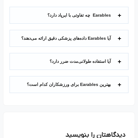
Earables چه تفاوتی با ایرپاد دارد؟
آیا Earables داده‌های پزشکی دقیق ارائه می‌دهند؟
آیا استفاده طولانی‌مدت ضرر دارد؟
بهترین Earables برای ورزشکاران کدام است؟
دیدگاهتان را بنویسید