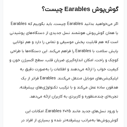
گوش‌پوش
Earables
چیست؟
اگر می‌خواهید بدانید Earables چیست، باید بگوییم که Earables
یا همان گوش‌پوش هوشمند نسل جدیدی از دستگاه‌های پوشیدنی
است که هم قابلیت پخش موسیقی و تماس را دارد و هم توانایی
پایش سلامت با Earables را فراهم می‌کند. این دستگاه‌ها با طراحی
کوچک و راحت، امکان اندازه‌گیری ضربان قلب، سطح اکسیژن خون و
کیفیت خواب را ارائه می‌دهند و اطلاعات را به‌صورت دقیق به
اپلیکیشن‌های موبایل منتقل می‌کنند. Earables فراتر از یک
هدفون ساده عمل می‌کند و با ترکیب تکنولوژی‌های پیشرفته،
تجربه‌ای چندمنظوره و کاربردی به کاربران ارائه می‌دهد.
با ورود نسل‌های جدید مانند Earables 2025، امکانات این
گوش‌پوش‌ها به‌مراتب پیشرفته‌تر شده و بسیاری از افراد در