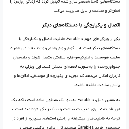
دستگاه‌هایی کاملاً شخصی‌سازی‌شده تبدیل کرده که زندگی روزمره را
آسان‌تر و سلامت را قابل مدیریت می‌کند.
اتصال و یکپارچگی با دستگاه‌های دیگر
یکی از ویژگی‌های مهم Earables، قابلیت اتصال و یکپارچگی با
دستگاه‌های دیگر است. این گوش‌پوش‌ها می‌توانند به تلفن همراه،
ساعت هوشمند و اپلیکیشن‌های سلامتی متصل شوند و داده‌های
جمع‌آوری‌شده را به‌صورت لحظه‌ای منتقل کنند. این ویژگی به
کاربران امکان می‌دهد که تجربه‌ای یکپارچه از موسیقی، اعلان‌ها و
پایش سلامت داشته باشند.
به همین دلیل، Earables نه‌تنها یک هدفون ساده است بلکه یک
ابزار قدرتمند برای مدیریت سلامت و سبک زندگی هوشمند است. با
توجه به قابلیت‌های پیشرفته و راحتی استفاده، بسیاری از افراد در
جستجوی خرید Earables هستند تا از مزایای ترکیبی صوت و