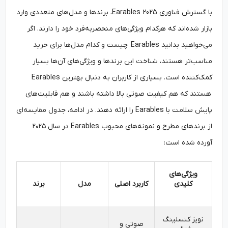
با گسترش فناوری Earables 2025، برندها و مدل‌های متعددی وارد
بازار شده‌اند که هرکدام ویژگی‌های منحصربه‌فرد خود را دارند. اگر
می‌خواهید بدانید Earables چیست و کدام مدل‌ها برای خرید
مناسب‌تر هستند، شناخت این برندها و ویژگی‌های آن‌ها بسیار
کمک‌کننده است. بسیاری از کاربران به دنبال بهترین Earables
هستند که هم کیفیت صوتی بالا داشته باشند و هم قابلیت‌های
پایش سلامت با Earables را ارائه دهند. در ادامه، جدول مقایسه‌ای
از برندهای مطرح و نمونه‌های محبوب Earables در سال ۲۰۲۵
آورده شده است:
ویژگی‌های
کلیدی
کاربرد اصلی
مدل
برند
نویز کنسلینگ
صوتی و