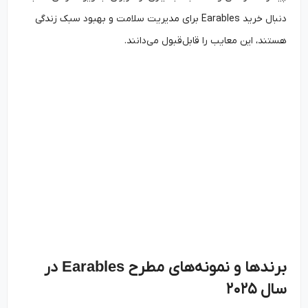
دنبال خرید Earables برای مدیریت سلامت و بهبود سبک زندگی
هستند، این معایب را قابل‌قبول می‌دانند.
برندها و نمونه‌های مطرح
Earables
در
سال
۲۰۲۵