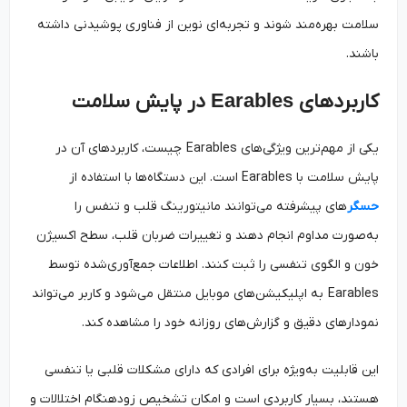
سلامت بهره‌مند شوند و تجربه‌ای نوین از فناوری پوشیدنی داشته
باشند.
کاربردهای
Earables
در پایش سلامت
یکی از مهم‌ترین ویژگی‌های Earables چیست، کاربردهای آن در
پایش سلامت با Earables است. این دستگاه‌ها با استفاده از
حسگر
های پیشرفته می‌توانند مانیتورینگ قلب و تنفس را
به‌صورت مداوم انجام دهند و تغییرات ضربان قلب، سطح اکسیژن
خون و الگوی تنفسی را ثبت کنند. اطلاعات جمع‌آوری‌شده توسط
Earables به اپلیکیشن‌های موبایل منتقل می‌شود و کاربر می‌تواند
نمودارهای دقیق و گزارش‌های روزانه خود را مشاهده کند.
این قابلیت به‌ویژه برای افرادی که دارای مشکلات قلبی یا تنفسی
هستند، بسیار کاربردی است و امکان تشخیص زودهنگام اختلالات و