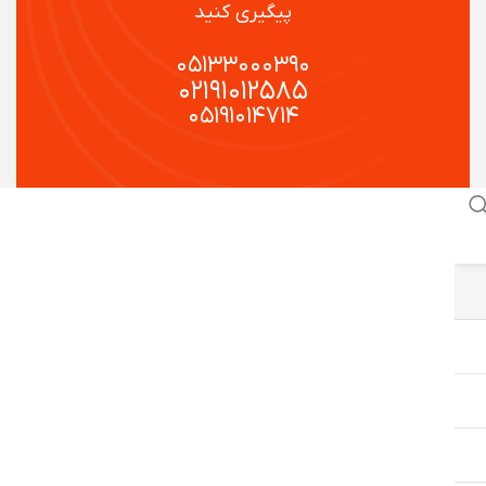
پیگیری کنید
۰۵۱۳۳۰۰۰۳۹۰
۰۲۱۹۱۰۱۲۵۸۵
۰۵۱۹۱۰۱۴۷۱۴