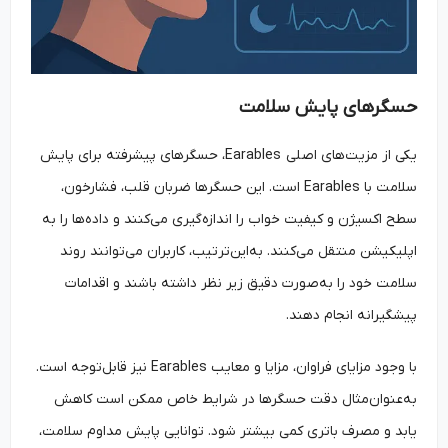
حسگرهای پایش سلامت
یکی از مزیت‌های اصلی Earables، حسگرهای پیشرفته برای پایش
سلامت با Earables است. این حسگرها ضربان قلب، فشارخون،
سطح اکسیژن و کیفیت خواب را اندازه‌گیری می‌کنند و داده‌ها را به
اپلیکیشن منتقل می‌کنند. به‌این‌ترتیب، کاربران می‌توانند روند
سلامت خود را به‌صورت دقیق زیر نظر داشته باشند و اقدامات
پیشگیرانه انجام دهند.
با وجود مزایای فراوان، مزایا و معایب Earables نیز قابل‌توجه است.
به‌عنوان‌مثال دقت حسگرها در شرایط خاص ممکن است کاهش
یابد و مصرف باتری کمی بیشتر شود. توانایی پایش مداوم سلامت،