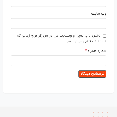
وب‌ سایت
ذخیره نام، ایمیل و وبسایت من در مرورگر برای زمانی که
دوباره دیدگاهی می‌نویسم.
*
شماره همراه