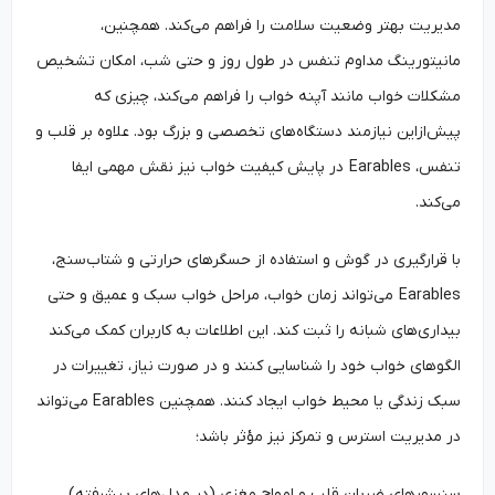
مدیریت بهتر وضعیت سلامت را فراهم می‌کند. همچنین،
مانیتورینگ مداوم تنفس در طول روز و حتی شب، امکان تشخیص
مشکلات خواب مانند آپنه خواب را فراهم می‌کند، چیزی که
پیش‌ازاین نیازمند دستگاه‌های تخصصی و بزرگ بود. علاوه بر قلب و
تنفس، Earables در پایش کیفیت خواب نیز نقش مهمی ایفا
می‌کند.
با قرارگیری در گوش و استفاده از حسگرهای حرارتی و شتاب‌سنج،
Earables می‌تواند زمان خواب، مراحل خواب سبک و عمیق و حتی
بیداری‌های شبانه را ثبت کند. این اطلاعات به کاربران کمک می‌کند
الگوهای خواب خود را شناسایی کنند و در صورت نیاز، تغییرات در
سبک زندگی یا محیط خواب ایجاد کنند. همچنین Earables می‌تواند
در مدیریت استرس و تمرکز نیز مؤثر باشد؛
سنسورهای ضربان قلب و امواج مغزی (در مدل‌های پیشرفته)