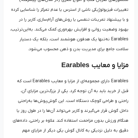
تغییرات فیزیولوژیکی ناشی از استرس یا عدم تمرکز را شناسایی کرده
و با پیشنهاد تمرینات تنفسی یا روش‌های آرام‌سازی، کاربر را در
بهبود وضعیت روانی و افزایش بهره‌وری کمک می‌کند. به‌این‌ترتیب،
Earables نه‌تنها یک هدفون هوشمند است، بلکه یک دستیار
سلامت جامع برای مدیریت بدن و ذهن محسوب می‌شود.
مزایا و معایب
Earables
Earables دارای مجموعه‌ای از مزایا و معایب Earables است که
قبل از خرید باید به آن توجه کرد. یکی از بزرگ‌ترین مزایای آن،
راحتی و طراحی کوچک دستگاه است. این گوش‌پوش‌ها به‌راحتی
داخل گوش قرار می‌گیرند و کاربر می‌تواند آن‌ها را در طول روز یا
هنگام ورزش بدون مزاحمت استفاده کند. علاوه بر راحتی، داده‌های
دقیق به دلیل نزدیکی به کانال گوش یکی دیگر از مزایای مهم