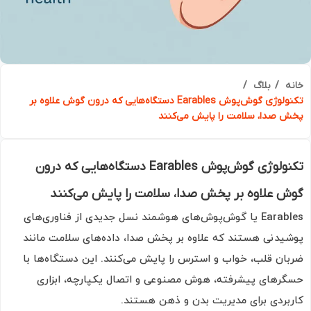
ه
بلاگ
تکنولوژی گوش‌پوش Earables دستگاه‌هایی که درون گوش علاوه بر
 صدا، سلامت را پایش می‌کنند
تکنولوژی گوش‌پوش Earables دستگاه‌هایی که درون
 علاوه بر پخش صدا، سلامت را پایش می‌کنند
Earables یا گوش‌پوش‌های هوشمند نسل جدیدی از فناوری‌های
یدنی هستند که علاوه بر پخش صدا، داده‌های سلامت مانند
ان قلب، خواب و استرس را پایش می‌کنند. این دستگاه‌ها با
رهای پیشرفته، هوش مصنوعی و اتصال یکپارچه، ابزاری
بردی برای مدیریت بدن و ذهن هستند.