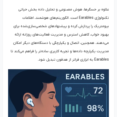
علاوه بر حسگرها، هوش مصنوعی و تحلیل داده بخش حیاتی
تکنولوژی Earables است. الگوریتم‌های هوشمند، اطلاعات
بیومتریک را پردازش کرده و پیشنهادهای شخصی‌سازی‌شده برای
بهبود خواب، کاهش استرس و مدیریت فعالیت‌های روزانه ارائه
می‌دهند. همچنین، اتصال و یکپارچگی با دستگاه‌های دیگر امکان
مدیریت یکپارچه داده‌ها و تجربه کاربری ساده‌تر را فراهم می‌کند تا
Earables به ابزاری فراتر از هدفون تبدیل شود.