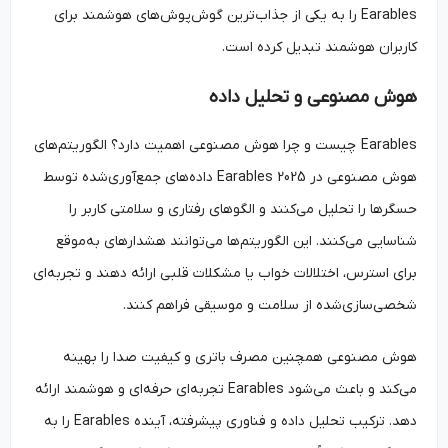
Earables را به یکی از جذاب‌ترین گوش‌پوش‌های هوشمند برای
کاربران هوشمند تبدیل کرده است.
هوش مصنوعی و تحلیل داده
Earables چیست و چرا هوش مصنوعی اهمیت دارد؟ الگوریتم‌های
هوش مصنوعی در Earables 2025 داده‌های جمع‌آوری‌شده توسط
حسگرها را تحلیل می‌کنند و الگوهای رفتاری و سلامتی کاربر را
شناسایی می‌کنند. این الگوریتم‌ها می‌توانند هشدارهای به‌موقع
برای استرس، اختلالات خواب یا مشکلات قلبی ارائه دهند و تجربه‌ای
شخصی‌سازی‌شده از سلامت و موسیقی فراهم کنند.
هوش مصنوعی همچنین مصرف باتری و کیفیت صدا را بهینه
می‌کند و باعث می‌شود Earables تجربه‌ای حرفه‌ای و هوشمند ارائه
دهد. ترکیب تحلیل داده و فناوری پیشرفته، آینده Earables را به