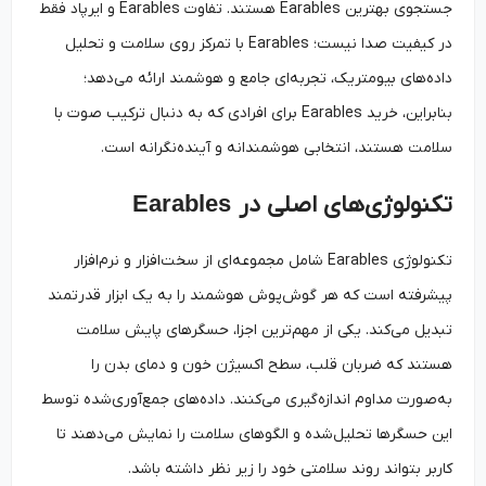
جستجوی بهترین Earables هستند. تفاوت Earables و ایرپاد فقط
در کیفیت صدا نیست؛ Earables با تمرکز روی سلامت و تحلیل
داده‌های بیومتریک، تجربه‌ای جامع و هوشمند ارائه می‌دهد؛
بنابراین، خرید Earables برای افرادی که به دنبال ترکیب صوت با
سلامت هستند، انتخابی هوشمندانه و آینده‌نگرانه است.
تکنولوژی‌های اصلی در
Earables
تکنولوژی Earables شامل مجموعه‌ای از سخت‌افزار و نرم‌افزار
پیشرفته است که هر گوش‌پوش هوشمند را به یک ابزار قدرتمند
تبدیل می‌کند. یکی از مهم‌ترین اجزا، حسگرهای پایش سلامت
هستند که ضربان قلب، سطح اکسیژن خون و دمای بدن را
به‌صورت مداوم اندازه‌گیری می‌کنند. داده‌های جمع‌آوری‌شده توسط
این حسگرها تحلیل‌شده و الگوهای سلامت را نمایش می‌دهند تا
کاربر بتواند روند سلامتی خود را زیر نظر داشته باشد.