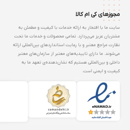
مجوزهای کی ام کالا
سایت ما با افتخار به ارائه خدمات با کیفیت و مطمئن به
مشتریان عزیز می‌پردازد. تمامی محصولات و خدمات ما تحت
نظارت مراجع معتبر و با رعایت استانداردهای بین‌المللی ارائه
می‌شوند. ما دارای تاییدیه‌های معتبر از سازمان‌های معتبر
داخلی و بین‌المللی هستیم که نشان‌دهنده‌ی تعهد ما به
کیفیت و ایمنی است.