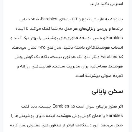
استرس تاکید دارند.
با توجه به افزایش تنوع و قابلیت‌های Earables، شناخت این
برندها و بررسی ویژگی‌های هر مدل به شما کمک می‌کند تا آینده
Earables و مسیر توسعه فناوری‌های پوشیدنی را بهتر درک کنید و
انتخاب هوشمندانه‌ای داشته باشید. مدل‌های ۲۰۲۵ نشان می‌دهند
که Earables دیگر تنها یک هدفون نیست، بلکه یک گوش‌پوش
هوشمند همه‌جانبه برای مدیریت سلامت، فعالیت‌های روزانه و
تجربه صوتی پیشرفته است.
سخن پایانی
اگر هنوز برایتان سوال است که Earables چیست، باید گفت
Earables یا همان گوش‌پوش هوشمند آینده دنیای پوشیدنی‌ها را
شکل می‌دهد. این دستگاه‌ها فراتر از هدفون‌های معمولی عمل کرده