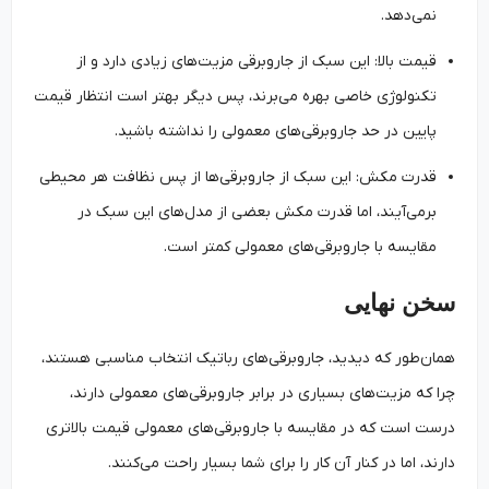
نمی‌دهد.
قیمت بالا: این سبک از جاروبرقی مزیت‌های زیادی دارد و از
تکنولوژی خاصی بهره می‌برند، پس دیگر بهتر است انتظار قیمت
پایین در حد جاروبرقی‌های معمولی را نداشته باشید.
قدرت مکش: این سبک از جاروبرقی‌ها از پس نظافت هر محیطی
برمی‌آیند، اما قدرت مکش بعضی از مدل‌های این سبک در
مقایسه با جاروبرقی‌های معمولی کمتر است.
سخن نهایی
همان‌طور که دیدید، جاروبرقی‌های رباتیک انتخاب مناسبی هستند،
چرا که مزیت‌های بسیاری در برابر جاروبرقی‌های معمولی دارند،
درست است که در مقایسه با جاروبرقی‌های معمولی قیمت بالاتری
دارند، اما در کنار آن کار را برای شما بسیار راحت می‌کنند.