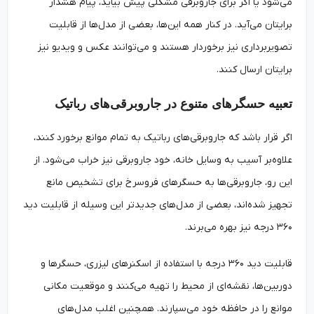
می‌شود یا اگر برای جاروبرقی مشکلی پیش بیاید، پیام هشدار
برایتان می‌آید. در کنار همه این‌ها، بعضی از مدل‌ها از قابلیت
تصویربرداری نیز برخوردار هستند و می‌توانند عکس و ویدیو نیز
برایتان ارسال کنند.
تعبیه حسگرهای متنوع در جاروبرقی‌های رباتیک
اگر قرار باشد که جاروبرقی‌های رباتیک به تمام موانع برخورد کنند،
علاوه‌بر آسیب به وسایل خانه، خود جاروبرقی نیز خراب می‌شود. از
این رو، جاروبرقی‌ها به حسگرهای فروسرخ برای تشخیص مانع
تجهیز شده‌اند، بعضی از مدل‌های جدیدتر این وسیله از قابلیت دید
۳۶۰ درجه نیز بهره می‌برند.
قابلیت دید ۳۶۰ درجه با استفاده از اسکنرهای لیزری، حسگرها و
دوربین‌ها، نقشه‌ای از محیط را تهیه می‌کنند و موقعیت مکانی
موانع را در حافظه خود می‌سپارند. همچنین اغلب مدل‌های