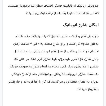
جاروبرقی رباتیک از قابلیت حسگر اختلاف سطح نیز برخوردار هستند
که این قابلیت از سقوط وسیله از پله جلوگیری می‌کند.
امکان شارژ اتوماتیک
جاروبرقی‌های رباتیک به‌طور معمول تنها می‌توانند یک ساعت
به‌طور مداوم کار کنند و برای شارژ مجدد به ۲ الی ۳ ساعت زمان
احتیاج دارند. حال بعضی از مدل‌های این جاروبرقی را باید بعد از
پایان شارژ، خود کاربر باید روی پایه شارژر قرار دهد، در حالی که
بعضی از مدل‌های دیگر کمی مانده به اتمام شارژ به صورت خودکار
به سمت شارژر می‌روند. مدل‌های پیشرفته‌تر بعد از شارژ خودکار،
دوباره به همان نقطه‌ای برمی‌گردند که کار را رها کرده‌اند و جاروکشی
را شروع می‌کنند.