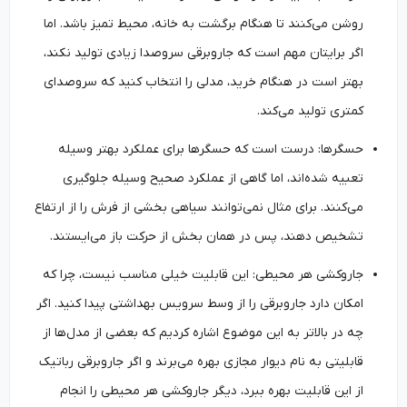
روشن می‌کنند تا هنگام برگشت به خانه، محیط تمیز باشد. اما
اگر برایتان مهم است که جاروبرقی سروصدا زیادی تولید نکند،
بهتر است در هنگام خرید، مدلی را انتخاب کنید که سروصدای
کمتری تولید می‌کند.
حسگرها: درست است که حسگرها برای عملکرد بهتر وسیله
تعبیه شده‌اند، اما گاهی از عملکرد صحیح وسیله جلوگیری
می‌کنند. برای مثال نمی‌توانند سیاهی بخشی از فرش را از ارتفاع
تشخیص دهند، پس در همان بخش از حرکت باز می‌ایستند.
جاروکشی هر محیطی: این قابلیت خیلی مناسب نیست، چرا که
امکان دارد جاروبرقی را از وسط سرویس بهداشتی پیدا کنید. اگر
چه در بالاتر به این موضوع اشاره کردیم که بعضی از مدل‌ها از
قابلیتی به نام دیوار مجازی بهره می‌برند و اگر جاروبرقی رباتیک
از این قابلیت بهره ببرد، دیگر جاروکشی هر محیطی را انجام