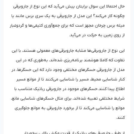
حال احتمالا این سوال برایتان پیش می‌آید که این نوع از جاروبرقی
چگونه کار می‌کند؟ این مدل از جاروبرقی به یک سری برس مانند یا
میله برس چرخان مجهز است که برای جمع‌آوری کثیفی‌ها و گردوغبار
از روی زمین به حرکت در می‌آید.
این نوع از جاروبرقی‌ها مشابه جاروبرقی‌های معمولی هستند، با این
تفاوت که کاملا هوشمند برنامه‌ریزی شده‌اند، به‌طوری که در این
مدل از جاروبرقی حسگرهای مختلفی وجود دارد که این حسگرها، در
کنار شناسایی محیط، مسیر را شناسایی می‌کنند تا از موانع مسیر
اطلاع پیدا کنند. حسگرهای موجود در جاروبرقی رباتیک متناسب با
شرایط مختلفی تعبیه شده‌اند، برای مثال حسگرهای شناسایی مانع،
موانع را شناسایی می‌کند تا از برخورد جاروبرقی به موانع جلوگیری
کنند.
از طرفی جاروبرقی‌های رباتیک از قدرت مکش بالایی برخوردار