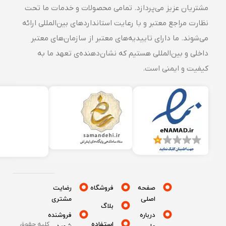
مشتریان عزیز می‌پردازد. تمامی محصولات و خدمات ما تحت
نظارت مراجع معتبر و با رعایت استانداردهای بین‌المللی ارائه
می‌شوند. ما دارای تاییدیه‌های معتبر از سازمان‌های معتبر
داخلی و بین‌المللی هستیم که نشان‌دهنده‌ی تعهد ما به
کیفیت و ایمنی است.
صفحه
فروشگاه
رضایت
اصلی
مشتری
بلاگ
درباره
فروشنده
استفاده
کلیه حقوق