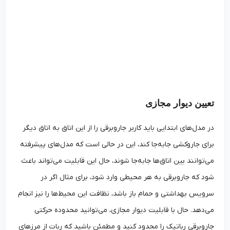
تعیین دیوار مجازی
در مدل‌های ابتدایی باید کاربر جاروبرقی را از این اتاق به اتاق دیگر
برای جاروکشی جابه‌جا کند، این در حالی است که مدل‌های پیشرفته
می‌توانند بین اتاق‌ها جابه‌جا شوند، حال این قابلیت می‌تواند باعث
شود که جاروبرقی به هر محیطی وارد شود، برای مثال اگر در
سرویس بهداشتی و حمام باز باشد، نظافت این محیط‌ها را نیز انجام
می‌دهد. حال با قابلیت دیوار مجازی، می‌توانید محدوده حرکتی
جاروبرقی رباتیک را محدود کنید و مطمئن باشید که ربات از مرزهای