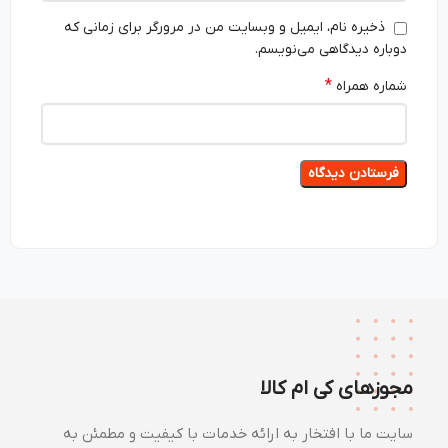
ذخیره نام، ایمیل و وبسایت من در مرورگر برای زمانی که
دوباره دیدگاهی می‌نویسم.
*
شماره همراه
مجوزهای کی ام کالا
سایت ما با افتخار به ارائه خدمات با کیفیت و مطمئن به