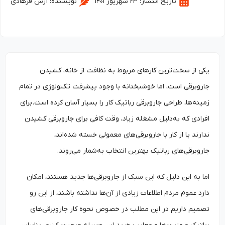
تاریخ انتشار:
۲۳ شهریور ۱۴۰۱
نویسنده:
آرش فرهادی
یکی از سخت‌ترین کارهای مربوط به نظافت از خانه، کشیدن
جاروبرقی است، اما خوشبختانه با وجود پیشرفت تکنولوژی در تمام
زمینه‌ها، طراحی جاروبرقی رباتیک کار را بسیار آسان کرده است. برای
افرادی که به‌دلیل مشغله زیاد، وقت کافی برای جاروبرقی کشیدن
ندارند یا از کار با جاروبرقی‌های معمولی خسته شده‌اند،
جاروبرقی‌های رباتیک بهترین انتخاب به‌شمار می‌روند.
اما به‌ این دلیل که این سبک از جاروبرقی‌ها جدید هستند، امکان
دارد عموم مردم اطلاعات زیادی از آن‌ها نداشته باشند، از این رو
تصمیم داریم در این مطلب در خصوص نحوه کار جاروبرقی‌های