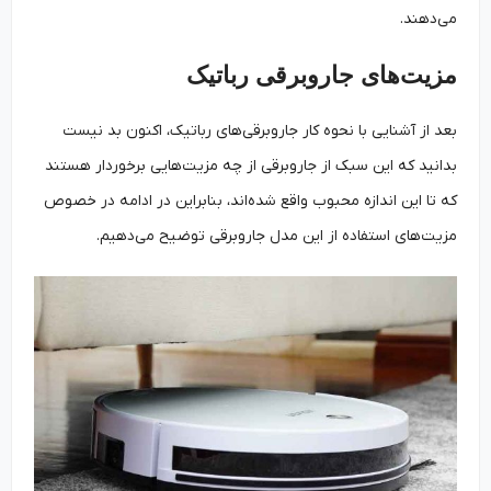
می‌دهند.
مزیت‌های جاروبرقی رباتیک
بعد از آشنایی با نحوه کار جاروبرقی‌های رباتیک، اکنون بد نیست
بدانید که این سبک از جاروبرقی از چه مزیت‌هایی برخوردار هستند
که تا این اندازه محبوب واقع شده‌اند، بنابراین در ادامه در خصوص
مزیت‌های استفاده از این مدل جاروبرقی توضیح می‌دهیم.