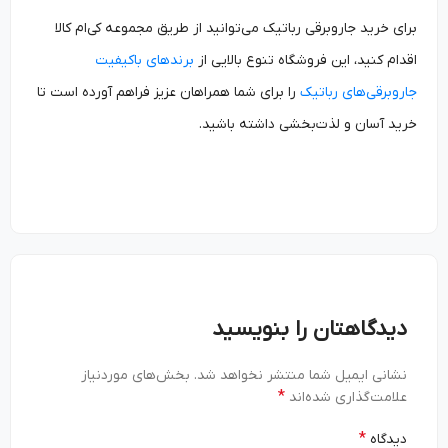
برای خرید جاروبرقی رباتیک می‌توانید از طریق مجموعه کی‌ام کالا
اقدام کنید، این فروشگاه تنوع بالایی از
برندهای باکیفیت
جاروبرقی‌های رباتیک
را برای شما همراهان عزیز فراهم آورده است تا
خرید آسان و لذت‌بخشی داشته باشید.
دیدگاهتان را بنویسید
نشانی ایمیل شما منتشر نخواهد شد.
بخش‌های موردنیاز
*
علامت‌گذاری شده‌اند
*
دیدگاه