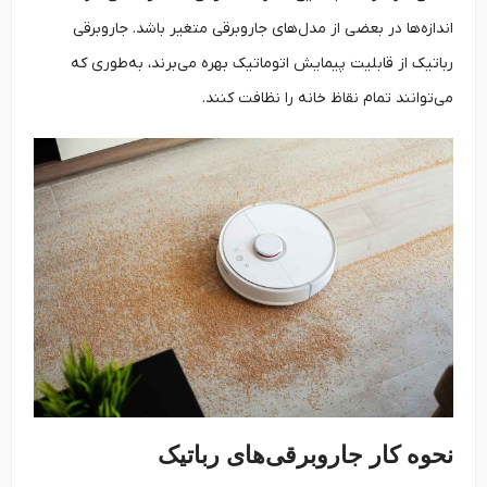
اندازه‌ها در بعضی از مدل‌های جاروبرقی متغیر باشد. جاروبرقی
رباتیک از قابلیت پیمایش اتوماتیک بهره می‌برند، به‌طوری که
می‌توانند تمام نقاظ خانه را نظافت کنند.
نحوه کار جاروبرقی‌های رباتیک