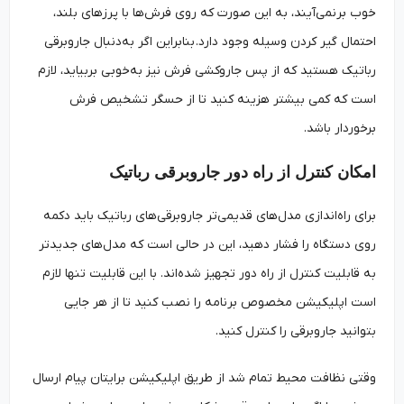
خوب برنمی‌آیند، به این صورت که روی فرش‌ها با پرزهای بلند،
احتمال گیر کردن وسیله وجود دارد. بنابراین اگر به‌دنبال جاروبرقی
رباتیک هستید که از پس جاروکشی فرش نیز به‌خوبی بربیاید، لازم
است که کمی بیشتر هزینه کنید تا از حسگر تشخیص فرش
برخوردار باشد.
امکان کنترل از راه دور جاروبرقی رباتیک
برای راه‌اندازی مدل‌های قدیمی‌تر جاروبرقی‌های رباتیک باید دکمه
روی دستگاه را فشار دهید، این در حالی است که مدل‌های جدیدتر
به قابلیت کنترل از راه دور تجهیز شده‌اند. با این قابلیت تنها لازم
است اپلیکیشن مخصوص برنامه را نصب کنید تا از هر جایی
بتوانید جاروبرقی را کنترل کنید.
وقتی نظافت محیط تمام شد از طریق اپلیکیشن برایتان پیام ارسال