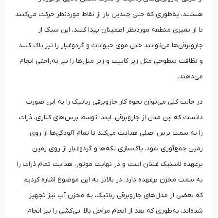
هستند، به‌طوری که حتی چندین بار از نقاط موردنظر حرکت می‌کنند
تا از تمیزی منطقه موردنظر اطمینان پیدا کنند، این سبک از
جاروبرقی‌ها می‌توانند حتی موی حیوانات و گردوغبار را نیز پاک کنند
و نظافت سطوحی مثل زیر کابیت و زیر مبل‌ها را نیز به‌راحتی انجام
می‌دهند.
در حالت کلی می‌توان نحوه کار جاروبرقی رباتیک را به این صورت
دانست که این مدل از جاروبرقی، ابتدا توسط برس‌های کناری، ذرات
را به سمت برس اصلی هدایت می‌کند تا تمام آلودگی‌ها از روی
زمین جمع‌آوری شود. پاک‌سازی لکه‌ها و گردوغبار از روی زمین
برعهده لاستیک غلتان است و در نهایت موتور، هدایت تمام ذرات را
به سمت مخزن برعهده دارد. در بالاتر به این موضوع اشاره کردیم
که بعضی از مدل‌های جاروبرقی رباتیک، به مخزن آب نیز تجهیز
شده‌اند، به‌طوری که بعد از انجام مراحل بالا، تی‌کشی را نیز انجام