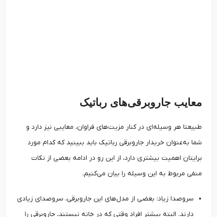
معایب جاروبرقی‌های رباتیک
طبیعتا هر وسیله‌ای در کنار مزیت‌های فراوان، معایبی نیز دارد و
شما به‌عنوان خریدار جاروبرقی رباتیک باید ببینید که کدام مورد
برایتان اهمیت بیشتری دارد، از این رو در ادامه بعضی از نکات
منفی مربوط به این وسیله را بیان می‌کنیم.
سروصدا زیاد: بعضی از مدل‌های این جاروبرقی، سروصدای زیادی
دارند. البته بیشتر افراد وقتی که در خانه نیستند، جاروبرقی را