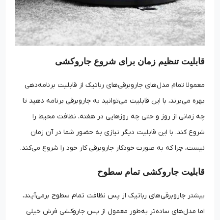
قابلیت تنظیم زمان برای شروع جاروکشی
معمولا تمام مدل‌های جاروبرقی‌های رباتیک از قابلیت برنامه‌دهی
بهره می‌برند، با این قابلیت می‌توانید به جاروبرقی برنامه دهید تا
چه زمانی از روز و حتی چه روزهایی در هفته، نظافت محیط را
شروع کند. با این قابلیت دیگر نیازی به حضور شما در آن زمان
نیست، چرا که به صورت خودکار جاروبرقی کار خود را شروع می‌کند.
قابلیت جاروکشی تمام سطوح
بیشتر جاروبرقی‌های رباتیک از پس نظافت تمام سطوح برمی‌آیند،
اما مدل‌های ساده‌تر به‌طور معمول از پس جاروکشی فرش خیلی