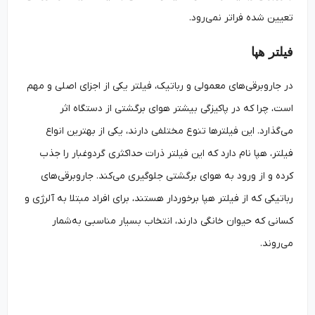
تعیین شده فراتر نمی‌رود.
فیلتر هپا
در جاروبرقی‌های معمولی و رباتیک، فیلتر یکی از اجزای اصلی و مهم
است، چرا که در پاکیزگی بیشتر هوای برگشتی از دستگاه اثر
می‌گذارد. این فیلترها تنوع مختلفی دارند، یکی از بهترین انواع
فیلتر، هپا نام دارد که این فیلتر ذرات حداکثری گردوغبار را جذب
کرده و از ورود به هوای برگشتی جلوگیری می‌کند. جاروبرقی‌های
رباتیکی که از فیلتر هپا برخوردار هستند، برای افراد مبتلا به آلرژی و
کسانی که حیوان خانگی دارند، انتخاب بسیار مناسبی به‌شمار
می‌روند.