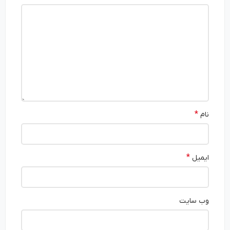
*
نام
*
ایمیل
وب‌ سایت