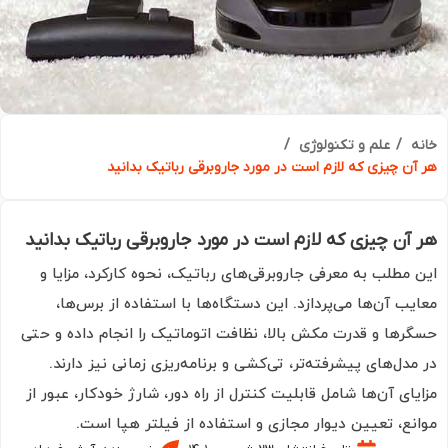
ه
علم و تکنولوژی
آن چیزی که لازم است در مورد جاروبرقی رباتیک بدانید
آن چیزی که لازم است در مورد جاروبرقی رباتیک بدانید
 مطلب به معرفی جاروبرقی‌های رباتیک، نحوه کارکرد، مزایا و
یب آن‌ها می‌پردازد. این دستگاه‌ها با استفاده از برس‌ها،
رها و قدرت مکش بالا، نظافت اتوماتیک را انجام داده و حتی
مدل‌های پیشرفته‌تر، تی‌کشی و برنامه‌ریزی زمانی نیز دارند.
یای آن‌ها شامل قابلیت کنترل از راه دور، شارژ خودکار، عبور از
نع، تعیین دیوار مجازی و استفاده از فیلتر هپا است.