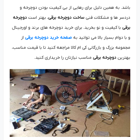
باشد. به همین دلیل برای رهایی از بی کیفیت بودن دوچرخه و
دردسر ها و مشکلات فنی
ساخت دوچرخه برقی
، بهتر است
دوچرخه
برقی
با کیفیت و نو بخرید. برای خرید دوچرخه های برند و اورجینال
و با دوام بسیار بالا می توانید به
صفحه خرید دوچرخه برقی
از
مجموعه بزرگ و بازرگانی کی ام کالا مراجعه کنید تا با قیمت مناسب،
بهترین
دوچرخه برقی
مناسب نیازتان را خریداری کنید.