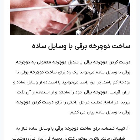
ساخت دوچرخه برقی با وسایل ساده
درست کردن دوچرخه برقی
یا
تبدیل دوچرخه معمولی به دوچرخه
برقی
با وسایل ساده می‌تواند یک راه برای
ساخت دوچرخه برقی
با
بودجه کم باشد. در این راستا می‌توانید با استفاده از وسایل ساده و
ارزان قیمت،
دوچرخه برقی
خود را ساخته و از استفاده از آن لذت
ببرید. در ادامه مطلب مراحل راحتی را برای
درست کردن دوچرخه
برقی
با وسایل ساده بیان می کنیم:
تهیه قطعات: برای
ساخت دوچرخه برقی
با وسایل ساده نیاز به
قطعاتی مانند باتری، موتور، کنترلر، دسته گاز، لیزر های روشنایی