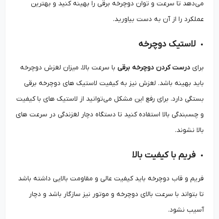
می‌دهد تا سرعت و توان دوچرخه برقی را بهینه کنید و بهترین
عملکرد را از آن به دست بیاورید.
لاستیک دوچرخه
برای
درست کردن دوچرخه برقی
با سرعت بالا، میزان لغزش دوچرخه
باید بهینه باشد. لغزش نیز به کیفیت لاستیک های دوچرخه برقی
بستگی دارد. برای رفع این مشکل می‌توانید از لاستیک‌ های با کیفیت
و چسبندگی بالا استفاده کنید تا دستگاه دچار لغزندگی در سرعت های
بالا نشوند.
فریم با کیفیت بالا
فریم و قاب دوچرخه باید کیفیت عالی و مقاومت بالایی داشته باشد
تا بتواند با سرعت بالای دوچرخه و موتور نیز سازگار باشد و دچار
آسیب نشود.