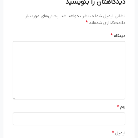
دیدگاهتان را بنویسید
نشانی ایمیل شما منتشر نخواهد شد.
بخش‌های موردنیاز
*
علامت‌گذاری شده‌اند
*
دیدگاه
*
نام
*
ایمیل