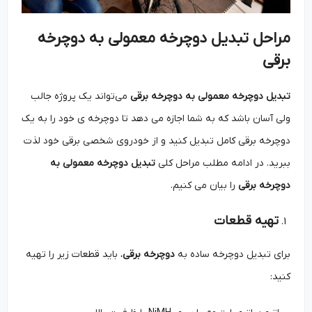
مراحل تبدیل دوچرخه معمولی به دوچرخه
برقی
تبدیل دوچرخه معمولی به دوچرخه برقی
می‌تواند یک پروژه جالب
ولی آسان باشد که به شما اجازه می ‌دهد تا دوچرخه‌ ی خود را به یک
دوچرخه برقی کامل تبدیل کنید و از خودروی شخصی برقی خود لذت
ببرید. در ادامه مطلب مراحل کلی
تبدیل دوچرخه معمولی به
دوچرخه برقی
را بیان می کنیم.
تهیه قطعات
برای تبدیل دوچرخه ساده به
دوچرخه برقی
، باید قطعات زیر را تهیه
کنید: