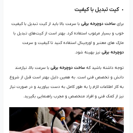
کیت تبدیل با کیفیت
برای
ساخت دوچرخه برقی
با سرعت بالا باید از کیت تبدیل با کیفیت
خوب و بسیار مرغوب استفاده کرد. بهتر است از کیت‌های تبدیل با
مارک‌ های معتبر و اورجینال استفاده کنید تا کیفیت و سرعت
دوچرخه برقی
نیز بهینه شود.
توجه داشته باشید که
ساخت دوچرخه برقی
با سرعت بالا، نیازمند
دانش و تخصص فنی است. به همین دلیل بهتر است قبل از شروع
به کار اطلاعات لازم را به طور کامل به دست بیاورید و در صورت نیاز
نیز از کمک فنی و افراد متخصص و مجرب‌ راهنمایی بگیرید.