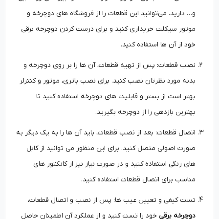
و… دارید. می‌توانید این قطعات را از فروشگاه ‌های دوچرخه و
موتور سیکلت خریداری کنید و برای درست کردن دوچرخه برقی
خود از آن ها استفاده کنید.
نصب قطعات: پس از تهیه قطعات، آن ‌ها را بر روی دوچرخه و
بدنه مورد نظرتان نصب کنید. برای نصب باتری، موتور و کنترلر
بهتر است از بستر و قابلیت ‌های دوچرخه استفاده کنید تا
بهترین بازدهی را از دوچرخه بگیرید.
اتصال قطعات: بعد از نصب قطعات، باید آن ‌ها را به یک دیگر به
صورت اصولی متصل کنید. برای این منظور می توانید از کابل
‌های رنگی استفاده کنید و در صورت نیاز نیز از کانکتور های
مناسب برای اتصال قطعات استفاده کنید.
تست کیفی و تعیین عیب ‌ها: پس از نصب و اتصال قطعات،
دوچرخه برقی
خود را تست کنید و از عملکرد آن اطمینان حاصل