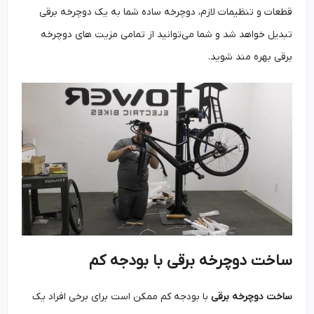
قطعات و تنظیمات لازم، دوچرخه ساده شما به یک دوچرخه برقی
تبدیل خواهد شد و شما می‌توانید از تمامی مزیت ‌های دوچرخه
برقی بهره‌ مند شوید.
ساخت دوچرخه برقی با بودجه کم
ساخت دوچرخه برقی
با بودجه کم ممکن است برای برخی افراد یک