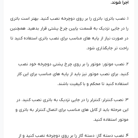
اجرا شوند.
۱. نصب باتری: باتری را بر روی دوچرخه نصب کنید. بهتر است باتری
را در جایی نزدیک به قسمت پایین چرخ پشتی قرار بدهید. همچنین
در صورت نیاز از پایه‌ های مناسب برای نصب باتری استفاده کنید تا
راحت تر جایگذاری شود.
۲. نصب موتور: موتور را بر روی چرخ پشتی دوچرخه خود نصب
کنید. برای نصب موتور نیز باید از پایه ‌های مناسب برای این کار
استفاده کنید تا محکم و با کیفیت باشند.
۳. نصب کنترلر: کنترلر را در جایی نزدیک به باتری نصب کنید. در
این مرحله باید از کابل‌ های مناسب برای اتصال کنترلر به باتری و
موتور استفاده کنید.
۴. نصب دسته گاز: دسته گاز را بر روی دوچرخه نصب کنید و از