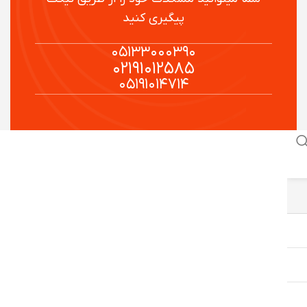
پیگیری کنید
۰۵۱۳۳۰۰۰۳۹۰
۰۲۱۹۱۰۱۲۵۸۵
۰۵۱۹۱۰۱۴۷۱۴