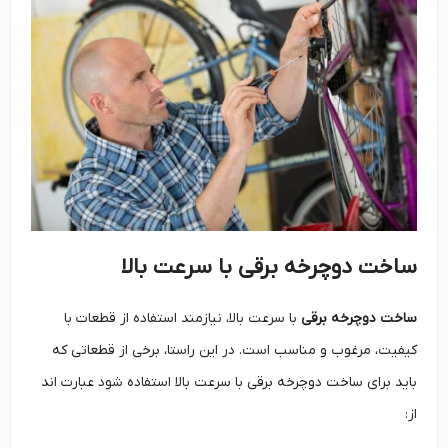
ساخت دوچرخه برقی با سرعت بالا
ساخت دوچرخه برقی
با سرعت بالا، نیازمند استفاده از قطعات با
کیفیت، مرغوب و مناسب است. در این راستا، برخی از قطعاتی که
باید برای ساخت دوچرخه برقی با سرعت بالا استفاده شود عبارت ‌اند
از: