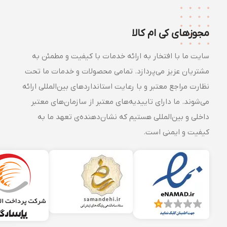
مجوزهای کی ام کالا
سایت ما با افتخار به ارائه خدمات با کیفیت و مطمئن به
مشتریان عزیز می‌پردازد. تمامی محصولات و خدمات ما تحت
نظارت مراجع معتبر و با رعایت استانداردهای بین‌المللی ارائه
می‌شوند. ما دارای تاییدیه‌های معتبر از سازمان‌های معتبر
داخلی و بین‌المللی هستیم که نشان‌دهنده‌ی تعهد ما به
کیفیت و ایمنی است.