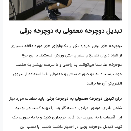
تبدیل دوچرخه معمولی به دوچرخه برقی
دوچرخه ‌های برقی امروزه یکی از تکنولوژی ‌های مورد علاقه بسیاری
از افراد دنیای تفریح و سفر یا حتی ورزش هستند. با این نوع
دوچرخه ‌ها، شما می‌توانید به راحتی و با سرعت بیشتر به مقصد
خود برسید و به دو صورت سنتی و معمولی یا با استفاده از نیروی
الکتریکی آن‌ ها برانید.
برای
تبدیل دوچرخه معمولی به دوچرخه برقی
، باید قطعات مورد نیاز
شامل باتری، موتور، درایور، دسته گاز و… را تهیه کنید. می‌توانید
این قطعات را به صورت جدا گانه خریداری کنید و یا به صورت یک
کیت تبدیل دوچرخه برقی در اختیار داشته باشید. با نصب این