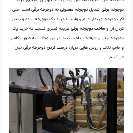
باشید، ممکن است کیفیت آن پایین باشد. بهترین راه برای خرید
دوچرخه برقی
،
تبدیل دوچرخه معمولی به دوچرخه برقی
است. حتی
اگر دوچرخه ‌ای ندارید، می‌توانید با خرید یک دوچرخه ساده و تبدیل
کردن آن و
ساخت دوچرخه برقی
هزینه کمتری نسبت به خرید یک
دوچرخه برقی پیشرفته پرداخت کنید. در این مطلب به صورت کامل
و جامع نکات و روش هایی درباره
درست کردن دوچرخه برقی
بیان
می کنیم.