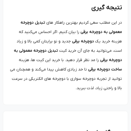
نتیجه گیری
در این مطلب سعی کردیم بهترین راهکار های
تبدیل دوچرخه
معمولی به دوچرخه برقی
را بیان کنیم. اگر احساس می‌کنید که
هزینه خرید یک
دوچرخه برقی
جدید و نو برایتان کمی بالا و زیاد
است، می‌توانید به جای آن خرید کیت
تبدیل دوچرخه معمولی به
دوچرخه برقی
را مد نظر قرار دهید. با خرید این کیت‌ ها، هزینه
ساخت دوچرخه برقی
تا حد زیادی کاهش پیدا می‌کند و همچنان می
توانید از تجربه دوچرخه ‌سواری با دوچرخه های الکتریکی در سرعت
بالا و راحتی زیاد، لذت ببرید.