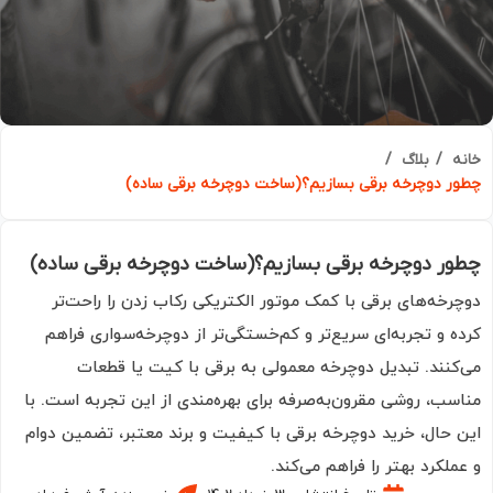
ه
بلاگ
ر دوچرخه برقی بسازیم؟(ساخت دوچرخه برقی ساده)
ر دوچرخه برقی بسازیم؟(ساخت دوچرخه برقی ساده)
رخه‌های برقی با کمک موتور الکتریکی رکاب زدن را راحت‌تر
ه و تجربه‌ای سریع‌تر و کم‌خستگی‌تر از دوچرخه‌سواری فراهم
کنند. تبدیل دوچرخه معمولی به برقی با کیت یا قطعات
سب، روشی مقرون‌به‌صرفه برای بهره‌مندی از این تجربه است. با
 حال، خرید دوچرخه برقی با کیفیت و برند معتبر، تضمین دوام
ملکرد بهتر را فراهم می‌کند.