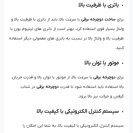
باتری با ظرفیت بالا
برای
ساخت دوچرخه برقی
با سرعت بالا، باید از باتری با ظرفیت بالا و
ولتاژ بسیار قوی استفاده کرد. بهتر است از باتری‌ های لیتیوم یون با
ظرفیت بالا و ولتاژ بالا تر نسبت به باتری های معمولی دیگر استفاده
کنید.
موتور با توان بالا
برای
دوچرخه برقی
با سرعت بالا، از موتور با توان بالا و قدرت جریان
بالا استفاده باید استفاده شود تا قدرت
دوچرخه برقی
در شتاب
گرفتن و حرکت نیز بالا برود.
سیستم کنترل الکترونیکی با کیفیت بالا
سیستم کنترل الکترونیکی با کیفیت بالا، به شما این امکان را