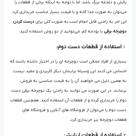
پالش و دغدغه بزرگ باشد، اما با توجه به اینکه برخی از قطعات را
می‌توان به صورت جدا گانه و با قیمت بسیار مناسب خریداری کرد،
این امر به راحتی قابل انجام است.به صورت کلی برای
درست کردن
دوچرخه برقی
با بودجه کم، می‌توانید از دو روش استفاده کنید:
استفاده از قطعات دست دوم:
بسیاری از افراد ممکن است دوچرخه ‌ای را در اختیار داشته باشند که
احساس می کنند این وسیله برایشان دیگر کاربردی و مفید نیست.
به همین دلیل می خواهند آن را به قیمت مناسبی به فروش
برسانند. در این صورت می توانید به راحتی یک دوچرخه برقی دست
دوم را خریداری کرده و از قطعات آن استفاده کنید. همچنین قطعات
دست دوم را می‌توان از فروشگاه ‌های آنلاین و فروشگاه‌ های
قطعات دوچرخه نیز خریداری کرد.
استفاده از قطعات ارزان‌تر: