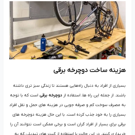
هزینه ساخت دوچرخه برقی
بسیاری از افراد به دنبال راه‌هایی هستند تا زندگی سبز تری داشته
باشند. از جمله این راه ‌ها، استفاده از
دوچرخه برقی
است که با توجه
به مصرف سوخت کم و صرفه‌ جویی در هزینه ‌های حمل و نقل افراد
بسیاری را به خود جذب کرده است. با این حال هزینه دوچرخه ‌های
برقی برای بسیار از افراد گران است و برخی ممکن است نتوانند آن را
خریداری کنند. در این حالت با استفاده از کیت ‌های تبدیلی که به