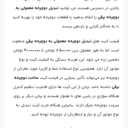
راحتی در دسترس هستند می ‌توانید
تبدیل دوچرخه معمولی به
دوچرخه برقی
را انجام بدهید یا قطعات دوچرخه خود را بهینه کنید
تا به حداکثر کارایی و بازدهی برسند.
قیمت کیت ‌های
تبدیل دوچرخه معمولی به دوچرخه برقی
متفاوت
است. اما به طور معمول بین ۸.۵۰۰.۰۰۰ تومان تا ۴۰.۰۰۰.۰۰۰ تومان
تخمین زده می شود. این هزینه بستگی به کیفیت کیت و نوع
موتور آن دارد. همچنین نوع استفاده شما و کاربرد مورد نظرتان از
دوچرخه نیز می‌تواند تأثیر بسزایی در قیمت کیت
ساخت
دوچرخه
برقی
داشته باشد. برخی از این کیت ‌ها دارای قابلیت تنظیم کنترل
هنگام سواری در زمین ‌های نا هموار هستند و برخی دیگر بر روی
سرعت دوچرخه تمرکز دارند. بنابراین هنگام خرید کیت تبدیل به
نوع موتور آن و نیاز و انتظارتان از دوچرخه توجه کنید.