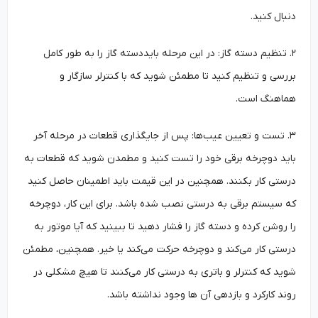
دنبال کنید.
۲. تنظیم دسته گاز: در این مرحله بایددسته گاز را به طور کامل
بررسی و تنظیم کنید تا مطمئن شوید که با کنترلر سازگار و
هماهنگ است.
۳. تست و تعیین عیب‌ها: پس از جایگذاری قطعات در مرحله آخر
باید دوچرخه برقی خود را تست کنید و مطمدن شوید که قطعات به
درستی کار بکنند. همچنین در این قیمت باید اطمینان حاصل کنید
که سیستم برقی به درستی نصب شده باشد. برای این کار، دوچرخه
را روشن کرده و دسته گاز را فشار دهید تا ببینید که آیا موتور به
درستی کار می‌کند و دوچرخه حرکت می‌کند یا خیر. همچنین، مطمئن
شوید که کنترلر و باتری به درستی کار می‌کنند تا هیچ مشکلی در
روند کارکرد و بازدهی آن ها وجود نداشته باشد.