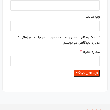
وب‌ سایت
ذخیره نام، ایمیل و وبسایت من در مرورگر برای زمانی که
دوباره دیدگاهی می‌نویسم.
*
شماره همراه