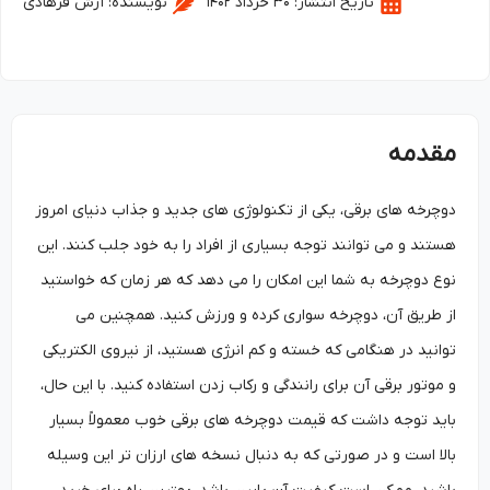
تاریخ انتشار:
۳۰ خرداد ۱۴۰۲
نویسنده:
آرش فرهادی
مقدمه
دوچرخه‌ های برقی، یکی از تکنولوژی ‌های جدید و جذاب دنیای امروز
هستند و می‌ توانند توجه بسیاری از افراد را به خود جلب کنند. این
نوع دوچرخه به شما این امکان را می‌ دهد که هر زمان که خواستید
از طریق آن، دوچرخه ‌سواری کرده و ورزش کنید. همچنین می
توانید در هنگامی که خسته و کم انرژی هستید، از نیروی الکتریکی
و موتور برقی آن برای رانندگی و رکاب زدن استفاده کنید. با این حال،
باید توجه داشت که قیمت دوچرخه‌ های برقی خوب معمولاً بسیار
بالا است و در صورتی که به دنبال نسخه ‌های ارزان تر این وسیله