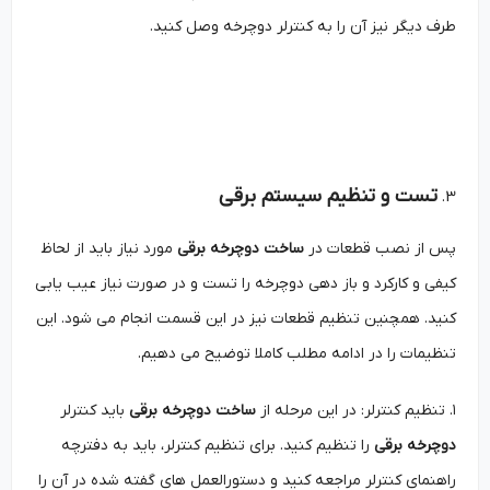
طرف دیگر نیز آن را به کنترلر دوچرخه وصل کنید.
تست و تنظیم سیستم برقی
پس از نصب قطعات در
ساخت دوچرخه برقی
مورد نیاز باید از لحاظ
کیفی و کارکرد و باز دهی دوچرخه را تست و در صورت نیاز عیب یابی
کنید. همچنین تنظیم قطعات نیز در این قسمت انجام می شود. این
تنظیمات را در ادامه مطلب کاملا توضیح می دهیم.
۱. تنظیم کنترلر: در این مرحله از
ساخت دوچرخه برقی
باید کنترلر
دوچرخه برقی
را تنظیم کنید. برای تنظیم کنترلر، باید به دفترچه
راهنمای کنترلر مراجعه کنید و دستورالعمل‌ های گفته شده در آن را