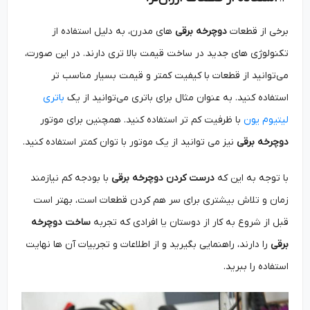
برخی از قطعات
دوچرخه برقی
های مدرن، به دلیل استفاده از
تکنولوژی‌ های جدید در ساخت قیمت بالا تری دارند. در این صورت،
می‌توانید از قطعات با کیفیت کمتر و قیمت بسیار مناسب ‌تر
استفاده کنید. به عنوان مثال برای باتری می‌توانید از یک
باتری
لیتیوم یون
با ظرفیت کم تر استفاده کنید. همچنین برای موتور
دوچرخه برقی
نیز می توانید از یک موتور با توان کمتر استفاده کنید.
با توجه به این که
درست کردن دوچرخه برقی
با بودجه کم نیازمند
زمان و تلاش بیشتری برای سر هم کردن قطعات است، بهتر است
قبل از شروع به کار از دوستان یا افرادی که تجربه
ساخت دوچرخه
برقی
را دارند، راهنمایی بگیرید و از اطلاعات و تجربیات آن ‌ها نهایت
استفاده را ببرید.