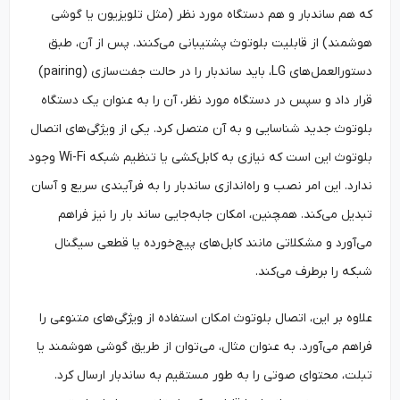
که هم ساندبار و هم دستگاه مورد نظر (مثل تلویزیون یا گوشی
هوشمند) از قابلیت بلوتوث پشتیبانی می‌کنند. پس از آن، طبق
دستورالعمل‌های LG، باید ساندبار را در حالت جفت‌سازی (pairing)
قرار داد و سپس در دستگاه مورد نظر، آن را به عنوان یک دستگاه
بلوتوث جدید شناسایی و به آن متصل کرد. یکی از ویژگی‌های اتصال
بلوتوث این است که نیازی به کابل‌کشی یا تنظیم شبکه Wi-Fi وجود
ندارد. این امر نصب و راه‌اندازی ساندبار را به فرآیندی سریع و آسان
تبدیل می‌کند. همچنین، امکان جابه‌جایی ساند بار را نیز فراهم
می‌آورد و مشکلاتی مانند کابل‌های پیچ‌خورده یا قطعی سیگنال
شبکه را برطرف می‌کند.
علاوه بر این، اتصال بلوتوث امکان استفاده از ویژگی‌های متنوعی را
فراهم می‌آورد. به عنوان مثال، می‌توان از طریق گوشی هوشمند یا
تبلت، محتوای صوتی را به طور مستقیم به ساندبار ارسال کرد.