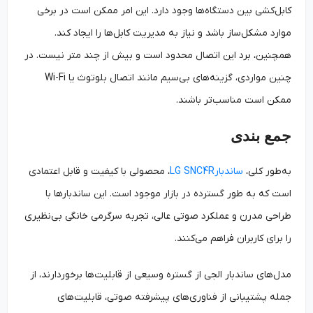
کابل‌کشی بین دستگاه‌ها وجود دارد. این امر ممکن است در برخی
موارد مشکل‌ساز باشد و نیاز به مدیریت کابل‌ها را ایجاد کند.
همچنین، برد این اتصال محدود است و بیش از چند متر نیست. در
چنین مواردی، گزینه‌های بی‌سیم مانند اتصال بلوتوث یا Wi-Fi
ممکن است مناسب‌تر باشند.
جمع بندی
به‌طور کلی،
ساندبارLG SNC4R
، محصولی با کیفیت و قابل اعتمادی
است که به طور گسترده در بازار موجود است. این ساندبارها با
طراحی مدرن و عملکرد صوتی عالی، تجربه سرگرمی خانگی بی‌نظیری
را برای کاربران فراهم می‌کنند.
مدل‌های ساندبار الجی از گستره وسیعی از قابلیت‌ها برخوردارند، از
جمله پشتیبانی از فناوری‌های پیشرفته صوتی، قابلیت‌های