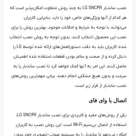
نصب ساندبار LG SNC4R به چند روش متفاوت امکان‌پذیر است که
هر کدام از آنها ویژگی‌های خاص خود را دارد. بنابراین، کاربران
می‌توانند با توجه به شرایط و امکانات موجود، بهترین روش را برای
نصب این محصول انتخاب کنند. بدون توجه به روش نصب انتخاب
شده، کاربران باید به دقت دستورالعمل‌های ارائه شده توسط LG را
دنبال کرده و از صحت و سالم بودن قطعات استفاده شده اطمینان
حاصل کنند. این امر به آنها کمک خواهد کرد تا نصب ساندبار را به
سرعت و بدون هیچ مشکلی انجام دهند. برخی مهم‌ترین روش‌های
نصب ساندبار از قرار زیر است:
اتصال با وای فای
یکی از روش‌های مفید و کاربردی برای نصب ساندبار LG SNC4R،
استفاده از اتصال بی‌سیم Wi-Fi است. این روش نصب به کاربران
امکان می‌دهد تا ساندبار را به سیستم صوتی-تصویری خود بدون