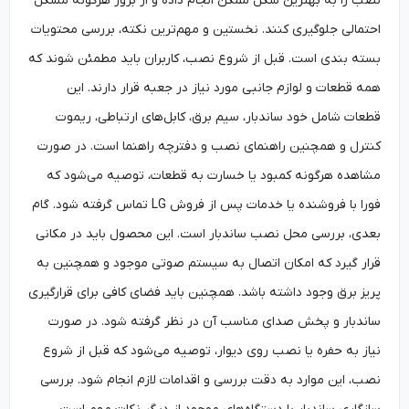
نصب را به بهترین شکل ممکن انجام داده و از بروز هرگونه مشکل
احتمالی جلوگیری کنند. نخستین و مهم‌ترین نکته، بررسی محتویات
بسته بندی است. قبل از شروع نصب، کاربران باید مطمئن شوند که
همه قطعات و لوازم جانبی مورد نیاز در جعبه قرار دارند. این
قطعات شامل خود ساندبار، سیم برق، کابل‌های ارتباطی، ریموت
کنترل و همچنین راهنمای نصب و دفترچه راهنما است. در صورت
مشاهده هرگونه کمبود یا خسارت به قطعات، توصیه می‌شود که
فورا با فروشنده یا خدمات پس از فروش LG تماس گرفته شود. گام
بعدی، بررسی محل نصب ساندبار است. این محصول باید در مکانی
قرار گیرد که امکان اتصال به سیستم صوتی موجود و همچنین به
پریز برق وجود داشته باشد. همچنین باید فضای کافی برای قرار‌گیری
ساندبار و پخش صدای مناسب آن در نظر گرفته شود. در صورت
نیاز به حفره یا نصب روی دیوار، توصیه می‌شود که قبل از شروع
نصب، این موارد به دقت بررسی و اقدامات لازم انجام شود. بررسی