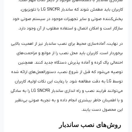
سازگاری ساندبار با دستگاه‌های موجود از دیگر نکات مهم است.
کاربران باید مطمئن شوند که ساندبار LG SNC4R با تلویزیون،
پخش‌کننده صوتی و سایر تجهیزات موجود در سیستم صوتی خود
سازگار است و امکان اتصال و استفاده مطلوب از آن وجود دارد.
در نهایت، آماده‌سازی محیط برای نصب ساندبار نیز از اهمیت بالایی
برخوردار است. کاربران باید محل نصب را از موانع و مزاحمت‌های
احتمالی پاک کرده و آماده پذیرش دستگاه جدید کنند. همچنین
توصیه می‌شود که قبل از شروع نصب، دستورالعمل‌های ارائه شده
توسط LG به دقت مطالعه شود. با رعایت این نکات اولیه، کاربران
می‌توانند فرایند نصب و راه اندازی ساندبار LG SNC4R را به سادگی
و با اطمینان خاطر بیشتری انجام داده و به تجربه صوتی بی‌نظیر
این محصول دست یابند.
روش‌های نصب ساندبار