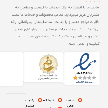
سایت ما با افتخار به ارائه خدمات با کیفیت و مطمئن به
مشتریان عزیز می‌پردازد. تمامی محصولات و خدمات ما تحت
نظارت مراجع معتبر و با رعایت استانداردهای بین‌المللی ارائه
می‌شوند. ما دارای تاییدیه‌های معتبر از سازمان‌های معتبر
داخلی و بین‌المللی هستیم که نشان‌دهنده‌ی تعهد ما به
کیفیت و ایمنی است.
صفحه
فروشگاه
رضایت
اصلی
مشتری