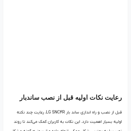
رعایت نکات اولیه قبل از نصب ساندبار
قبل از نصب و راه اندازی ساند بار LG SNC4R، رعایت چند نکته
اولیه بسیار اهمیت دارد. این نکات به کاربران کمک می‌کند تا روند