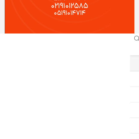
۰۲۱۹۱۰۱۲۵۸۵
۰۵۱۹۱۰۱۴۷۱۴