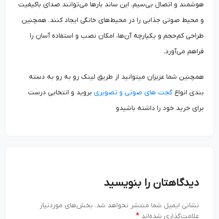
هوشمند و اتصال بی‌سیم. این ساند بارها می‌توانند صدای باکیفیت
و محیط صوتی جذابی را در محیط‌های خانگی ایجاد کنند. همچنین
طراحی کم‌حجم و یکپارچه آن‌ها، امکان نصب و استفاده آسان را
فراهم می‌آورد.
همچنین شما عزیزان میتوانید از طریق لینک رو به رو به دسته
بندی انواع
گجت های صوتی و تصویری
بروید و انتخابی درست
برای خرید خود را داشته باشیدو
دیدگاهتان را بنویسید
نشانی ایمیل شما منتشر نخواهد شد.
بخش‌های موردنیاز
*
علامت‌گذاری شده‌اند