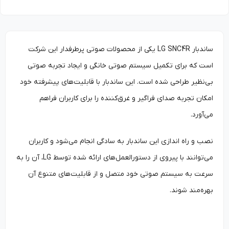
ساندبار LG SNC4R یکی از محصولات صوتی پرطرفدار این شرکت
است که برای تکمیل سیستم صوتی خانگی و ایجاد تجربه صوتی
بی‌نظیر طراحی شده است. این ساندبار با قابلیت‌های پیشرفته خود
امکان تجربه صدای فراگیر و غرق‌کننده را برای کاربران فراهم
می‌آورد.
نصب و راه اندازی این ساندبار به سادگی انجام می‌شود و کاربران
می‌توانند با پیروی از دستورالعمل‌های ارائه شده توسط LG، آن را به
سرعت به سیستم صوتی خود متصل و از قابلیت‌های متنوع آن
بهره‌مند شوند.