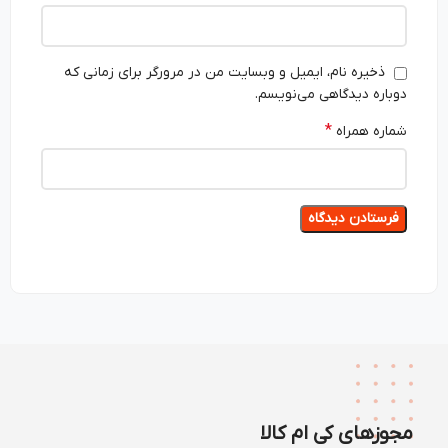
ذخیره نام، ایمیل و وبسایت من در مرورگر برای زمانی که
دوباره دیدگاهی می‌نویسم.
*
شماره همراه
مجوزهای کی ام کالا