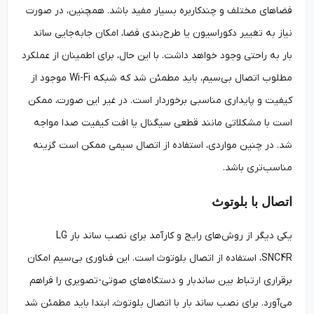
فضاهای مختلف و چندکاربره بسیار مفید باشد. همچنین، در صورت
نیاز به تغییر دکوراسیون یا طرح‌بندی فضا، امکان جابه‌جایی ساند
بار به راحتی وجود خواهد داشت. با این حال، برای اطمینان از عملکرد
مطلوب اتصال بی‌سیم، باید مطمئن شد که شبکه Wi-Fi موجود از
کیفیت و پایداری مناسبی برخوردار است. در غیر این صورت، ممکن
است با مشکلاتی مانند قطعی سیگنال یا افت کیفیت صدا مواجه
شد. در چنین مواردی، استفاده از اتصال سیمی ممکن است گزینه
مناسب‌تری باشد.
اتصال با بلوتوث
یکی دیگر از روش‌های رایج و کارآمد برای نصب ساند بار LG
SNC4R، استفاده از اتصال بلوتوث است. این فناوری بی‌سیم امکان
برقراری ارتباط بین ساندبار و دستگاه‌های صوتی-تصویری را فراهم
می‌آورد. برای نصب ساند بار با اتصال بلوتوث، ابتدا باید مطمئن شد