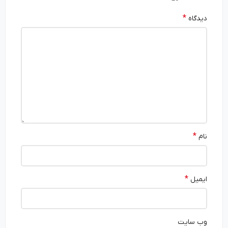
*
دیدگاه
*
نام
*
ایمیل
وب‌ سایت