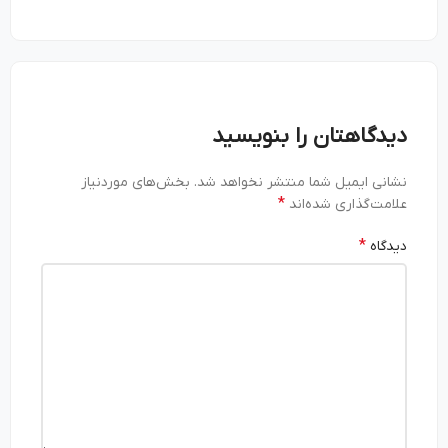
دیدگاهتان را بنویسید
نشانی ایمیل شما منتشر نخواهد شد.
بخش‌های موردنیاز
*
علامت‌گذاری شده‌اند
*
دیدگاه