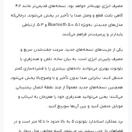
مصرف انرژی بهینه‌تر خواهد بود. نسخه‌های قدیمی‌تر مانند ۴٫۲
گاهی باعث قطع و وصل صدا یا تأخیر در پخش می‌شوند، درحالی‌که
مدل‌های جدیدتر، به‌ویژه Bluetooth 5.0، 5.1 و 5.3، ارتباطی
پایدارتر و پرسرعت‌تر فراهم می‌کنند.
یکی از مزیت‌های نسخه‌های جدید، سرعت جفت‌شدن سریع و
مصرف پایین‌تر انرژی است. به بیان ساده، تلفن و هندزفری با
بلوتوث بهتری می‌توانند داده‌های بیشتری را با فشرده‌سازی کمتر
منتقل کنند؛ بنابراین صدا بدون تأخیر و با وضوح‌بالا پخش می‌شود.
همچنین نسخه‌های جدید معمولاً از چند نقطة اتصال پشتیبانی
می‌کنند؛ یعنی می‌توانید هندزفری خود را هم‌زمان به لپ‌تاپ و
موبایل متصل کنید و بین آن‌ها سوییچ کنید.
برد عملکرد استاندارد بلوتوث ۵ به بالا حدود ۱۰ تا ۱۵ متر است و در
فضاهای باز حتی بیشتر نیز می‌شود. البته موانعی مثل دیوار یا