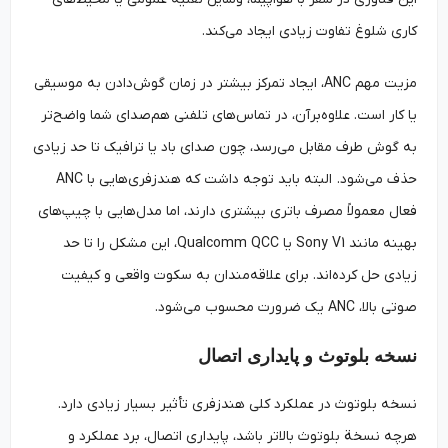
کاری شلوغ تفاوت زیادی ایجاد می‌کند.
مزیت مهم ANC، ایجاد تمرکز بیشتر در زمان گوش‌دادن به موسیقی
یا کار است. علاوه‌برآن، در تماس‌های تلفنی هم‌صدای شما واضح‌تر
به گوش طرف مقابل می‌رسد، چون صدای باد یا ترافیک تا حد زیادی
حذف می‌شود. البته باید توجه داشت که هندزفری‌هایی با ANC
فعال معمولاً مصرف باتری بیشتری دارند، اما مدل‌هایی با چیپ‌های
بهینه مانند Sony V1 یا Qualcomm QCC، این مشکل را تا حد
زیادی حل کرده‌اند. برای علاقه‌مندان به سکوت واقعی و کیفیت
صوتی بالا، ANC یک ضرورت محسوب می‌شود.
نسخه بلوتوث و پایداری اتصال
نسخه‌ بلوتوث در عملکرد کلی هندزفری تأثیر بسیار زیادی دارد.
هرچه نسخة بلوتوث بالاتر باشد، پایداری اتصال، برد عملکرد و