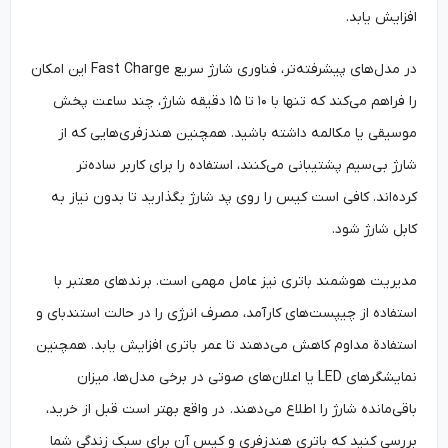
افزایش یابد.
در مدل‌های پیشرفته‌تر، فناوری شارژ سریع Fast Charge این امکان
را فراهم می‌کند که تنها با ۱۰ تا ۱۵ دقیقه شارژ، چند ساعت پخش
موسیقی یا مکالمه داشته باشید. همچنین هندزفری‌هایی که از
شارژ بی‌سیم پشتیبانی می‌کنند، استفاده را برای کاربر ساده‌تر
کرده‌اند. کافی است کیس را روی پد شارژ بگذارید تا بدون نیاز به
کابل شارژ شود.
مدیریت هوشمند باتری نیز عامل مهمی است. برندهای معتبر با
استفاده از چیپست‌های کارآمد، مصرف انرژی را در حالت استندبای و
استفادة مداوم کاهش می‌دهند تا عمر باتری افزایش یابد. همچنین
نمایشگرهای LED یا اعلان‌های صوتی در برخی مدل‌ها، میزان
باقی‌مانده شارژ را اطلاع می‌دهند. در واقع بهتر است قبل از خرید،
بررسی کنید که باتری هندزفری و کیس آن برای سبک زندگی شما