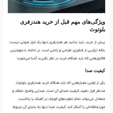
ویژگی‌های مهم قبل از خرید هندزفری
بلوتوث
پیش از خرید، باید بدانید هر هندزفری تنها یک ابزار صوتی نیست؛
بلکه ترکیبی از فناوری، طراحی و راحتی است. در ادامه، با مهم‌ترین
فاکتورهایی که باید هنگام خرید در نظر بگیرید آشنا می‌شوید:
کیفیت صدا
یکی از اولین معیارهایی که باید هنگام خرید هندزفری بلوتوث
مدنظر قرار دهید، کیفیت صدای آن است. صدایی واضح، شفاف و
متعادل می‌تواند تمام تفاوت‌های کوچک در آهنگ یا پادکست
موردعلاقه‌تان را آشکار کند. کیفیت صدا تنها به بلندی آن مربوط