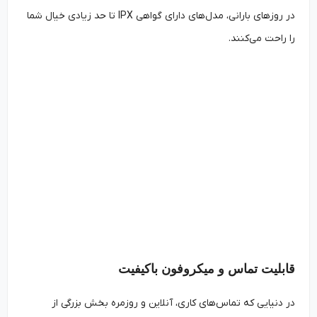
در روزهای بارانی، مدل‌های دارای گواهی IPX تا حد زیادی خیال شما
را راحت می‌کنند.
قابلیت تماس و میکروفون باکیفیت
در دنیایی که تماس‌های کاری، آنلاین و روزمره بخش بزرگی از