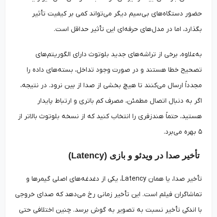
حضور دستگاه‌های بی‌سیم دیگر می‌تواند کمی بر کیفیت تأثیر
بگذارد، اما در مدل‌های حرفه‌ای این تأثیر حداقل است.
به‌علاوه، برخی از تراشه‌های جدید بلوتوث دارای الگوریتم‌های
تصحیح خطا هستند و در صورت وجود تداخل، بسته‌های داده را
مجدداً ارسال می‌کنند تا هیچ بخشی از صدا از بین نرود. در نتیجه،
اگر به دنبال اتصال مطمئن، مصرف کم باتری و ارتباط پایدار
هستید، حتماً هندزفری‌ را انتخاب کنید که از نسخه‌ بلوتوث بالاتر از
۵ بهره می‌برد.
تأخیر صدا در ویدئو و بازی (Latency)
تأخیر صدا، یا همان Latency، یکی از دغدغه‌های اصلی گیمرها و
تماشاگران فیلم است. این تأخیر زمانی رخ می‌دهد که صدای خروجی
با اندکی تأخیر نسبت به تصویر به گوش برسد. چنین اختلافی حتی