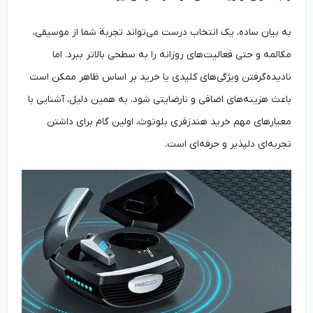
به بیان ساده، یک انتخاب درست می‌تواند تجربة شما از موسیقی،
مکالمه و حتی فعالیت‌های روزانه را به سطحی بالاتر ببرد. اما
نادیده‌گرفتن ویژگی‌های کلیدی یا خرید بر اساس ظاهر ممکن است
باعث هزینه‌های اضافی و نارضایتی شود. به همین دلیل، آشنایی با
معیارهای مهم خرید هندزفری بلوتوث، اولین گام برای داشتن
تجربه‌ای دلپذیر و حرفه‌ای است.