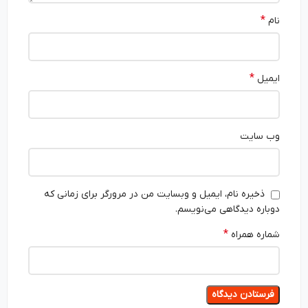
*
نام
*
ایمیل
وب‌ سایت
ذخیره نام، ایمیل و وبسایت من در مرورگر برای زمانی که
دوباره دیدگاهی می‌نویسم.
*
شماره همراه