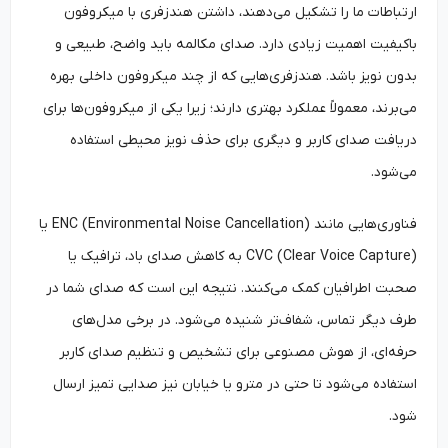
ارتباطات ما را تشکیل می‌دهند، داشتن هندزفری با میکروفون
باکیفیت اهمیت زیادی دارد. صدای مکالمه باید واضح، طبیعی و
بدون نویز باشد. هندزفری‌هایی که از چند میکروفون داخلی بهره
می‌برند، معمولاً عملکرد بهتری دارند؛ زیرا یکی از میکروفون‌ها برای
دریافت صدای کاربر و دیگری برای حذف نویز محیطی استفاده
می‌شود.
فناوری‌هایی مانند ENC (Environmental Noise Cancellation) یا
CVC (Clear Voice Capture) به کاهش صدای باد، ترافیک یا
صحبت اطرافیان کمک می‌کنند. نتیجه این است که صدای شما در
طرف دیگر تماس، شفاف‌تر شنیده می‌شود. در برخی مدل‌های
حرفه‌ای، از هوش مصنوعی برای تشخیص و تنظیم صدای کاربر
استفاده می‌شود تا حتی در مترو یا خیابان نیز صدایی تمیز ارسال
شود.