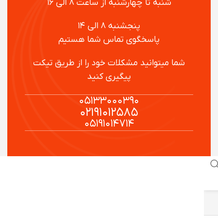
شنبه تا چهارشنبه از ساعت ۸ الی ۱۶
پنجشنبه ۸ الی ۱۴
پاسخگوی تماس شما هستیم
شما میتوانید مشکلات خود را از طریق تیکت
پیگیری کنید
۰۵۱۳۳۰۰۰۳۹۰
۰۲۱۹۱۰۱۲۵۸۵
۰۵۱۹۱۰۱۴۷۱۴