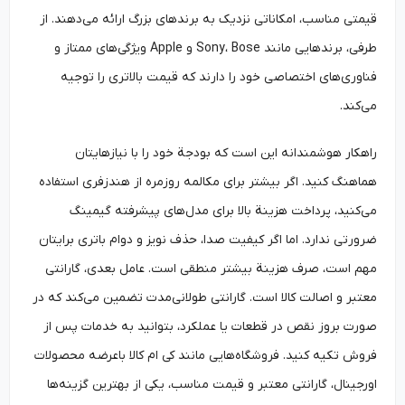
قیمتی مناسب، امکاناتی نزدیک به برندهای بزرگ ارائه می‌دهند. از
طرفی، برندهایی مانند Sony، Bose و Apple ویژگی‌های ممتاز و
فناوری‌های اختصاصی خود را دارند که قیمت بالاتری را توجیه
می‌کند.
راهکار هوشمندانه این است که بودجة خود را با نیازهایتان
هماهنگ کنید. اگر بیشتر برای مکالمه روزمره از هندزفری استفاده
می‌کنید، پرداخت هزینة بالا برای مدل‌های پیشرفته‌ گیمینگ
ضرورتی ندارد. اما اگر کیفیت صدا، حذف نویز و دوام باتری برایتان
مهم است، صرف هزینة بیشتر منطقی است. عامل بعدی، گارانتی
معتبر و اصالت کالا است. گارانتی طولانی‌مدت تضمین می‌کند که در
صورت بروز نقص در قطعات یا عملکرد، بتوانید به خدمات پس از
فروش تکیه کنید. فروشگاه‌هایی مانند کی ام کالا باعرضه محصولات
اورجینال، گارانتی معتبر و قیمت مناسب، یکی از بهترین گزینه‌ها