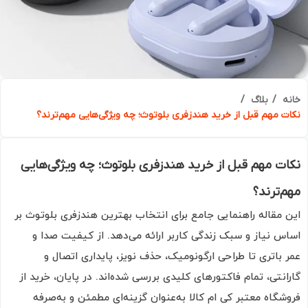
ه
بلاگ
ت مهم قبل از خرید هندزفری بلوتوث؛ چه ویژگی‌هایی مهم‌ترند؟
ت مهم قبل از خرید هندزفری بلوتوث؛ چه ویژگی‌هایی
‌ترند؟
 مقاله راهنمایی جامع برای انتخاب بهترین هندزفری بلوتوث بر
س نیاز و سبک زندگی کاربر ارائه می‌دهد. از کیفیت صدا و
 باتری تا طراحی ارگونومیک، حذف نویز، پایداری اتصال و
انتی، تمام فاکتورهای کلیدی بررسی شده‌اند. در پایان، خرید از
شگاه معتبر کی ام کالا به‌عنوان گزینه‌ای مطمئن و به‌صرفه