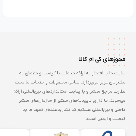
مجوزهای کی ام کالا
سایت ما با افتخار به ارائه خدمات با کیفیت و مطمئن به
مشتریان عزیز می‌پردازد. تمامی محصولات و خدمات ما تحت
نظارت مراجع معتبر و با رعایت استانداردهای بین‌المللی ارائه
می‌شوند. ما دارای تاییدیه‌های معتبر از سازمان‌های معتبر
داخلی و بین‌المللی هستیم که نشان‌دهنده‌ی تعهد ما به
کیفیت و ایمنی است.