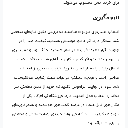
برای خرید ایمن محسوب می‌شوند.
نتیجه‌گیری
انتخاب هندزفری بلوتوث مناسب، به بررسی دقیق نیازهای شخصی
شما بستگی دارد. اگر عاشق موسیقی هستید، کیفیت صدا را در
اولویت قرار دهید؛ اگر زیاد در سفر هستید، حذف نویز و عمر باتری
را مهم‌تر بدانید؛ و اگر گیمر یا کاربر حرفه‌ای هستید، تأخیر کم و
اتصال پایدار را معیار اصلی بگیرید. ترکیب مناسبی از امکانات،
طراحی راحت و بودجه منطقی می‌تواند باعث رضایت طولانی‌مدت
شما شود. در نهایت، فراموش نکنید که خرید از منبع مطمئن نیز
به‌اندازه‌ انتخاب مدل اهمیت دارد. فروشگاه کی ام کالا یکی از
مکان‌های قابل‌اعتماد در عرضه‌ گجت‌های هوشمند و هندزفری‌های
بلوتوث باکیفیت است که می‌تواند خریدی رضایت‌بخش و مطمئن
را برای شما رقم بزند.