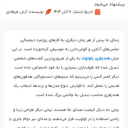
نهاد می‌شود.
تاریخ انتشار:
۱۱ آبان ۱۴۰۴
نویسنده:
آرش فرهادی
زندگی ما بیش از هر زمان دیگری به کارهای روزمره‌ دیجیتالی،
تماس‌های آنلاین و گوش‌دادن به موسیقی گره‌خورده است. در این
میان
هندزفری بلوتوث
به یکی از ضروری‌ترین گجت‌های شخصی
تبدیل شده که طرف‌داران بسیاری را به خود اختصاص داده است.
دیگر کمتر کسی را می‌بینیم که سیم‌های دست‌وپاگیر هدفون‌های
قدیمی را تحمل کند. با افزایش تنوع مدل‌ها و برندها، انتخاب یک
هندزفری مناسب تبدیل به چالشی بزرگ شده است.
برخی به دنبال کیفیت صدای بالا هستند، برخی دیگر طراحی زیبا و
راحتی استفاده را در اولویت قرار می‌دهند، و عده‌ای نیز دوام باتری یا