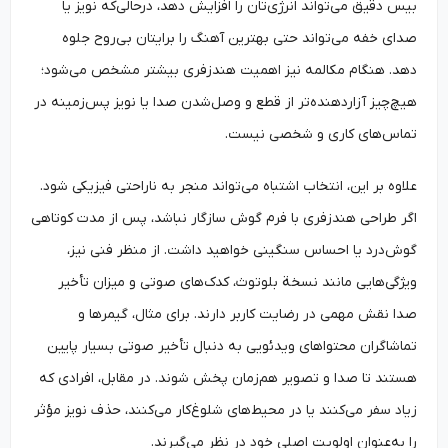
بیس دقیق می‌تواند انرژی‌تان را افزایش دهد، درحالی‌که نویز یا
صدای خفه می‌تواند حتی بهترین آهنگ را برایتان بی‌روح جلوه
دهد. هنگام مکالمه نیز اهمیت هندزفری بیشتر مشخص می‌شود؛
هیچ‌چیز آزاردهنده‌تر از قطع و وصل‌شدن صدا یا نویز پس‌زمینه در
تماس‌های کاری و شخصی نیست.
علاوه بر این، انتخاب اشتباه می‌تواند منجر به ناراحتی فیزیکی شود.
اگر طراحی هندزفری با فرم گوش سازگار نباشد، پس از مدت کوتاهی
گوش‌درد یا احساس سنگینی خواهید داشت. از منظر فنی نیز،
ویژگی‌هایی مانند نسخة بلوتوث، کدک‌های صوتی و میزان تأخیر
صدا نقش مهمی در رضایت کاربر دارند. برای مثال، گیمرها و
تماشاگران محتواهای ویدئویی به دنبال تأخیر صوتی بسیار پایین
هستند تا صدا و تصویر هم‌زمان پخش شوند. در مقابل، افرادی که
زیاد سفر می‌کنند یا در محیط‌های شلوغ‌کار می‌کنند، حذف نویز مؤثر
را به‌عنوان اولویت اصلی خود در نظر می‌گیرند.