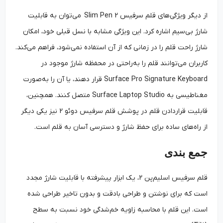
از دیگر ویژگی‌های قلم سرفیس Slim Pen 2 می‌توان به قابلیت
شارژ بی‌سیم اشاره کرد. این ویژگی مشابه با نسل قبلی خود، امکان
شارژ راحت قلم را در زمانی که از آن استفاده نمی‌شود، فراهم می‌کند.
کاربران می‌توانند قلم را به‌راحتی در محفظه شارژ موجود در
Surface Pro Signature Keyboard قرار دهند، یا آن را به‌‌صورت
مغناطیسی به Surface Laptop Studio متصل کنند. همچنین،
قابلیت قراردادن قلم در پوشش قلم سرفیس دوئو 2 نیز یکی دیگر
از راه‌های ساده برای حفظ شارژ و دسترسی آسان به قلم است.
جمع بندی
قلم سرفیس اسلیم‌پن 2، یک ابزار پیشرفته با قابلیت شارژ مجدد
است که برای نوشتن و طراحی بادقت و بدون تاخیر طراحی شده
است. این قلم با محاسبه زاویه خم‌شدگی خود نسبت به سطح