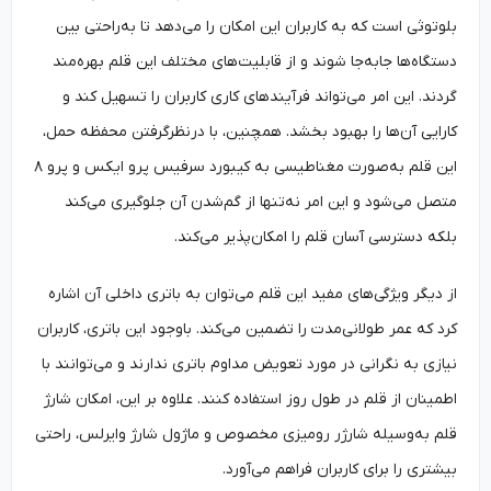
بلوتوثی است که به کاربران این امکان را می‌دهد تا به‌‌راحتی بین
دستگاه‌ها جابه‌جا شوند و از قابلیت‌های مختلف این قلم بهره‌مند
گردند. این امر می‌تواند فرآیندهای کاری کاربران را تسهیل کند و
کارایی آن‌ها را بهبود بخشد. همچنین، با درنظرگرفتن محفظه حمل،
این قلم به‌‌صورت مغناطیسی به کیبورد سرفیس پرو ایکس و پرو ۸
متصل می‌شود و این امر نه‌‌تنها از گم‌شدن آن جلوگیری می‌کند
بلکه دسترسی آسان قلم را امکان‌‌پذیر می‌کند.
از دیگر ویژگی‌های مفید این قلم می‌توان به باتری داخلی آن اشاره
کرد که عمر طولانی‌مدت را تضمین می‌کند. باوجود این باتری، کاربران
نیازی به نگرانی در مورد تعویض مداوم باتری ندارند و می‌توانند با
اطمینان از قلم در طول روز استفاده کنند. علاوه بر این، امکان شارژ
قلم به‌وسیله شارژر رومیزی مخصوص و ماژول شارژ وایرلس، راحتی
بیشتری را برای کاربران فراهم می‌آورد.