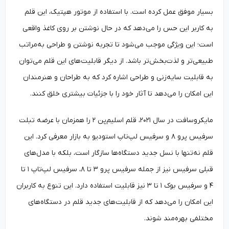
بسیار موفق عمل کرده است. با استفاده از موتور هپتیک، این قلم
به کاربر این حس را می‌دهد که در حال نوشتن بر روی کاغذ واقعی
است؛ این ویژگی موجب می‌شود تا تجربه نوشتن و طراحی به‌‌مراتب
طبیعی‌تر و لذت‌بخش‌تر باشد. از دیگر قابلیت‌های این قلم می‌توان
به قابلیت سایه‌زنی و طراحی اشاره کرد که به طراحان و هنرمندان
این امکان را می‌دهد تا آثار خود را با جزئیات بیشتری خلق کنند.
مایکروسافت در سال ۲۰۲۱، قلم اسلیم‌پن ۲ را همزمان با عرضه تبلت
سرفیس پرو ۸ و سرفیس لپ‌تاپ استودیو به بازار معرفی کرد. این
قلم نه‌‌تنها با نسل جدید دستگاه‌ها سازگار است، بلکه با مدل‌های
قبلی سرفیس نیز از جمله سرفیس پرو ۳ تا ۸، سرفیس لپ‌تاپ ۱ تا
۴ و سرفیس بوک ۱ تا ۳ نیز قابلیت استفاده دارد. این تنوع به کاربران
این امکان را می‌دهد که از قابلیت‌های جدید قلم در دستگاه‌های
مختلفی بهره‌مند شوند.