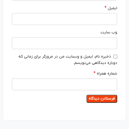
*
ایمیل
وب‌ سایت
ذخیره نام، ایمیل و وبسایت من در مرورگر برای زمانی که
دوباره دیدگاهی می‌نویسم.
*
شماره همراه