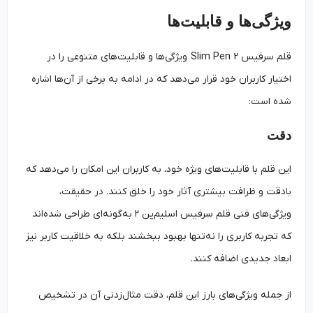
ویژگی‌ها و قابلیت‌ها
قلم سرفیس Slim Pen 2 ویژگی‌‌ها و قابلیت‌‌های متنوعی را در
اختیار کاربران خود قرار می‌‌دهد که در ادامه به برخی از آن‌‌ها اشاره
شده است:
دقت
این قلم با قابلیت‌های ویژه خود، به کاربران این امکان را می‌دهد که
بادقت و ظرافت بیشتری آثار خود را خلق کنند. در حقیقت،
ویژگی‌های فنی قلم سرفیس اسلیم‌پن ۲ به‌گونه‌ای طراحی شده‌اند
که تجربه کاربری را نه‌‌تنها بهبود ببخشند بلکه به خلاقیت کاربر نیز
ابعاد جدیدی اضافه کنند.
از جمله ویژگی‌های بارز این قلم، دقت مثال‌زدنی آن در تشخیص