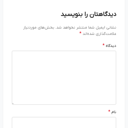
دیدگاهتان را بنویسید
نشانی ایمیل شما منتشر نخواهد شد.
بخش‌های موردنیاز
*
علامت‌گذاری شده‌اند
*
دیدگاه
*
نام