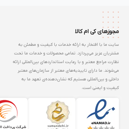
مجوزهای کی ام کالا
سایت ما با افتخار به ارائه خدمات با کیفیت و مطمئن به
مشتریان عزیز می‌پردازد. تمامی محصولات و خدمات ما تحت
نظارت مراجع معتبر و با رعایت استانداردهای بین‌المللی ارائه
می‌شوند. ما دارای تاییدیه‌های معتبر از سازمان‌های معتبر
داخلی و بین‌المللی هستیم که نشان‌دهنده‌ی تعهد ما به
کیفیت و ایمنی است.