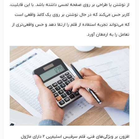
از نوشتن یا طراحی بر روی صفحه لمسی داشته باشد. با این قابلیت،
کاربر حس می‌کند که در حال نوشتن بر روی یک کاغذ واقعی است
که می‌تواند تجربه استفاده از قلم را ارتقا دهد و حس واقعی‌تری از
تعامل را به ارمغان آورد.
افزون بر ویژگی‌های فنی، قلم سرفیس اسلیم‌پن ۲ دارای ماژول