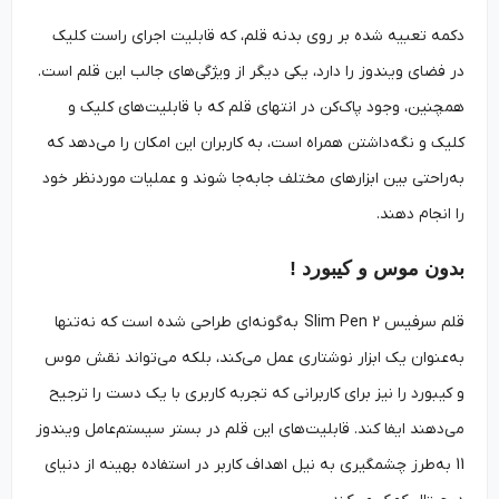
دکمه تعبیه شده بر روی بدنه قلم، که قابلیت اجرای راست کلیک
در فضای ویندوز را دارد، یکی دیگر از ویژگی‌های جالب این قلم است.
همچنین، وجود پاک‌کن در انتهای قلم که با قابلیت‌های کلیک و
کلیک و نگه‌داشتن همراه است، به کاربران این امکان را می‌دهد که
به‌‌راحتی بین ابزارهای مختلف جابه‌جا شوند و عملیات موردنظر خود
را انجام دهند.
بدون موس و کیبورد !
قلم سرفیس Slim Pen 2 به‌گونه‌ای طراحی شده است که نه‌تنها
به‌عنوان یک ابزار نوشتاری عمل می‌کند، بلکه می‌تواند نقش موس
و کیبورد را نیز برای کاربرانی که تجربه کاربری با یک دست را ترجیح
می‌دهند ایفا کند. قابلیت‌های این قلم در بستر سیستم‌عامل ویندوز
11 به‌طرز چشمگیری به نیل اهداف کاربر در استفاده بهینه از دنیای