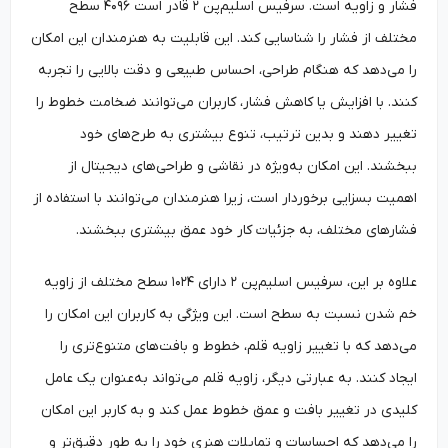
فشار و زاویه است. سرفیس اسلیم‌پن ۲ قادر است ۴۰۹۶ سطح
مختلف از فشار را شناسایی کند. این قابلیت به هنرمندان این امکان
را می‌دهد که هنگام طراحی، احساس طبیعی و دقت بالایی را تجربه
کنند. با افزایش یا کاهش فشار، کاربران می‌توانند ضخامت خطوط را
تغییر دهند و بدین ترتیب، تنوع بیشتری به طرح‌های خود
ببخشند. این امکان به‌‌ویژه در نقاشی و طراحی‌های دیجیتال از
اهمیت بسزایی برخوردار است، زیرا هنرمندان می‌توانند با استفاده از
فشارهای مختلف، به جزئیات کار خود عمق بیشتری ببخشند.
علاوه بر این، سرفیس اسلیم‌پن ۲ دارای ۱۰۲۴ سطح مختلف از زاویه
خم شدن نسبت به سطح است. این ویژگی به کاربران این امکان را
می‌دهد که با تغییر زاویه قلم، خطوط و بافت‌های متنوع‌تری را
ایجاد کنند. به عبارتی دیگر، زاویه قلم می‌تواند به‌عنوان یک عامل
کلیدی در تغییر بافت و عمق خطوط عمل کند و به کاربر این امکان
را می‌دهد که احساسات و تمایلات هنری خود را به ‌طور دقیق‌تر و