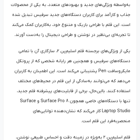
به‌‌واسطه ویژگی‌های جدید و بهبودهای متعدد، به یکی از محصولات
جذاب و کارآمد برای کاربران دستگاه‌های جدید سرفیس تبدیل شده
است. این قلم با طراحی باریک و متنوع خود، به­‌‌کاربران کمک می‌کند
تا تجربه‌ای بی‌نظیر در نوشتن و طراحی دیجیتال را به‌‌دست آورند.
یکی از ویژگی‌های برجسته قلم اسلیم‌پن 2، سازگاری آن با تمامی
دستگاه‌های سرفیس و همچنین هر رایانه شخصی که از پروتکل
مایکروسافت Pen پشتیبانی می‌کند است. این اطمینان به کاربران
می‌دهد که می‌توانند به‌‌سادگی از این قلم در محیط‌های مختلف
استفاده کنند. بااین‌حال، برخی از قابلیت‌های پیشرفته قلم جدید،
تنها با دستگاه‌های خاصی همچون Surface Pro 8 و Surface
Laptop Studio کار می‌کند که نشان‌دهنده توانایی‌های
منحصربه‌فرد این قلم است.
قلم اسلیم‌پن ۲ به‌ویژه در زمینه دقت و احساس طبیعی نوشتن،