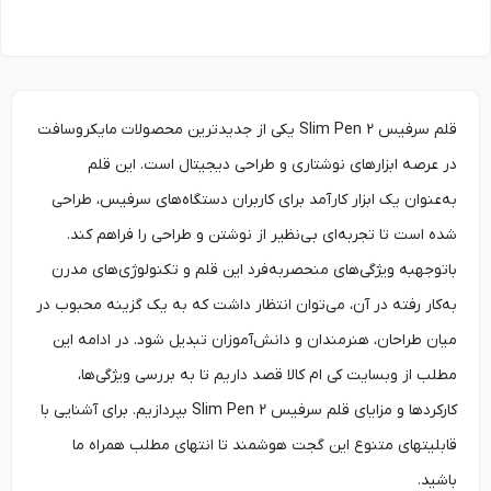
قلم سرفیس Slim Pen 2 یکی از جدیدترین محصولات مایکروسافت
در عرصه ابزارهای نوشتاری و طراحی دیجیتال است. این قلم
به‌عنوان یک ابزار کارآمد برای کاربران دستگاه‌های سرفیس، طراحی
شده است تا تجربه‌ای بی‌نظیر از نوشتن و طراحی را فراهم کند.
باتوجه­به ویژگی‌های منحصربه‌‌فرد این قلم و تکنولوژی‌های مدرن
به‌‌کار رفته در آن، می‌توان انتظار داشت که به یک گزینه محبوب در
میان طراحان، هنرمندان و دانش‌آموزان تبدیل شود. در ادامه این
مطلب از وبسایت کی ام کالا قصد داریم تا به بررسی ویژگی‌ها،
کارکردها و مزایای قلم سرفیس Slim Pen 2 بپردازیم. برای آشنایی با
قابلیت­های متنوع این گجت هوشمند تا انتهای مطلب همراه ما
باشید.