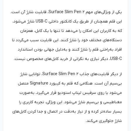
یکی از ویژگی‌های مهم Surface Slim Pen 2، قابلیت شارژ آن است.
این قلم همچنان از طریق یک کانکتور داخلی USB-C شارژ می‌شود،
که به کاربران این امکان را می‌دهد تا تنها با یک کابل، همزمان
دستگاه‌های مختلف خود را شارژ کنند. این قابلیت سبب می‌‌گردد تا
افراد به‌‌راحتی قلم را شارژ کنند و به‌‌دلیل جهانی بودن استاندارد
USB-C، دیگر نیازی به نگرانی از خرید کابل‌های مخصوص نیست.
از دیگر قابلیت‌های جذاب Surface Slim Pen 2، توانایی شارژ
بی‌سیم آن است. هنگامی که قلم به کیبورد Signature متصل
می‌شود یا روی سرفیس لپتاپ استودیو قرار می‌گیرد، به‌صورت
مغناطیسی و بی‌سیم شارژ می‌شود. این ویژگی، تجربه کاربری را
بسیار ساده‌تر کرده و از نیاز به‌‌دقت در اتصال و جدا کردن کابل‌های
شارژ جلوگیری می‌کند.