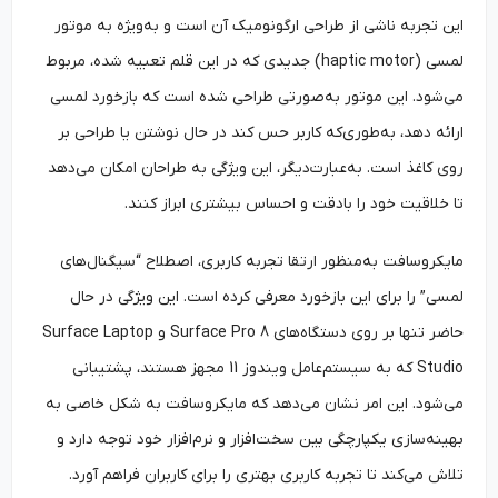
این تجربه ناشی از طراحی ارگونومیک آن است و به‌ویژه به موتور
لمسی (haptic motor) جدیدی که در این قلم تعبیه شده، مربوط
می‌شود. این موتور به‌‌صورتی طراحی شده است که بازخورد لمسی
ارائه دهد، به‌طوری‌که کاربر حس کند در حال نوشتن یا طراحی بر
روی کاغذ است. به‌عبارت‌دیگر، این ویژگی به طراحان امکان می‌دهد
تا خلاقیت خود را بادقت و احساس بیشتری ابراز کنند.
مایکروسافت به‌منظور ارتقا تجربه کاربری، اصطلاح “سیگنال‌های
لمسی” را برای این بازخورد معرفی کرده است. این ویژگی در حال
حاضر تنها بر روی دستگاه‌های Surface Pro 8 و Surface Laptop
Studio که به سیستم‌عامل ویندوز 11 مجهز هستند، پشتیبانی
می‌شود. این امر نشان می‌دهد که مایکروسافت به ‌‌شکل خاصی به
بهینه‌سازی یکپارچگی بین سخت‌افزار و نرم‌افزار خود توجه دارد و
تلاش می‌کند تا تجربه کاربری بهتری را برای کاربران فراهم آورد.