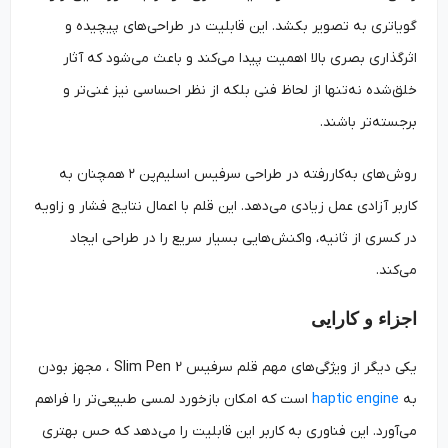
گویا‌تری به تصویر بکشد. این قابلیت در طراحی‌های پیچیده و
اثرگذاری بصری بالا اهمیت پیدا می‌کند و باعث می‌شود که آثار
خلق‌شده نه‌تنها از لحاظ فنی بلکه از نظر احساسی نیز غنی‌تر و
برجسته‌تر باشند.
روش‌های به‌کاررفته در طراحی سرفیس اسلیم‌پن ۲ همچنان به
کاربر آزادی عمل زیادی می‌دهد. این قلم با اعمال نتایج فشار و زاویه
در کسری از ثانیه، واکنش‌هایی بسیار سریع را در طراحی ایجاد
می‌کند.
اجزاء و کارایی
یکی دیگر از ویژگی‌های مهم قلم سرفیس Slim Pen 2 ، مجهز بودن
به
haptic engine
است که امکان بازخورد لمسی طبیعی‌تر را فراهم
می‌آورد. این فناوری به کاربر این قابلیت را می‌دهد که حس بهتری