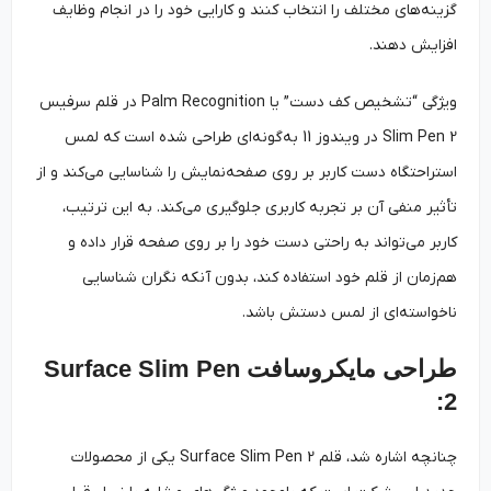
گزینه‌های مختلف را انتخاب کنند و کارایی خود را در انجام وظایف
افزایش دهند.
ویژگی “تشخیص کف دست” یا Palm Recognition در قلم سرفیس
Slim Pen 2 در ویندوز 11 به‌گونه‌ای طراحی شده است که لمس
استراحتگاه دست کاربر بر روی صفحه‌نمایش را شناسایی می‌کند و از
تأثیر منفی آن بر تجربه کاربری جلوگیری می‌کند. به این ­ترتیب،
کاربر می‌تواند به‌ راحتی دست خود را بر روی صفحه قرار داده و
هم‌زمان از قلم خود استفاده کند، بدون آنکه نگران شناسایی
ناخواسته‌ای از لمس دستش باشد.
طراحی مایکروسافت Surface Slim Pen
2:
چنانچه اشاره شد، قلم Surface Slim Pen 2 یکی از محصولات