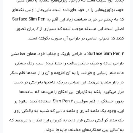
جدید این شرکت است که باوجود ویژگی‌های مشابه با نسل قبلی
خود، نوآوری‌هایی را در خود جای‌داده است. بااین‌حال، اولین نکته‌ای
که به چشم می‌خورد، شباهت زیاد این قلم به Surface Slim Pen
اصلی است. این مسئله موجب شده که بسیاری از کاربران تصور
کنند که تحولی اساسی در طراحی آن صورت نگرفته است.
Surface Slim Pen 2 با طراحی باریک و جذاب خود، همان خط‌مشی
طراحی ساده و شیک مایکروسافت را حفظ کرده است. رنگ مشکی
مات قلم، زیبایی و ظرافت را به آن افزوده و آن را از صدها قلم دیگر
در بازار متمایز می‌کند. این طراحی باریک، نه‌تنها به‌‌راحتی در دست
قرار می‌گیرد، بلکه به کاربران این امکان را می‌دهد که ساعت‌ها
بدون خستگی از قلم سرفیس Slim Pen 2 استفاده کنند. علاوه بر
این، وجود یک دکمه کناری و دکمه بالایی که شبیه به پاک‌کن روی
یک مداد گرافیتی سنتی قرار دارد، به کاربران این امکان را می‌دهد که
به‌‌آسانی بین عملکردهای مختلف جابه‌جا شوند.