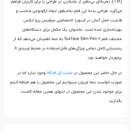
(Tilt)، تجربه‌ای بی‌نظیر از سایه‌زنی در طراحی را برای کاربران فراهم
می‌آورد. طراحی بدنه این قلم به‌‌منظور ایجاد ارگونومی مناسب و
قابلیت حمل آسان در کیبورد اختصاصی سرفیس پرو ایکس
بهینه‌سازی شده است. به‌‌عنوان یک مکمل برای دستگاه‌های
مختلف، قلم Surface Slim Pen 2 به شما اطمینان می‌دهد که از
پشتیبانی کامل تمامی ویژگی‌های قابل‌استفاده در محیط ویندوز 11
برخوردار خواهید بود.
در حال حاضر این محصول در
سایت کی ام کالا
وجود ندارد اما در
صورت خواست شما عزیزان میتوانیم این محصول را هم اضافه کنیم
برای موجود شدن این محصول در انتهای همین مقاله کامنت
بگذارید.