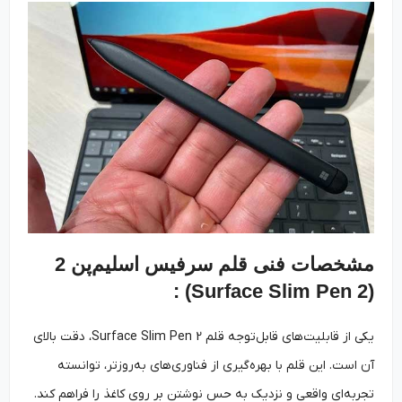
مشخصات فنی قلم سرفیس اسلیم‌پن 2
(Surface Slim Pen 2) :
یکی از قابلیت‌‌های قابل‌‌توجه قلم Surface Slim Pen 2، دقت بالای
آن است. این قلم با بهره‌گیری از فناوری‌های به‌روزتر، توانسته
تجربه‌ای واقعی و نزدیک به حس نوشتن بر روی کاغذ را فراهم کند.