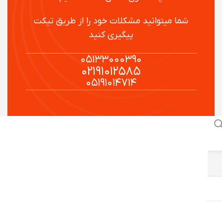
شما میتوانید مشکلات خود را از طریق تیکت
پیگیری کنید
۰۵۱۳۳۰۰۰۳۹۰
۰۲۱۹۱۰۱۲۵۸۵
۰۵۱۹۱۰۱۴۷۱۴