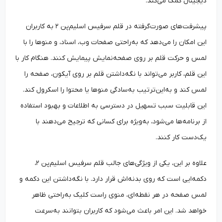
دیجیتال کمک می‌کند.
پیشرفت‌های صورت‌گرفته در قلم سرفیس اسلیم‌پن ۲ به کاربران
این امکان را می‌دهد که به‌راحتی صفحات وب، اسناد، و منوها را با
لمس و حرکت قلم بر روی صفحه‌نمایش پیمایش کنند. هنگام کار با
این قلم، کاربر می‌تواند با نگه‌داشتن قلم بر روی آیکون، صفحه را
لمس کند و به‌این‌ترتیب به‌سادگی منوها یا محتوا را اسکرول کند.
این قابلیت سبب تسهیل در دسترسی به اطلاعات و بهبود استفاده
از برنامه‌ها می‌شود، به‌ویژه برای کسانی که ترجیح می‌دهند با
یک‌دست کار کنند.
علاوه بر این، یکی از ویژگی‌های جالب قلم سرفیس اسلیم‌پن ۲،
دکمه‌ایی است که روی بدنه‌اش قرار دارد. با نگه‌داشتن این دکمه و
لمس صفحه در هر نقطه‌ای، منوی راست کلیک به‌راحتی ظاهر
خواهد شد. این امر باعث می‌شود که کاربران بتوانند به‌سرعت