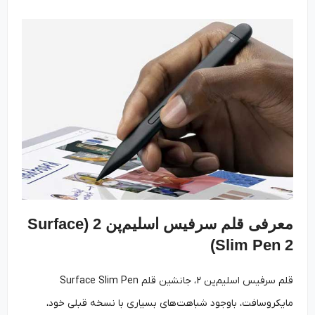
معرفی قلم سرفیس اسلیم‌پن 2 (Surface
Slim Pen 2)
قلم سرفیس اسلیم‌پن 2، جانشین قلم Surface Slim Pen
مایکروسافت، باوجود شباهت‌های بسیاری با نسخه قبلی خود،