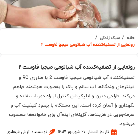
ه
سبک زندگی
مایی از تصفیه‌کننده آب شیائومی میجیا فاوست ۲
مایی از تصفیه‌کننده آب شیائومی میجیا فاوست ۲
تصفیه‌کننده آب شیائومی میجیا فاوست 2 با فناوری RO و
ترهای چندگانه، آب سالم و پاک را به‌صورت هوشمند فراهم
کند. طراحی مدرن و اپلیکیشن کنترل از راه دور، استفاده و
داری را آسان کرده است. این دستگاه با بهبود کیفیت آب و
ه‌جویی در هزینه‌ها، گزینه‌ای ایده‌آل برای خانواده‌ها محسوب
شود.
تاریخ انتشار:
۲۰ شهریور ۱۴۰۳
نویسنده:
آرش فرهادی