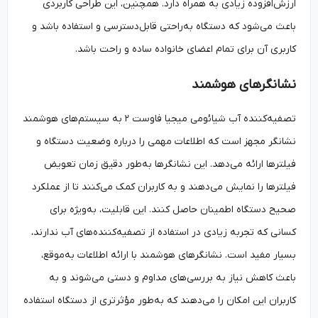
ارزش‌افزوده زیادی به همراه دارد. همچنین، این طراحی کاربردی
باعث می‌شود که دستگاه به‌راحتی قابل‌دسترسی و استفاده باشد و
کاربری آن برای تمام اعضای خانواده ساده و راحت باشد.
نشانگرهای هوشمند
تصفیه‌کننده آب شیائومی میجیا فاوست ۲ به سیستم‌های هوشمند
نشانگر مجهز است که اطلاعات مهمی را درباره وضعیت دستگاه و
فیلترها ارائه می‌دهد. این نشانگرها به‌طور دقیق زمان تعویض
فیلترها را نمایش می‌دهند و به کاربران کمک می‌کنند تا از عملکرد
صحیح دستگاه اطمینان حاصل کنند. این قابلیت، به‌ویژه برای
کسانی که تجربه زیادی در استفاده از تصفیه‌کننده‌های آب ندارند،
بسیار مفید است. نشانگرهای هوشمند با ارائه اطلاعات به‌موقع،
باعث کاهش نیاز به بررسی‌های مداوم و دستی می‌شوند و به
کاربران این امکان را می‌دهند که به‌طور مؤثرتری از دستگاه استفاده