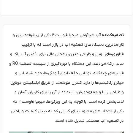
تصفیه‌کننده آب
شیائومی میجیا فاوست 2 یکی از پیشرفته‌ترین و
کارآمدترین دستگاه‌های تصفیه آب در بازار است که با ترکیب
فناوری‌های نوین و طراحی مدرن، راه‌حلی عالی برای تأمین آب پاک و
سالم ارائه می‌دهد. این دستگاه با بهره‌گیری از سیستم تصفیه RO و
فیلترهای چندگانه، توانایی حذف انواع آلودگی‌ها، مواد شیمیایی و
میکروارگانیسم‌ها را دارد. کنترل هوشمند از طریق اپلیکیشن موبایل
و طراحی زیبا و جمع‌وجورش، استفاده از آن را برای کاربران آسان و
لذت‌بخش کرده است. با توجه به این ویژگی‌ها، میجیا فاوست 2 به
یکی از انتخاب‌های محبوب برای کسانی که به دنبال کیفیت و راحتی
در تصفیه آب هستند، تبدیل شده است.