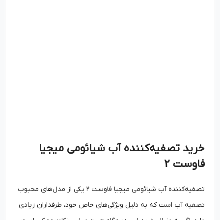
خرید تصفیه‌کننده آب شیائومی میجیا
فاوست
۲
تصفیه‌کننده آب شیائومی میجیا فاوست ۲ یکی از مدل‌های محبوب
تصفیه آب است که به دلیل ویژگی‌های خاص خود، طرفداران زیادی