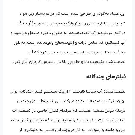
این غشاء به‌گونه‌ای طراحی شده است که ذرات بسیار ریز، مواد
شیمیایی، املاح معدنی و میکروارگانیسم‌ها را به‌طور مؤثر حذف
می‌کند. درنتیجه، آب تصفیه‌شده به مخزن ذخیره منتقل می‌شود و
آب کنسانتره که شامل ذرات و آلاینده‌های باقی‌مانده است، به‌طور
جداگانه تخلیه می‌شود. این سیستم باعث می‌شود که آب
تصفیه‌شده باکیفیت بالا و خلوص بالا در دسترس کاربران قرار گیرد.
فیلترهای چندگانه
تصفیه‌کننده آب میجیا فاوست ۲ از یک سیستم فیلتر چندگانه برای
بهبود فرآیند تصفیه استفاده می‌کند. این فیلترها شامل چندین
مرحله پیش‌تصفیه هستند که هرکدام نقش خاصی در تصفیه آب
ایفا می‌کنند. ابتدا، فیلتر پیش‌تصفیه برای حذف ذرات بزرگ‌تر، مانند
شن و ماسه و رسوبات، به کار می‌رود. این فیلتر به جلوگیری از