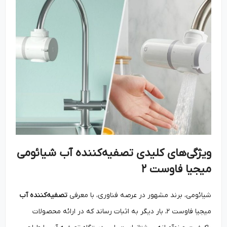
ویژگی‌های کلیدی تصفیه‌کننده آب شیائومی
میجیا فاوست ۲
شیائومی، برند مشهور در عرصه فناوری، با معرفی
تصفیه‌کننده آب
میجیا فاوست ۲، بار دیگر به اثبات رساند که در ارائه محصولات