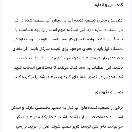
گنجایش و اندازه
گنجایش مخزن تصفیه‌کننده آب به میزان آب تصفیه‌شده در هر
بار استفاده اشاره دارد. این مسئله مهم است زیرا باید متناسب با
مصرف روزانه خانواده یا محل کار شما باشد. علاوه بر این، اندازه کلی
دستگاه نیز باید با فضای موجود برای نصب سازگار باشد. اگر فضای
محدودی دارید، مدل‌های کوچک‌تر یا کم‌عرض‌تر می‌توانند مناسب‌تر
باشند. این اطلاعات به شما کمک می‌کند تا دستگاهی انتخاب کنید
که به‌خوبی در فضای شما جای گیرد و نیازهای شما را برآورده کند.
نصب و نگهداری
برخی از تصفیه‌کننده‌های آب نیاز به نصب تخصصی دارند و ممکن
است به خدمات فنی نیاز داشته باشید، درحالی‌که مدل‌های دیگر
می‌توانند به‌راحتی توسط کاربر نصب شوند. قبل از خرید، بررسی