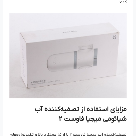
کنند.
مزایای استفاده
از تصفیه‌کننده آب
شیائومی میجیا فاوست
۲
تصفیه‌کننده آب میجیا فاوست ۲ با ارائه عملکرد بالا و تکنولوژی‌های