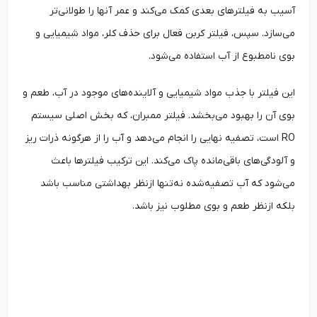
آسیب به فیلترهای بعدی کمک می‌کند و عمر آنها را طولانی‌تر
می‌سازد. سپس، فیلتر کربن فعال برای حذف کلر، مواد شیمیایی و
بوی نامطبوع از آب استفاده می‌شود.
این فیلتر با جذب مواد شیمیایی و آلاینده‌های موجود در آب، طعم و
بوی آن را بهبود می‌بخشد. فیلتر ممبران، که بخش اصلی سیستم
RO است، تصفیه نهایی را انجام می‌دهد و آب را از هرگونه ذرات ریز
و آلودگی‌های باقی‌مانده پاک می‌کند. این ترکیب فیلترها باعث
می‌شود که آب تصفیه‌شده نه‌تنها ازنظر بهداشتی مناسب باشد
بلکه ازنظر طعم و بوی مطلوب نیز باشد.