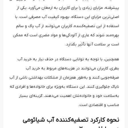
پیشرفته، مزایای زیادی را برای کاربران به ارمغان می‌آورد. یکی از
اصلی‌ترین مزایای این دستگاه، بهبود کیفیت آب مصرفی است. با
استفاده از این تصفیه‌کننده، کاربران می‌توانند از آب پاک و سالم
بهره‌مند شوند که عاری از آلودگی‌ها و مواد مضری است که ممکن
است بر سلامت آنها تأثیر بگذارد.
همچنین، با توجه به توانایی دستگاه در حذف نیاز به خرید آب
بطری، کاربران می‌توانند در هزینه‌های مربوط به خرید آب
صرفه‌جویی کنند و به‌طور هم‌زمان از مشکلات بهداشتی ناشی از آب
ناپاک جلوگیری کنند. این دستگاه به‌ویژه برای خانواده‌ها و افرادی که
به‌سلامت خود و خانواده‌شان اهمیت می‌دهند، گزینه‌ای بسیار
مناسب و اقتصادی است.
نحوه کارکرد تصفیه‌کننده آب شیائومی