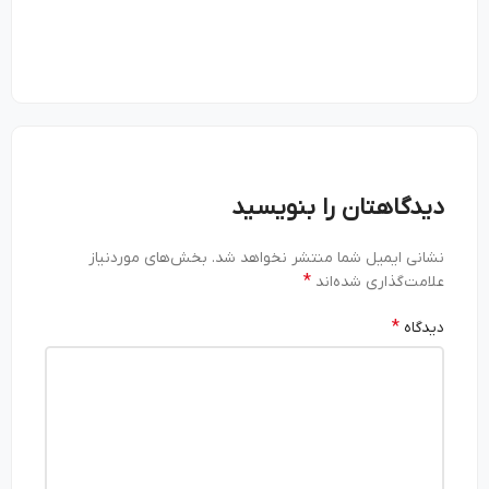
دیدگاهتان را بنویسید
نشانی ایمیل شما منتشر نخواهد شد.
بخش‌های موردنیاز
*
علامت‌گذاری شده‌اند
*
دیدگاه