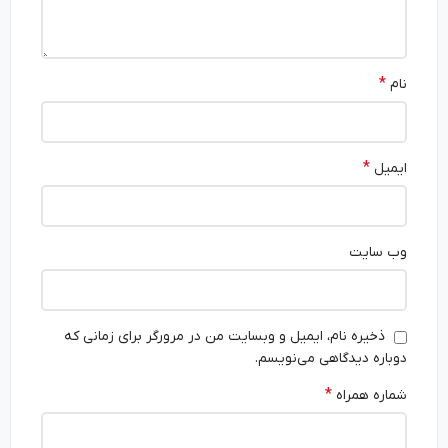
*
نام
*
ایمیل
وب‌ سایت
ذخیره نام، ایمیل و وبسایت من در مرورگر برای زمانی که
دوباره دیدگاهی می‌نویسم.
*
شماره همراه