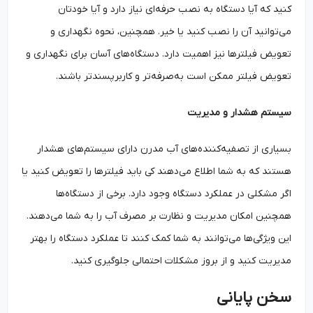
کنید که آیا دستگاه به نصب حرفه‌ای نیاز دارد و آیا خودتان
می‌توانید آن را نصب کنید یا خیر. همچنین، نحوه نگهداری و
تعویض فیلترها نیز اهمیت دارد. دستگاه‌های آسان برای نگهداری و
تعویض فیلتر ممکن است به‌صرفه‌تر و کاربرپسندتر باشند.
سیستم هشدار و مدیریت
بسیاری از تصفیه‌کننده‌های آب مدرن دارای سیستم‌های هشدار
هستند که به شما اطلاع می‌دهند کی باید فیلترها را تعویض کنید یا
اگر مشکلی در عملکرد دستگاه وجود دارد. برخی از دستگاه‌ها
همچنین امکان مدیریت و نظارت بر مصرف آب را به شما می‌دهند.
این ویژگی‌ها می‌توانند به شما کمک کنند تا عملکرد دستگاه را بهتر
مدیریت کنید و از بروز مشکلات احتمالی جلوگیری کنید.
سخن پایانی