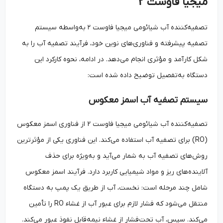
میجیا فاوست
۲
تصفیه‌کننده آب شیائومی میجیا فاوست ۲ به‌واسطه سیستم
تصفیه پیشرفته و فناوری‌های نوین خود، فرآیند تصفیه آب را به
شکل کارآمد و مؤثری انجام می‌دهد. در ادامه، نحوه کارکرد این
دستگاه به‌تفصیل توضیح داده شده است:
سیستم تصفیه آب اسمز معکوس
تصفیه‌کننده آب شیائومی میجیا فاوست 2 از فناوری اسمز معکوس
(RO) برای تصفیه آب استفاده می‌کند. این فناوری یکی از مؤثرترین
روش‌های تصفیه آب به شمار می‌آید و به‌ویژه برای حذف
آلاینده‌های ریز و مواد شیمیایی کاربرد دارد. فرآیند اسمز معکوس
شامل چند مرحله است: نخست، آب از طریق یک پمپ به دستگاه
منتقل می‌شود که فشار لازم برای عبور آب از غشاء RO را تأمین
می‌کند. سپس، آب تحت‌فشار از غشاء نیمه‌قابل نفوذ عبور می‌کند.