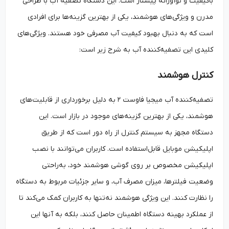
باکیفیت و نوآورانه پیشتاز است. این دستگاه تصفیه آب با طراحی
مدرن و ویژگی‌های هوشمند، یکی از بهترین گزینه‌ها برای افرادی
است که به دنبال بهبود کیفیت آب مصرفی خود هستند. ویژگی‌های
کلیدی این تصفیه‌کننده آب به شرح زیر است:
کنترل هوشمند
تصفیه‌کننده آب میجیا فاوست ۲ به دلیل برخورداری از قابلیت‌های
هوشمند، یکی از بهترین گزینه‌های موجود در بازار است. این
دستگاه مجهز به سیستم کنترل از راه دور است که از طریق
اپلیکیشن موبایل قابل‌استفاده است. کاربران می‌توانند با نصب
اپلیکیشن مخصوص بر روی گوشی هوشمند خود، به‌راحتی
وضعیت فیلترها، میزان مصرف آب، و سایر جزئیات مربوط به دستگاه
را نظارت کنند. این ویژگی هوشمند نه‌تنها به کاربران کمک می‌کند تا
از عملکرد بهینه دستگاه اطمینان حاصل کنند، بلکه به آنها این