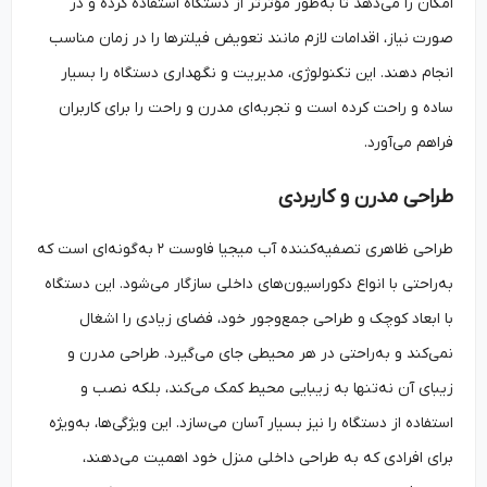
امکان را می‌دهد تا به‌طور مؤثرتر از دستگاه استفاده کرده و در
صورت نیاز، اقدامات لازم مانند تعویض فیلترها را در زمان مناسب
انجام دهند. این تکنولوژی، مدیریت و نگهداری دستگاه را بسیار
ساده و راحت کرده است و تجربه‌ای مدرن و راحت را برای کاربران
فراهم می‌آورد.
طراحی مدرن و کاربردی
طراحی ظاهری تصفیه‌کننده آب میجیا فاوست ۲ به‌گونه‌ای است که
به‌راحتی با انواع دکوراسیون‌های داخلی سازگار می‌شود. این دستگاه
با ابعاد کوچک و طراحی جمع‌وجور خود، فضای زیادی را اشغال
نمی‌کند و به‌راحتی در هر محیطی جای می‌گیرد. طراحی مدرن و
زیبای آن نه‌تنها به زیبایی محیط کمک می‌کند، بلکه نصب و
استفاده از دستگاه را نیز بسیار آسان می‌سازد. این ویژگی‌ها، به‌ویژه
برای افرادی که به طراحی داخلی منزل خود اهمیت می‌دهند،