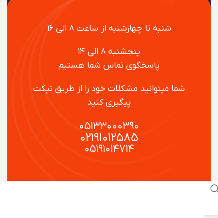
شنبه تا چهارشنبه از ساعت ۸ الی ۱۶
پنجشنبه ۸ الی ۱۴
پاسخگوی تماس شما هستیم
شما میتوانید مشکلات خود را از طریق تیکت
پیگیری کنید
۰۵۱۳۳۰۰۰۳۹۰
۰۲۱۹۱۰۱۲۵۸۵
۰۵۱۹۱۰۱۴۷۱۴