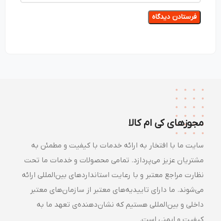
مجوزهای کی ام کالا
سایت ما با افتخار به ارائه خدمات با کیفیت و مطمئن به
مشتریان عزیز می‌پردازد. تمامی محصولات و خدمات ما تحت
نظارت مراجع معتبر و با رعایت استانداردهای بین‌المللی ارائه
می‌شوند. ما دارای تاییدیه‌های معتبر از سازمان‌های معتبر
داخلی و بین‌المللی هستیم که نشان‌دهنده‌ی تعهد ما به
کیفیت و ایمنی است.