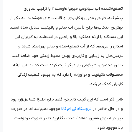
تصفیه‌کننده آب شیائومی میجیا فاوست ۲ با ترکیب فناوری
پیشرفته، طراحی مدرن و کاربردی، و قابلیت‌های هوشمند، به یکی از
بهترین انتخاب‌ها برای تأمین آب سالم و باکیفیت تبدیل شده است.
این دستگاه با ارائه عملکرد بالا و راحتی در استفاده، به کاربران این
امکان را می‌دهد که از آب تصفیه‌شده و سالم بهره‌مند شوند و
درعین‌حال به زیبایی و کاربردی بودن محیط زندگی خود اضافه کنند.
با این محصول، شیائومی بار دیگر ثابت کرده است که توانایی ارائه
محصولات باکیفیت و نوآورانه را دارد که به بهبود کیفیت زندگی
کاربران کمک می‌کند.
قابل ذکر است که این گجت کاربردی فقط برای اطلاع شما عزیزان بود
و در حال حاضر در
فروشگاه کی ام کالا
موجود نمیباشد اما در صورت
نیاز در انتهای همین مقاله کامنت بگذارید تا در صورت درخواست
بالا موجود شود .