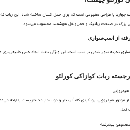
ات چهارپا با طراحی مفهومی است که برای حمل انسان ساخته شده. این ربات نه‌ت
 بزرگ در صنعت رباتیک و حمل‌ونقل هوشمند محسوب می‌شود.
رفته از اسب‌سواری
ازی تجربه سوار شدن بر اسب است. این ویژگی باعث ایجاد حس طبیعی‌تری در 
رجسته ربات کوازاکی کورلئو
ی از موتور هیدروژنی، رویکردی کاملاً پایدار و دوستدار محیط‌زیست را ارائه می‌
کند.