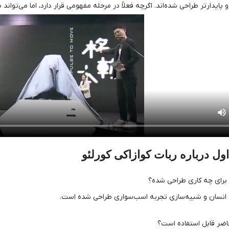
پایدارتر طراحی شده‌اند. اگرچه فعلاً در مرحله مفهومی قرار دارد، اما می‌تو
ول درباره ربات کوازاکی کورلئو
و برای چه کاری طراحی شده؟
 انسان و شبیه‌سازی تجربه اسب‌سواری طراحی شده است.
حاضر قابل استفاده است؟