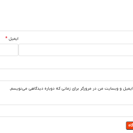
*
ایمیل
 ایمیل و وبسایت من در مرورگر برای زمانی که دوباره دیدگاهی می‌نویسم.