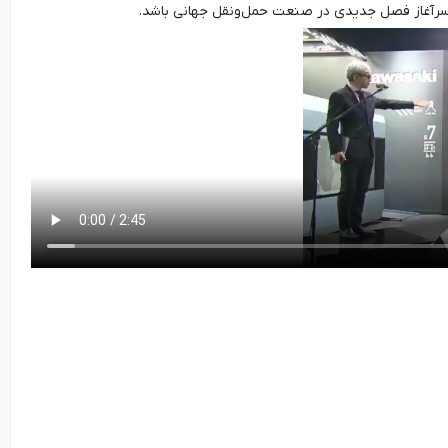
اند سرآغاز فصل جدیدی در صنعت حمل‌ونقل جهانی باشد.