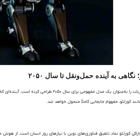
نگاهی به آینده حمل‌ونقل تا سال ۲۰۵۰
شرکت کوازاکی این ربات را به‌عنوان یک مدل مفهو
مانند کورلئو، مفهوم جابجایی کاملاً متحول خواهد شد.
اکی کورلئو نماد تلفیق فناوری‌های نوین با نیازهای روز انسان است. از هوش م