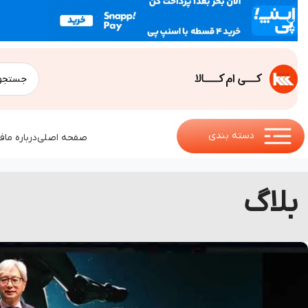
دسته بندی
صفحه اصلی
درباره ما
ف
بلاگ