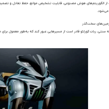
ده از الگوریتم‌های هوش مصنوعی، قابلیت تشخیص موانع، حفظ تعادل و تصمیم‌گیر
ی‌شود.
ه سنتی، ربات کورلئو قادر است از مسیرهایی عبور کند که به‌طور معمول برای