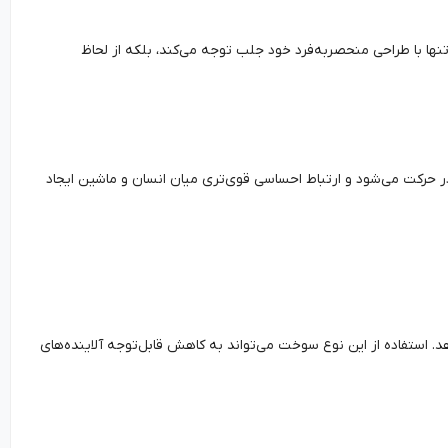
نها با طراحی منحصربه‌فرد خود جلب توجه می‌کند، بلکه از لحاظ
حرکت می‌شود و ارتباط احساسی قوی‌تری میان انسان و ماشین ایجاد
دهد. استفاده از این نوع سوخت می‌تواند به کاهش قابل‌توجه آلاینده‌های