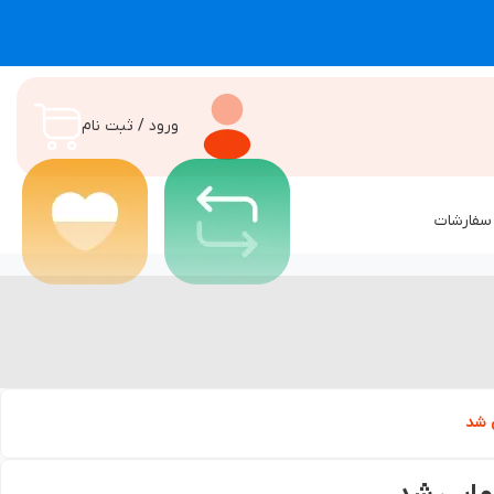
ورود / ثبت نام
سفارشات
ی شد