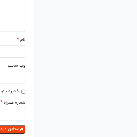
*
نام
وب‌ سایت
ذخیره نام،
*
شماره همراه