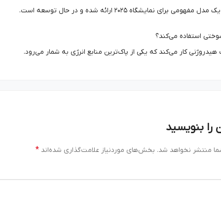
ومی برای نمایشگاه ۲۰۲۵ ارائه شده و در حال توسعه است.
سوختی استفاده می‌کند؟
یدروژنی کار می‌کند که یکی از پاک‌ترین منابع انرژی به شمار می‌رود.
 را بنویسید
*
ما منتشر نخواهد شد.
بخش‌های موردنیاز علامت‌گذاری شده‌اند