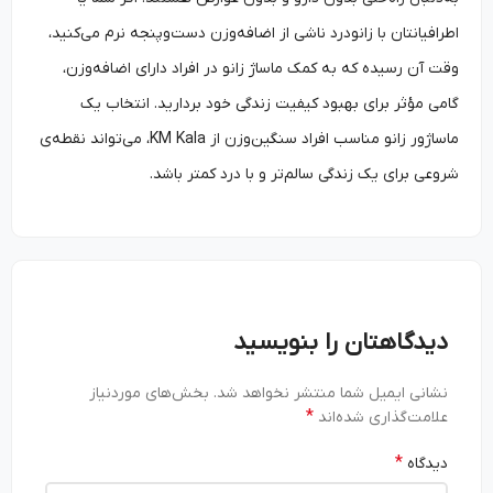
اطرافیانتان با زانودرد ناشی از اضافه‌وزن دست‌وپنجه نرم می‌کنید،
وقت آن رسیده که به کمک ماساژ زانو در افراد دارای اضافه‌وزن،
گامی مؤثر برای بهبود کیفیت زندگی خود بردارید. انتخاب یک
ماساژور زانو مناسب افراد سنگین‌وزن از KM Kala، می‌تواند نقطه‌ی
شروعی برای یک زندگی سالم‌تر و با درد کمتر باشد.
دیدگاهتان را بنویسید
نشانی ایمیل شما منتشر نخواهد شد.
بخش‌های موردنیاز
*
علامت‌گذاری شده‌اند
*
دیدگاه