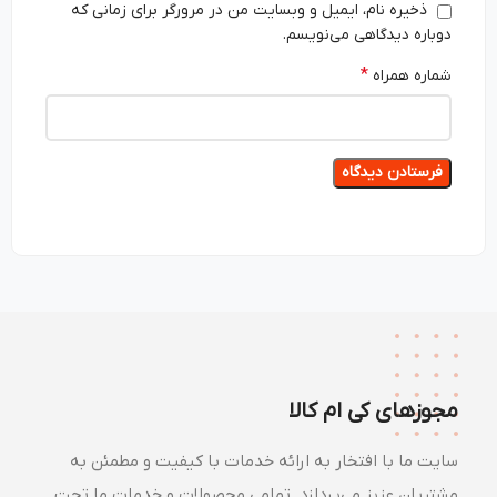
ذخیره نام، ایمیل و وبسایت من در مرورگر برای زمانی که
دوباره دیدگاهی می‌نویسم.
*
شماره همراه
مجوزهای کی ام کالا
سایت ما با افتخار به ارائه خدمات با کیفیت و مطمئن به
مشتریان عزیز می‌پردازد. تمامی محصولات و خدمات ما تحت