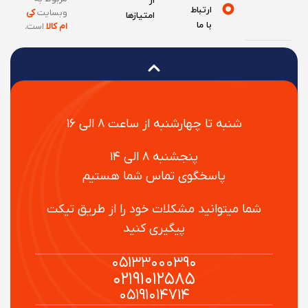
از
ارتباط
وبسایت
کی
امتیازها
با ما
ام کالا
است
.
شنبه تا چهارشنبه از ساعت ۸ الی ۱۶
پنجشنبه ۸ الی ۱۴
پاسخگوی تماس شما هستیم
شما میتوانید مشکلات خود را از طریق تیکت
پیگیری کنید
۰۵۱۳۳۰۰۰۳۹۰
۰۲۱۹۱۰۱۲۵۸۵
۰۵۱۹۱۰۱۴۷۱۴