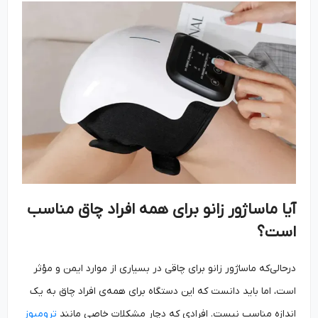
آیا ماساژور زانو برای همه افراد چاق مناسب
است؟
درحالی‌که ماساژور زانو برای چاقی در بسیاری از موارد ایمن و مؤثر
است، اما باید دانست که این دستگاه برای همه‌ی افراد چاق به یک
اندازه مناسب نیست. افرادی که دچار مشکلات خاصی مانند
ترومبوز