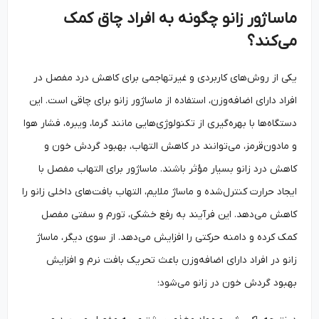
ماساژور زانو چگونه به افراد چاق کمک
می‌کند؟
یکی از روش‌های کاربردی و غیرتهاجمی برای کاهش درد مفصل در
افراد دارای اضافه‌وزن، استفاده از ماساژور زانو برای چاقی است. این
دستگاه‌ها با بهره‌گیری از تکنولوژی‌هایی مانند گرما، ویبره، فشار هوا
و مادون‌قرمز، می‌توانند در کاهش التهاب، بهبود گردش خون و
کاهش درد زانو بسیار مؤثر باشند. ماساژور برای التهاب مفصل با
ایجاد حرارت کنترل‌شده و ماساژ ملایم، التهاب بافت‌های داخلی زانو را
کاهش می‌دهد. این فرآیند به رفع خشکی، تورم و سفتی مفصل
کمک کرده و دامنه حرکتی را افزایش می‌دهد. از سوی دیگر، ماساژ
زانو در افراد دارای اضافه‌وزن باعث تحریک بافت نرم و افزایش
بهبود گردش خون در زانو می‌شود؛