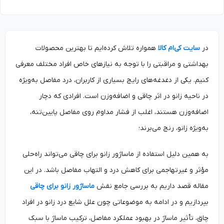
در
سایت کی‌ام کالا
همواره تلاش کرده‌ایم تا بهترین محصولات
بهداشتی و مراقبتی را با توجه به نیازهای خاص افراد مختلف معرفی
کنیم. یکی از دغدغه‌های رایج بسیاری از کاربران، درد مفاصل به‌ویژه
در ناحیه زانو در اثر چاقی و اضافه‌وزن است. افرادی که دچار
اضافه‌وزن هستند، اغلب از فشار مداوم روی مفاصل پایین‌تنه،
به‌ویژه زانو، رنج می‌برند؛
به همین دلیل استفاده از ماساژور زانو برای چاقی می‌تواند راه‌حلی
مؤثر و غیرتهاجمی برای کاهش درد و التهاب مفاصل باشد. در این
مقاله قصد داریم به بررسی جامع نقش
ماساژور زانو برای چاقی
بپردازیم و در ادامه به موضوعاتی چون علل شایع درد زانو در افراد
چاق، تأثیر ماساژ در بهبود عملکرد مفاصل، ترکیب ماساژ با سبک