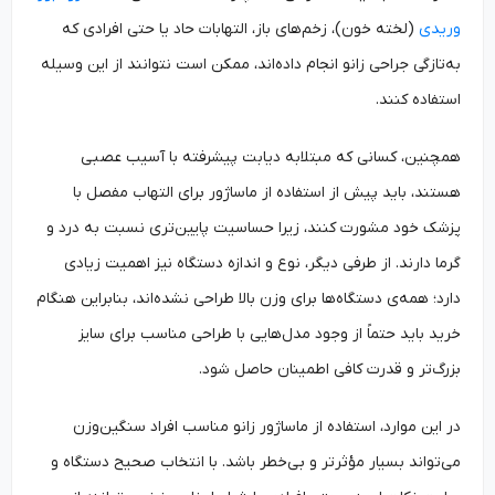
وریدی
(لخته خون)، زخم‌های باز، التهابات حاد یا حتی افرادی که
به‌تازگی جراحی زانو انجام داده‌اند، ممکن است نتوانند از این وسیله
استفاده کنند.
همچنین، کسانی که مبتلابه دیابت پیشرفته با آسیب عصبی
هستند، باید پیش از استفاده از ماساژور برای التهاب مفصل با
پزشک خود مشورت کنند، زیرا حساسیت پایین‌تری نسبت به درد و
گرما دارند. از طرفی دیگر، نوع و اندازه دستگاه نیز اهمیت زیادی
دارد؛ همه‌ی دستگاه‌ها برای وزن بالا طراحی نشده‌اند، بنابراین هنگام
خرید باید حتماً از وجود مدل‌هایی با طراحی مناسب برای سایز
بزرگ‌تر و قدرت کافی اطمینان حاصل شود.
در این موارد، استفاده از ماساژور زانو مناسب افراد سنگین‌وزن
می‌تواند بسیار مؤثرتر و بی‌خطر باشد. با انتخاب صحیح دستگاه و