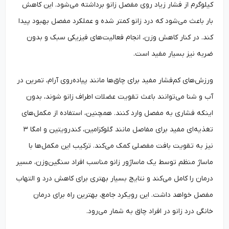
کیلوگرم از فشار زیاد روی مفصل زانو برداشته می‌شود. این کاهش
بار باعث می‌شود که درد زانو کمتر شده و عملکرد مفصل بهبود پیدا
کند. در کنار کاهش وزن، انجام فعالیت‌های فیزیکی سبک و بدون
ضربه نیز بسیار مفید است.
ورزش‌های کم‌فشار مفید برای چاق‌ها مانند پیاده‌روی آرام، تمرین در
آب و شنا می‌توانند باعث تقویت عضلات اطراف زانو شوند، بدون
اینکه فشاری به مفصل وارد کنند. همچنین، استفاده از مکمل‌های
تغذیه‌ای مفید برای مفاصل مانند گلوکزامین، کندرویتین و امگا ۳
نیز به تقویت بافت مفصلی کمک می‌کند. ترکیب این مکمل‌ها با
ماساژ منظم توسط یک ماساژور زانو مناسب افراد سنگین‌وزن، مسیر
درمان را کامل می‌کند و نتایج بسیار بهتری برای کاهش درد و التهاب
مفصل خواهد داشت. این رویکرد جامع، بهترین راه برای درمان
خانگی درد زانو در افراد چاق به شمار می‌رود.