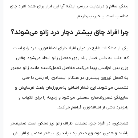
زندگی سالم و درنهایت بررسی اینکه آیا این ابزار برای همه افراد چاق
مناسب است یا خیر، بپردازیم.
چرا افراد چاق بیشتر دچار درد زانو می‌شوند؟
یکی از مشکلات شایع در میان افراد دارای اضافه‌وزن، درد زانو است
که اغلب به دلیل فشار زیاد روی مفصل زانو ایجاد می‌شود. وقتی
وزن بدن افزایش پیدا می‌کند، مفاصل تحمل‌کننده مانند زانو مجبور
به تحمل نیروی بیشتری در هنگام ایستادن، راه رفتن یا حتی
نشستن می‌شوند. این فشار اضافی به‌مرورزمان باعث فرسایش و
ساییدگی غضروف‌های مفصلی می‌شود و زمینه را برای التهاب و
زانودرد ناشی از اضافه‌وزن فراهم می‌کند.
همچنین، در افراد چاق، عضلات اطراف زانو نیز ممکن است ضعیف‌تر
باشند و همین موضوع منجر به ناپایداری بیشتر مفصل و افزایش