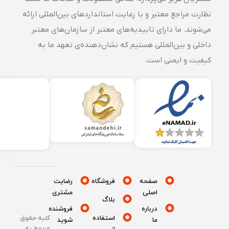
نظارت مراجع معتبر و با رعایت استانداردهای بین‌المللی ارائه
می‌شوند. ما دارای تاییدیه‌های معتبر از سازمان‌های معتبر
داخلی و بین‌المللی هستیم که نشان‌دهنده‌ی تعهد ما به
کیفیت و ایمنی است.
صفحه
فروشگاه
رضایت
اصلی
مشتری
بلاگ
درباره
فروشنده
استفاده
کلیه حقوق
ما
شوید
مربوط به