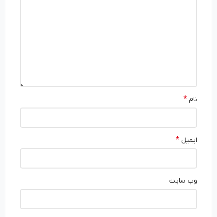
*
نام
*
ایمیل
وب‌ سایت