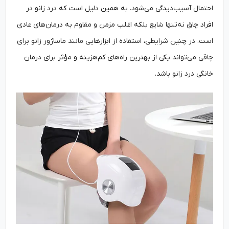
احتمال آسیب‌دیدگی می‌شود. به همین دلیل است که درد زانو در
افراد چاق نه‌تنها شایع بلکه اغلب مزمن و مقاوم به درمان‌های عادی
است. در چنین شرایطی، استفاده از ابزارهایی مانند ماساژور زانو برای
چاقی می‌تواند یکی از بهترین راه‌های کم‌هزینه و مؤثر برای درمان
خانگی درد زانو باشد.