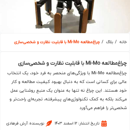
ه
بلاگ
چراغ‌مطالعه Mi-Mo با قابلیت نظارت و شخصی‌سازی
عه Mi-Mo با قابلیت نظارت و شخصی‌سازی
چراغ‌مطالعه Mi-Mo با ویژگی‌های منحصر به فرد خود، یک انتخاب
ی برای کسانی است که به دنبال بهبود کیفیت مطالعه و کار
 هستند. این چراغ نه تنها به عنوان یک منبع روشنایی عمل
کند بلکه به کمک تکنولوژی‌های پیشرفته، تجربه‌ای راحت‌تر و
ی‌تر را فراهم می‌آورد
تاریخ انتشار:
۱۲ اسفند ۱۴۰۳
نویسنده:
آرش فرهادی