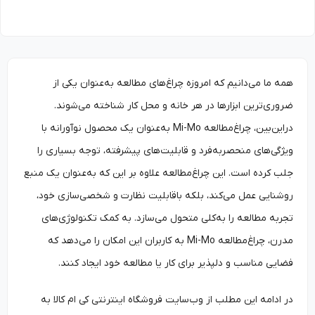
همه ما می‌دانیم که امروزه چراغ‌های مطالعه به‌عنوان یکی از
ضروری‌ترین ابزارها در هر خانه و محل کار شناخته می‌شوند.
دراین‌بین، چراغ‌مطالعه Mi-Mo به‌عنوان یک محصول نوآورانه با
ویژگی‌های منحصربه‌فرد و قابلیت‌های پیشرفته، توجه بسیاری را
جلب کرده است. این چراغ‌مطالعه علاوه بر این که به‌عنوان یک منبع
روشنایی عمل می‌کند، بلکه باقابلیت نظارت و شخصی‌سازی خود،
تجربه مطالعه را به‌کلی متحول می‌سازد. به کمک تکنولوژی‌های
مدرن، چراغ‌مطالعه Mi-Mo به کاربران این امکان را می‌دهد که
فضایی مناسب و دلپذیر برای کار یا مطالعه خود ایجاد کنند.
در ادامه این مطلب از وب‌سایت‌ فروشگاه اینترنتی کی ام کالا به