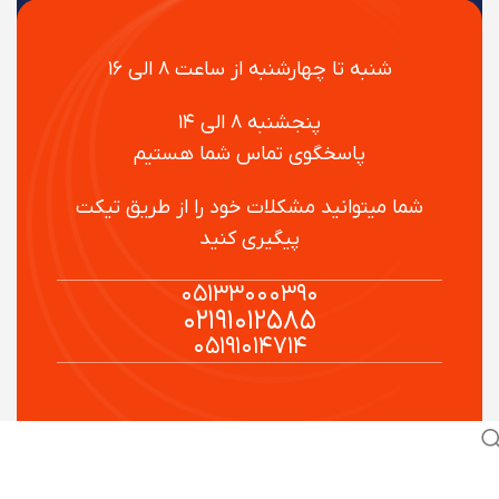
شنبه تا چهارشنبه از ساعت ۸ الی ۱۶
پنجشنبه ۸ الی ۱۴
پاسخگوی تماس شما هستیم
شما میتوانید مشکلات خود را از طریق تیکت
پیگیری کنید
۰۵۱۳۳۰۰۰۳۹۰
۰۲۱۹۱۰۱۲۵۸۵
۰۵۱۹۱۰۱۴۷۱۴