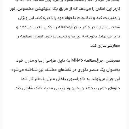
کاربر این امکان را می‌دهد که از طریق یک اپلیکیشن مخصوص، نور
را مدیریت کند و تنظیمات دلخواه خود را ذخیره کند. این ویژگی
شخصی‌سازی تجربه کار با چراغ‌مطالعه را به‌کلی تغییر می‌دهد و
کاربر می‌تواند باتوجه‌به نیازها و ترجیحات خود، فضای مطالعه را
سفارشی‌سازی کند.
همچنین، چراغ‌مطالعه Mi-Mo به دلیل طراحی زیبا و مدرن خود،
به‌عنوان یک عنصر دکوری در فضاهای مختلف نیز شناخته می‌شود.
این چراغ می‌تواند به دکوراسیون داخلی منزل یا دفتر کار شما
جلوه‌ای خاص ببخشد و به بهبود زیبایی محیط کمک شایانی کند.