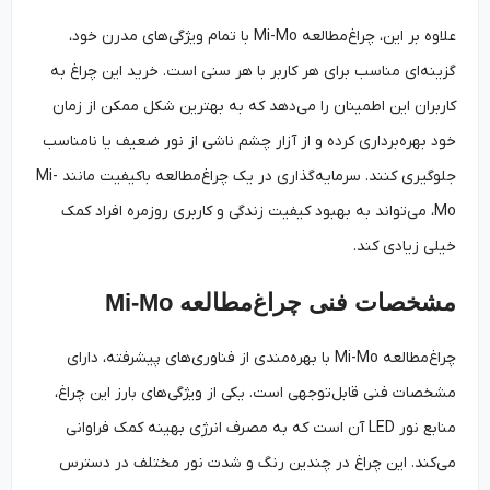
علاوه بر این، چراغ‌مطالعه Mi-Mo با تمام ویژگی‌های مدرن خود،
گزینه‌ای مناسب برای هر کاربر با هر سنی است. خرید این چراغ به
کاربران این اطمینان را می‌دهد که به بهترین شکل ممکن از زمان
خود بهره‌برداری کرده و از آزار چشم ناشی از نور ضعیف یا نامناسب
جلوگیری کنند. سرمایه‌گذاری در یک چراغ‌مطالعه باکیفیت مانند Mi-
Mo، می‌تواند به بهبود کیفیت زندگی و کاربری روزمره افراد کمک
خیلی زیادی کند.
مشخصات فنی چراغ‌مطالعه Mi-Mo
چراغ‌مطالعه Mi-Mo با بهره‌مندی از فناوری‌های پیشرفته، دارای
مشخصات فنی قابل‌توجهی است. یکی از ویژگی‌های بارز این چراغ،
منابع نور LED آن است که به مصرف انرژی بهینه کمک فراوانی
می‌کند. این چراغ در چندین رنگ و شدت نور مختلف در دسترس