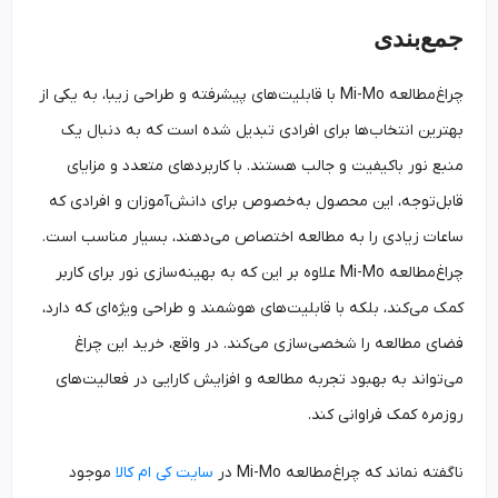
جمع‌بندی
چراغ‌مطالعه Mi-Mo با قابلیت‌های پیشرفته و طراحی زیبا، به یکی از
بهترین انتخاب‌ها برای افرادی تبدیل شده است که به دنبال یک
منبع نور باکیفیت و جالب هستند. با کاربردهای متعدد و مزایای
قابل‌توجه، این محصول به‌خصوص برای دانش‌آموزان و افرادی که
ساعات زیادی را به مطالعه اختصاص می‌دهند، بسیار مناسب است.
چراغ‌مطالعه Mi-Mo علاوه بر این که به بهینه‌سازی نور برای کاربر
کمک می‌کند، بلکه با قابلیت‌های هوشمند و طراحی ویژه‌ای که دارد،
فضای مطالعه را شخصی‌سازی می‌کند. در واقع، خرید این چراغ
می‌تواند به بهبود تجربه مطالعه و افزایش کارایی در فعالیت‌های
روزمره کمک فراوانی کند.
ناگفته نماند که چراغ‌مطالعه Mi-Mo در
سایت کی ام کالا
موجود