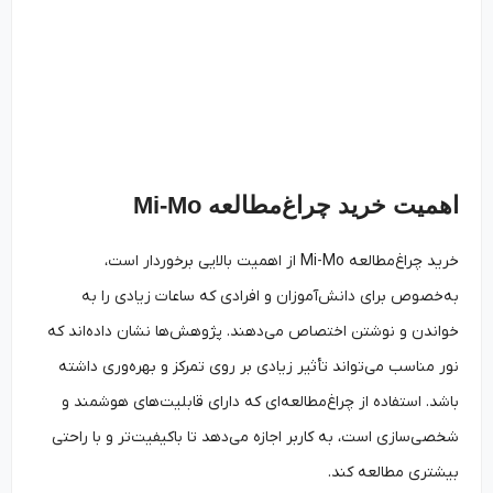
اهمیت خرید چراغ‌مطالعه Mi-Mo
خرید چراغ‌مطالعه Mi-Mo از اهمیت بالایی برخوردار است،
به‌خصوص برای دانش‌آموزان و افرادی که ساعات زیادی را به
خواندن و نوشتن اختصاص می‌دهند. پژوهش‌ها نشان داده‌اند که
نور مناسب می‌تواند تأثیر زیادی بر روی تمرکز و بهره‌وری داشته
باشد. استفاده از چراغ‌مطالعه‌ای که دارای قابلیت‌های هوشمند و
شخصی‌سازی است، به کاربر اجازه می‌دهد تا باکیفیت‌تر و با راحتی
بیشتری مطالعه کند.