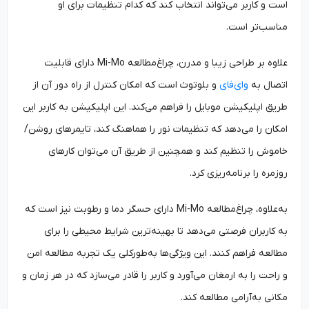
است و کاربر می‌تواند انتخاب کند که کدام تنظیمات برای او
مناسب‌تر است.
علاوه بر طراحی زیبا و مدرن، چراغ‌مطالعه Mi-Mo دارای قابلیت
اتصال به
وای‌فای
و بلوتوث است که امکان کنترل از راه دور آن از
طریق اپلیکیشن موبایل را فراهم می‌کند. این اپلیکیشن به کاربر این
امکان را می‌دهد که تنظیمات نور را هماهنگ کند، تایمر‌های روشن/
خاموش را تنظیم کند و همچنین از طریق آن می‌توان کارهای
روزمره را برنامه‌ریزی کرد.
به‌علاوه، چراغ‌مطالعه Mi-Mo دارای حسگر دما و رطوبت نیز است که
به کاربران فرصتی می‌دهد تا بهینه‌ترین شرایط محیطی را برای
مطالعه فراهم کنند. این ویژگی‌ها به‌طورکلی یک تجربه‌ مطالعه امن
و راحت را به ارمغان می‌آورد و کاربر را قادر می‌سازد که در هر زمان و
مکانی به‌آرامی مطالعه کند.