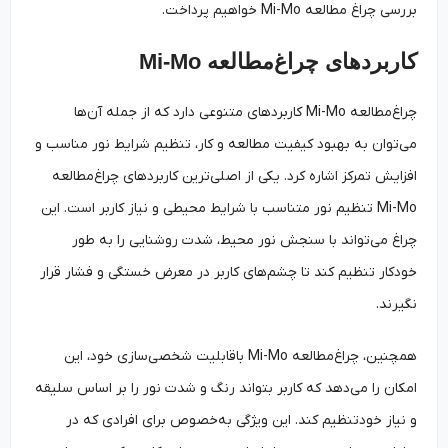
بررسی چراغ مطالعه Mi-Mo خواهیم پرداخت.
کاربردهای چراغ‌مطالعه Mi-Mo
چراغ‌مطالعه Mi-Mo کاربردهای متنوعی دارد که از جمله آن‌ها
می‌توان به بهبود کیفیت مطالعه و کار، تنظیم شرایط نور مناسب و
افزایش تمرکز اشاره کرد. یکی از اصلی‌ترین کاربردهای چراغ‌مطالعه
Mi-Mo تنظیم نور متناسب با شرایط محیطی و نیاز کاربر است. این
چراغ می‌تواند با سنجش نور محیط، شدت روشنایی را به طور
خودکار تنظیم کند تا چشم‌های کاربر در معرض خستگی و فشار قرار
نگیرند.
همچنین، چراغ‌مطالعه Mi-Mo باقابلیت شخصی‌سازی خود، این
امکان را می‌دهد که کاربر بتواند رنگ و شدت نور را بر اساس سلیقه
و نیاز خودتنظیم کند. این ویژگی به‌خصوص برای افرادی که در