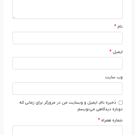
*
نام
*
ایمیل
وب‌ سایت
ذخیره نام، ایمیل و وبسایت من در مرورگر برای زمانی که
دوباره دیدگاهی می‌نویسم.
*
شماره همراه