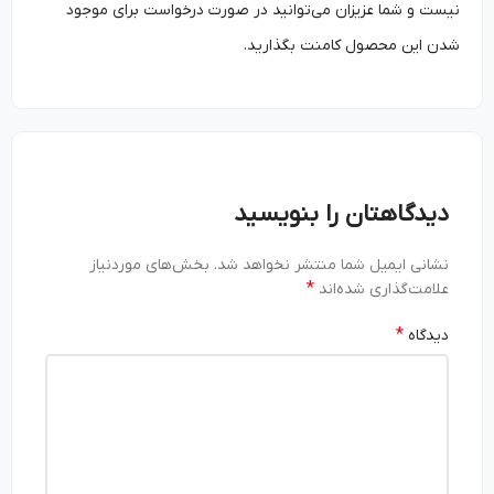
نیست و شما عزیزان می‌توانید در صورت درخواست برای موجود
شدن این محصول کامنت بگذارید.
دیدگاهتان را بنویسید
نشانی ایمیل شما منتشر نخواهد شد.
بخش‌های موردنیاز
*
علامت‌گذاری شده‌اند
*
دیدگاه