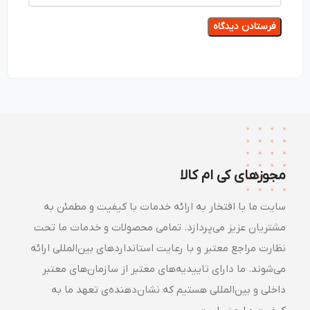
مجوزهای کی ام کالا
سایت ما با افتخار به ارائه خدمات با کیفیت و مطمئن به
مشتریان عزیز می‌پردازد. تمامی محصولات و خدمات ما تحت
نظارت مراجع معتبر و با رعایت استانداردهای بین‌المللی ارائه
می‌شوند. ما دارای تاییدیه‌های معتبر از سازمان‌های معتبر
داخلی و بین‌المللی هستیم که نشان‌دهنده‌ی تعهد ما به