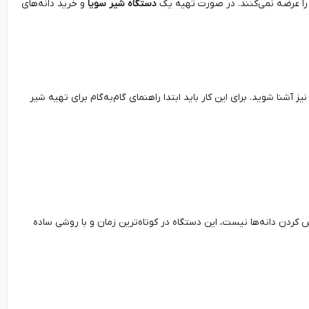
نی را عرضه نمی‌کنند. در صورت تهیه یک
دستگاه شیر سویا
و خرید دانه‌های
ز آشنا شوید. برای این کار باید ابتدا راهنمای گام‌به‌گام برای تهیه شیر
یس کردن دانه‌ها نیست، این دستگاه در کوتاه‌ترین زمان و با روشی ساده