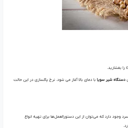
دستگاه شیر سویا
با دمای بالا آغاز می شود. نرخ پاکسازی در این حالت
رم و سرد وجود دارد که می‌توان از این دستورالعمل‌ها برای تهیه انواع