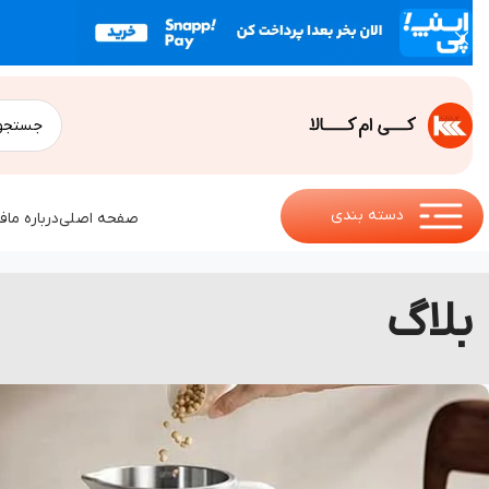
دسته بندی
صفحه اصلی
درباره ما
ف
بلاگ