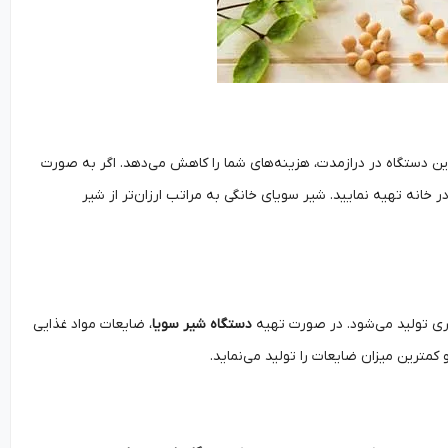
این دستگاه در درازمدت، هزینه‌های شما را کاهش می‌دهد. اگر به صورت
 خانه تهیه نمایید. شیر سویای خانگی به مراتب ارزان‌تر از شیر
شتری تولید می‌شود. در صورت تهیه
دستگاه شیر سویا
، ضایعات مواد غذایی
 کمترین میزان ضایعات را تولید می‌نماید.