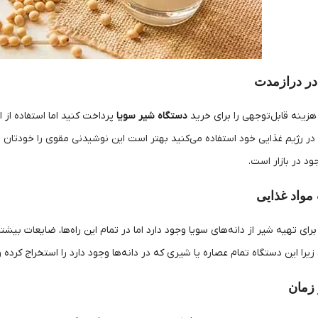
در درازمدت
 هزینه قابل‌توجهی را برای خرید
دستگاه شیر سویا
پرداخت کنید اما استفاده از 
در رژیم غذایی خود استفاده می‌کنید بهتر است این نوشیدنی مقوی را خودتان در
د در بازار است.
واد غذایی
رای تهیه شیر از دانه‌های سویا وجود دارد اما در تمام این راه‌ها، ضایعات بی
یرا این دستگاه تمام عصاره یا شیری که در دانه‌ها وجود دارد را استخراج کرده و
زمان