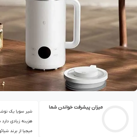
میزان پیشرفت خواندن شما
شیر سویا یک نوشید
هزینه زیادی دارد 
میجیا از برند شیا