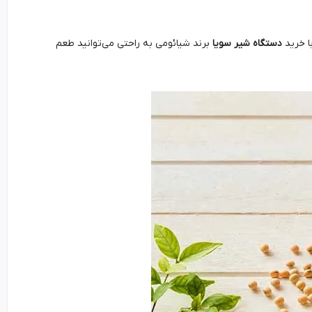
ا خرید
دستگاه شیر سویا
برند شیائومی به راحتی می‌توانید طعم