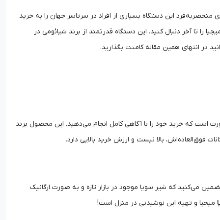
ی منحصربه‌فرد این دستگاه بسیاری از افراد در سرتاسر جهان را به خرید
یا را تا آخر دنبال کنید. این دستگاه قدرتمند از برند شیائومی در
د در انتهای همین مقاله کامنت بگذارید.
ورت است که خرید خود را با آگاهی کامل انجام می‌دهید. این محصول برند
 فوق‌العاده‌اش، بالا نیست و ارزش خرید بالایی دارد.
ضمین می‌کنید که شیر سویا موجود در بازار تازه و به صورت ارگانیک
میجیا و تهیه این نوشیدنی در منزل است!