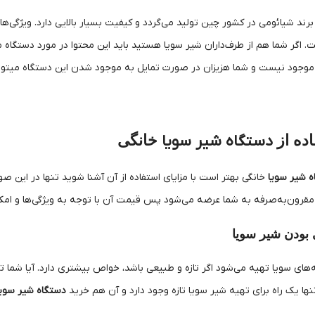
ند شیائومی در کشور چین تولید می‌گردد و کیفیت بسیار بالایی دارد. ویژگی‌ها
 اگر شما هم از طرف‌داران شیر سویا هستید باید این محتوا در مورد دستگاه میج
وجود نیست و شما هزیزان در صورت تمایل به موجود شدن این دستگاه میتوانی
اده از
دستگاه شیر سویا
خانگی
ه شیر سویا
خانگی بهتر است با مزایای استفاده از آن آشنا شوید تنها در این ص
قرون‌به‌صرفه به شما عرضه می‌شود پس قیمت آن با توجه به ویژگی‌ها و امکانات
 بودن شیر سویا
‌های سویا تهیه می‌شود اگر تازه و طبیعی باشد، خواص بیشتری دارد. آیا شما ت
ا یک راه برای تهیه شیر سویا تازه وجود دارد و آن هم خرید
دستگاه شیر سویا