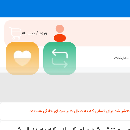
ورود / ثبت نام
سفارشات
نتشر شد برای کسانی که به دنبال شیر سویای خانگی هستند.