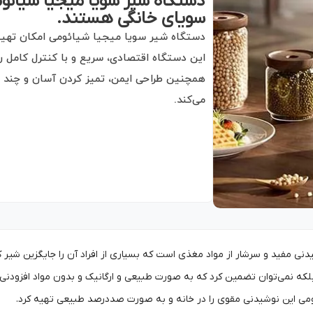
دستگاه شیر سویا میجیا شیائوم
سویای خانگی هستند.
دستگاه شیر سویا میجیا شیائومی امکان تهیه ش
این دستگاه اقتصادی، سریع و با کنترل کامل ر
همچنین طراحی ایمن، تمیز کردن آسان و چند حال
می‌کند.
نی مفید و سرشار از مواد مغذی است که بسیاری از افراد آن را جایگزین شیر کر
بلکه نمی‌توان تضمین کرد که به صورت طبیعی و ارگانیک و بدون مواد افزودنی
ئومی این نوشیدنی مقوی را در خانه و به صورت صددرصد طبیعی تهیه کرد.