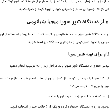
 از بازار باید زمان زیادی را صرف کنید زیرا بسیاری از فروشگاه‌ها این نوشید
انی کوتاه نوشیدنی سالم و طبیعی خود را تهیه کرده و صرف کنید.
ه از
دستگاه شیر سویا
میجیا شیائومی
ارید
دستگاه شیر سویا
میجیا شیائومی را تهیه کنید باید با روش استفاده از آن نی
سپس با نحوه تمیز کردن و نگهداری دستگاه نیز آشنا شوید.
گام برای تهیه شیر سویا
یدنی مقوی با
دستگاه شیر سویا
باید مراحل زیر را به ترتیب انجام دهید:
‌های تازه سویا را خریداری کرده و از تمیز بودن آن‌ها مطمئن شوید. نیازی به خ
ا را برای شما تهیه می‌کند.
اخل محفظه دستگاه بریزید و درب آن را ببندید.