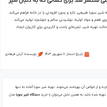
ی منتشر شد برای کسانی که به دنبال شیر
یر سویا طبیعی، تازه و بدون افزودنی را در خانه فراهم می‌کند.
وی طعم و مواد اولیه، نوشیدنی سالم و خوشمزه تولید می‌کند.
ت تهیه شیر، تجربه‌ای راحت و کاربردی برای کاربران ایجاد
تاریخ انتشار:
۱۱ شهریور ۱۴۰۳
نویسنده:
آرش فرهادی
ده و از خواص آن بهره‌مند می‌شوند. تهیه شیر سویا آماده نه تنها
 تهیه شده باشد به همین دلیل می‌توان با خرید
دستگاه شیر سویا
مدل