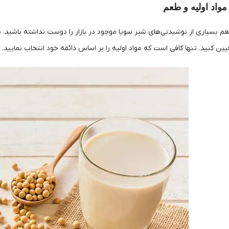
مواد اولیه و طعم
بسیاری از نوشیدنی‌های شیر سویا موجود در بازار را دوست نداشته باشید. ب
ین کنید. تنها کافی است که مواد اولیه را بر اساس ذائقه خود انتخاب نمایید.