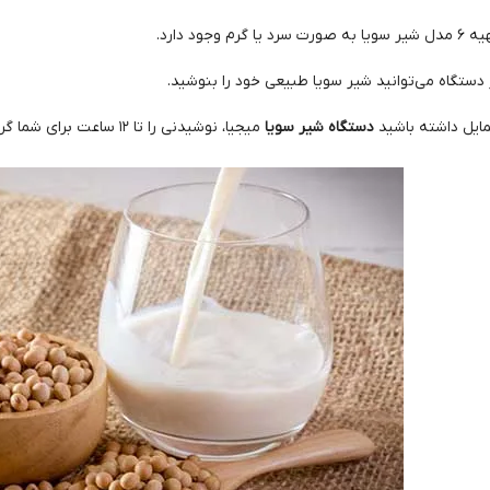
م وجود دارد.
 دستگاه می‌توانید شیر سویا طبیعی خود را بنوشید.
ایل داشته باشید
دستگاه شیر سویا
میجیا، نوشیدنی را تا ۱۲ ساعت برای شما گرم نگه می‌دارد.