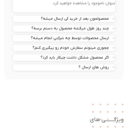
عنوان ناموجود را مشاهده خواهید کرد.
محصولمون بعد از خرید کی ارسال میشه؟
چند روز طول میکشه محصول به دستم برسه؟
ارسال محصولات توسط چه شرکتی انجام میشه؟
چجوری میتونم سفارش خودم رو پیگیری کنم؟
اگر محصول مشکل داشت چیکار باید کرد؟
روش های ارسال ؟
ژگـــــــی های