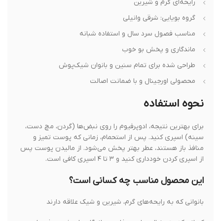
رایحه‌ای گرم و شیرین
گروه بویایی: شرقی وانیلی
مناسب فصول سرد سال و استفاده شبانه
ماندگاری و پخش بو خوب
طراحی شده برای تمام سنین و بانوان شیک‌پوش
محصولی اورجینال و با ضمانت اصالت
نحوه استفاده
برای بهترین نتیجه، ادوپرفیوم را روی نبض‌ها (گردن، مچ دست،
سینه) اسپری کنید. پس از استحمام، زمانی که پوست تمیز و
منافذ باز هستند، عطر بهتر پخش می‌شود. از مالیدن پوست پس
از اسپری کردن خودداری کنید و ۳ تا ۴ اسپری کافی است.
این محصول مناسب چه کسانی است؟
بانوانی که به رایحه‌های گرم، شیرین و شیک علاقه دارند