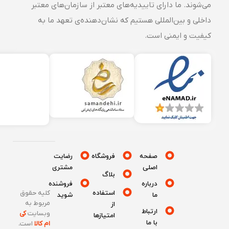
می‌شوند. ما دارای تاییدیه‌های معتبر از سازمان‌های معتبر
داخلی و بین‌المللی هستیم که نشان‌دهنده‌ی تعهد ما به
کیفیت و ایمنی است.
صفحه
فروشگاه
رضایت
اصلی
مشتری
بلاگ
درباره
فروشنده
استفاده
کلیه حقوق
ما
شوید
مربوط به
از
ارتباط
وبسایت
کی
امتیازها
با ما
ام کالا
است
.