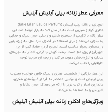
معرفی عطر زنانه بیلی آیلیش آیلیش
ادوپرفیوم زنانه بیلی ایلیش (Billie Eilish Eau de Parfum)
عطری گرم و شیرین است که در سال ۲۰۲۱ به بازار عرضه شد. این
عطر زنانه با ترکیبی از نت‌های شرقی و وانیلی، حس شیک و جذابی
به بانوان می‌دهد و برای استفاده در فصول سرد سال، به ویژه پاییز
و زمستان، بسیار مناسب است. اسپری کردن مقدار کمی از این
ادوپرفیوم روی مچ دست، پشت گوش یا گردن، شما را به تجربه‌ای
شاداب و انرژی‌بخش دعوت می‌کند و رایحه آن سریعا توجه
اطرافیان را جلب می‌کند.
این عطر بازتابی از شخصیت هنری و سبک خاص خواننده محبوب
بیلی ایلیش است و ترکیبی منحصر به فرد از گلبرگ‌های شکری،
ماندارین آبدار و توت قرمز را ارائه می‌دهد که حس نشاط و
شیرینی را به شما هدیه می‌کند.
ویژگی‌های ادکلن زنانه بیلی آیلیش آیلیش