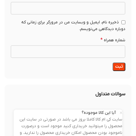
ذخیره نام، ایمیل و وبسایت من در مرورگر برای زمانی که
دوباره دیدگاهی می‌نویسم.
*
شماره همراه
سوالات متداول
آیا این کالا موجوده؟
سایت کی ام کالا کاملا بروز می باشد در صورتی در سایت این
محصول را میتوانید خریداری کنید موجود است و درصورت
ناموجود بودن محصول امکان خریداری محصول را ندارید. و