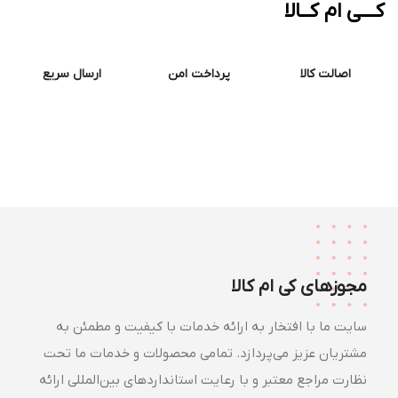
ــی ام کــالا
اصالت کالا
پرداخت امن
ارسال سریع
مجوزهای کی ام کالا
سایت ما با افتخار به ارائه خدمات با کیفیت و مطمئن به
مشتریان عزیز می‌پردازد. تمامی محصولات و خدمات ما تحت
نظارت مراجع معتبر و با رعایت استانداردهای بین‌المللی ارائه