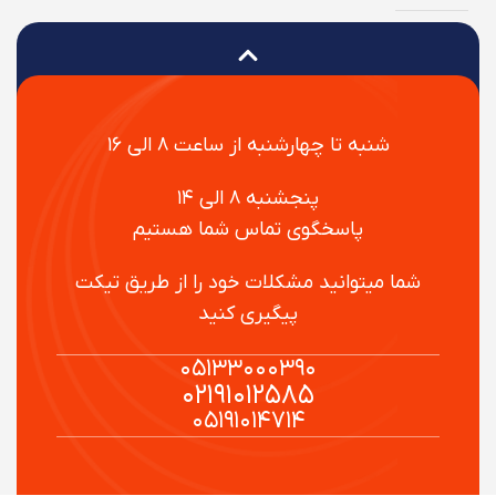
شنبه تا چهارشنبه از ساعت ۸ الی ۱۶
پنجشنبه ۸ الی ۱۴
پاسخگوی تماس شما هستیم
شما میتوانید مشکلات خود را از طریق تیکت
پیگیری کنید
۰۵۱۳۳۰۰۰۳۹۰
۰۲۱۹۱۰۱۲۵۸۵
۰۵۱۹۱۰۱۴۷۱۴