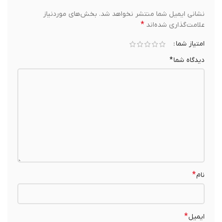
نشانی ایمیل شما منتشر نخواهد شد.
بخش‌های موردنیاز
*
علامت‌گذاری شده‌اند
امتیاز شما
دیدگاه شما
*
*
نام
*
ایمیل