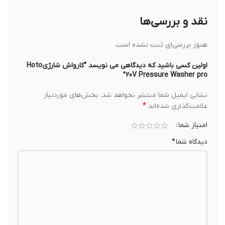
نقد و بررسی‌ها
هنوز بررسی‌ای ثبت نشده است.
اولین کسی باشید که دیدگاهی می نویسد “کارواش شارژیHoto
20V Pressure Washer pro”
نشانی ایمیل شما منتشر نخواهد شد.
بخش‌های موردنیاز
*
علامت‌گذاری شده‌اند
امتیاز شما
دیدگاه شما
*