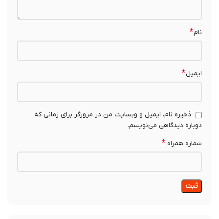
*
نام
*
ایمیل
ذخیره نام، ایمیل و وبسایت من در مرورگر برای زمانی که
دوباره دیدگاهی می‌نویسم.
*
شماره همراه