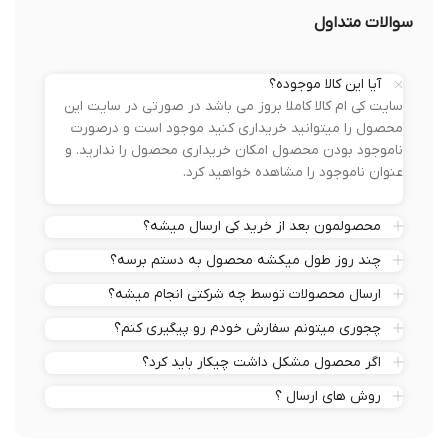
سوالات متداول
آیا این کالا موجوده؟
سایت کی ام کالا کاملا بروز می باشد در صورتی در سایت این
محصول را میتوانید خریداری کنید موجود است و درصورت
ناموجود بودن محصول امکان خریداری محصول را ندارید. و
عنوان ناموجود را مشاهده خواهید کرد.
محصولمون بعد از خرید کی ارسال میشه؟
چند روز طول میکشه محصول به دستم برسه؟
ارسال محصولات توسط چه شرکتی انجام میشه؟
چجوری میتونم سفارش خودم رو پیگیری کنم؟
اگر محصول مشکل داشت چیکار باید کرد؟
روش های ارسال ؟