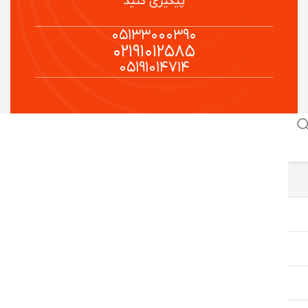
پیگیری کنید
۰۵۱۳۳۰۰۰۳۹۰
۰۲۱۹۱۰۱۲۵۸۵
۰۵۱۹۱۰۱۴۷۱۴