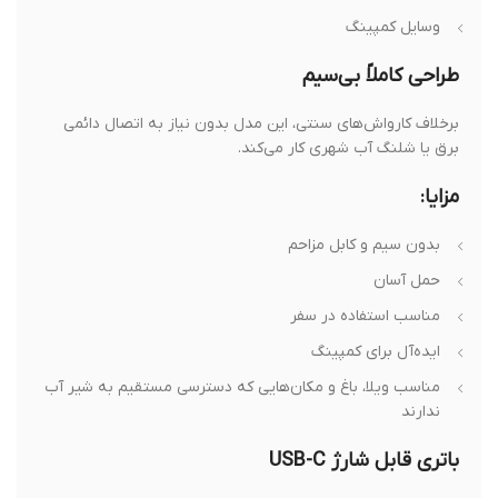
وسایل کمپینگ
طراحی کاملاً بی‌سیم
برخلاف کارواش‌های سنتی، این مدل بدون نیاز به اتصال دائمی
برق یا شلنگ آب شهری کار می‌کند.
مزایا:
بدون سیم و کابل مزاحم
حمل آسان
مناسب استفاده در سفر
ایده‌آل برای کمپینگ
مناسب ویلا، باغ و مکان‌هایی که دسترسی مستقیم به شیر آب
ندارند
باتری قابل شارژ USB-C