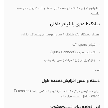
بنابراین نیازی به اتصال مستقیم به شیر آب شهری نخواهید
داشت.
شلنگ ۶ متری با فیلتر داخلی
همراه دستگاه یک شلنگ ۶ متری عرضه می‌شود که دارای:
فیلتر تصفیه آب
اتصالات سریع (Quick Connect)
جلوگیری از ورود ذرات و شن به پمپ
است.
دسته و لنس افزایش‌دهنده طول
برای دسترسی بهتر به نقاط مرتفع، یک لنس بلند (Extension
Wand) داخل بسته قرار دارد.
این قطعه برای شست‌وشوی: