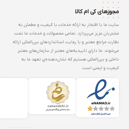
مجوزهای کی ام کالا
سایت ما با افتخار به ارائه خدمات با کیفیت و مطمئن به
مشتریان عزیز می‌پردازد. تمامی محصولات و خدمات ما تحت
نظارت مراجع معتبر و با رعایت استانداردهای بین‌المللی ارائه
می‌شوند. ما دارای تاییدیه‌های معتبر از سازمان‌های معتبر
داخلی و بین‌المللی هستیم که نشان‌دهنده‌ی تعهد ما به
کیفیت و ایمنی است.